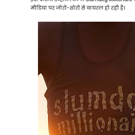
मीडिया पर जोरों-शोरों से वायरल हो रही है।