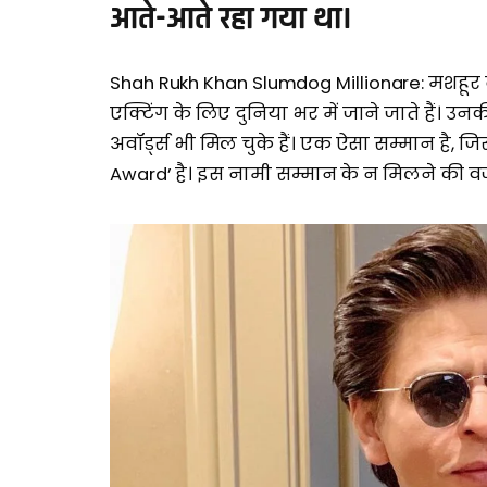
आते-आते रहा गया था।
Shah Rukh Khan Slumdog Millionare: मशहूर
एक्टिंग के लिए दुनिया भर में जाने जाते हैं। उ
अवॉर्ड्स भी मिल चुके हैं। एक ऐसा सम्मान है,
Award’ है। इस नामी सम्मान के न मिलने की वजह 