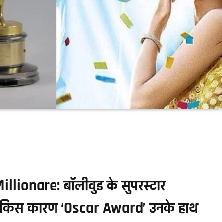
onare: बॉलीवुड के सुपरस्टार
कि किस कारण ‘Oscar Award’ उनके हाथ