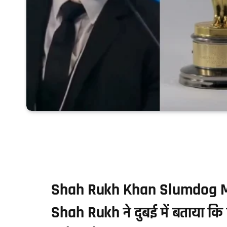
Shah Rukh Khan Slumdog Milli
Shah Rukh ने दुबई में बताया 