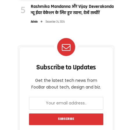
Rashmika Mandanna और Vijay Deverakonda
न्यू ईयर वेकेशन के लिए हुए रवाना, देखें तस्वीरें
Admin
December 24, 2024
Subscribe to Updates
Get the latest tech news from
FooBar about tech, design and biz.