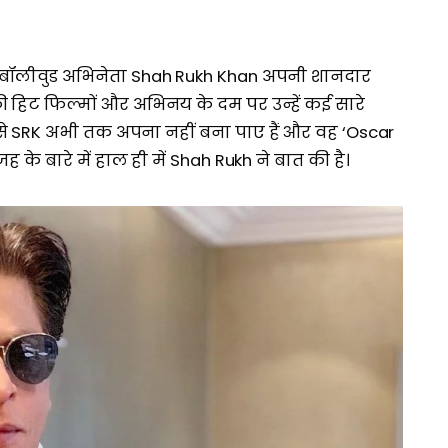
 बॉलीवुड अभिनेता Shah Rukh Khan अपनी शानदार
नकी हिट फिल्मों और अभिनय के दम पर उन्हें कई सारे
 जिसे SRK अभी तक अपना नहीं बना पाए हैं और वह ‘Oscar
के बारे में हाल ही में Shah Rukh ने बात की है।