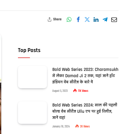
Share
Top Posts
Bold Web Series 2023: Charamsukh
से लेकर Damad Ji 2 तक, यहां जानें हॉट
इंडियन वेब सीरीज के बारे में
August 5, 2023
11K
Views
Bold Web Series 2024: साल की पहली
बोल्ड वेब सीरीज Ullu एप पर हुई रिलीज,
जानें यहां
January 18, 2024
2K
Views