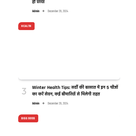
ही छाया
Admin
December 29, 2024
HEALTH
Winter Health Tips: सर्दी की बरसात में इन 5 चीजों
का करें सेवन, कई बीमारियों से मिलेगी राहत
Admin
December 29, 2024
BIGG BOSS