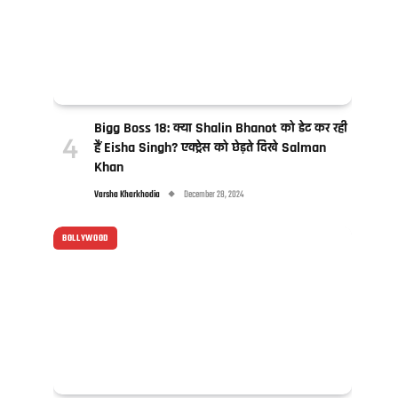
Bigg Boss 18: क्या Shalin Bhanot को डेट कर रही
हैं Eisha Singh? एक्ट्रेस को छेड़ते दिखे Salman
Khan
Varsha Kharkhodia
December 28, 2024
BOLLYWOOD