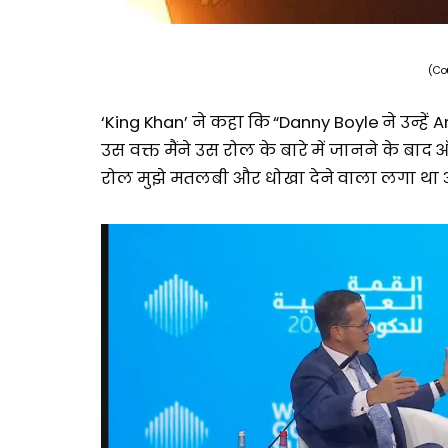
(Co
‘King Khan’ ने कहा कि “Danny Boyle ने उन्हे
उस वक्त मैंने उस रोल के बारे में जानने के बा
रोल मुझे मतलबी और धोखा देने वाला लगा था और