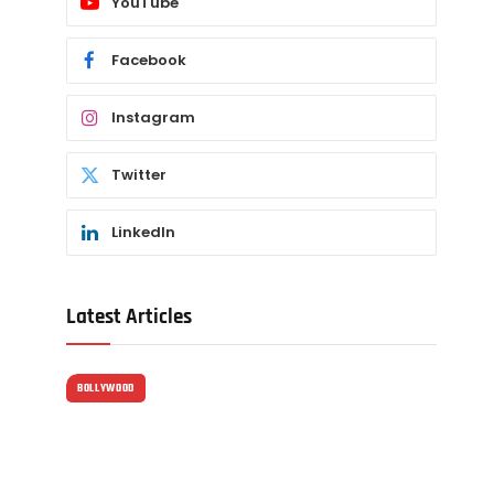
YouTube
Facebook
Instagram
Twitter
LinkedIn
Latest Articles
BOLLYWOOD