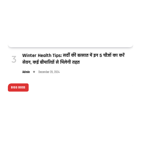
Winter Health Tips: सर्दी की बरसात में इन 5 चीजों का करें
सेवन, कई बीमारियों से मिलेगी राहत
Admin
December 29, 2024
BIGG BOSS