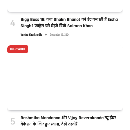
Bigg Boss 18: क्या Shalin Bhanot को डेट कर रही हैं Eisha
Singh? एक्ट्रेस को छेड़ते दिखे Salman Khan
Varsha Kharkhodia
December 28, 2024
BOLLYWOOD
Rashmika Mandanna और Vijay Deverakonda न्यू ईयर
वेकेशन के लिए हुए रवाना, देखें तस्वीरें