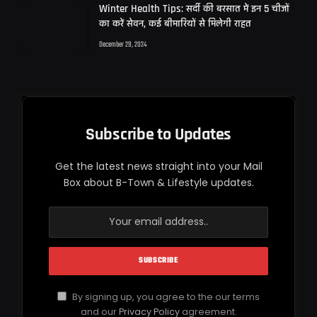
Winter Health Tips: सर्दी की बरसात में इन 5 चीजों
का करें सेवन, कई बीमारियों से मिलेगी राहत
December 29, 2024
Subscribe to Updates
Get the latest news straight into your Mail
Box about B-Town & Lifestyle updates.
By signing up, you agree to the our terms
and our
Privacy Policy
agreement.