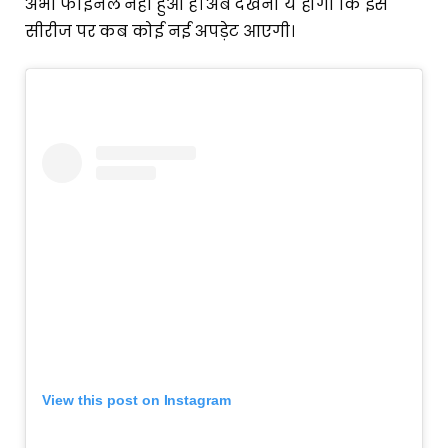
अभी फाइनल नहीं हुआ है। अब देखना ये होगा कि इस
सीरीज पर कब कोई नई अपड़ेट आएगी।
View this post on Instagram