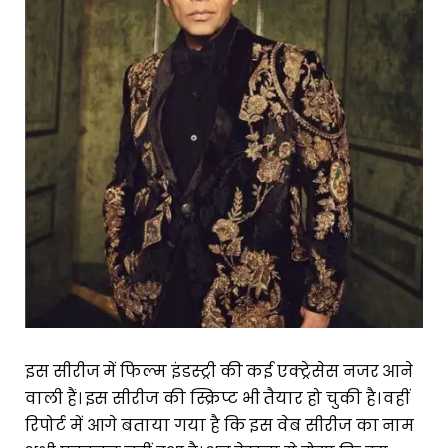
इस सीरीज में फिल्म इंडस्ट्री की कई एक्ट्रेसेस नजर आने
वाली हैं। इस सीरीज की स्क्रिप्ट भी तैयार हो चुकी है। वहीं
रिपोर्ट में आगे बताया गया है कि इस वेब सीरीज का नाम