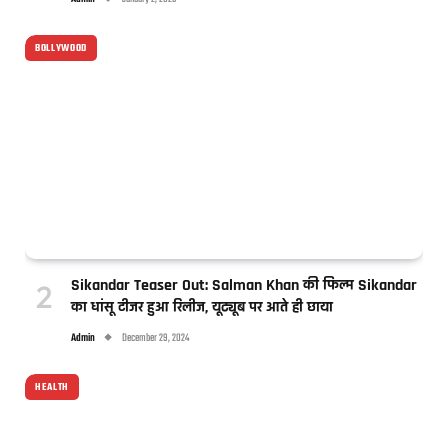
BOLLYWOOD
Sikandar Teaser Out: Salman Khan की फिल्म Sikandar
का धांसू टीजर हुआ रिलीज, यूट्यूब पर आते ही छाया
Admin
December 29, 2024
HEALTH