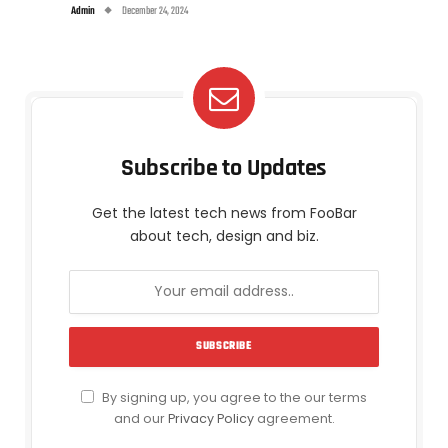
Admin
December 24, 2024
Subscribe to Updates
Get the latest tech news from FooBar
about tech, design and biz.
By signing up, you agree to the our terms
and our
Privacy Policy
agreement.