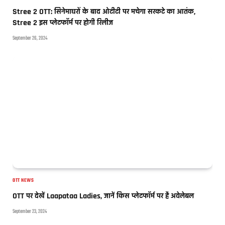
Stree 2 OTT: सिनेमाघरों के बाद ओटीटी पर मचेगा सरकटे का आतंक,
Stree 2 इस प्लेटफॉर्म पर होगी रिलीज
September 26, 2024
OTT NEWS
OTT पर देखें Laapataa Ladies, जानें किस प्लेटफॉर्म पर है अवेलेबल
September 23, 2024