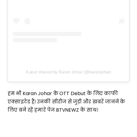
A post shared by Karan Johar (@karanjohar)
हम भी Karan Johar के OTT Debut के लिए काफी
एक्साइटेड हैं। उनकी सीरीज से जुड़ी और खबरें जानने के
लिए बने रहें हमारे पेज BTVNEWZ के साथ।