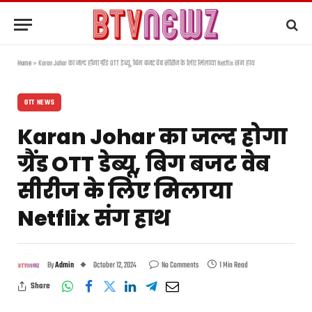
Home
»
Karan Johar का जल्द होगा ग्रैंड OTT डेब्यू, बिग बजट वेब सीरीज के लिए मिलाया Netflix संग हाथ
OTT NEWS
Karan Johar का जल्द होगा
ग्रैंड OTT डेब्यू, बिग बजट वेब
सीरीज के लिए मिलाया
Netflix संग हाथ
By
Admin
October 12, 2024
No Comments
1 Min Read
Share