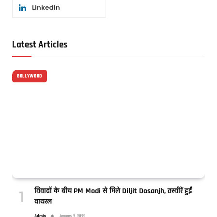
LinkedIn
Latest Articles
BOLLYWOOD
विवादों के बीच PM Modi से मिले Diljit Dosanjh, तस्वीरें हुईं
वायरल
Admin
January 2, 2025