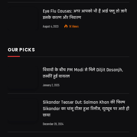
Eye Flu Causes: अगर आपको भी है आई फ्लू तो जानें
इसके कारण और निवारण
August 4, 2023
1K
Views
OUR PICKS
विवादों के बीच PM Modi से मिले Diljit Dosanjh,
तस्वीरें हुईं वायरल
January 2, 2025
Sikandar Teaser Out: Salman Khan की फिल्म
Sikandar का धांसू टीजर हुआ रिलीज, यूट्यूब पर आते ही
छाया
December 29, 2024