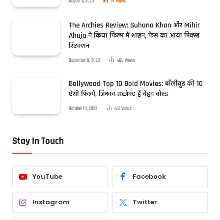
August 4, 2023
1K
Views
The Archies Review: Suhana Khan और Mihir
Ahuja ने किया फिल्म में शाइन, फैंस का आया मिक्स्ड
रिएक्शन
December 8, 2023
460
Views
Bollywood Top 10 Bold Movies: बॉलीवुड की 10
ऐसी फिल्में, जिनका सब्जेक्ट है बेहद बोल्ड
October 10, 2023
443
Views
Stay In Touch
YouTube
Facebook
Instagram
Twitter