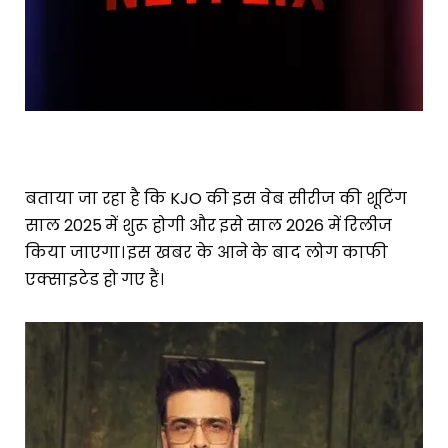
बताया जा रहा है कि KJO की इस वेब सीरीज की शूटिंग
साल 2025 में शुरू होगी और इसे साल 2026 में रिलीज
किया जाएगा। इस खबर के आने के बाद लोग काफी
एक्साइटेड हो गए हैं।