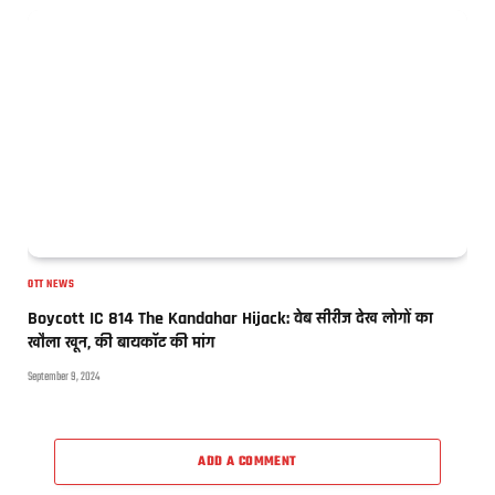
OTT NEWS
Boycott IC 814 The Kandahar Hijack: वेब सीरीज देख लोगों का
खौला खून, की बायकॉट की मांग
September 9, 2024
ADD A COMMENT