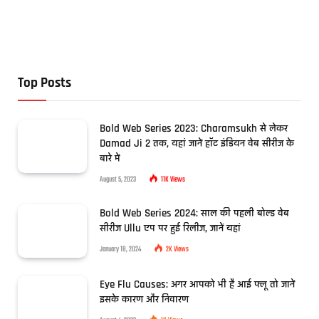
Top Posts
Bold Web Series 2023: Charamsukh से लेकर
Damad Ji 2 तक, यहां जानें हॉट इंडियन वेब सीरीज के
बारे में
August 5, 2023
11K
Views
Bold Web Series 2024: साल की पहली बोल्ड वेब
सीरीज Ullu एप पर हुई रिलीज, जानें यहां
January 18, 2024
2K
Views
Eye Flu Causes: अगर आपको भी है आई फ्लू तो जानें
इसके कारण और निवारण