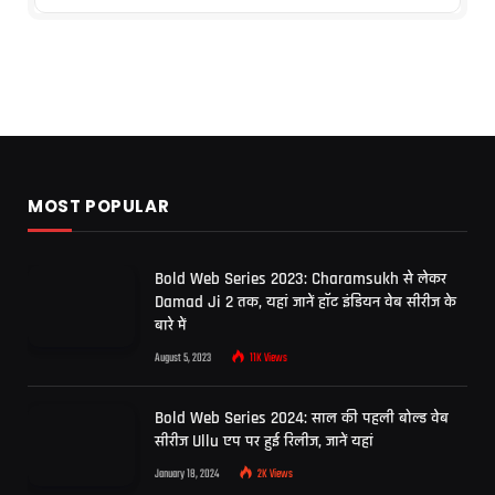
MOST POPULAR
Bold Web Series 2023: Charamsukh से लेकर
Damad Ji 2 तक, यहां जानें हॉट इंडियन वेब सीरीज के
बारे में
August 5, 2023
11K
Views
Bold Web Series 2024: साल की पहली बोल्ड वेब
सीरीज Ullu एप पर हुई रिलीज, जानें यहां
January 18, 2024
2K
Views