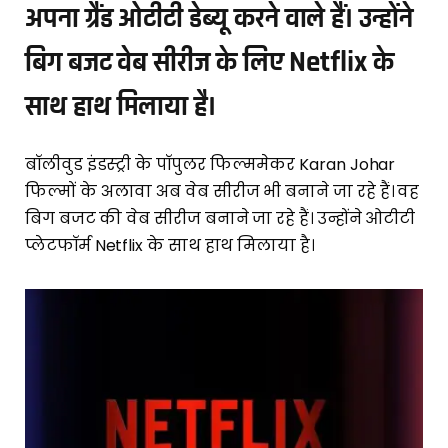
अपना ग्रैंड ओटीटी डेब्यू करने वाले हैं। उन्होंने
बिग बजट वेब सीरीज के लिए Netflix के
साथ हाथ मिलाया है।
बॉलीवुड इंडस्ट्री के पॉपुलर फिल्ममेकर Karan Johar
फिल्मों के अलावा अब वेब सीरीज भी बनाने जा रहे हैं। वह
बिग बजट की वेब सीरीज बनाने जा रहे हैं। उन्होंने ओटीटी
प्लेटफॉर्म Netflix के साथ हाथ मिलाया है।