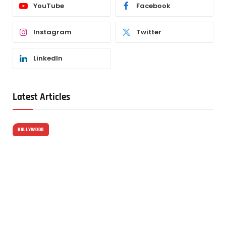
YouTube
Facebook
Instagram
Twitter
LinkedIn
Latest Articles
BOLLYWOOD