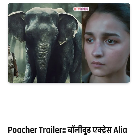
Poacher Trailer:: बॉलीवुड एक्ट्रेस Alia