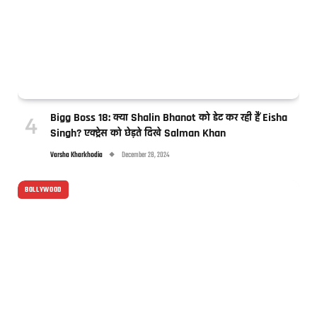
Bigg Boss 18: क्या Shalin Bhanot को डेट कर रही हैं Eisha
Singh? एक्ट्रेस को छेड़ते दिखे Salman Khan
Varsha Kharkhodia
December 28, 2024
BOLLYWOOD