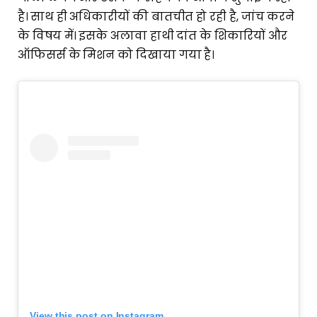
है। साथ ही अधिकारीयों की बातचीत हो रही है, जांच करने
के विषय में। इसके अलावा हाथी दांत के शिकारियों और
ऑफिसर्स के मिशन को दिखाया गया है।
View this post on Instagram