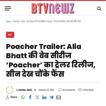
Home
»
Poacher Trailer: Alia Bhatt की वेब सीरीज ‘Poacher’ का ट्रेलर रिलीज, सीन देख चौंके फैंस
OTT
Poacher Trailer: Alia
Bhatt की वेब सीरीज
‘Poacher’ का ट्रेलर रिलीज,
सीन देख चौंके फैंस
By
Keshav Joshi
February 15, 2024
No Comments
3 Mins Read
Share