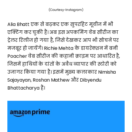
(Courtesy-Instagram)
Alia Bhatt एक से बढ़कर एक सुपरहिट मूवीज में भी
एक्टिंग कर चुकी हैं। अब इस अपकमिंग वेब सीरीज का
ट्रेलर रिलीज हो गया है, जिसे देखकर आप भी सोचने पर
मजबूर हो जायेंगे। Richie Mehta के डायरेक्शन में बनी
Poacher वेब सीरीज की कहानी क्राइम पर आधारित है,
जिसमें हाथियों के दांतों के अवैध व्यापार की स्टोरी को
उजागर किया गया है। इसमें मुख्य कलाकार Nimisha
Sajayayan, Roshan Mathew और Dibyendu
Bhattacharya हैं।