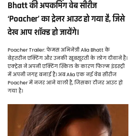
Bhatt की अपकमिंग वेब सीरीज
‘Poacher’ का ट्रेलर आउट हो गया है, जिसे
देख आप शॉक्ड हो जायेंगे।
Poacher Trailer: फेमस अभिनेत्री Alia Bhatt के
बेहतरीन एक्टिंग और उनकी खूबसूरती के लोग दीवाने हैं।
एक्ट्रेस ने अपनी एक्टिंग स्किल के कारण फिल्म इंडस्ट्री
में अपनी जगह बनाई है। अब Alia एक नई वेब सीरीज
Poacher में नजर आने वाली हैं, जिसका टीजर आउट हो
गया है।