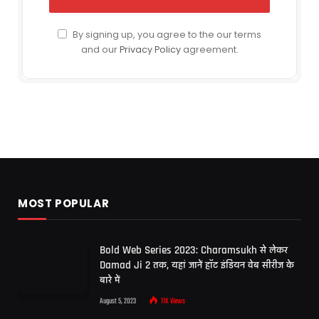
By signing up, you agree to the our terms
and our
Privacy Policy
agreement.
MOST POPULAR
Bold Web Series 2023: Charamsukh से लेकर
Damad Ji 2 तक, यहां जानें हॉट इंडियन वेब सीरीज के
बारे में
August 5, 2023
11K
Views