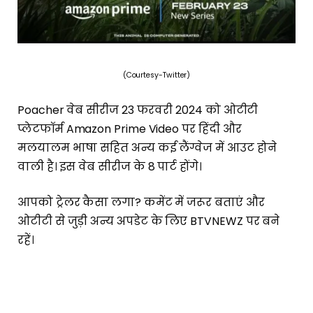
(Courtesy-Twitter)
Poacher वेब सीरीज 23 फरवरी 2024 को ओटीटी
प्लेटफॉर्म Amazon Prime Video पर हिंदी और
मलयालम भाषा सहित अन्य कई लैंग्वेज में आउट होने
वाली है। इस वेब सीरीज के 8 पार्ट होंगे।
आपको ट्रेलर कैसा लगा? कमेंट में जरूर बताएं और
ओटीटी से जुड़ी अन्य अपडेट के लिए BTVNEWZ पर बने
रहें।