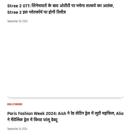
Stree 2 OTT: सिनेमाघरों के बाद ओटीटी पर मचेगा सरकटे का आतंक,
Stree 2 इस प्लेटफॉर्म पर होगी रिलीज
September 26, 2024
BOLLYWOOD
Paris Fashion Week 2024: Aish ने रेड सेटिन ड्रेस में लूटी महफिल, Alia
ने मैटेलिक ड्रेस में किया धांसू डेब्यू
September 24, 2024