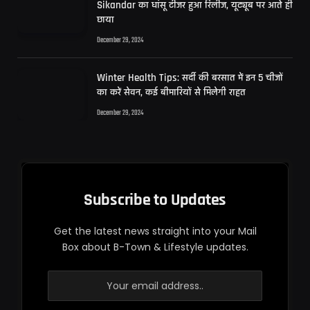
Sikandar का धांसू टीजर हुआ रिलीज, यूट्यूब पर आते ही
छाया
December 29, 2024
Winter Health Tips: सर्दी की बरसात में इन 5 चीजों
का करें सेवन, कई बीमारियों से मिलेगी राहत
December 29, 2024
Subscribe to Updates
Get the latest news straight into your Mail
Box about B-Town & Lifestyle updates.