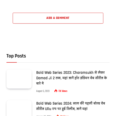
ADD A COMMENT
Top Posts
Bold Web Series 2023: Charamsukh से लेकर
Damad Ji 2 तक, यहां जानें हॉट इंडियन वेब सीरीज के
बारे में
August 5, 2023
11K
Views
Bold Web Series 2024: साल की पहली बोल्ड वेब
सीरीज Ullu एप पर हुई रिलीज, जानें यहां