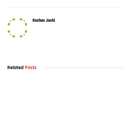
Keshav Joshi
Related
Posts