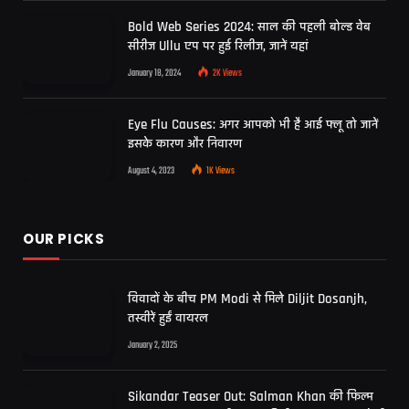
Bold Web Series 2024: साल की पहली बोल्ड वेब
सीरीज Ullu एप पर हुई रिलीज, जानें यहां
January 18, 2024
2K
Views
Eye Flu Causes: अगर आपको भी है आई फ्लू तो जानें
इसके कारण और निवारण
August 4, 2023
1K
Views
OUR PICKS
विवादों के बीच PM Modi से मिले Diljit Dosanjh,
तस्वीरें हुईं वायरल
January 2, 2025
Sikandar Teaser Out: Salman Khan की फिल्म