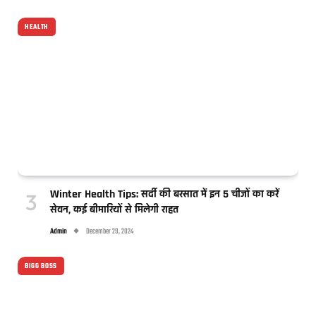
HEALTH
Winter Health Tips: सर्दी की बरसात में इन 5 चीजों का करें
सेवन, कई बीमारियों से मिलेगी राहत
Admin
December 29, 2024
BIGG BOSS