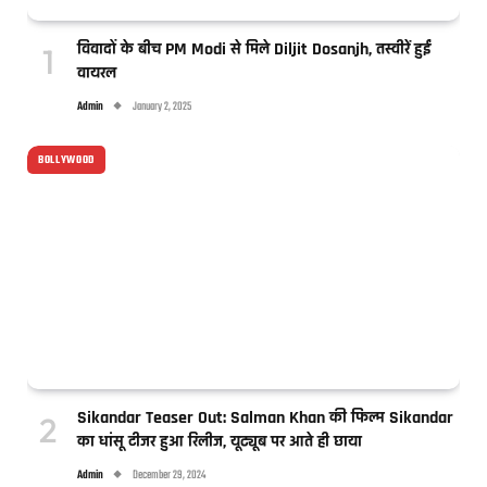
विवादों के बीच PM Modi से मिले Diljit Dosanjh, तस्वीरें हुईं
वायरल
Admin
January 2, 2025
BOLLYWOOD
Sikandar Teaser Out: Salman Khan की फिल्म Sikandar
का धांसू टीजर हुआ रिलीज, यूट्यूब पर आते ही छाया
Admin
December 29, 2024