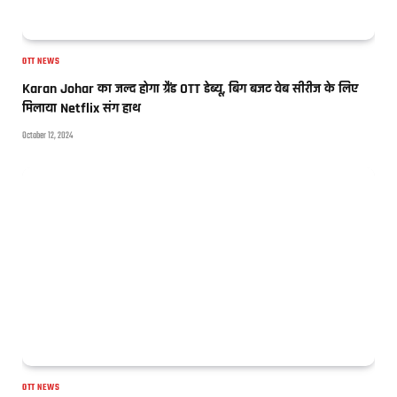
OTT NEWS
Karan Johar का जल्द होगा ग्रैंड OTT डेब्यू, बिग बजट वेब सीरीज के लिए
मिलाया Netflix संग हाथ
October 12, 2024
OTT NEWS