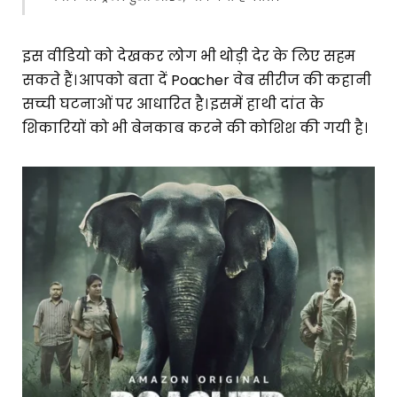
इस वीडियो को देखकर लोग भी थोड़ी देर के लिए सहम
सकते हैं। आपको बता दें Poacher वेब सीरीज की कहानी
सच्ची घटनाओं पर आधारित है। इसमें हाथी दांत के
शिकारियों को भी बेनकाब करने की कोशिश की गयी है।