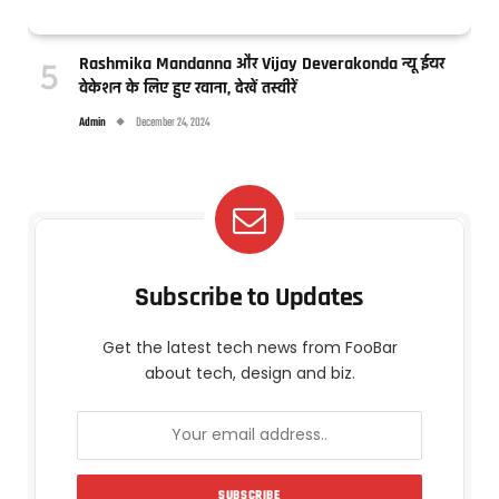
Rashmika Mandanna और Vijay Deverakonda न्यू ईयर
वेकेशन के लिए हुए रवाना, देखें तस्वीरें
Admin
December 24, 2024
Subscribe to Updates
Get the latest tech news from FooBar
about tech, design and biz.