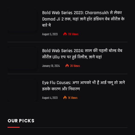
Bold Web Series 2023: Charamsukh से लेकर
Damad Ji 2 तक, यहां जानें हॉट इंडियन वेब सीरीज के
बारे में
August 5, 2023
11K
Views
Bold Web Series 2024: साल की पहली बोल्ड वेब
सीरीज Ullu एप पर हुई रिलीज, जानें यहां
January 18, 2024
2K
Views
Eye Flu Causes: अगर आपको भी है आई फ्लू तो जानें
इसके कारण और निवारण
August 4, 2023
1K
Views
OUR PICKS