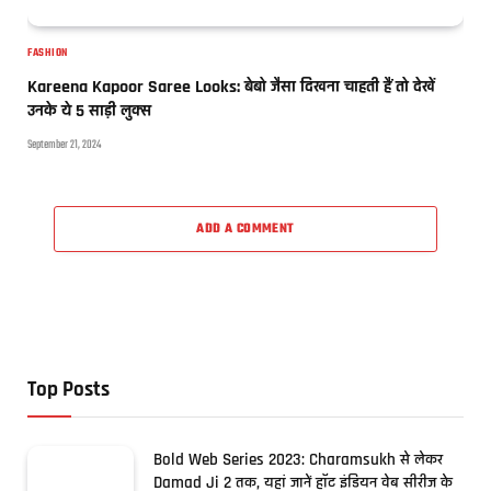
FASHION
Kareena Kapoor Saree Looks: बेबो जैसा दिखना चाहती हैं तो देखें
उनके ये 5 साड़ी लुक्स
September 21, 2024
ADD A COMMENT
Top Posts
Bold Web Series 2023: Charamsukh से लेकर
Damad Ji 2 तक, यहां जानें हॉट इंडियन वेब सीरीज के