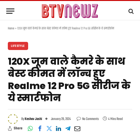
Home
»
120X जूम वाले कैमरे के साथ बेस्ट कीमत में लॉन्च हुए Realme 12 Pro 5G सीरीज के ये स्मार्टफोन
LIFESTYLE
120X जूम वाले कैमरे के साथ
बेस्ट कीमत में लॉन्च हुए
Realme 12 Pro 5G सीरीज के
ये स्मार्टफोन
By
Keshav Joshi
January 29, 2024
No Comments
4 Mins Read
Share