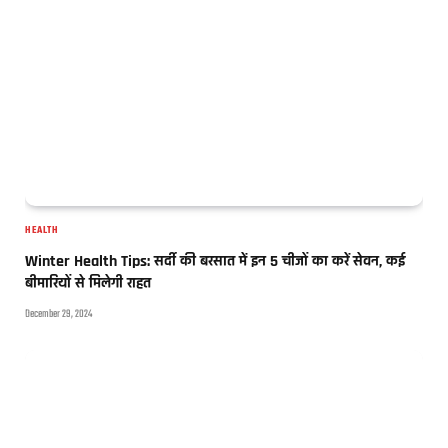
HEALTH
Winter Health Tips: सर्दी की बरसात में इन 5 चीजों का करें सेवन, कई
बीमारियों से मिलेगी राहत
December 29, 2024