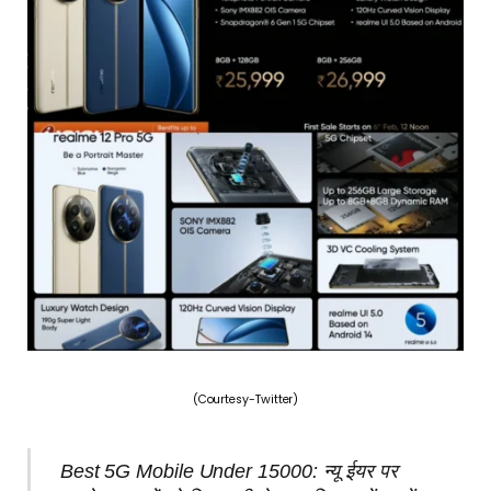
(Courtesy-Twitter)
Best 5G Mobile Under 15000: न्यू ईयर पर