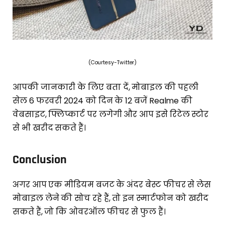
(Courtesy-Twitter)
आपकी जानकारी के लिए बता दें, मोबाइल की पहली
सेल 6 फरवरी 2024 को दिन के 12 बजें Realme की
वेबसाइट, फ्लिप्कार्ट पर लगेगी और आप इसे रिटेल स्टोर
से भी खरीद सकते हैं।
Conclusion
अगर आप एक मीडियम बजट के अंदर बेस्ट फीचर से लेस
मोबाइल लेने की सोच रहे हैं, तो इन स्मार्टफोन को खरीद
सकते हैं, जो कि ओवरऑल फीचर से फुल हैं।