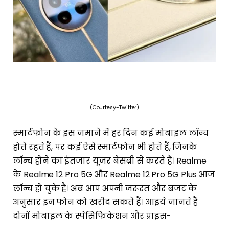
(Courtesy-Twitter)
स्मार्टफोन के इस जमाने में हर दिन कई मोबाइल लॉन्च
होते रहते हैं, पर कई ऐसे स्मार्टफोन भी होते हैं, जिनके
लॉन्च होने का इंतजार यूजर बेसब्री से करते हैं। Realme
के Realme 12 Pro 5G और Realme 12 Pro 5G Plus आज
लॉन्च हो चुके हैं। अब आप अपनी जरूरत और बजट के
अनुसार इन फोन को खरीद सकते हैं। आइये जानते हैं
दोनों मोबाइल के स्पेसिफिकेशन और प्राइस-