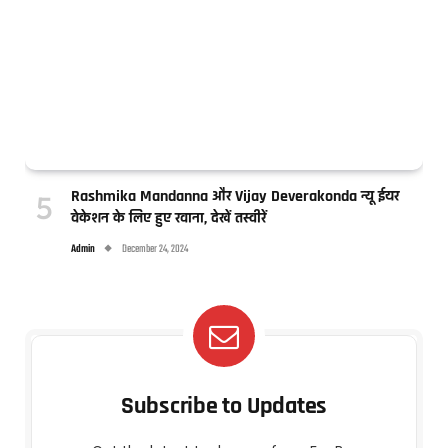
Rashmika Mandanna और Vijay Deverakonda न्यू ईयर
वेकेशन के लिए हुए रवाना, देखें तस्वीरें
Admin
December 24, 2024
Subscribe to Updates