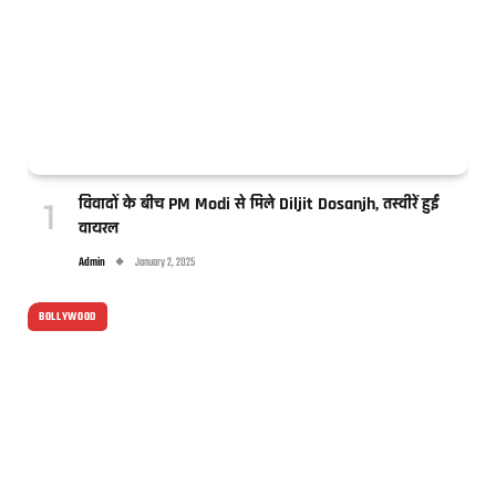
विवादों के बीच PM Modi से मिले Diljit Dosanjh, तस्वीरें हुईं
वायरल
Admin
January 2, 2025
BOLLYWOOD