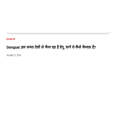
HEALTH
Dengue: इस समय तेजी से फैल रहा है डेंगू, जानें ये कैसे फैलता है?
October 11, 2024