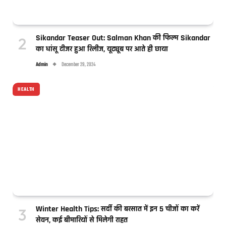
Sikandar Teaser Out: Salman Khan की फिल्म Sikandar
का धांसू टीजर हुआ रिलीज, यूट्यूब पर आते ही छाया
Admin
December 29, 2024
HEALTH
Winter Health Tips: सर्दी की बरसात में इन 5 चीजों का करें
सेवन, कई बीमारियों से मिलेगी राहत