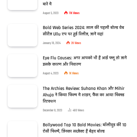
बारे में
August 5, 2023
11K
Views
Bold Web Series 2024: साल की पहली बोल्ड वेब
सीरीज Ullu एप पर हुई रिलीज, जानें यहां
January 18, 2024
2K
Views
Eye Flu Causes: अगर आपको भी है आई फ्लू तो जानें
इसके कारण और निवारण
August 4, 2023
1K
Views
The Archies Review: Suhana Khan और Mihir
Ahuja ने किया फिल्म में शाइन, फैंस का आया मिक्स्ड
रिएक्शन
December 8, 2023
460
Views
Bollywood Top 10 Bold Movies: बॉलीवुड की 10
ऐसी फिल्में, जिनका सब्जेक्ट है बेहद बोल्ड