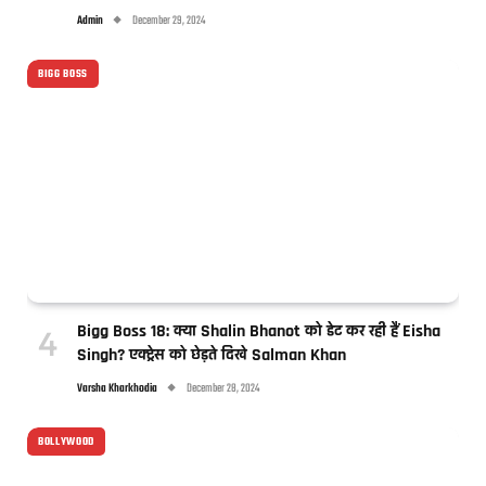
Admin
December 29, 2024
BIGG BOSS
Bigg Boss 18: क्या Shalin Bhanot को डेट कर रही हैं Eisha
Singh? एक्ट्रेस को छेड़ते दिखे Salman Khan
Varsha Kharkhodia
December 28, 2024
BOLLYWOOD