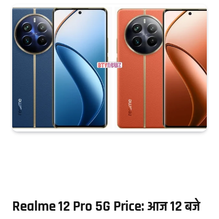
Realme 12 Pro 5G Price: आज 12 बजे