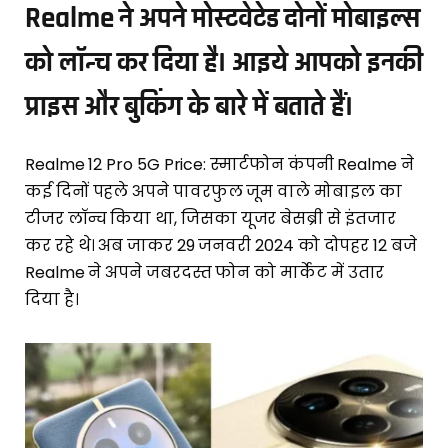
Realme ने अपने मोस्टवेटेड दोनों मोबाइल्स
को लॉन्च कर दिया है। आइये आपको इनकी
प्राइस और बुकिंग के बारे में बताते हैं।
Realme 12 Pro 5G Price: स्मार्टफोन कंपनी Realme ने
कई दिनों पहले अपने पावरफुल जूम वाले मोबाइल का
टीजर लॉन्च किया था, जिसका यूजर बेसब्री से इंतजार
कर रहे थे। अब जाकर 29 जनवरी 2024 को दोपहर 12 बजे
Realme ने अपने जबरदस्त फोन को मार्केट में उतार
दिया है।