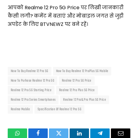
आपको Realme 12 Pro 5G Price पर लिखी जानकारी
कैसी लगी? कमेंट में बताएं और मोबाइल जगत से जुड़ी
अपडेट के लिए BTVNEWZ पर बने रहें।
How To Buy Realme 12 Pro 5G
How To Buy Realme 12 ProPlus 5G Mobile
How To Purhase Realme 12 Pro 5G
Realme 12 Pro 5G Price
Realme 12 Pro 5G Starting Price
Realme 12 Pro Plus 5G Price
Realme 12 Pro Series Smartphones
Realme 12 Pro& Pro Plus 5G Price
Realme Mobile
Specification Of Realme 12 Pro 5G
WhatsApp
Facebook
Twitter
LinkedIn
Telegram
Email