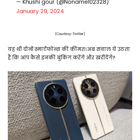
— Khushi gour (@Noname102328)
January 29, 2024
(Courtesy-Twitter)
यह थी दोनों स्मार्टफोन्स की कीमत। अब सवाल ये उठता
है कि आप कैसे इनकी बुकिंग करेंगे और खरीदेंगे?