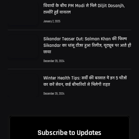
विवादों के बीच PM Modi से मिले Diljit Dosanjh,
तस्वीरें हुईं वायरल
January 2, 2025
Sikandar Teaser Out: Salman Khan की फिल्म
Sikandar का धांसू टीजर हुआ रिलीज, यूट्यूब पर आते ही
छाया
December 29, 2024
Winter Health Tips: सर्दी की बरसात में इन 5 चीजों
का करें सेवन, कई बीमारियों से मिलेगी राहत
December 29, 2024
Subscribe to Updates