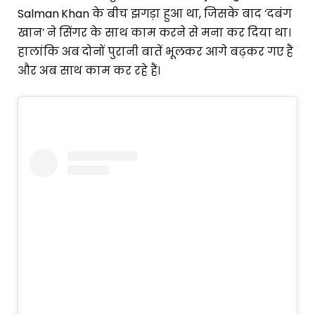
Salman Khan के बीच झगड़ा हुआ था, जिसके बाद ‘दबंग
खान’ ने सिंगर के साथ काम करने से मना कर दिया था।
हालांकि अब दोनों पुरानी बातें भूलकर आगे बढ़कर गए हैं
और अब साथ काम कर रहे हैं।