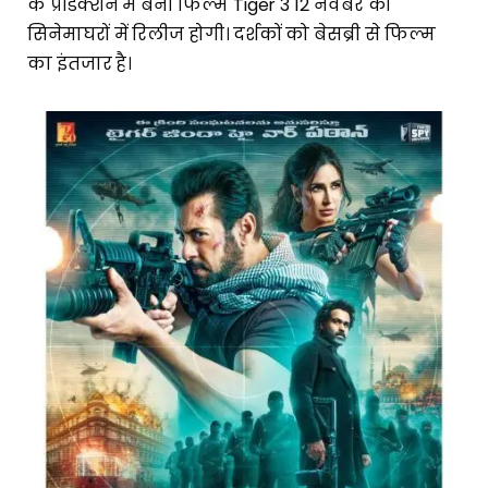
के प्रॉडक्शन में बनी फिल्म Tiger 3 12 नवंबर को
सिनेमाघरों में रिलीज होगी। दर्शकों को बेसब्री से फिल्म
का इंतजार है।