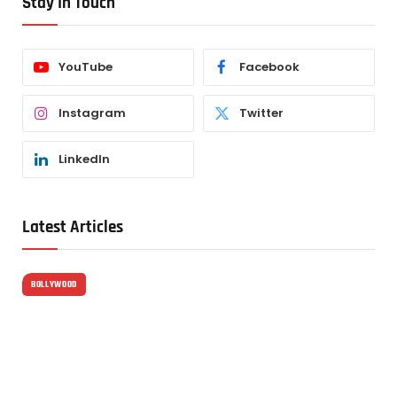
Stay In Touch
YouTube
Facebook
Instagram
Twitter
LinkedIn
Latest Articles
BOLLYWOOD