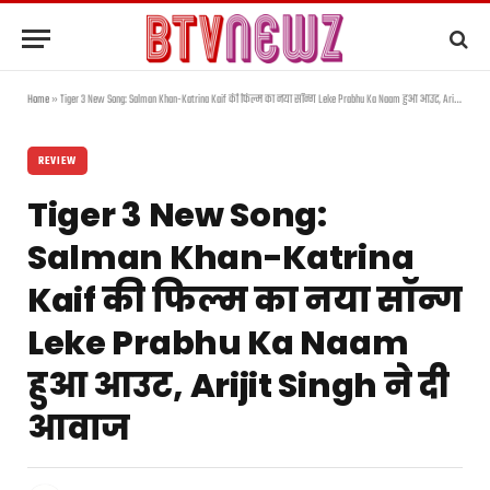
Home
»
Tiger 3 New Song: Salman Khan-Katrina Kaif की फिल्म का नया सॉन्ग Leke Prabhu Ka Naam हुआ आउट, Arijit Singh ने दी आवाज
REVIEW
Tiger 3 New Song:
Salman Khan-Katrina
Kaif की फिल्म का नया सॉन्ग
Leke Prabhu Ka Naam
हुआ आउट, Arijit Singh ने दी
आवाज