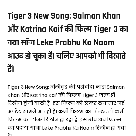
Tiger 3 New Song: Salman Khan
और Katrina Kaif की फिल्म Tiger 3 का
नया सॉन्ग Leke Prabhu Ka Naam
आउट हो चुका है। चलिए आपको भी दिखाते
हैं।
Tiger 3 New Song: बॉलीवुड की पसंदीदा जोड़ी Salman
Khan और Katrina Kaif की फिल्म Tiger 3 जल्द ही
रिलीज होनी वाली है। इस फिल्म को लेकर लगातार नई
अपड़ेट सामने आ रही है। कभी फिल्म का पोस्टर तो कभी
फिल्म का टीजर रिलीज हो रहा है। इस बीच अब फिल्म
का पहला गाना Leke Prabhu Ka Naam रिलीज हो गया