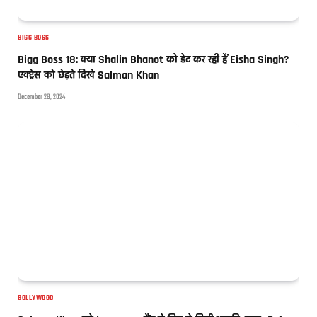
BIGG BOSS
Bigg Boss 18: क्या Shalin Bhanot को डेट कर रही हैं Eisha Singh?
एक्ट्रेस को छेड़ते दिखे Salman Khan
December 28, 2024
BOLLYWOOD