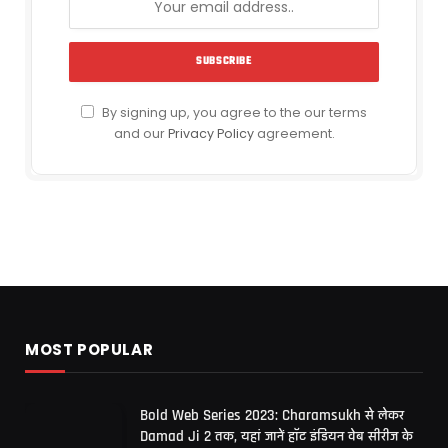
By signing up, you agree to the our terms
and our
Privacy Policy
agreement.
MOST POPULAR
Bold Web Series 2023: Charamsukh से लेकर
Damad Ji 2 तक, यहां जानें हॉट इंडियन वेब सीरीज के