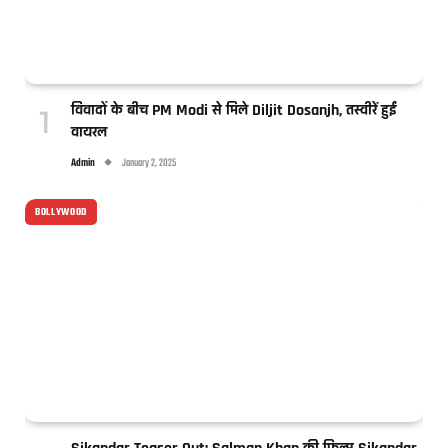
विवादों के बीच PM Modi से मिले Diljit Dosanjh, तस्वीरें हुईं
वायरल
Admin
January 2, 2025
BOLLYWOOD