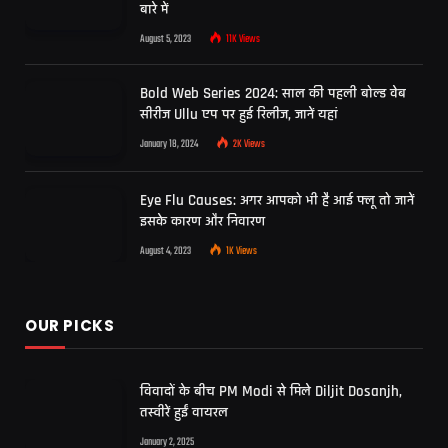
बारे में
August 5, 2023
11K
Views
Bold Web Series 2024: साल की पहली बोल्ड वेब
सीरीज Ullu एप पर हुई रिलीज, जानें यहां
January 18, 2024
2K
Views
Eye Flu Causes: अगर आपको भी है आई फ्लू तो जानें
इसके कारण और निवारण
August 4, 2023
1K
Views
OUR PICKS
विवादों के बीच PM Modi से मिले Diljit Dosanjh,
तस्वीरें हुईं वायरल
January 2, 2025