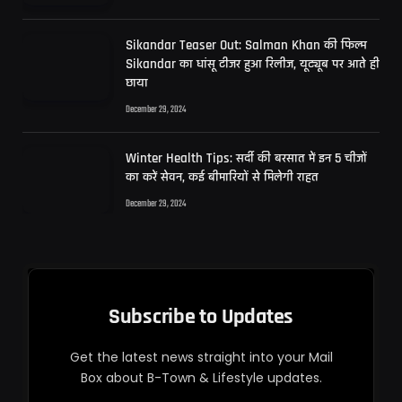
Sikandar Teaser Out: Salman Khan की फिल्म
Sikandar का धांसू टीजर हुआ रिलीज, यूट्यूब पर आते ही
छाया
December 29, 2024
Winter Health Tips: सर्दी की बरसात में इन 5 चीजों
का करें सेवन, कई बीमारियों से मिलेगी राहत
December 29, 2024
Subscribe to Updates
Get the latest news straight into your Mail
Box about B-Town & Lifestyle updates.