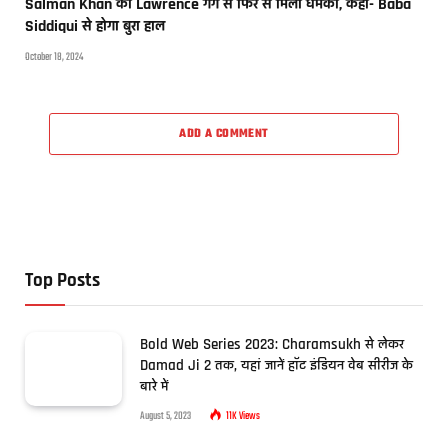
Salman Khan को Lawrence गैंग से फिर से मिली धमकी, कहा- Baba
Siddiqui से होगा बुरा हाल
October 18, 2024
ADD A COMMENT
Top Posts
Bold Web Series 2023: Charamsukh से लेकर
Damad Ji 2 तक, यहां जानें हॉट इंडियन वेब सीरीज के
बारे में
August 5, 2023
11K
Views