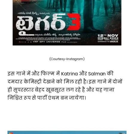
(Courtesy-Instagram)
इस गाने में और फिल्म में Katrina और Salman की
दमदार केमिस्ट्री देखने को मिल रही है। इस गाने में दोनों
ही सुपरस्टार बेहद खूबसूरत लग रहे हैं और यह गाना
निश्चित रूप से पार्टी एंथम बन जायेगा।