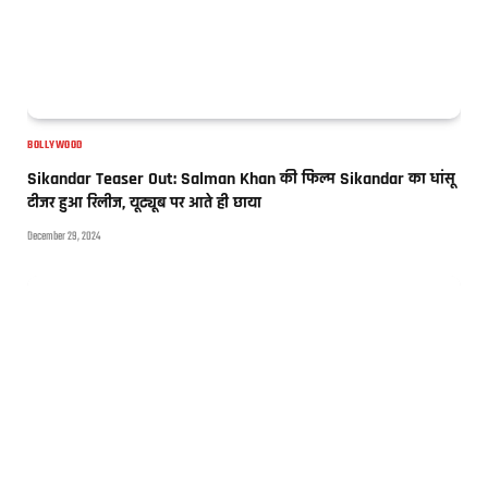
BOLLYWOOD
Sikandar Teaser Out: Salman Khan की फिल्म Sikandar का धांसू
टीजर हुआ रिलीज, यूट्यूब पर आते ही छाया
December 29, 2024