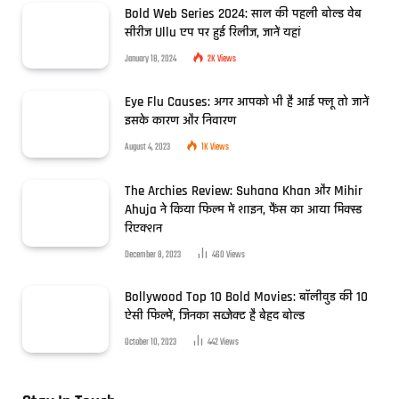
Bold Web Series 2024: साल की पहली बोल्ड वेब
सीरीज Ullu एप पर हुई रिलीज, जानें यहां
January 18, 2024
2K
Views
Eye Flu Causes: अगर आपको भी है आई फ्लू तो जानें
इसके कारण और निवारण
August 4, 2023
1K
Views
The Archies Review: Suhana Khan और Mihir
Ahuja ने किया फिल्म में शाइन, फैंस का आया मिक्स्ड
रिएक्शन
December 8, 2023
460
Views
Bollywood Top 10 Bold Movies: बॉलीवुड की 10
ऐसी फिल्में, जिनका सब्जेक्ट है बेहद बोल्ड
October 10, 2023
442
Views