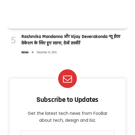
Rashmika Mandanna और Vijay Deverakonda न्यू ईयर
वेकेशन के लिए हुए रवाना, देखें तस्वीरें
Admin
December 24, 2024
Subscribe to Updates
Get the latest tech news from FooBar
about tech, design and biz.