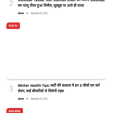
Sikandar Teaser Out: Salman Khan की फिल्म Sikandar
का धांसू टीजर हुआ रिलीज, यूट्यूब पर आते ही छाया
Admin
December 29, 2024
HEALTH
Winter Health Tips: सर्दी की बरसात में इन 5 चीजों का करें
सेवन, कई बीमारियों से मिलेगी राहत
Admin
December 29, 2024
BIGG BOSS