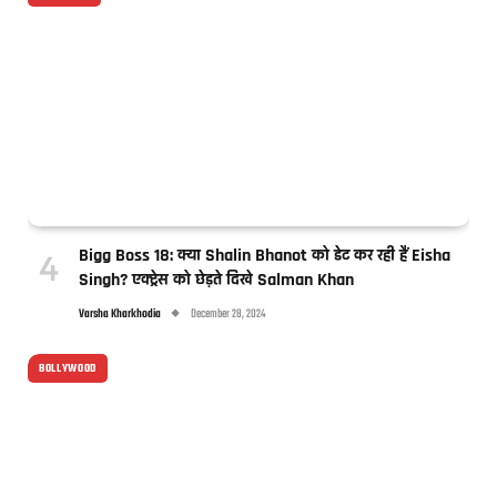
Bigg Boss 18: क्या Shalin Bhanot को डेट कर रही हैं Eisha
Singh? एक्ट्रेस को छेड़ते दिखे Salman Khan
Varsha Kharkhodia
December 28, 2024
BOLLYWOOD