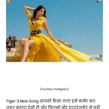
(Courtesy-Instagram)
Tiger 3 New Song आपको कैसा लगा हमें कमेंट कर
जरूर बताएं। ऐसी ही और फिल्मों और एंटरटेनमेंट से जुड़ी