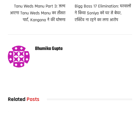
Tanu Weds Manu Part 3: जल्द
Bigg Boss 17 Elimination: घरवालों
आएगा Tanu Weds Manu का तीसरा
ने किया Soniya को घर से बेघर,
पार्ट, Kangana ने की घोषणा
एक्टिव ना रहने का लगा आरोप
Bhumika Gupta
Related
Posts