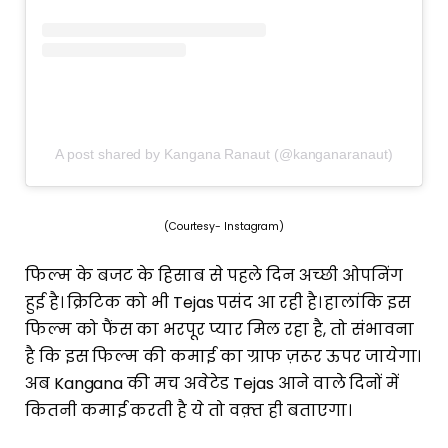
A post shared by Kangana Ranaut (@kanganaranaut)
(Courtesy- Instagram)
फिल्म के बजट के हिसाब से पहले दिन अच्छी ओपनिंग
हुई है। क्रिटिक को भी Tejas पसंद आ रही है। हालांकि इस
फिल्म को फैंस का भरपूर प्यार मिल रहा है, तो संभावना
है कि इस फिल्म की कमाई का ग्राफ ज़रूर ऊपर जायेगा।
अब Kangana की मच अवेटेड Tejas आने वाले दिनों में
कितनी कमाई करती है ये तो वक़्त ही बताएगा।