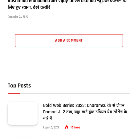
Rashmika Mandanna और Vijay Deverakonda न्यू ईयर वेकेशन के
लिए हुए रवाना, देखें तस्वीरें
December 24, 2024
ADD A COMMENT
Top Posts
Bold Web Series 2023: Charamsukh से लेकर
Damad Ji 2 तक, यहां जानें हॉट इंडियन वेब सीरीज के
बारे में
August 5, 2023
11K
Views