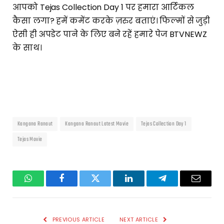
आपको Tejas Collection Day 1 पर हमारा आर्टिकल
कैसा लगा? हमें कमेंट करके ज़रुर बताएं। फिल्मों से जुड़ी
ऐसी ही अपडेट पाने के लिए बने रहें हमारे पेज BTVNEWZ
के साथ।
Kangana Ranaut
Kangana Ranaut Latest Movie
Tejas Collection Day 1
Tejas Movie
WhatsApp
Facebook
Twitter
LinkedIn
Telegram
Email
PREVIOUS ARTICLE
NEXT ARTICLE