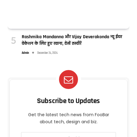
Rashmika Mandanna और Vijay Deverakonda न्यू ईयर
वेकेशन के लिए हुए रवाना, देखें तस्वीरें
Admin
December 24, 2024
Subscribe to Updates
Get the latest tech news from FooBar
about tech, design and biz.