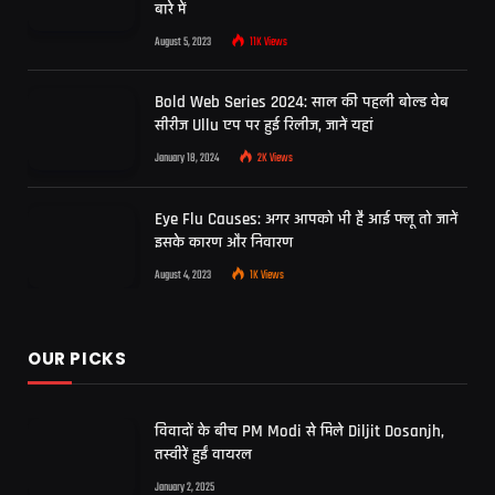
बारे में
August 5, 2023
11K
Views
Bold Web Series 2024: साल की पहली बोल्ड वेब
सीरीज Ullu एप पर हुई रिलीज, जानें यहां
January 18, 2024
2K
Views
Eye Flu Causes: अगर आपको भी है आई फ्लू तो जानें
इसके कारण और निवारण
August 4, 2023
1K
Views
OUR PICKS
विवादों के बीच PM Modi से मिले Diljit Dosanjh,
तस्वीरें हुईं वायरल
January 2, 2025