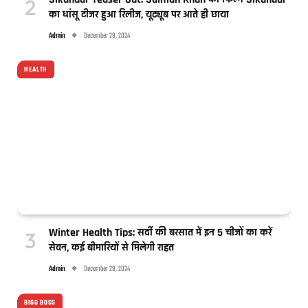
का धांसू टीजर हुआ रिलीज, यूट्यूब पर आते ही छाया
Admin
December 29, 2024
HEALTH
Winter Health Tips: सर्दी की बरसात में इन 5 चीजों का करें
सेवन, कई बीमारियों से मिलेगी राहत
Admin
December 29, 2024
BIGG BOSS