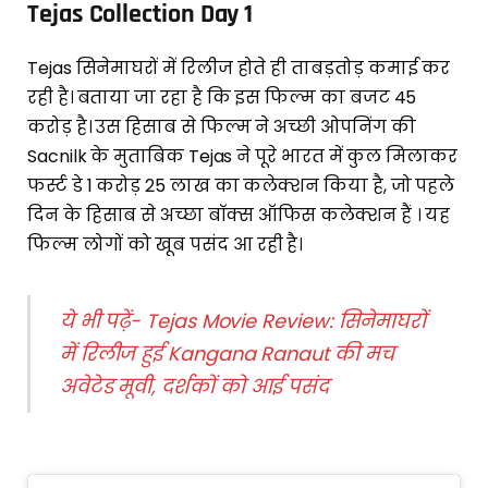
Tejas Collection Day 1
Tejas सिनेमाघरों में रिलीज होते ही ताबड़तोड़ कमाई कर
रही है। बताया जा रहा है कि इस फिल्म का बजट 45
करोड़ है। उस हिसाब से फिल्म ने अच्छी ओपनिंग की
Sacnilk के मुताबिक Tejas ने पूरे भारत में कुल मिलाकर
फर्स्ट डे 1 करोड़ 25 लाख का कलेक्शन किया है, जो पहले
दिन के हिसाब से अच्छा बॉक्स ऑफिस कलेक्शन हैं । यह
फिल्म लोगों को खूब पसंद आ रही है।
ये भी पढ़ें- Tejas Movie Review: सिनेमाघरों
में रिलीज हुई Kangana Ranaut की मच
अवेटेड मूवी, दर्शकों को आई पसंद