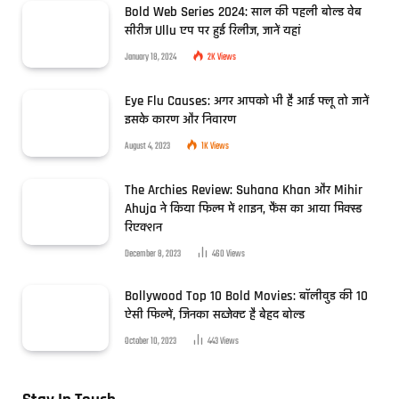
Bold Web Series 2024: साल की पहली बोल्ड वेब
सीरीज Ullu एप पर हुई रिलीज, जानें यहां
January 18, 2024
2K
Views
Eye Flu Causes: अगर आपको भी है आई फ्लू तो जानें
इसके कारण और निवारण
August 4, 2023
1K
Views
The Archies Review: Suhana Khan और Mihir
Ahuja ने किया फिल्म में शाइन, फैंस का आया मिक्स्ड
रिएक्शन
December 8, 2023
460
Views
Bollywood Top 10 Bold Movies: बॉलीवुड की 10
ऐसी फिल्में, जिनका सब्जेक्ट है बेहद बोल्ड
October 10, 2023
443
Views