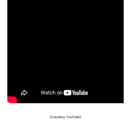
(Courtesy-YouTube)