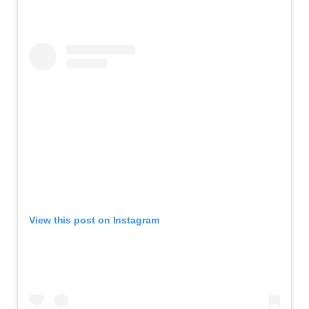
View this post on Instagram