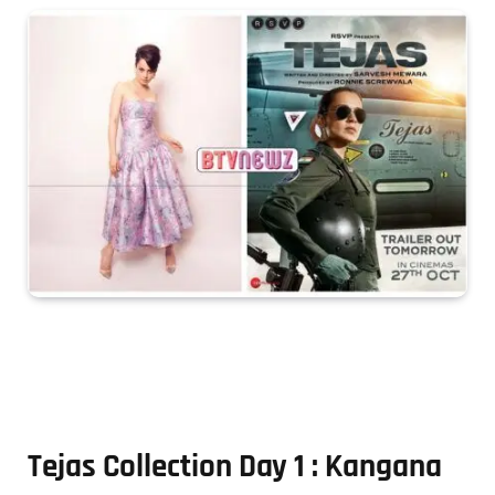
Tejas Collection Day 1 : Kangana