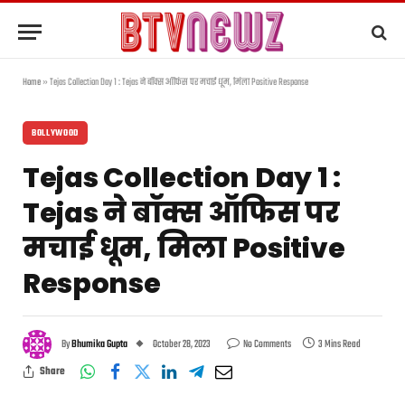
Home
»
Tejas Collection Day 1 : Tejas ने बॉक्स ऑफिस पर मचाई धूम, मिला Positive Response
BOLLYWOOD
Tejas Collection Day 1 :
Tejas ने बॉक्स ऑफिस पर
मचाई धूम, मिला Positive
Response
By
Bhumika Gupta
October 28, 2023
No Comments
3 Mins Read
Share