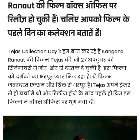
Ranaut की फिल्म बॉक्स ऑफिस पर
रिलीज़ हो चुकी हैं। चलिए आपको फिल्म के
पहले दिन का कलेक्शन बतातें है।
Tejas Collection Day 1: हम बात कर रहे है Kangana
Ranaut की फिल्म Tejas की, जो 27 अक्टूबर को
सिनेमाघरो में जोर-शोर से दस्तक दे चुकी है। इस फिल्म
को दर्शको का भरपूर प्यार मिल रहा है। ये फिल्म
जबरदस्त एक्शन और थ्रिल से भरपूर है। Tejas अपने ट्रेलर
से ही चर्चा में थी और रिलीज होने के बाद पहले ही दिन इस
फिल्म ने बॉक्स ऑफिस पर धूम मचा दी।