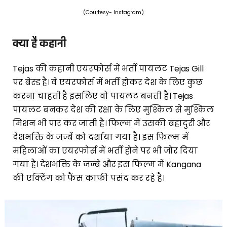
(Courtesy- Instagram)
क्या है कहानी
Tejas की कहानी एयरफोर्स में भर्ती पायलट Tejas Gill
पर बेस्ड है। वे एयरफोर्स में भर्ती होकर देश के लिए कुछ
करना चाहती है इसलिए वो पायलट बनती है। Tejas
पायलट बनकर देश की रक्षा के लिए मुश्किल से मुश्किल
मिशन भी पार कर जाती है। फिल्म में उसकी बहादुरी और
देशभक्ति के जज्बें को दर्शाया गया है। इस फिल्म में
महिलाओं का एयरफोर्स में भर्ती होने पर भी जोर दिया
गया है। देशभक्ति के जज्बे और इस फिल्म में Kangana
की एक्टिंग को फैंस काफी पसंद कर रहे है।