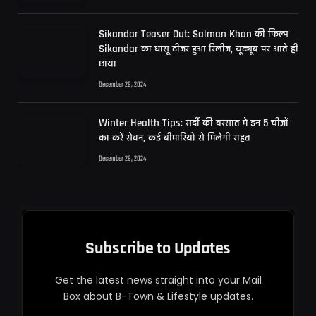
Sikandar Teaser Out: Salman Khan की फिल्म
Sikandar का धांसू टीजर हुआ रिलीज, यूट्यूब पर आते ही
छाया
December 29, 2024
Winter Health Tips: सर्दी की बरसात में इन 5 चीजों
का करें सेवन, कई बीमारियों से मिलेगी राहत
December 29, 2024
Subscribe to Updates
Get the latest news straight into your Mail
Box about B-Town & Lifestyle updates.