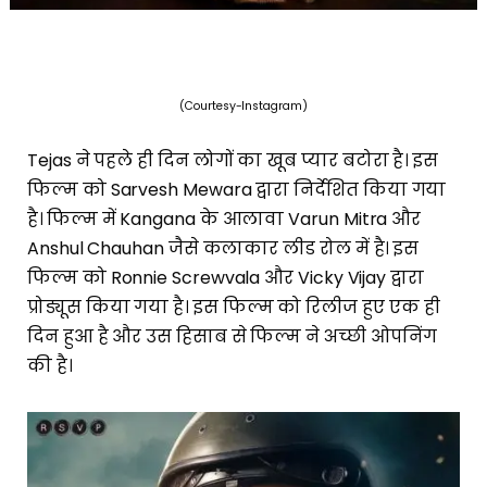
(Courtesy-Instagram)
Tejas ने पहले ही दिन लोगों का खूब प्यार बटोरा है। इस
फिल्म को Sarvesh Mewara द्वारा निर्देशित किया गया
है। फिल्म में Kangana के आलावा Varun Mitra और
Anshul Chauhan जैसे कलाकार लीड रोल में है। इस
फिल्म को Ronnie Screwvala और Vicky Vijay द्वारा
प्रोड्यूस किया गया है। इस फिल्म को रिलीज हुए एक ही
दिन हुआ है और उस हिसाब से फिल्म ने अच्छी ओपनिंग
की है।