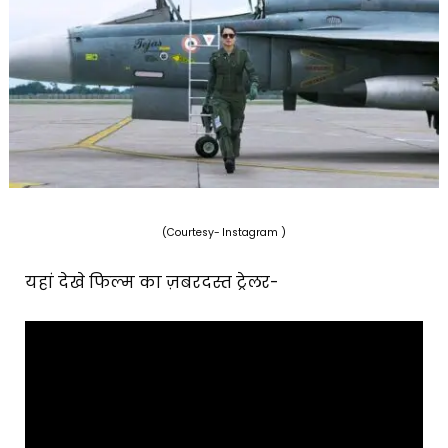
(Courtesy- Instagram )
यहां देखे फिल्म का ज़बरदस्त ट्रेलर-