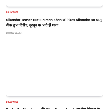
BOLLYWOOD
Sikandar Teaser Out: Salman Khan की फिल्म Sikandar का धांसू
टीजर हुआ रिलीज, यूट्यूब पर आते ही छाया
December 29, 2024
BOLLYWOOD