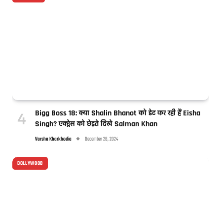
Bigg Boss 18: क्या Shalin Bhanot को डेट कर रही हैं Eisha
Singh? एक्ट्रेस को छेड़ते दिखे Salman Khan
Varsha Kharkhodia
December 28, 2024
BOLLYWOOD