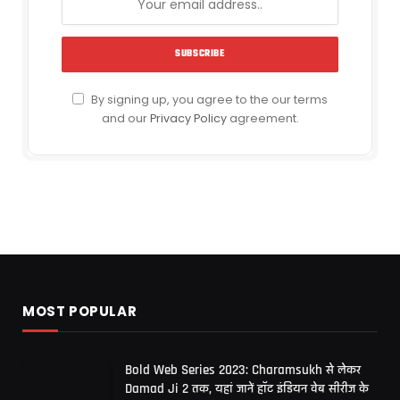
By signing up, you agree to the our terms
and our
Privacy Policy
agreement.
MOST POPULAR
Bold Web Series 2023: Charamsukh से लेकर
Damad Ji 2 तक, यहां जानें हॉट इंडियन वेब सीरीज के