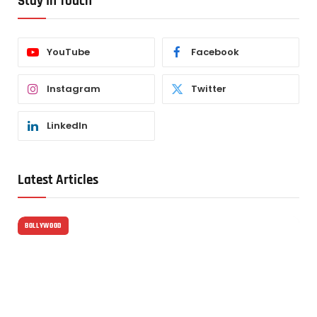
Stay In Touch
YouTube
Facebook
Instagram
Twitter
LinkedIn
Latest Articles
BOLLYWOOD