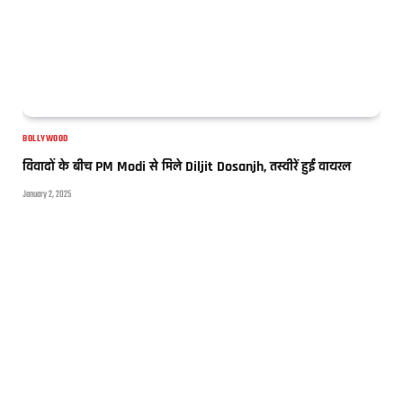
BOLLYWOOD
विवादों के बीच PM Modi से मिले Diljit Dosanjh, तस्वीरें हुईं वायरल
January 2, 2025