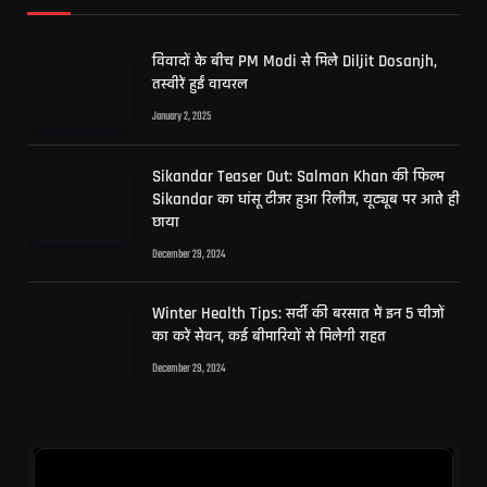
विवादों के बीच PM Modi से मिले Diljit Dosanjh,
तस्वीरें हुईं वायरल
January 2, 2025
Sikandar Teaser Out: Salman Khan की फिल्म
Sikandar का धांसू टीजर हुआ रिलीज, यूट्यूब पर आते ही
छाया
December 29, 2024
Winter Health Tips: सर्दी की बरसात में इन 5 चीजों
का करें सेवन, कई बीमारियों से मिलेगी राहत
December 29, 2024