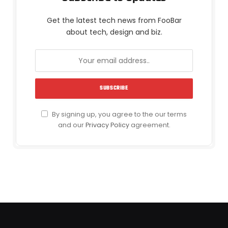
Get the latest tech news from FooBar
about tech, design and biz.
By signing up, you agree to the our terms
and our
Privacy Policy
agreement.