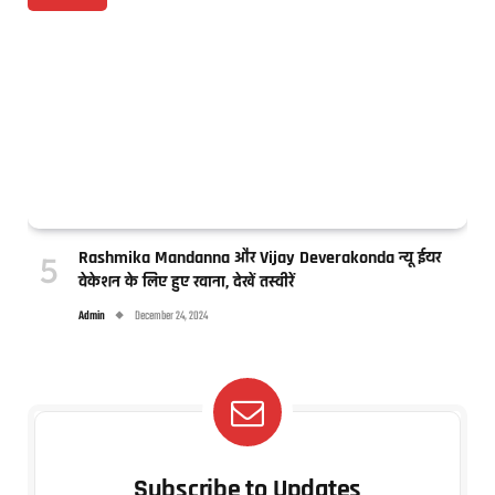
Rashmika Mandanna और Vijay Deverakonda न्यू ईयर
वेकेशन के लिए हुए रवाना, देखें तस्वीरें
Admin
December 24, 2024
Subscribe to Updates