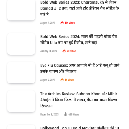
Bold Web Series 2023: Charamsukh से लेकर
Damad Ji 2 तक, यहां जानें हॉट इंडियन वेब सीरीज के
बारे में
August 5, 2023
11K
Views
Bold Web Series 2024: साल की पहली बोल्ड वेब
सीरीज Ullu एप पर हुई रिलीज, जानें यहां
January 18, 2024
2K
Views
Eye Flu Causes: अगर आपको भी है आई फ्लू तो जानें
इसके कारण और निवारण
August 4, 2023
1K
Views
The Archies Review: Suhana Khan और Mihir
Ahuja ने किया फिल्म में शाइन, फैंस का आया मिक्स्ड
रिएक्शन
December 8, 2023
460
Views
Bollywood Top 10 Bold Movies: बॉलीवुड की 10