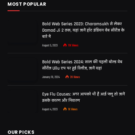
MOST POPULAR
Bold Web Series 2023: Charamsukh से लेकर
Damad Ji 2 तक, यहां जानें हॉट इंडियन वेब सीरीज के
बारे में
August 5, 2023
11K
Views
Bold Web Series 2024: साल की पहली बोल्ड वेब
सीरीज Ullu एप पर हुई रिलीज, जानें यहां
January 18, 2024
2K
Views
Eye Flu Causes: अगर आपको भी है आई फ्लू तो जानें
इसके कारण और निवारण
August 4, 2023
1K
Views
OUR PICKS