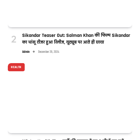
Sikandar Teaser Out: Salman Khan की फिल्म Sikandar
का धांसू टीजर हुआ रिलीज, यूट्यूब पर आते ही छाया
Admin
December 29, 2024
HEALTH