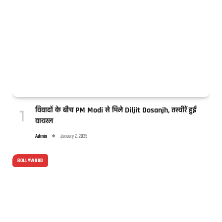
विवादों के बीच PM Modi से मिले Diljit Dosanjh, तस्वीरें हुईं
वायरल
Admin
January 2, 2025
BOLLYWOOD