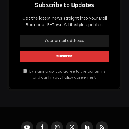
Subscribe to Updates
Get the latest news straight into your Mail
Box about B-Town & Lifestyle updates.
By signing up, you agree to the our terms
and our
Privacy Policy
agreement.