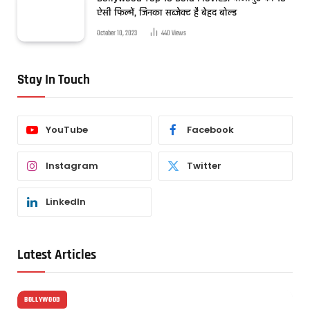
ऐसी फिल्में, जिनका सब्जेक्ट है बेहद बोल्ड
October 10, 2023
440
Views
Stay In Touch
YouTube
Facebook
Instagram
Twitter
LinkedIn
Latest Articles
BOLLYWOOD