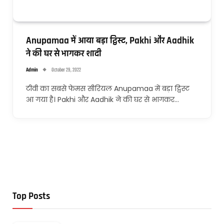
Anupamaa में आया बड़ा ट्विस्ट, Pakhi और Aadhik
ने की घर से भागकर शादी
Admin
October 29, 2022
टीवी का सबसे फेमस सीरियल Anupamaa में बड़ा ट्विस्ट
आ गया है। Pakhi और Aadhik ने की घर से भागकर…
Top Posts