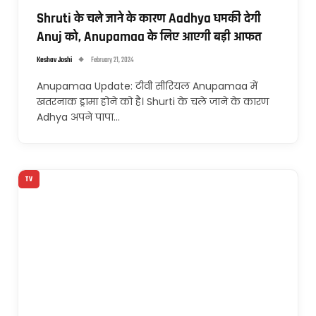
Shruti के चले जाने के कारण Aadhya धमकी देगी
Anuj को, Anupamaa के लिए आएगी बड़ी आफत
Keshav Joshi
February 21, 2024
Anupamaa Update: टीवी सीरियल Anupamaa में
खतरनाक ड्रामा होने को है। Shurti के चले जाने के कारण
Adhya अपने पापा…
TV