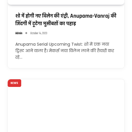
शो में होगी नए विलेन की एंट्री, Anupama-Vanraj की
जिंदगी में टूटेगा मुसीबतों का पहाड़
Admin
October 14, 2023
Anupama Serial Upcoming Twist: शो में एक नया
ट्विस्ट आने वाला है। मेकर्स नया विलेन लाने की तैयारी कर
रहे…
NEWS