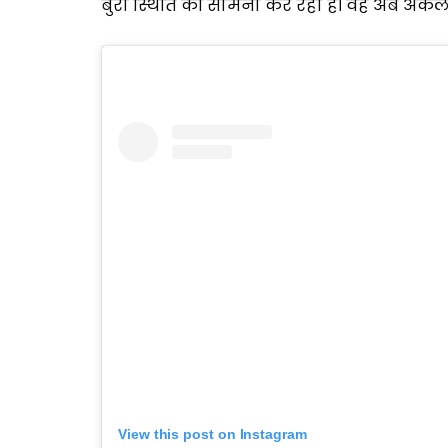
बुरी स्थिति का सामना कर रही है। वह अब अकेले
View this post on Instagram