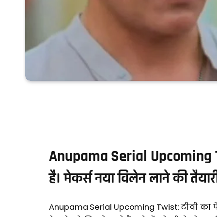
Anupama Serial Upcoming Twist
है। मेकर्स नया विलेन लाने की तैयारी
Anupama Serial Upcoming Twist: टीवी का 