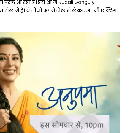
फी पसंद आ रहा है। इस शो में Rupali Ganguly,
 में हैं। ये तीनों अपने रोल से लेकर अपनी एक्टिंग