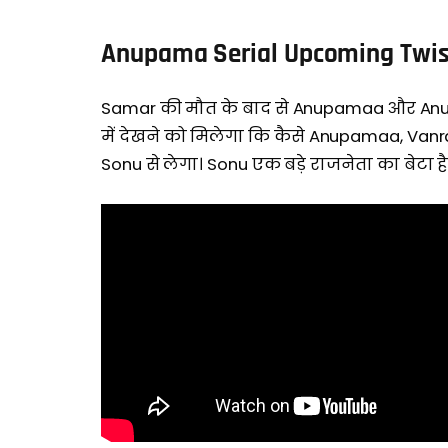
Anupama Serial Upcoming Twis
Samar की मौत के बाद से Anupamaa और Anuj में
में देखने को मिलेगा कि कैसे Anupamaa, Van
Sonu से लेगा। Sonu एक बड़े राजनेता का बेटा ह