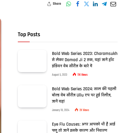
Share
Top Posts
Bold Web Series 2023: Charamsukh
से लेकर Damad Ji 2 तक, यहां जानें हॉट
इंडियन वेब सीरीज के बारे में
August 5, 2023
11K
Views
Bold Web Series 2024: साल की पहली
बोल्ड वेब सीरीज Ullu एप पर हुई रिलीज,
जानें यहां
January 18, 2024
2K
Views
Eye Flu Causes: अगर आपको भी है आई
फ्लू तो जानें इसके कारण और निवारण