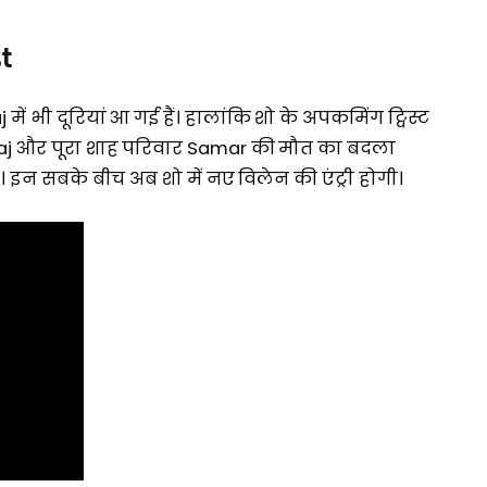
t
 भी दूरियां आ गई हैं। हालांकि शो के अपकमिंग ट्विस्ट
raj और पूरा शाह परिवार Samar की मौत का बदला
ै। इन सबके बीच अब शो में नए विलेन की एंट्री होगी।