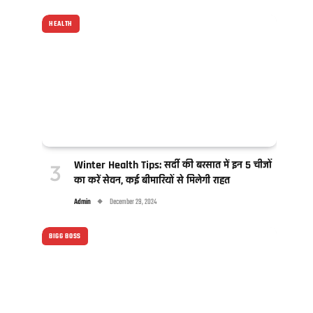
HEALTH
Winter Health Tips: सर्दी की बरसात में इन 5 चीजों
का करें सेवन, कई बीमारियों से मिलेगी राहत
Admin
December 29, 2024
BIGG BOSS