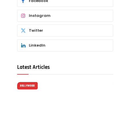
Facebook
Instagram
Twitter
LinkedIn
Latest Articles
BOLLYWOOD