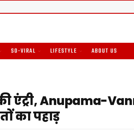
SO-VIRAL
LIFESTYLE
ABOUT US
 की एंट्री, Anupama-Van
तों का पहाड़