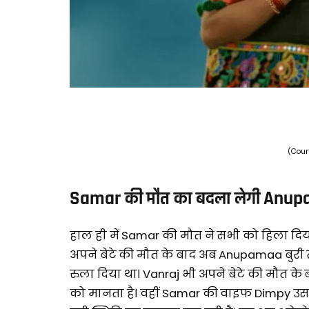
(Cour
Samar की मौत का बदला लेगी Anu
हाल ही में Samar की मौत ने सभी को हिला दि
अपने बेटे की मौत के बाद अब Anupamaa बुरी 
रुला दिया था। Vanraj भी अपने बेटे की मौत के 
को मानता है। वहीं Samar की वाइफ Dimpy उसक