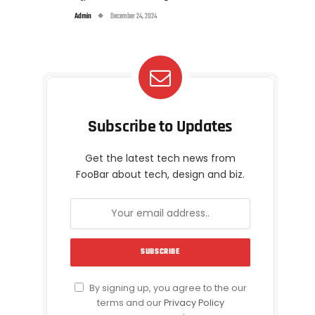
Admin
December 24, 2024
Subscribe to Updates
Get the latest tech news from
FooBar about tech, design and biz.
By signing up, you agree to the our
terms and our
Privacy Policy