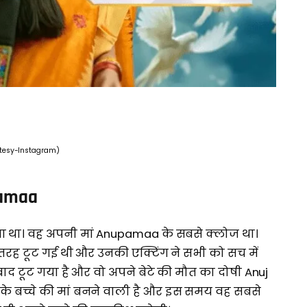
tesy-Instagram)
pamaa
या था। वह अपनी मां Anupamaa के सबसे क्लोज था।
तरह टूट गई थी और उनकी एक्टिंग ने सभी को सच में
बाद टूट गया है और वो अपने बेटे की मौत का दोषी Anuj
े बच्चे की मां बनने वाली है और इस समय वह सबसे