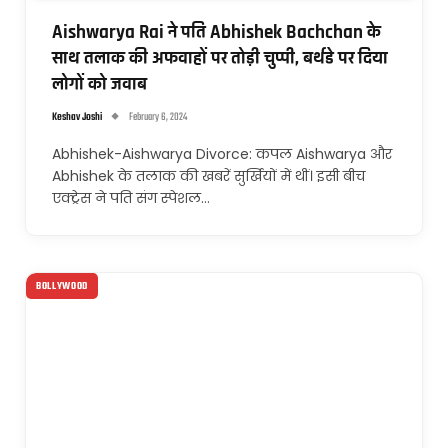
Aishwarya Rai ने पति Abhishek Bachchan के
साथ तलाक की अफवाहों पर तोड़ी चुप्पी, बर्थडे पर दिया
लोगों को जवाब
Keshav Joshi
February 6, 2024
Abhishek-Aishwarya Divorce: कपल Aishwarya और
Abhishek के तलाक की खबरें सुर्खियों में थीं। इसी बीच
एक्ट्रेस ने पति संग स्पेशल…
BOLLYWOOD