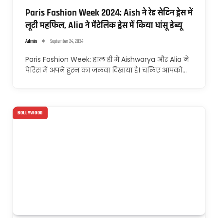
Paris Fashion Week 2024: Aish ने रेड सेटिन ड्रेस में
लूटी महफिल, Alia ने मैटेलिक ड्रेस में किया धांसू डेब्यू
Admin
September 24, 2024
Paris Fashion Week: हाल ही में Aishwarya और Alia ने
पेरिस में अपने हुस्न का जलवा दिखाया है। चलिए आपको…
BOLLYWOOD