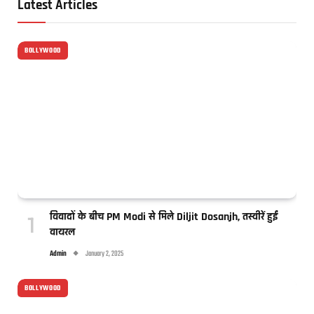
Latest Articles
BOLLYWOOD
विवादों के बीच PM Modi से मिले Diljit Dosanjh, तस्वीरें हुईं
वायरल
Admin
January 2, 2025
BOLLYWOOD