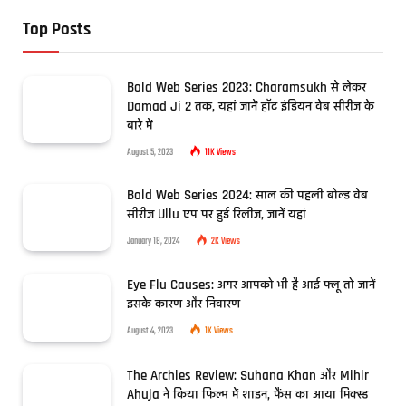
Top Posts
Bold Web Series 2023: Charamsukh से लेकर
Damad Ji 2 तक, यहां जानें हॉट इंडियन वेब सीरीज के
बारे में
August 5, 2023
11K
Views
Bold Web Series 2024: साल की पहली बोल्ड वेब
सीरीज Ullu एप पर हुई रिलीज, जानें यहां
January 18, 2024
2K
Views
Eye Flu Causes: अगर आपको भी है आई फ्लू तो जानें
इसके कारण और निवारण
August 4, 2023
1K
Views
The Archies Review: Suhana Khan और Mihir
Ahuja ने किया फिल्म में शाइन, फैंस का आया मिक्स्ड