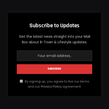
Subscribe to Updates
Get the latest news straight into your Mail
Box about B-Town & Lifestyle updates.
By signing up, you agree to the our terms
and our
Privacy Policy
agreement.