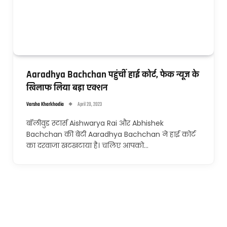
Aaradhya Bachchan पहुंचीं हाई कोर्ट, फेक न्यूज के
खिलाफ लिया बड़ा एक्शन
Varsha Kharkhodia
April 20, 2023
बॉलीवुड स्टार्स Aishwarya Rai और Abhishek
Bachchan की बेटी Aaradhya Bachchan ने हाई कोर्ट
का दरवाजा खटखटाया है। चलिए आपको…