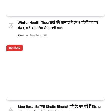
Winter Health Tips: सर्दी की बरसात में इन 5 चीजों का करें
सेवन, कई बीमारियों से मिलेगी राहत
Admin
December 29, 2024
BIGG BOSS
Bigg Boss 18: क्या Shalin Bhanot को डेट कर रही हैं Eisha