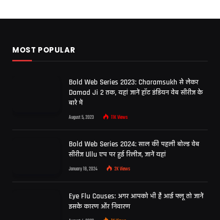
MOST POPULAR
Bold Web Series 2023: Charamsukh से लेकर
Damad Ji 2 तक, यहां जानें हॉट इंडियन वेब सीरीज के
बारे में
August 5, 2023
11K
Views
Bold Web Series 2024: साल की पहली बोल्ड वेब
सीरीज Ullu एप पर हुई रिलीज, जानें यहां
January 18, 2024
2K
Views
Eye Flu Causes: अगर आपको भी है आई फ्लू तो जानें
इसके कारण और निवारण