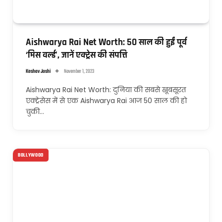
Aishwarya Rai Net Worth: 50 साल की हुईं पूर्व
‘मिस वर्ल्ड’, जानें एक्ट्रेस की संपत्ति
Keshav Joshi
November 1, 2023
Aishwarya Rai Net Worth: दुनिया की सबसे खूबसूरत
एक्ट्रेसेस में से एक Aishwarya Rai आज 50 साल की हो
चुकी…
BOLLYWOOD