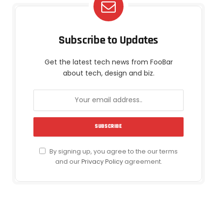
Subscribe to Updates
Get the latest tech news from FooBar
about tech, design and biz.
By signing up, you agree to the our terms
and our
Privacy Policy
agreement.