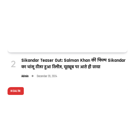
Sikandar Teaser Out: Salman Khan की फिल्म Sikandar
का धांसू टीजर हुआ रिलीज, यूट्यूब पर आते ही छाया
Admin
December 29, 2024
HEALTH