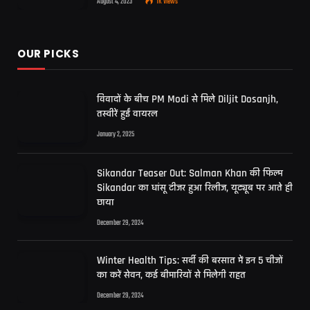
August 4, 2023
1K
Views
OUR PICKS
विवादों के बीच PM Modi से मिले Diljit Dosanjh,
तस्वीरें हुईं वायरल
January 2, 2025
Sikandar Teaser Out: Salman Khan की फिल्म
Sikandar का धांसू टीजर हुआ रिलीज, यूट्यूब पर आते ही
छाया
December 29, 2024
Winter Health Tips: सर्दी की बरसात में इन 5 चीजों
का करें सेवन, कई बीमारियों से मिलेगी राहत
December 29, 2024