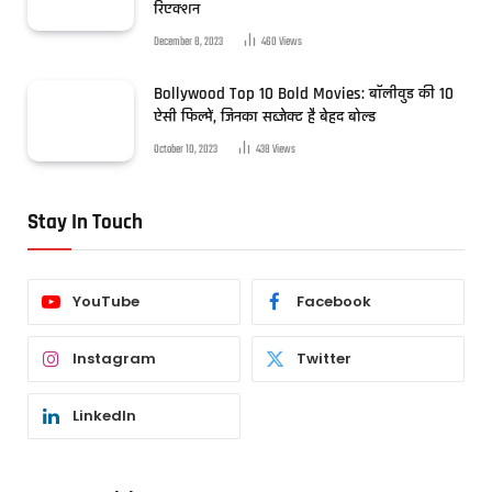
रिएक्शन
December 8, 2023
460
Views
Bollywood Top 10 Bold Movies: बॉलीवुड की 10
ऐसी फिल्में, जिनका सब्जेक्ट है बेहद बोल्ड
October 10, 2023
438
Views
Stay In Touch
YouTube
Facebook
Instagram
Twitter
LinkedIn