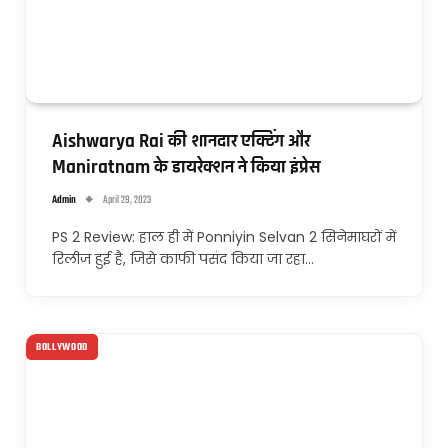
Aishwarya Rai की शानदार एक्टिंग और
Maniratnam के डायरेक्शन ने किया इंप्रेस
Admin
April 29, 2023
PS 2 Review: हाल ही में Ponniyin Selvan 2 सिनेमाघरों में
रिलीज हुई है, जिसे काफी पसंद किया जा रहा…
BOLLYWOOD