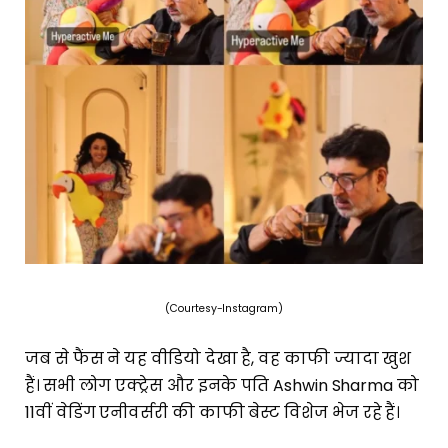
(Courtesy-Instagram)
जब से फैंस ने यह वीडियो देखा है, वह काफी ज्यादा खुश
हैं। सभी लोग एक्ट्रेस और इनके पति Ashwin Sharma को
11वीं वेडिंग एनीवर्सरी की काफी बेस्ट विशेज भेज रहे हैं।