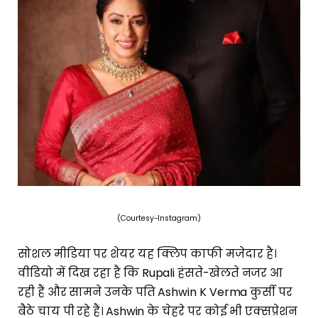
(Courtesy-Instagram)
सोशल मीडिया पर शेयर यह क्लिप काफी मजेदार है।
वीडियो में दिख रहा है कि Rupali हंसते-खेलते नजर आ
रही हैं और सामने उनके पति Ashwin K Verma कुर्सी पर
बैठे चाय पी रहे हैं। Ashwin के चेहरे पर कोई भी एक्सप्रेशन