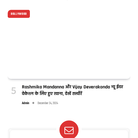
BOLLYWOOD
Rashmika Mandanna और Vijay Deverakonda न्यू ईयर
वेकेशन के लिए हुए रवाना, देखें तस्वीरें
Admin
December 24, 2024