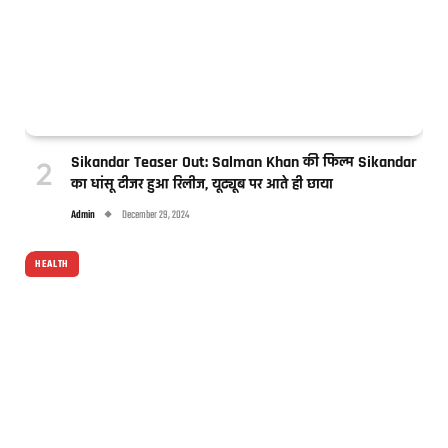
Sikandar Teaser Out: Salman Khan की फिल्म Sikandar
का धांसू टीजर हुआ रिलीज, यूट्यूब पर आते ही छाया
Admin
December 29, 2024
HEALTH