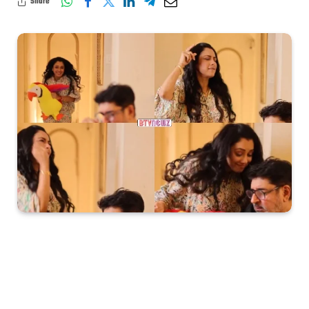
Share