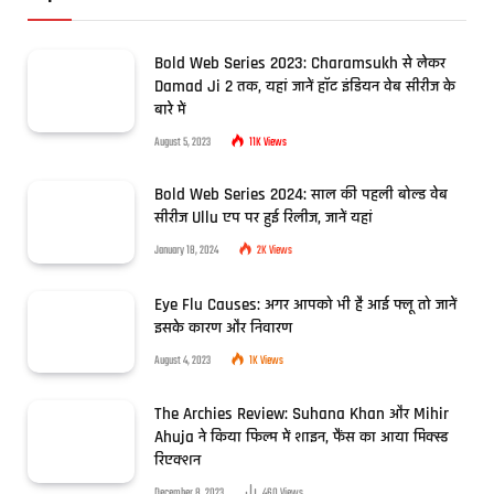
Bold Web Series 2023: Charamsukh से लेकर
Damad Ji 2 तक, यहां जानें हॉट इंडियन वेब सीरीज के
बारे में
August 5, 2023
11K
Views
Bold Web Series 2024: साल की पहली बोल्ड वेब
सीरीज Ullu एप पर हुई रिलीज, जानें यहां
January 18, 2024
2K
Views
Eye Flu Causes: अगर आपको भी है आई फ्लू तो जानें
इसके कारण और निवारण
August 4, 2023
1K
Views
The Archies Review: Suhana Khan और Mihir
Ahuja ने किया फिल्म में शाइन, फैंस का आया मिक्स्ड
रिएक्शन
December 8, 2023
460
Views