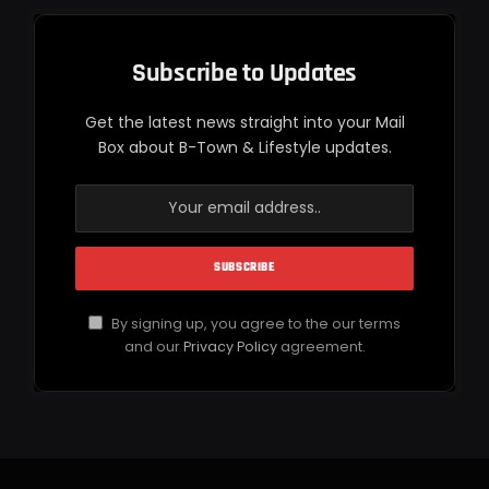
Subscribe to Updates
Get the latest news straight into your Mail
Box about B-Town & Lifestyle updates.
By signing up, you agree to the our terms
and our
Privacy Policy
agreement.