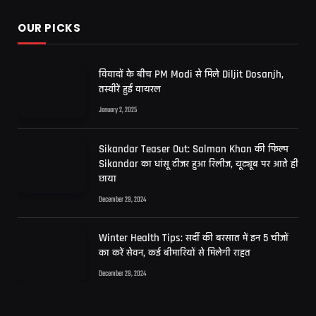
OUR PICKS
विवादों के बीच PM Modi से मिले Diljit Dosanjh,
तस्वीरें हुईं वायरल
January 2, 2025
Sikandar Teaser Out: Salman Khan की फिल्म
Sikandar का धांसू टीजर हुआ रिलीज, यूट्यूब पर आते ही
छाया
December 29, 2024
Winter Health Tips: सर्दी की बरसात में इन 5 चीजों
का करें सेवन, कई बीमारियों से मिलेगी राहत
December 29, 2024