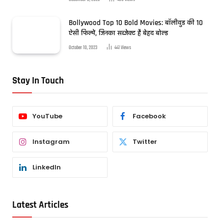
Bollywood Top 10 Bold Movies: बॉलीवुड की 10
ऐसी फिल्में, जिनका सब्जेक्ट है बेहद बोल्ड
October 10, 2023
441
Views
Stay In Touch
YouTube
Facebook
Instagram
Twitter
LinkedIn
Latest Articles