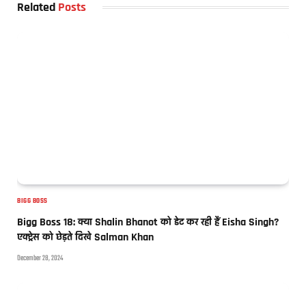
Related
Posts
BIGG BOSS
Bigg Boss 18: क्या Shalin Bhanot को डेट कर रही हैं Eisha Singh?
एक्ट्रेस को छेड़ते दिखे Salman Khan
December 28, 2024