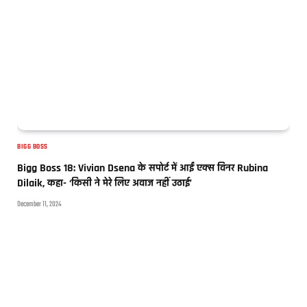
BIGG BOSS
Bigg Boss 18: Vivian Dsena के सपोर्ट में आईं एक्स विनर Rubina
Dilaik, कहा- ‘किसी ने मेरे लिए अवाज नहीं उठाई’
December 11, 2024