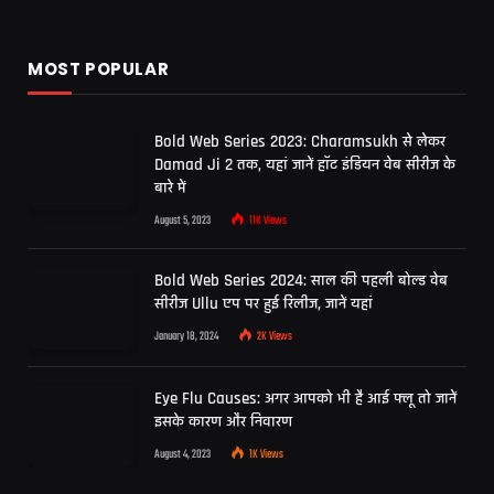
MOST POPULAR
Bold Web Series 2023: Charamsukh से लेकर
Damad Ji 2 तक, यहां जानें हॉट इंडियन वेब सीरीज के
बारे में
August 5, 2023
11K
Views
Bold Web Series 2024: साल की पहली बोल्ड वेब
सीरीज Ullu एप पर हुई रिलीज, जानें यहां
January 18, 2024
2K
Views
Eye Flu Causes: अगर आपको भी है आई फ्लू तो जानें
इसके कारण और निवारण
August 4, 2023
1K
Views