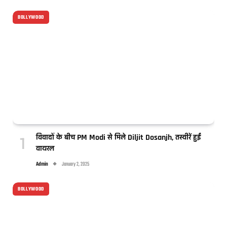
BOLLYWOOD
विवादों के बीच PM Modi से मिले Diljit Dosanjh, तस्वीरें हुईं
वायरल
Admin
January 2, 2025
BOLLYWOOD