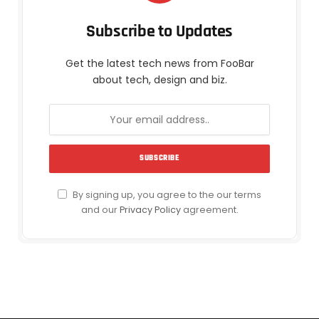
Subscribe to Updates
Get the latest tech news from FooBar
about tech, design and biz.
By signing up, you agree to the our terms
and our
Privacy Policy
agreement.