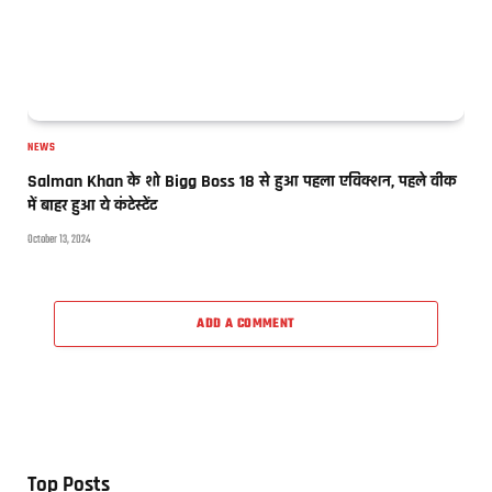
NEWS
Salman Khan के शो Bigg Boss 18 से हुआ पहला एविक्शन, पहले वीक
में बाहर हुआ ये कंटेस्टेंट
October 13, 2024
ADD A COMMENT
Top Posts