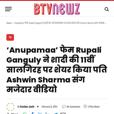
Home
»
‘Anupamaa’ फेम Rupali Ganguly ने शादी की 11वीं सालगिरह पर शेयर किया पति Ashwin Sharma संग मजेदार वीडियो
TV
‘Anupamaa’ फेम Rupali
Ganguly ने शादी की 11वीं
सालगिरह पर शेयर किया पति
Ashwin Sharma संग
मजेदार वीडियो
By
Keshav Joshi
February 6, 2024
No Comments
2 Mins Read