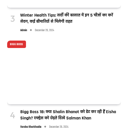
Winter Health Tips: सर्दी की बरसात में इन 5 चीजों का करें
सेवन, कई बीमारियों से मिलेगी राहत
Admin
December 29, 2024
BIGG BOSS
Bigg Boss 18: क्या Shalin Bhanot को डेट कर रही हैं Eisha
Singh? एक्ट्रेस को छेड़ते दिखे Salman Khan
Varsha Kharkhodia
December 28, 2024