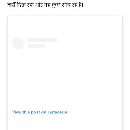
नहीं दिख रहा और वह कुछ सोच रहे हैं।
View this post on Instagram