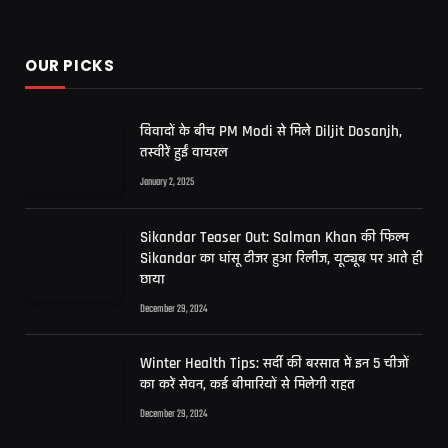
OUR PICKS
विवादों के बीच PM Modi से मिले Diljit Dosanjh,
तस्वीरें हुईं वायरल
January 2, 2025
Sikandar Teaser Out: Salman Khan की फिल्म
Sikandar का धांसू टीजर हुआ रिलीज, यूट्यूब पर आते ही
छाया
December 29, 2024
Winter Health Tips: सर्दी की बरसात में इन 5 चीजों
का करें सेवन, कई बीमारियों से मिलेगी राहत
December 29, 2024