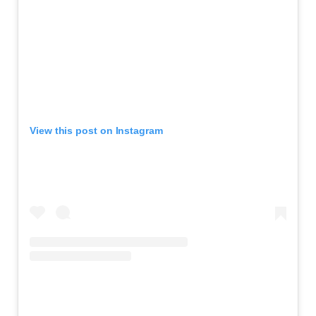
View this post on Instagram