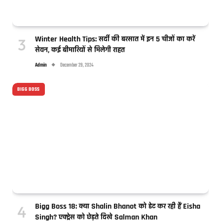
Winter Health Tips: सर्दी की बरसात में इन 5 चीजों का करें
सेवन, कई बीमारियों से मिलेगी राहत
Admin
December 29, 2024
BIGG BOSS
Bigg Boss 18: क्या Shalin Bhanot को डेट कर रही हैं Eisha
Singh? एक्ट्रेस को छेड़ते दिखे Salman Khan