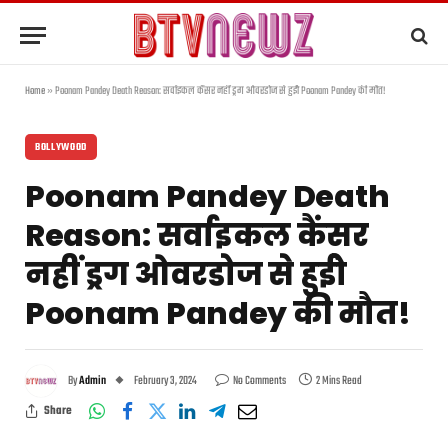
Home
»
Poonam Pandey Death Reason: सर्वाइकल कैंसर नहीं ड्रग ओवरडोज से हुईो Poonam Pandey की मौत!
BOLLYWOOD
Poonam Pandey Death
Reason: सर्वाइकल कैंसर
नहीं ड्रग ओवरडोज से हुईो
Poonam Pandey की मौत!
By
Admin
February 3, 2024
No Comments
2 Mins Read
Share