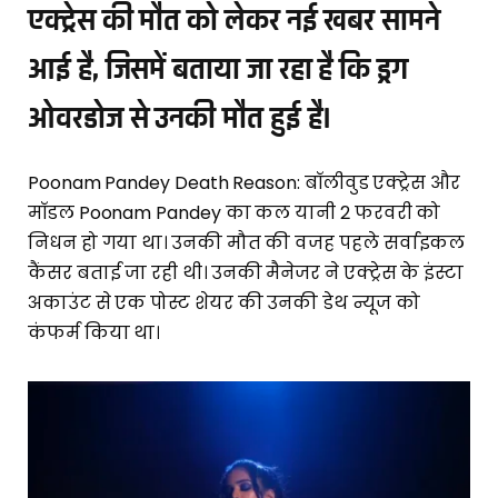
एक्ट्रेस की मौत को लेकर नई खबर सामने
आई है, जिसमें बताया जा रहा है कि ड्रग
ओवरडोज से उनकी मौत हुई है।
Poonam Pandey Death Reason: बॉलीवुड एक्ट्रेस और
मॉडल Poonam Pandey का कल यानी 2 फरवरी को
निधन हो गया था। उनकी मौत की वजह पहले सर्वाइकल
कैंसर बताई जा रही थी। उनकी मैनेजर ने एक्ट्रेस के इंस्टा
अकाउंट से एक पोस्ट शेयर की उनकी डेथ न्यूज को
कंफर्म किया था।