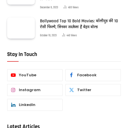
December 8, 2023
460
Views
Bollywood Top 10 Bold Movies: बॉलीवुड की 10
ऐसी फिल्में, जिनका सब्जेक्ट है बेहद बोल्ड
October 10, 2023
440
Views
Stay In Touch
YouTube
Facebook
Instagram
Twitter
LinkedIn
Latest Articles