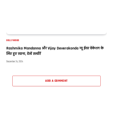
BOLLYWOOD
Rashmika Mandanna और Vijay Deverakonda न्यू ईयर वेकेशन के
लिए हुए रवाना, देखें तस्वीरें
December 24, 2024
ADD A COMMENT