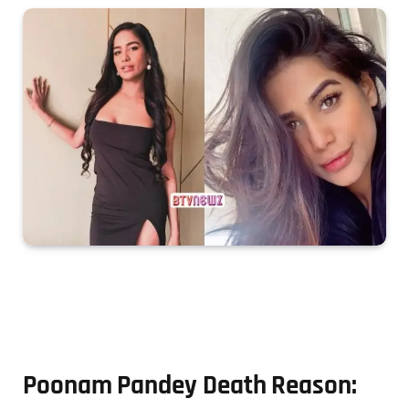
Poonam Pandey Death Reason: