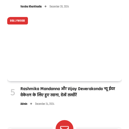
Varsha Kharkhodia
December 28, 2024
BOLLYWOOD
Rashmika Mandanna और Vijay Deverakonda न्यू ईयर
वेकेशन के लिए हुए रवाना, देखें तस्वीरें
Admin
December 24, 2024