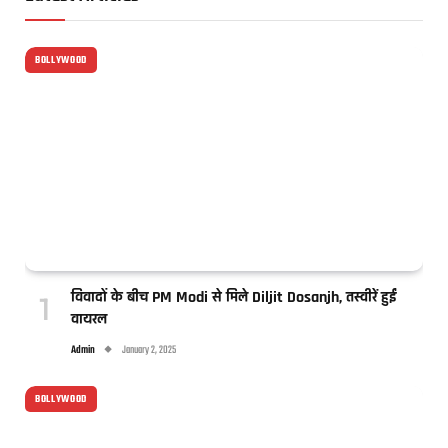
BOLLYWOOD
विवादों के बीच PM Modi से मिले Diljit Dosanjh, तस्वीरें हुईं
वायरल
Admin
January 2, 2025
BOLLYWOOD