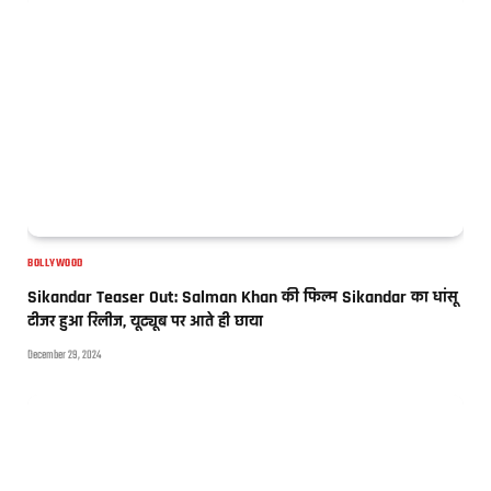
BOLLYWOOD
Sikandar Teaser Out: Salman Khan की फिल्म Sikandar का धांसू
टीजर हुआ रिलीज, यूट्यूब पर आते ही छाया
December 29, 2024