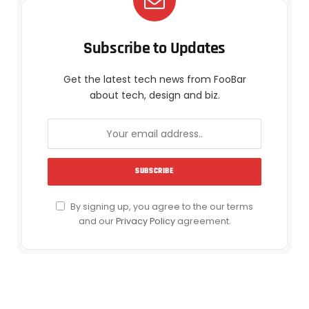
Subscribe to Updates
Get the latest tech news from FooBar
about tech, design and biz.
By signing up, you agree to the our terms
and our
Privacy Policy
agreement.