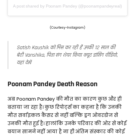
A post shared by Poonam Pandey (@poonampandeyreal)
(Courtesy-Instagram)
Satish Kaushik को मिस कर रही हैं उनकी 12 साल की
बेटी Vanshika, पिता संग शेयर किया क्यूट डांसिंग वीडियो,
यहां देखें
Poonam Pandey Death Reason
अब Poonam Pandey की मौत का कारण कुछ और ही
बताया जा रहा है। कुछ रिपोर्ट्स का कहना है कि उनकी
मौत सर्वाइकल कैंसर से नहीं बल्कि ड्रग ओवरडोज से
उनकी मौत हुई है। हालांकि उनके परिवार की ओर से कोई
बयान सामने नहीं आया है ना ही अंतिम संस्कार की कोई