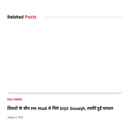
Related
Posts
BOLLYWOOD
विवादों के बीच PM Modi से मिले Diljit Dosanjh, तस्वीरें हुईं वायरल
January 2, 2025