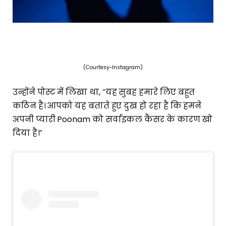
(Courtesy-Instagram)
उन्होंने पोस्ट में लिखा था, “यह सुबह हमारे लिए बहुत
कठिन है। आपको यह बताते हुए दुख हो रहा है कि हमने
अपनी प्यारी Poonam को सर्वाइकल कैंसर के कारण खो
दिया है।”