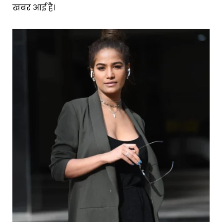
खबर आई है।