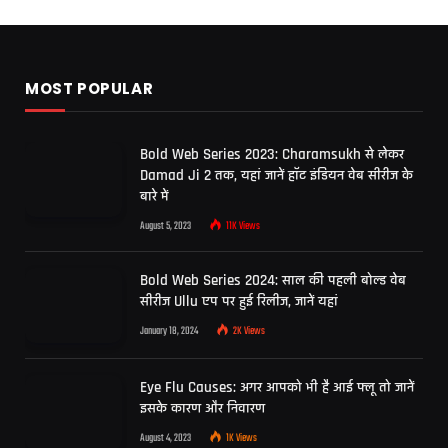
MOST POPULAR
Bold Web Series 2023: Charamsukh से लेकर
Damad Ji 2 तक, यहां जानें हॉट इंडियन वेब सीरीज के
बारे में
August 5, 2023
11K
Views
Bold Web Series 2024: साल की पहली बोल्ड वेब
सीरीज Ullu एप पर हुई रिलीज, जानें यहां
January 18, 2024
2K
Views
Eye Flu Causes: अगर आपको भी है आई फ्लू तो जानें
इसके कारण और निवारण
August 4, 2023
1K
Views