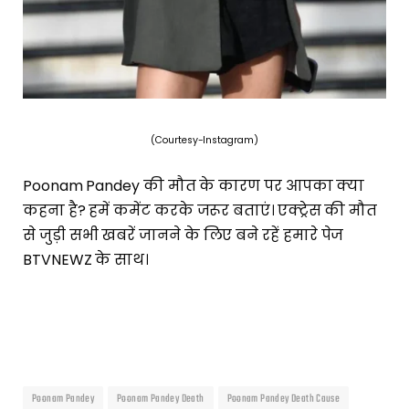
(Courtesy-Instagram)
Poonam Pandey की मौत के कारण पर आपका क्या
कहना है? हमें कमेंट करके जरूर बताएं। एक्ट्रेस की मौत
से जुड़ी सभी खबरें जानने के लिए बने रहें हमारे पेज
BTVNEWZ के साथ।
Poonam Pandey
Poonam Pandey Death
Poonam Pandey Death Cause