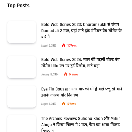
Top Posts
Bold Web Series 2023: Charamsukh से लेकर
Damad Ji 2 तक, यहां जानें हॉट इंडियन वेब सीरीज के
बारे में
August 5, 2023
11K
Views
Bold Web Series 2024: साल की पहली बोल्ड वेब
सीरीज Ullu एप पर हुई रिलीज, जानें यहां
January 18, 2024
2K
Views
Eye Flu Causes: अगर आपको भी है आई फ्लू तो जानें
इसके कारण और निवारण
August 4, 2023
1K
Views
The Archies Review: Suhana Khan और Mihir
Ahuja ने किया फिल्म में शाइन, फैंस का आया मिक्स्ड
रिएक्शन