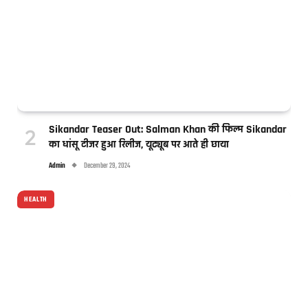
Sikandar Teaser Out: Salman Khan की फिल्म Sikandar
का धांसू टीजर हुआ रिलीज, यूट्यूब पर आते ही छाया
Admin
December 29, 2024
HEALTH