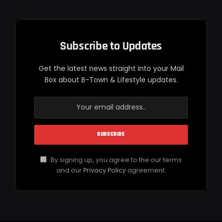
Subscribe to Updates
Get the latest news straight into your Mail
Box about B-Town & Lifestyle updates.
By signing up, you agree to the our terms
and our
Privacy Policy
agreement.