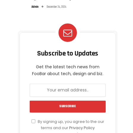
Admin
December 24, 2024
Subscribe to Updates
Get the latest tech news from
FooBar about tech, design and biz.
By signing up, you agree to the our
terms and our
Privacy Policy