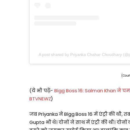
A post shared by Priyanka Chahar Choudhary (@
(Cour
(ये भी पढ़ें-
Bigg Boss 16: Salman Khan ने च
BTVNEWZ
)
जब Priyanka ने Bigg Boss 16 में एंट्री की थी
Gupta भी थे। दोनों ने साथ में एंट्री की थी। दोन