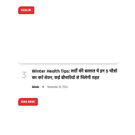
HEALTH
Winter Health Tips: सर्दी की बरसात में इन 5 चीजों
का करें सेवन, कई बीमारियों से मिलेगी राहत
Admin
December 29, 2024
BIGG BOSS