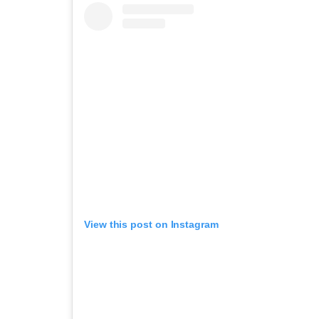
View this post on Instagram