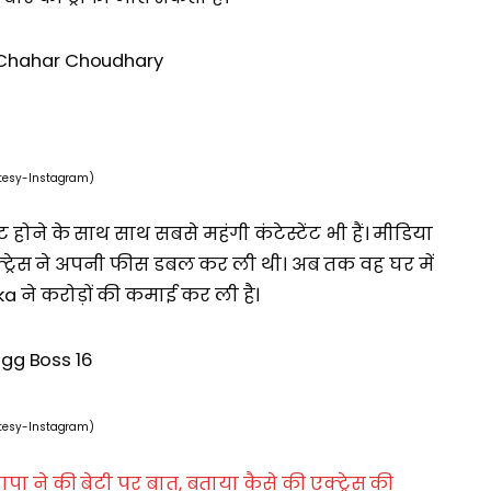
tesy-Instagram)
ंट होने के साथ साथ सबसे महंगी कंटेस्टेंट भी हैं। मीडिया
द एक्ट्रेस ने अपनी फीस डबल कर ली थी। अब तक वह घर में
anka ने करोड़ों की कमाई कर ली है।
tesy-Instagram)
ा ने की बेटी पर बात, बताया कैसे की एक्ट्रेस की