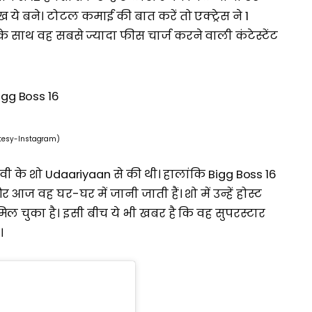
े बने। टोटल कमाई की बात करें तो एक्ट्रेस ने 1
 साथ वह सबसे ज्यादा फीस चार्ज करने वाली कंटेस्टेंट
tesy-Instagram)
ी के शो Udaariyaan से की थी। हालांकि Bigg Boss 16
र आज वह घर-घर में जानी जाती हैं। शो में उन्हें होस्ट
चुका है। इसी बीच ये भी खबर है कि वह सुपरस्टार
।