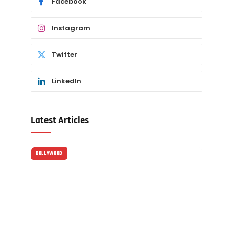
Facebook
Instagram
Twitter
LinkedIn
Latest Articles
BOLLYWOOD