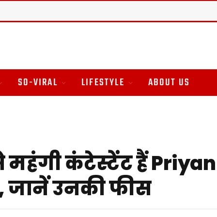
SO-VIRAL
LIFESTYLE
ABOUT US
हंगी कंटेस्टेंट हैं Priya
 जानें उनकी फीस