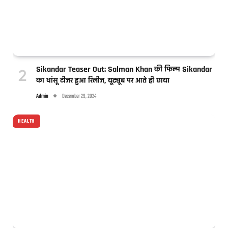
Sikandar Teaser Out: Salman Khan की फिल्म Sikandar
का धांसू टीजर हुआ रिलीज, यूट्यूब पर आते ही छाया
Admin
December 29, 2024
HEALTH