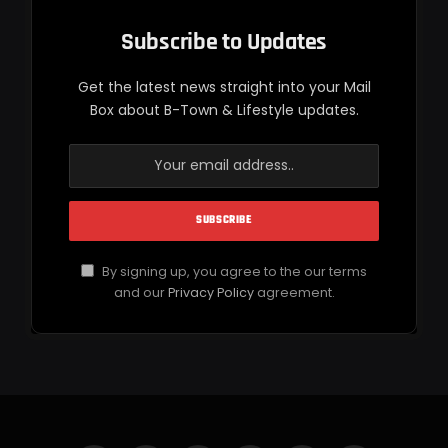
Subscribe to Updates
Get the latest news straight into your Mail
Box about B-Town & Lifestyle updates.
By signing up, you agree to the our terms
and our
Privacy Policy
agreement.