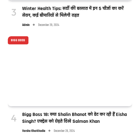
Winter Health Tips: सर्दी की बरसात में इन 5 चीजों का करें
सेवन, कई बीमारियों से मिलेगी राहत
Admin
December 29, 2024
BIGG BOSS
Bigg Boss 18: क्या Shalin Bhanot को डेट कर रही हैं Eisha
Singh? एक्ट्रेस को छेड़ते दिखे Salman Khan
Varsha Kharkhodia
December 28, 2024