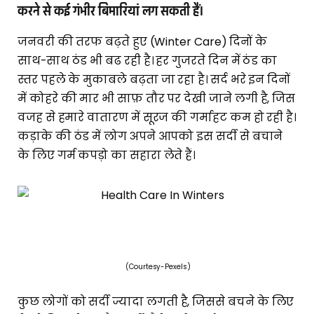
करने से कई गंभीर बिमारियां लग सकती हैं।
जनवरी की तरफ बढ़ते हुए (Winter Care) दिनों के
साथ-साथ ठंड भी बढ रही है। हर गुजरते दिन में ठंड का
स्तर पहले के मुकाबले बढ़ता जा रहा है। सर्द भरे इन दिनों
में कोहरे की मार भी साफ़ तौर पर देखी जाने लगी है, जिस
वजह से हमारे वातारण में सूरज की गर्माहट कम हो रही है।
कड़ाके की ठंड में लोग अपने आपको इस सर्दी से बचाने
के लिए गर्म कपड़ो का सहारा लेते हैं।
(Courtesy-Pexels)
कुछ लोगों को सर्दी ज्यादा लगती है, जिससे बचने के लिए