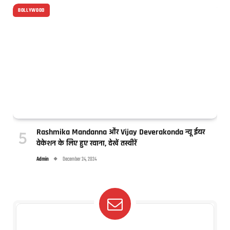
BOLLYWOOD
Rashmika Mandanna और Vijay Deverakonda न्यू ईयर
वेकेशन के लिए हुए रवाना, देखें तस्वीरें
Admin
December 24, 2024