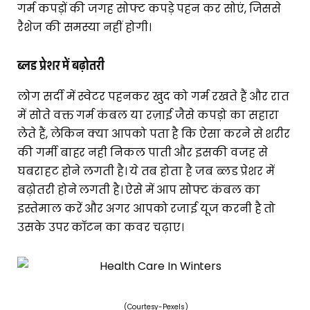
गर्म कपड़ों की जगह सोफ्ट कपड़े पहन कर सोएं, जिससे
रैशेज की समस्या नहीं होगी।
ब्लड प्रेशर में बढ़ोतरी
लोग सर्दी में स्वेटर पहनकर खुद को गर्म रखते हैं और रात
में सोते वक्त गर्म कंबल या रज़ाई जैसे कपड़ो का सहारा
लेते हैं, लेकिन क्या आपको पता है कि ऐसा करने से शरीर
की गर्मी बाहर नही निकल पाती और इसकी वजह से
घबराहट होने लगती है। ये तब होता है जब ब्लड प्रेशर में
बढ़ोतरी होने लगती है। ऐसे में आप सोफ्ट कंबल का
इस्तेमाल करें और अगर आपको रजाई यूज करनी है तो
उसके उपर कॉटन का कवर चढ़ाए।
(Courtesy-Pexels)