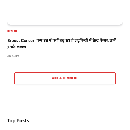
HEALTH
Breast Cancer: कम उम्र में क्यों बढ़ रहा है लड़कियों में ब्रेस्ट कैंसर, जानें
इसके लक्षण
July 5, 2024
ADD A COMMENT
Top Posts