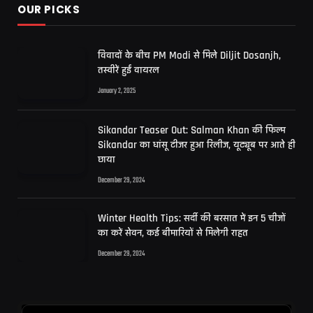
OUR PICKS
विवादों के बीच PM Modi से मिले Diljit Dosanjh,
तस्वीरें हुईं वायरल
January 2, 2025
Sikandar Teaser Out: Salman Khan की फिल्म
Sikandar का धांसू टीजर हुआ रिलीज, यूट्यूब पर आते ही
छाया
December 29, 2024
Winter Health Tips: सर्दी की बरसात में इन 5 चीजों
का करें सेवन, कई बीमारियों से मिलेगी राहत
December 29, 2024