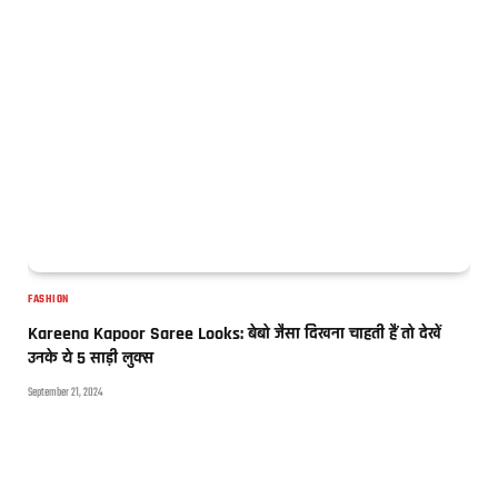
FASHION
Kareena Kapoor Saree Looks: बेबो जैसा दिखना चाहती हैं तो देखें
उनके ये 5 साड़ी लुक्स
September 21, 2024