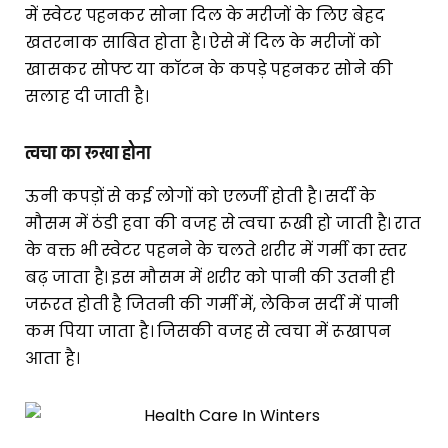
में स्वेटर पहनकर सोना दिल के मरीजों के लिए बेहद
खतरनाक साबित होता है। ऐसे में दिल के मरीजों को
खासकर सोफ्ट या कॉटन के कपड़े पहनकर सोने की
सलाह दी जाती है।
त्वचा का रूखा होना
ऊनी कपड़ों से कई लोगों को एलर्जी होती है। सर्दी के
मौसम में ठंडी हवा की वजह से त्वचा रूखी हो जाती है। रात
के वक्त भी स्वेटर पहनने के चलते शरीर में गर्मी का स्तर
बढ़ जाता है। इस मौसम में शरीर को पानी की उतनी ही
जरूरत होती है जितनी की गर्मी में, लेकिन सर्दी में पानी
कम पिया जाता है। जिसकी वजह से त्वचा में रूखापन
आता है।