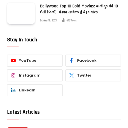
Bollywood Top 10 Bold Movies: बॉलीवुड की 10
ऐसी फिल्में, जिनका सब्जेक्ट है बेहद बोल्ड
October 10, 2023
445
Views
Stay In Touch
YouTube
Facebook
Instagram
Twitter
LinkedIn
Latest Articles