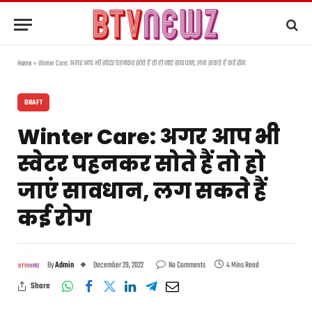
Home
»
Winter Care: अगर आप भी स्वेटर पहनकर सोते हैं तो हो जाएं सावधान, लग सकते हैं कई रोग
DRAFT
Winter Care: अगर आप भी
स्वेटर पहनकर सोते हैं तो हो
जाएं सावधान, लग सकते हैं
कई रोग
By
Admin
December 29, 2022
No Comments
4 Mins Read
Share