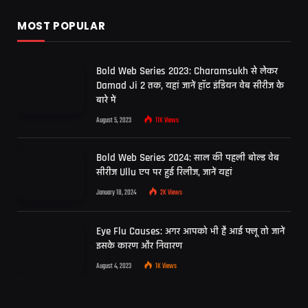
MOST POPULAR
Bold Web Series 2023: Charamsukh से लेकर
Damad Ji 2 तक, यहां जानें हॉट इंडियन वेब सीरीज के
बारे में
August 5, 2023
11K
Views
Bold Web Series 2024: साल की पहली बोल्ड वेब
सीरीज Ullu एप पर हुई रिलीज, जानें यहां
January 18, 2024
2K
Views
Eye Flu Causes: अगर आपको भी है आई फ्लू तो जानें
इसके कारण और निवारण
August 4, 2023
1K
Views