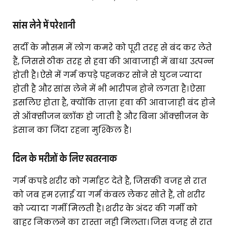
सांस लेने में परेशानी
सर्दी के मौसम में लोग कमरे को पूरी तरह से बंद कर लेते
हैं, जिससे ठीक तरह से हवा की आवाजाही में बाधा उत्पन्न
होती है। ऐसे में गर्म कपड़े पहनकर सोने से घुटन ज्यादा
होती है और सांस लेने में भी भारीपन होने लगता है। ऐसा
इसलिए होता है, क्योंकि ताज़ा हवा की आवाजाही बंद होने
से ऑक्सीजन ब्लॉक हो जाती है और बिना ऑक्सीजन के
इंसान का जिंदा रहना मुश्किल है।
दिल के मरीजों के लिए खतरनाक
गर्म कपडे शरीर को गर्माहट देते है, जिसकी वजह से रात
को जब हम रज़ाई या गर्म कंबल लेकर सोते हैं, तो शरीर
को ज्यादा गर्मी मिलती है। शरीर के अंदर की गर्मी को
बाहर निकलने का रास्ता नही मिलता। जिस वजह से रात