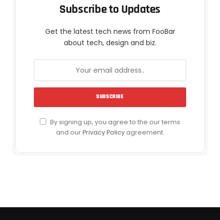
Subscribe to Updates
Get the latest tech news from FooBar
about tech, design and biz.
By signing up, you agree to the our terms
and our
Privacy Policy
agreement.