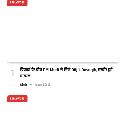
BOLLYWOOD
विवादों के बीच PM Modi से मिले Diljit Dosanjh, तस्वीरें हुईं
वायरल
Admin
January 2, 2025
BOLLYWOOD