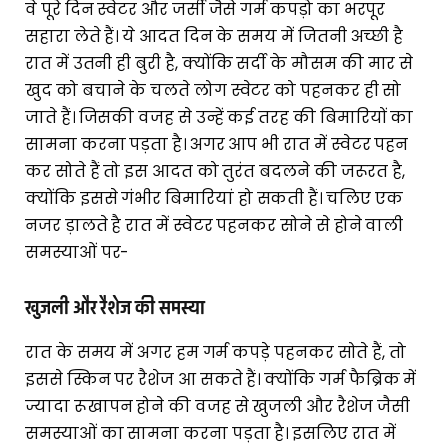
वे पूरे दिन स्वेटर और जर्सी जैसे गर्म कपड़ो का भरपूर
सहारा लेते हैं। ये आदत दिन के समय में जितनी अच्छी है
रात में उतनी ही बुरी है, क्योंकि सर्दी के मौसम की मार से
खुद को बचाने के चलते लोग स्वेटर को पहनकर ही सो
जाते हैं। जिसकी वजह से उन्हें कई तरह की बिमारियों का
सामना करना पड़ता है। अगर आप भी रात में स्वेटर पहन
कर सोते हैं तो इस आदत को तुरंत बदलने की जरूरत है,
क्योंकि इससे गंभीर बिमारियां हो सकती हैं। चलिए एक
नजर ड़ालते है रात में स्वेटर पहनकर सोने से होने वाली
समस्याओं पर-
खुजली और रैशेज की समस्या
रात के समय में अगर हम गर्म कपड़े पहनकर सोते हैं, तो
इससे स्किन पर रैशेज आ सकते हैं। क्योंकि गर्म फैब्रिक में
ज्यादा रूखापन होने की वजह से खुजली और रैशेज जैसी
समस्याओं का सामना करना पड़ता है। इसलिए रात में