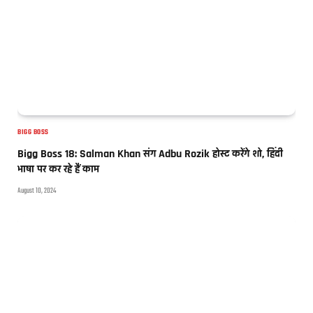
BIGG BOSS
Bigg Boss 18: Salman Khan संग Adbu Rozik होस्ट करेंगे शो, हिंदी
भाषा पर कर रहे हैं काम
August 10, 2024