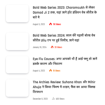
Bold Web Series 2023: Charamsukh से लेकर
Damad Ji 2 तक, यहां जानें हॉट इंडियन वेब सीरीज के
बारे में
August 5, 2023
11K
Views
Bold Web Series 2024: साल की पहली बोल्ड वेब
सीरीज Ullu एप पर हुई रिलीज, जानें यहां
January 18, 2024
2K
Views
Eye Flu Causes: अगर आपको भी है आई फ्लू तो जानें
इसके कारण और निवारण
August 4, 2023
1K
Views
The Archies Review: Suhana Khan और Mihir
Ahuja ने किया फिल्म में शाइन, फैंस का आया मिक्स्ड
रिएक्शन
December 8, 2023
460
Views