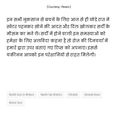
(Courtesy-Pexels)
इन सभी नुकसान से बचने के लिए आज से ही छोड़े रात में
स्वेटर पहनकर सोने की आदत और दिल खोलकर सर्दी के
मौसम का मजे लें। सर्दी में होने वाली इन समस्याओं को
हमेशा के लिए अलविदा कहना है तो रोज़ की दिनचर्या में
हमारे द्वारा उपर बताएं गए टिप्स को अपनाएं। इससे
यकीनन आपको इन परेशानियों से राहत मिलेगी।
Health Care In Winters
Health Tips Winters
Lifestyle
Lifestyle News
Winter Care