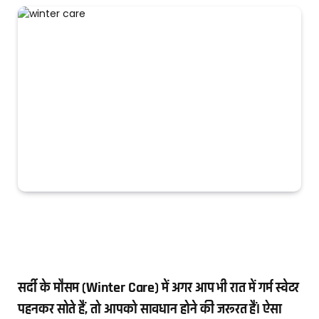
सर्दी के मौसम (Winter Care) में अगर आप भी रात में गर्म स्वेटर
पहनकर सोते हैं, तो आपको सावधान होने की जरूरत हैं। ऐसा