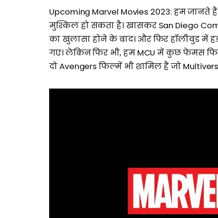
Upcoming Marvel Movies 2023: हम जानते है
मुश्किल हो सकता है। खासकर San Diego Comi
का खुलासा होने के बाद। और फिर हॉलीवुड में हड़त
गए। लेकिन फिर भी, हम MCU में कुछ फेमस फिल्
दो Avengers फिल्में भी शामिल हैं जो Multiver