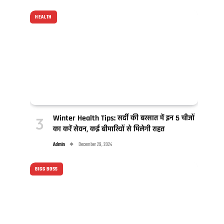
HEALTH
Winter Health Tips: सर्दी की बरसात में इन 5 चीजों
का करें सेवन, कई बीमारियों से मिलेगी राहत
Admin
December 29, 2024
BIGG BOSS