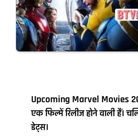
Upcoming Marvel Movies 2023
एक फिल्में रिलीज होने वाली हैं। 
डेट्स।