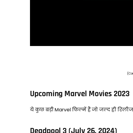
(Co
Upcoming Marvel Movies 2023
ये कुछ बड़ी Marvel फिल्में हैं जो जल्द ही रिलीज
Deadpool 3 (July 26, 2024)