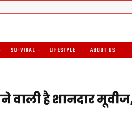
SO-VIRAL
LIFESTYLE
ABOUT US
 वाली है शानदार मूवीज, य