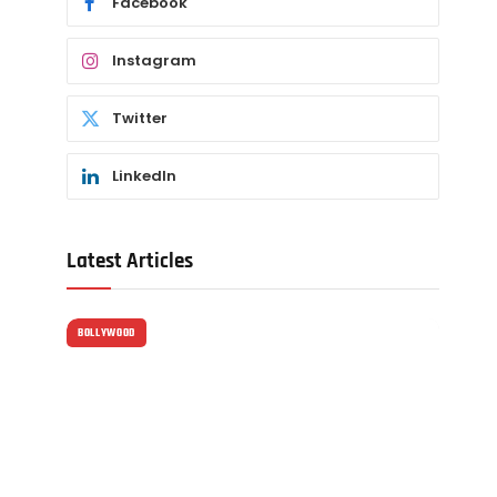
Facebook
Instagram
Twitter
LinkedIn
Latest Articles
BOLLYWOOD