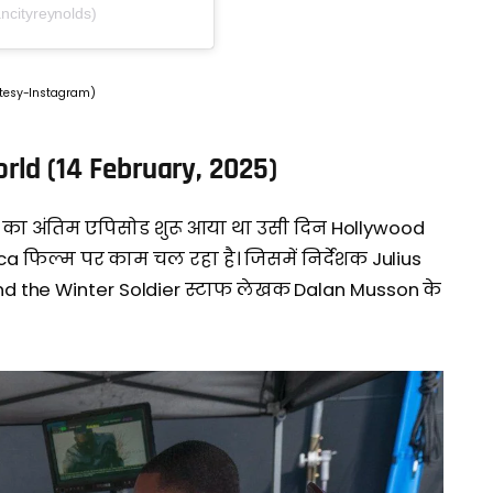
ncityreynolds)
tesy-Instagram)
ld (14 February, 2025)
 का अंतिम एपिसोड शुरू आया था उसी दिन Hollywood
 फिल्म पर काम चल रहा है। जिसमें निर्देशक Julius
d the Winter Soldier स्टाफ लेखक Dalan Musson के