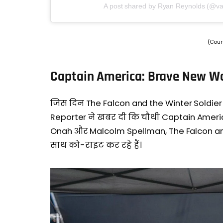
A post shared by Ryan Reynolds (@va
(Cour
Captain America: Brave New Wor
जिस दिन The Falcon and the Winter Soldier
Reporter ने खबर दी कि चौथी Captain America
Onah और Malcolm Spellman, The Falcon an
साथ को-राइट कर रहे हैं।