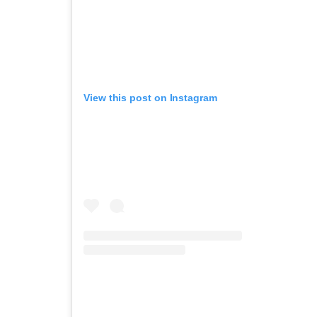
View this post on Instagram