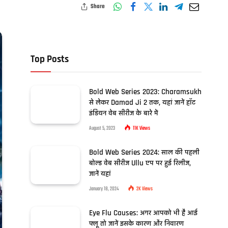
Share
Top Posts
Bold Web Series 2023: Charamsukh
से लेकर Damad Ji 2 तक, यहां जानें हॉट
इंडियन वेब सीरीज के बारे में
August 5, 2023
11K
Views
Bold Web Series 2024: साल की पहली
बोल्ड वेब सीरीज Ullu एप पर हुई रिलीज,
जानें यहां
January 18, 2024
2K
Views
Eye Flu Causes: अगर आपको भी है आई
फ्लू तो जानें इसके कारण और निवारण