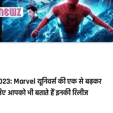
: Marvel यूनिवर्स की एक से बढ़कर
चलिए आपको भी बताते हैं इनकी रिलीज