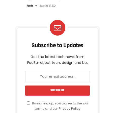
Admin
December 24, 2024
Subscribe to Updates
Get the latest tech news from
FooBar about tech, design and biz.
By signing up, you agree to the our
terms and our
Privacy Policy