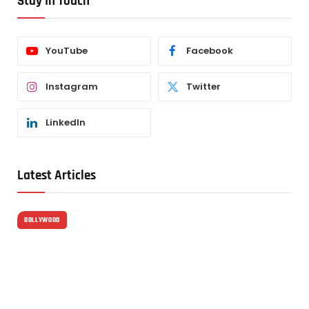
Stay In Touch
YouTube
Facebook
Instagram
Twitter
LinkedIn
Latest Articles
BOLLYWOOD