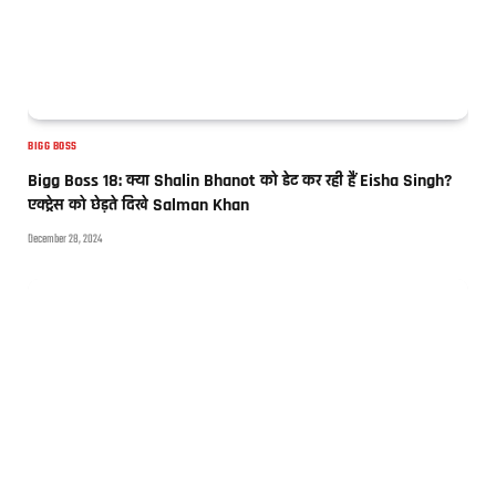
BIGG BOSS
Bigg Boss 18: क्या Shalin Bhanot को डेट कर रही हैं Eisha Singh?
एक्ट्रेस को छेड़ते दिखे Salman Khan
December 28, 2024