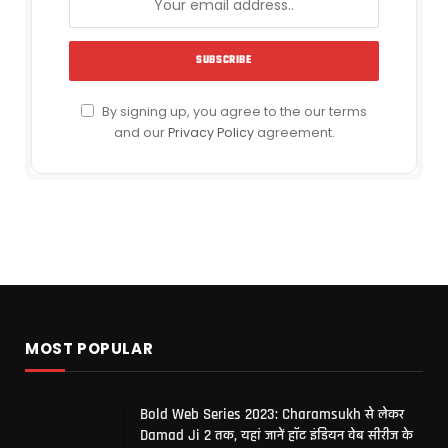
By signing up, you agree to the our terms
and our
Privacy Policy
agreement.
MOST POPULAR
Bold Web Series 2023: Charamsukh से लेकर
Damad Ji 2 तक, यहां जानें हॉट इंडियन वेब सीरीज के