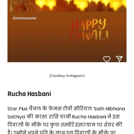
(Courtesy-Instagram)
Rucha Hasbani
Star Plus चैनल के फेमस टीवी सीरियल ‘Sath Nibhana
Sathiya’ की कास्ट राशि यानी Rucha Hasbani ने इस
दिवाली के मौके पर कुछ तस्वीरें इंस्टाग्राम पर शेयर की
हैं। उन्होंने अपने पति के साथ इस दिवाली के मौके पर