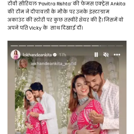
टीवी सीरियल ‘Pavitra Rishta’ की फेमस एक्ट्रेस Ankita
की टीम ने दीपावली के मौके पर उनके इंस्टाग्राम
अकाउंट की स्टोरी पर कुछ तस्वीरें शेयर की हैं। जिसमें वो
अपने पति Vicky के साथ दिखाई दीं।