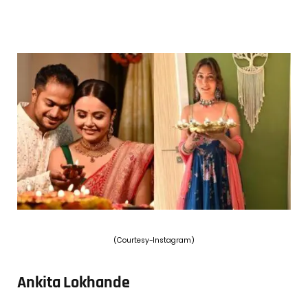
(Courtesy-Instagram)
Ankita Lokhande