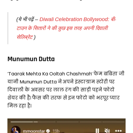
(ये भी पढ़ें –
Diwali Celebration Bollywood: बी-
टाउन के सितारों ने की कुछ इस तरह अपनी दिवाली
सेलिब्रेट
)
Munumun Dutta
‘Taarak Mehta Ka Ooltah Chashmah’ फेम बबिता जी
यानी Munumun Dutta ने अपने इंस्टाग्राम स्टोरी पर
दिवाली के अवसर पर लाल रंग की साड़ी पहने फोटो
शेयर की हैं। फैंस की तरफ से इन फोटो को भरपूर प्यार
मिल रहा है।