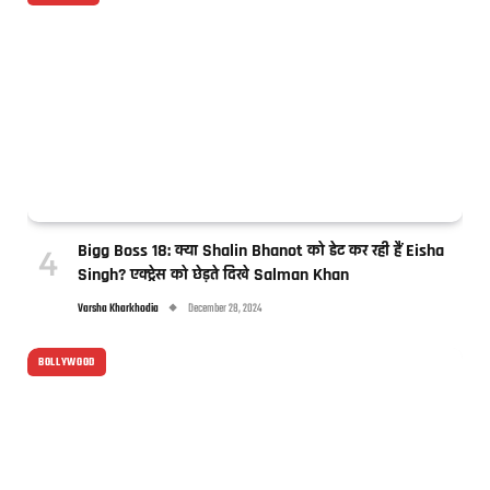
Bigg Boss 18: क्या Shalin Bhanot को डेट कर रही हैं Eisha
Singh? एक्ट्रेस को छेड़ते दिखे Salman Khan
Varsha Kharkhodia
December 28, 2024
BOLLYWOOD