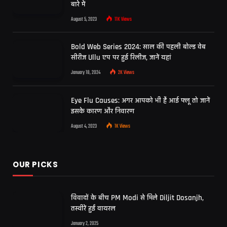
बारे में
August 5, 2023
11K
Views
Bold Web Series 2024: साल की पहली बोल्ड वेब
सीरीज Ullu एप पर हुई रिलीज, जानें यहां
January 18, 2024
2K
Views
Eye Flu Causes: अगर आपको भी है आई फ्लू तो जानें
इसके कारण और निवारण
August 4, 2023
1K
Views
OUR PICKS
विवादों के बीच PM Modi से मिले Diljit Dosanjh,
तस्वीरें हुईं वायरल
January 2, 2025