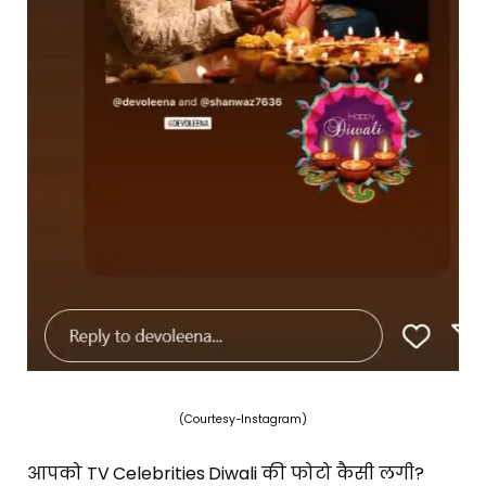
(Courtesy-Instagram)
आपको TV Celebrities Diwali की फोटो कैसी लगी?