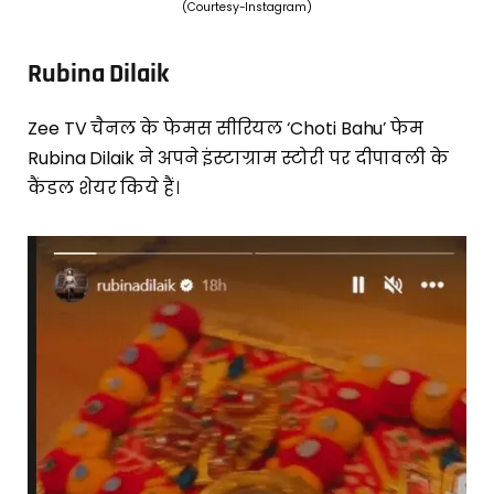
(Courtesy-Instagram)
Rubina Dilaik
Zee TV चैनल के फेमस सीरियल ‘Choti Bahu’ फेम
Rubina Dilaik ने अपने इंस्टाग्राम स्टोरी पर दीपावली के
कैंडल शेयर किये हैं।