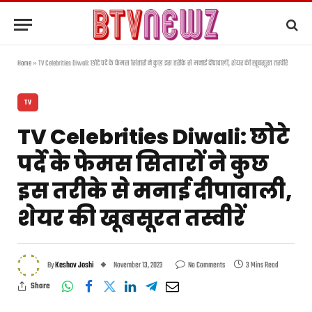
Home
»
TV Celebrities Diwali: छोटे पर्दे के फेमस सितारों ने कुछ इस तरीके से मनाई दीपावाली, शेयर की खूबसूरत तस्वीरें
TV
TV Celebrities Diwali: छोटे
पर्दे के फेमस सितारों ने कुछ
इस तरीके से मनाई दीपावाली,
शेयर की खूबसूरत तस्वीरें
By
Keshav Joshi
November 13, 2023
No Comments
3 Mins Read
Share