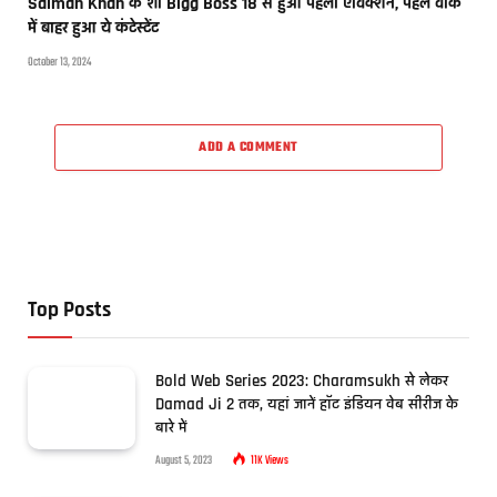
Salman Khan के शो Bigg Boss 18 से हुआ पहला एविक्शन, पहले वीक
में बाहर हुआ ये कंटेस्टेंट
October 13, 2024
ADD A COMMENT
Top Posts
Bold Web Series 2023: Charamsukh से लेकर
Damad Ji 2 तक, यहां जानें हॉट इंडियन वेब सीरीज के
बारे में
August 5, 2023
11K
Views