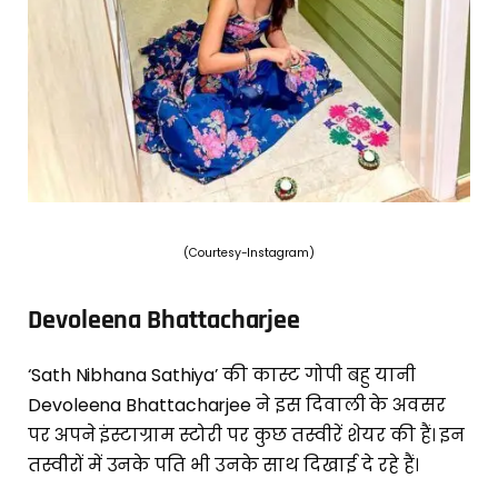
(Courtesy-Instagram)
Devoleena Bhattacharjee
‘Sath Nibhana Sathiya’ की कास्ट गोपी बहु यानी
Devoleena Bhattacharjee ने इस दिवाली के अवसर
पर अपने इंस्टाग्राम स्टोरी पर कुछ तस्वीरें शेयर की हैं। इन
तस्वीरों में उनके पति भी उनके साथ दिखाई दे रहे हैं।