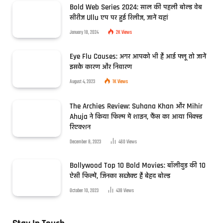
Bold Web Series 2024: साल की पहली बोल्ड वेब
सीरीज Ullu एप पर हुई रिलीज, जानें यहां
January 18, 2024
2K
Views
Eye Flu Causes: अगर आपको भी है आई फ्लू तो जानें
इसके कारण और निवारण
August 4, 2023
1K
Views
The Archies Review: Suhana Khan और Mihir
Ahuja ने किया फिल्म में शाइन, फैंस का आया मिक्स्ड
रिएक्शन
December 8, 2023
460
Views
Bollywood Top 10 Bold Movies: बॉलीवुड की 10
ऐसी फिल्में, जिनका सब्जेक्ट है बेहद बोल्ड
October 10, 2023
438
Views