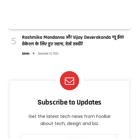
Rashmika Mandanna और Vijay Deverakonda न्यू ईयर
वेकेशन के लिए हुए रवाना, देखें तस्वीरें
Admin
December 24, 2024
Subscribe to Updates
Get the latest tech news from FooBar
about tech, design and biz.