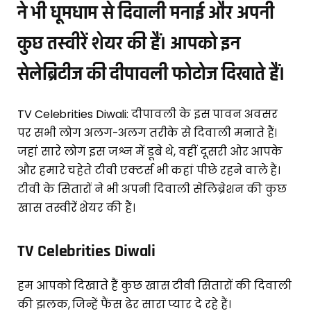
ने भी धूमधाम से दिवाली मनाई और अपनी
कुछ तस्वीरें शेयर की हैं। आपको इन
सेलेब्रिटीज की दीपावली फोटोज दिखाते हैं।
TV Celebrities Diwali: दीपावली के इस पावन अवसर
पर सभी लोग अलग-अलग तरीके से दिवाली मनाते हैं।
जहां सारे लोग इस जश्न में डूबे थे, वहीं दूसरी ओर आपके
और हमारे चहेते टीवी एक्टर्स भी कहां पीछे रहने वाले हैं।
टीवी के सितारों ने भी अपनी दिवाली सेलिब्रेशन की कुछ
खास तस्वीरें शेयर की हैं।
TV Celebrities Diwali
हम आपको दिखाते हैं कुछ खास टीवी सितारों की दिवाली
की झलक, जिन्हें फैंस ढेर सारा प्यार दे रहे हैं।