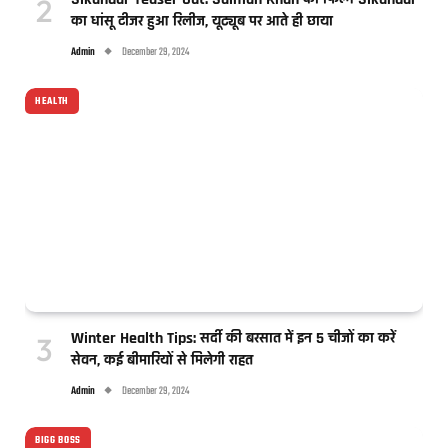
का धांसू टीजर हुआ रिलीज, यूट्यूब पर आते ही छाया
Admin
December 29, 2024
HEALTH
Winter Health Tips: सर्दी की बरसात में इन 5 चीजों का करें
सेवन, कई बीमारियों से मिलेगी राहत
Admin
December 29, 2024
BIGG BOSS