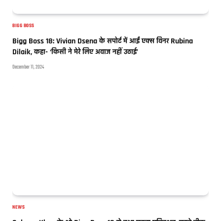
BIGG BOSS
Bigg Boss 18: Vivian Dsena के सपोर्ट में आईं एक्स विनर Rubina
Dilaik, कहा- ‘किसी ने मेरे लिए अवाज नहीं उठाई’
December 11, 2024
NEWS