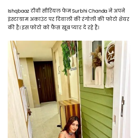
Ishqbaaz टीवी सीरियल फेम Surbhi Chanda ने अपने
इंस्टाग्राम अकाउंट पर दिवाली की रंगोली की फोटो शेयर
की है। इस फोटो को फैंस खूब प्यार दे रहे हैं।