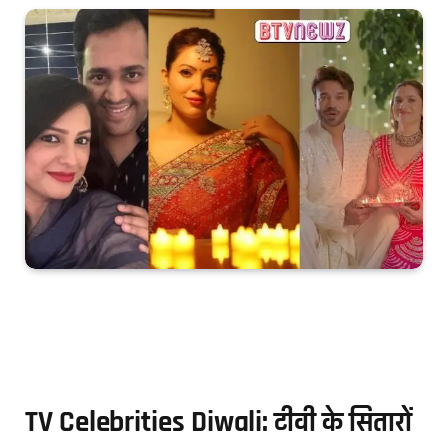
TV Celebrities Diwali: टीवी के सितारों