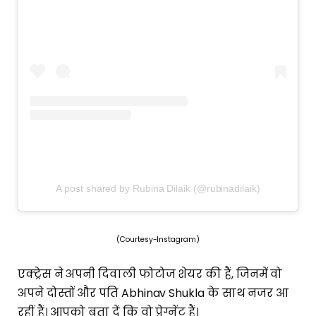
A post shared by Rubina Dilaik (@rubinadilaik)
(Courtesy-Instagram)
एक्ट्रेस ने अपनी दिवाली फोटोज शेयर की हैं, जिनमें वो
अपने दोस्तों और पति Abhinav Shukla के साथ नजर आ
रहीं हैं। आपको बता दें कि वो प्रेग्नेंट हैं।