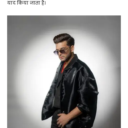
याद किया जाता है।