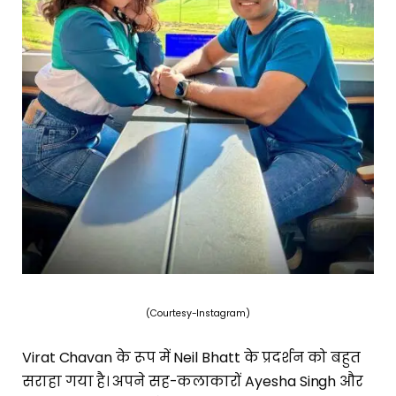
(Courtesy-Instagram)
Virat Chavan के रूप में Neil Bhatt के प्रदर्शन को बहुत
सराहा गया है। अपने सह-कलाकारों Ayesha Singh और