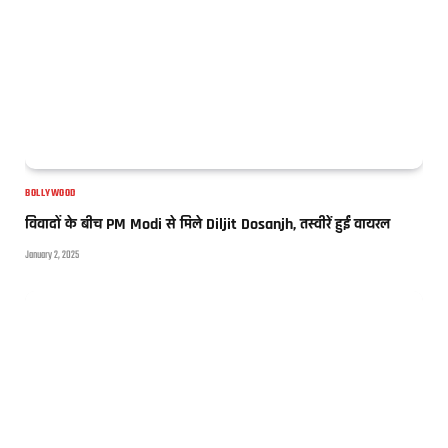
BOLLYWOOD
विवादों के बीच PM Modi से मिले Diljit Dosanjh, तस्वीरें हुईं वायरल
January 2, 2025