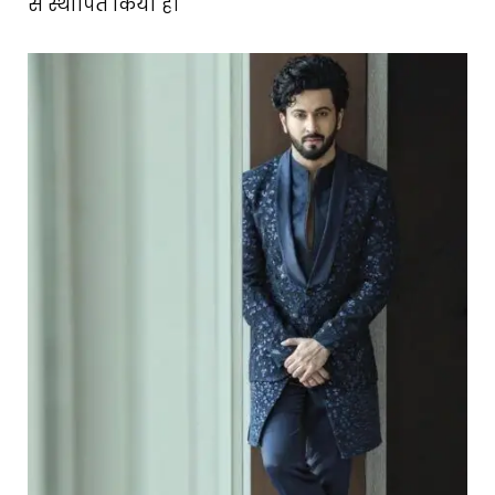
से स्थापित किया है।