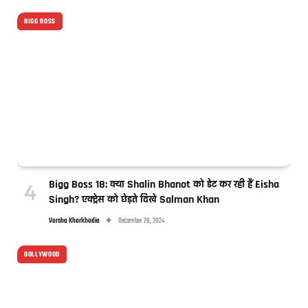
BIGG BOSS
Bigg Boss 18: क्या Shalin Bhanot को डेट कर रही हैं Eisha
Singh? एक्ट्रेस को छेड़ते दिखे Salman Khan
Varsha Kharkhodia
December 28, 2024
BOLLYWOOD