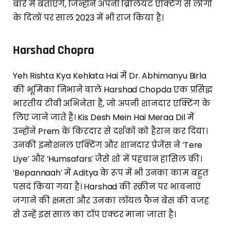
बारे में बताएंगे, जिन्होंने अपनी ब्रिलियंट एक्टिंग से लोगों
के दिलों पर साल 2023 में भी राज किया है।
Harshad Chopra
Yeh Rishta Kya Kehlata Hai में Dr. Abhimanyu Birla
की भूमिका निभाने वाले Harshad Chopda एक प्रसिद्ध
भारतीय टीवी अभिनेता हैं, जो अपनी शानदार एक्टिंग के
लिए जाने जाते हैं। Kis Desh Mein Hai Meraa Dil में
उन्होंने Prem के किरदार से दर्शकों को हैरान कर दिया।
उनकी इमोशनल एक्टिंग और शानदार प्रेजेंस ने ‘Tere
Liye’ और ‘Humsafars’ जैसे शो में पहचान हासिल की।
‘Bepannaah’ में Aditya के रूप में भी उनका काम बहुत
पसदं किया गया है। Harshad की स्क्रीन पर भावनाएं
जगाने की क्षमता और उनका लॉयल फैन बेस की वजह
से उन्हें इस साल का टॉप एक्टर माना जाता है।