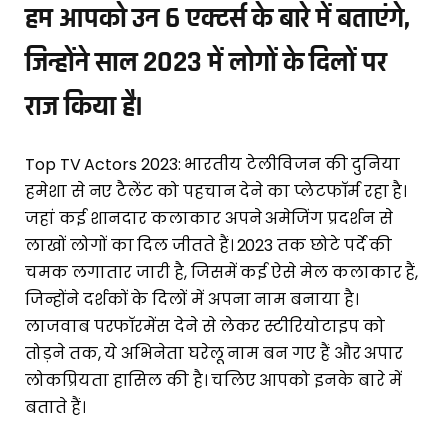
हम आपको उन 6 एक्टर्स के बारे में बताएंगे,
जिन्होंने साल 2023 में लोगों के दिलों पर
राज किया है।
Top TV Actors 2023: भारतीय टेलीविजन की दुनिया
हमेशा से नए टैलेंट को पहचान देने का प्लेटफॉर्म रहा है।
जहां कई शानदार कलाकार अपने अमेजिंग प्रदर्शन से
लाखों लोगों का दिल जीतते हैं। 2023 तक छोटे पर्दे की
चमक लगातार जारी है, जिसमें कई ऐसे मेल कलाकार हैं,
जिन्होंने दर्शकों के दिलों में अपना नाम बनाया है।
लाजवाब परफॉरमेंस देने से लेकर स्टीरियोटाइप को
तोड़ने तक, ये अभिनेता घरेलू नाम बन गए हैं और अपार
लोकप्रियता हासिल की है। चलिए आपको इनके बारे में
बताते हैं।