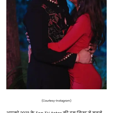
(Courtesy-Instagram)