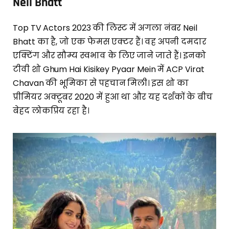
Neil Bhatt
Top TV Actors 2023 की लिस्ट में अगला नंबर Neil
Bhatt का है, जो एक फेमस एक्टर हैं। वह अपनी दमदार
एक्टिंग और सौम्य स्वभाव के लिए जाने जाते हैं। इनको
टीवी शो Ghum Hai Kisikey Pyaar Mein में ACP Virat
Chavan की भूमिका से पहचान मिली। इस शो का
प्रीमियर अक्टूबर 2020 में हुआ था और यह दर्शकों के बीच
बेहद लोकप्रिय रहा है।