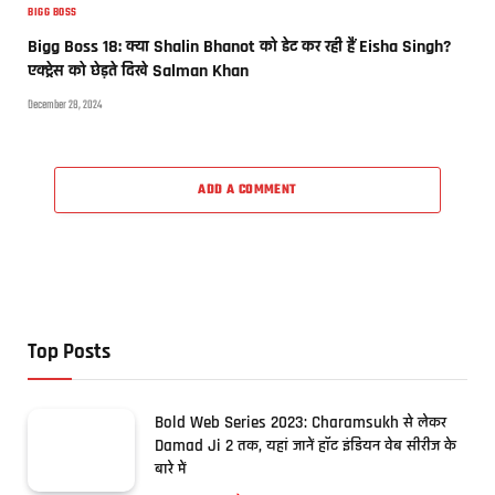
BIGG BOSS
Bigg Boss 18: क्या Shalin Bhanot को डेट कर रही हैं Eisha Singh?
एक्ट्रेस को छेड़ते दिखे Salman Khan
December 28, 2024
ADD A COMMENT
Top Posts
Bold Web Series 2023: Charamsukh से लेकर
Damad Ji 2 तक, यहां जानें हॉट इंडियन वेब सीरीज के
बारे में