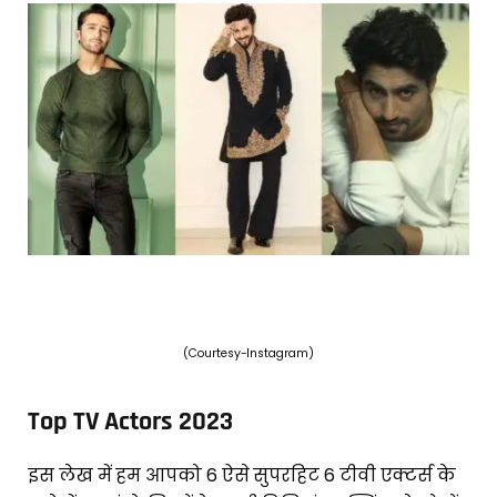
(Courtesy-Instagram)
Top TV Actors 2023
इस लेख में हम आपको 6 ऐसे सुपरहिट 6 टीवी एक्टर्स के