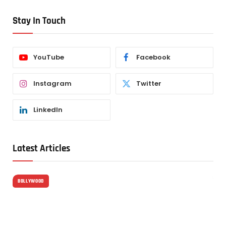
Stay In Touch
YouTube
Facebook
Instagram
Twitter
LinkedIn
Latest Articles
BOLLYWOOD