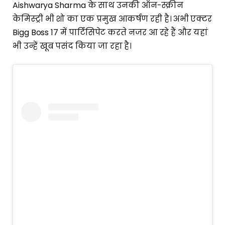
Aishwarya Sharma के साथ उनकी ऑन-स्क्रीन
केमिस्ट्री भी शो का एक प्रमुख आकर्षण रही है। अभी एक्टर
Bigg Boss 17 में पार्टिसिपेट करते नजर आ रहे हैं और यहां
भी उन्हें खूब पसंद किया जा रहा है।