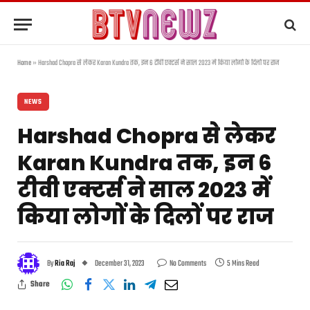
Home
»
Harshad Chopra से लेकर Karan Kundra तक, इन 6 टीवी एक्टर्स ने साल 2023 में किया लोगों के दिलों पर राज
NEWS
Harshad Chopra से लेकर
Karan Kundra तक, इन 6
टीवी एक्टर्स ने साल 2023 में
किया लोगों के दिलों पर राज
By
Ria Raj
December 31, 2023
No Comments
5 Mins Read
Share