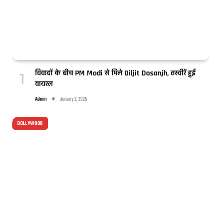
विवादों के बीच PM Modi से मिले Diljit Dosanjh, तस्वीरें हुईं
वायरल
Admin
January 2, 2025
BOLLYWOOD