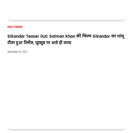
BOLLYWOOD
Sikandar Teaser Out: Salman Khan की फिल्म Sikandar का धांसू
टीजर हुआ रिलीज, यूट्यूब पर आते ही छाया
December 29, 2024