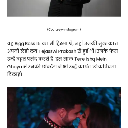
(Courtesy-Instagram)
वह Bigg Boss 16 का भी हिस्सा थे, जहां उनकी मुलाकात
अपनी लेडी लव Tejasswi Prakash से हुई थी। उनके फैंस
उन्हें बहुत पसंद करते हैं। इस साल Tere Ishq Mein
Ghaya में उनकी एक्टिंग ने भी उन्हें काफी लोकप्रियता
दिलाई।