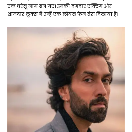
एक घरेलू नाम बन गए। उनकी दमदार एक्टिंग और
शानदार लुक्स ने उन्हें एक लॉयल फैन बेस दिलाया है।