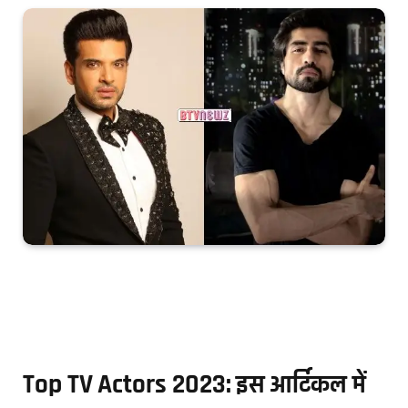
Top TV Actors 2023: इस आर्टिकल में