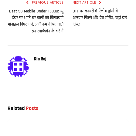
PREVIOUS ARTICLE
NEXT ARTICLE
Best 5G Mobile Under 15000: न्यू
OTT पर जनवरी में रिलीज होंगी ये
ईयर पर अपने घर वालों को किफायती
शानदार फिल्में और वेब सीरीज, यहां देखें
मोबाइल गिफ्ट करें, जानें कम कीमत वाले
लिस्ट
इन स्मार्टफोन के बारे में
Ria Raj
Related
Posts