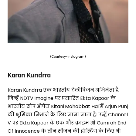
(Courtesy-Instagram)
Karan Kundrra
Karan Kundrra एक भारतीय टेलीविजन अभिनेता हैं,
जिन्हें NDTV Imagine पर प्रसारित Ekta Kapoor के
भारतीय सोप ओपेरा Kitani Mohabbat Hai में Arjun Punj
की भूमिका निभाने के लिए जाना जाता है। उन्हें Channel
V पर Ekta Kapoor के एक और क्राइम शो Gumrah End
Of Innocence के तीन सीजन की होस्टिंग के लिए भी