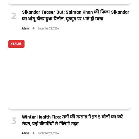
Sikandar Teaser Out: Salman Khan की फिल्म Sikandar
का धांसू टीजर हुआ रिलीज, यूट्यूब पर आते ही छाया
Admin
December 29, 2024
HEALTH
Winter Health Tips: सर्दी की बरसात में इन 5 चीजों का करें
सेवन, कई बीमारियों से मिलेगी राहत
Admin
December 29, 2024