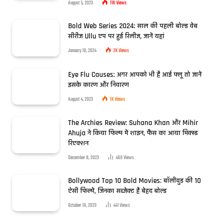
August 5, 2023
11K
Views
Bold Web Series 2024: साल की पहली बोल्ड वेब
सीरीज Ullu एप पर हुई रिलीज, जानें यहां
January 18, 2024
2K
Views
Eye Flu Causes: अगर आपको भी है आई फ्लू तो जानें
इसके कारण और निवारण
August 4, 2023
1K
Views
The Archies Review: Suhana Khan और Mihir
Ahuja ने किया फिल्म में शाइन, फैंस का आया मिक्स्ड
रिएक्शन
December 8, 2023
460
Views
Bollywood Top 10 Bold Movies: बॉलीवुड की 10
ऐसी फिल्में, जिनका सब्जेक्ट है बेहद बोल्ड
October 10, 2023
441
Views