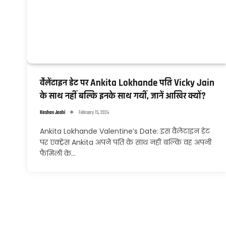
वैलेंटाइन डेट पर Ankita Lokhande पति Vicky Jain
के साथ नहीं बल्कि इनके साथ गयीं, जानें आखिर क्यों?
Keshav Joshi
February 15, 2024
Ankita Lokhande Valentine’s Date: इस वैलेंटाइन डेट
पर एक्ट्रेस Ankita अपने पति के साथ नहीं बल्कि वह अपनी
फैमिली के…