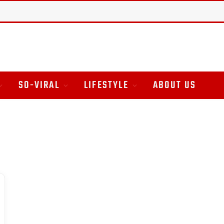
SO-VIRAL
LIFESTYLE
ABOUT US