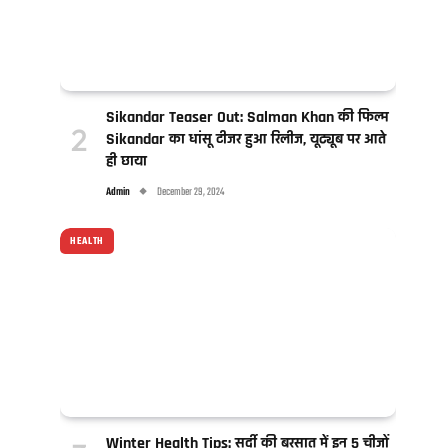
Sikandar Teaser Out: Salman Khan की फिल्म
Sikandar का धांसू टीजर हुआ रिलीज, यूट्यूब पर आते
ही छाया
Admin
December 29, 2024
HEALTH
Winter Health Tips: सर्दी की बरसात में इन 5 चीजों