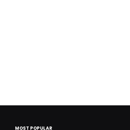
MOST POPULAR