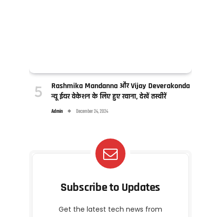
Rashmika Mandanna और Vijay Deverakonda
न्यू ईयर वेकेशन के लिए हुए रवाना, देखें तस्वीरें
Admin
December 24, 2024
Subscribe to Updates
Get the latest tech news from