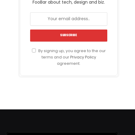
FooBar about tech, design and biz.
By signing up, you agree to the our
terms and our
Privacy Policy
agreement.