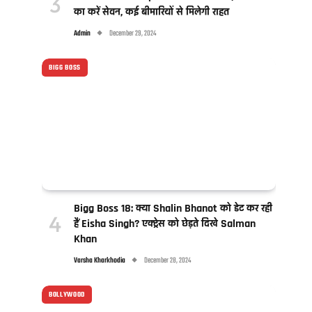
का करें सेवन, कई बीमारियों से मिलेगी राहत
Admin
December 29, 2024
BIGG BOSS
Bigg Boss 18: क्या Shalin Bhanot को डेट कर रही
हैं Eisha Singh? एक्ट्रेस को छेड़ते दिखे Salman
Khan
Varsha Kharkhodia
December 28, 2024
BOLLYWOOD