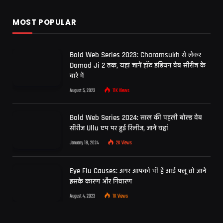
MOST POPULAR
Bold Web Series 2023: Charamsukh से लेकर
Damad Ji 2 तक, यहां जानें हॉट इंडियन वेब सीरीज के
बारे में
August 5, 2023
11K
Views
Bold Web Series 2024: साल की पहली बोल्ड वेब
सीरीज Ullu एप पर हुई रिलीज, जानें यहां
January 18, 2024
2K
Views
Eye Flu Causes: अगर आपको भी है आई फ्लू तो जानें
इसके कारण और निवारण
August 4, 2023
1K
Views