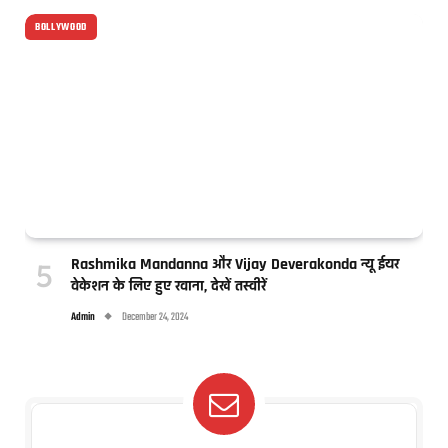
BOLLYWOOD
Rashmika Mandanna और Vijay Deverakonda न्यू ईयर
वेकेशन के लिए हुए रवाना, देखें तस्वीरें
Admin
December 24, 2024