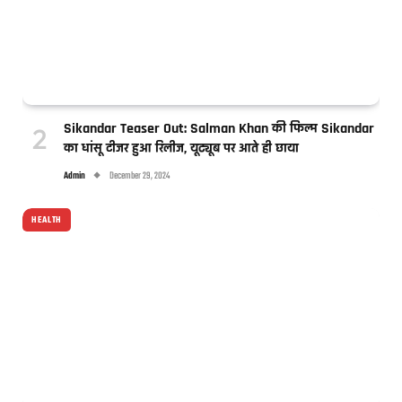
Sikandar Teaser Out: Salman Khan की फिल्म Sikandar
का धांसू टीजर हुआ रिलीज, यूट्यूब पर आते ही छाया
Admin
December 29, 2024
HEALTH