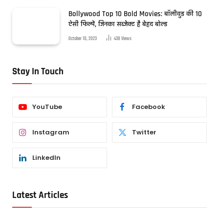
Bollywood Top 10 Bold Movies: बॉलीवुड की 10
ऐसी फिल्में, जिनका सब्जेक्ट है बेहद बोल्ड
October 10, 2023
438
Views
Stay In Touch
YouTube
Facebook
Instagram
Twitter
LinkedIn
Latest Articles