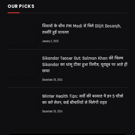
OUR PICKS
विवादों के बीच PM Modi से मिले Diljit Dosanjh,
तस्वीरें हुईं वायरल
January 2, 2025
Sikandar Teaser Out: Salman Khan की फिल्म
Sikandar का धांसू टीजर हुआ रिलीज, यूट्यूब पर आते ही
छाया
December 29, 2024
Winter Health Tips: सर्दी की बरसात में इन 5 चीजों
का करें सेवन, कई बीमारियों से मिलेगी राहत
December 29, 2024