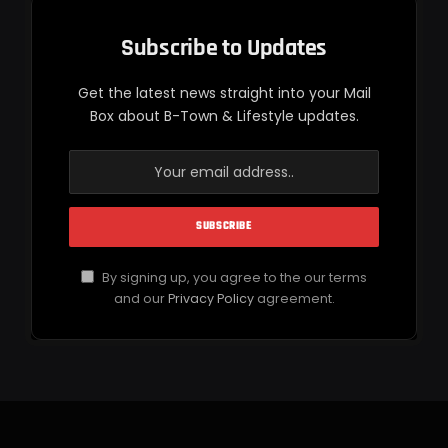
Subscribe to Updates
Get the latest news straight into your Mail
Box about B-Town & Lifestyle updates.
By signing up, you agree to the our terms
and our
Privacy Policy
agreement.