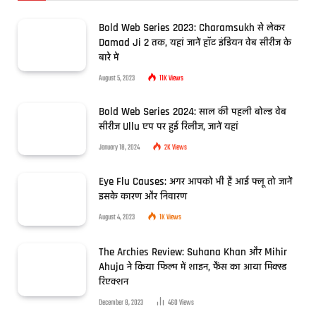
Bold Web Series 2023: Charamsukh से लेकर
Damad Ji 2 तक, यहां जानें हॉट इंडियन वेब सीरीज के
बारे में
August 5, 2023
11K
Views
Bold Web Series 2024: साल की पहली बोल्ड वेब
सीरीज Ullu एप पर हुई रिलीज, जानें यहां
January 18, 2024
2K
Views
Eye Flu Causes: अगर आपको भी है आई फ्लू तो जानें
इसके कारण और निवारण
August 4, 2023
1K
Views
The Archies Review: Suhana Khan और Mihir
Ahuja ने किया फिल्म में शाइन, फैंस का आया मिक्स्ड
रिएक्शन
December 8, 2023
460
Views