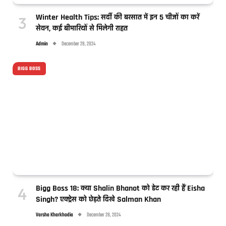
Winter Health Tips: सर्दी की बरसात में इन 5 चीजों का करें
सेवन, कई बीमारियों से मिलेगी राहत
Admin
December 29, 2024
BIGG BOSS
Bigg Boss 18: क्या Shalin Bhanot को डेट कर रही हैं Eisha
Singh? एक्ट्रेस को छेड़ते दिखे Salman Khan
Varsha Kharkhodia
December 28, 2024