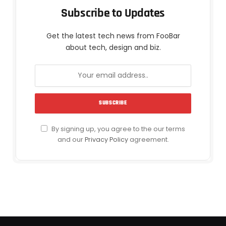
Subscribe to Updates
Get the latest tech news from FooBar
about tech, design and biz.
By signing up, you agree to the our terms
and our
Privacy Policy
agreement.