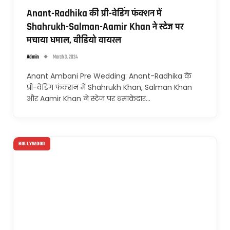
Anant-Radhika की प्री-वेडिंग फंक्शन में
Shahrukh-Salman-Aamir Khan ने स्टेज पर
मचाया धमाल, वीडियो वायरल
Admin
March 3, 2024
Anant Ambani Pre Wedding: Anant-Radhika के
प्री-वेडिंग फंक्शन में Shahrukh Khan, Salman Khan
और Aamir Khan ने स्टेज पर धमाकेदार…
BOLLYWOOD