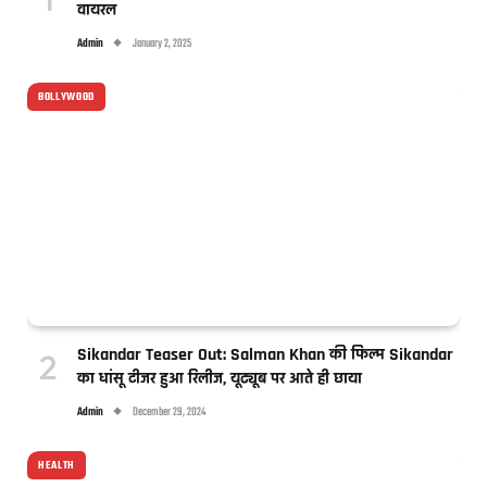
वायरल
Admin
January 2, 2025
BOLLYWOOD
Sikandar Teaser Out: Salman Khan की फिल्म Sikandar
का धांसू टीजर हुआ रिलीज, यूट्यूब पर आते ही छाया
Admin
December 29, 2024
HEALTH