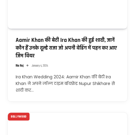
Aamir Khan की बेटी Ira Khan की हुई शादी, जानें
कौन हैं उनके दूल्हे राजा जो अपनी वेडिंग में पहन कर आए
जिम वियर
Ria Raj
January 4, 2024
Ira Khan Wedding 2024: Aamir Khan की बेटी Ira
Khan ने अपने लॉन्ग टाइम बॉयफ्रेंड Nupur Shikhare से
शादी कर…
BOLLYWOOD