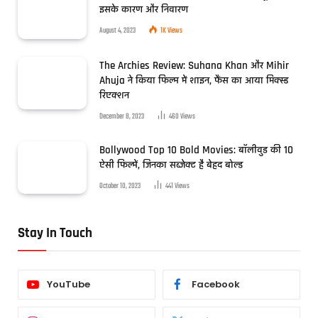
इसके कारण और निवारण
August 4, 2023
1K
Views
The Archies Review: Suhana Khan और Mihir
Ahuja ने किया फिल्म में शाइन, फैंस का आया मिक्स्ड
रिएक्शन
December 8, 2023
460
Views
Bollywood Top 10 Bold Movies: बॉलीवुड की 10
ऐसी फिल्में, जिनका सब्जेक्ट है बेहद बोल्ड
October 10, 2023
441
Views
Stay In Touch
YouTube
Facebook