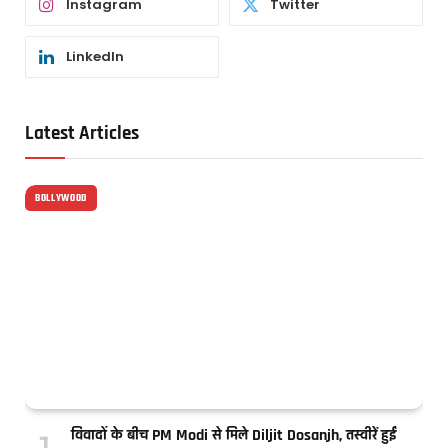
Instagram
Twitter
LinkedIn
Latest Articles
BOLLYWOOD
विवादों के बीच PM Modi से मिले Diljit Dosanjh, तस्वीरें हुईं