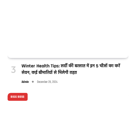
Winter Health Tips: सर्दी की बरसात में इन 5 चीजों का करें
सेवन, कई बीमारियों से मिलेगी राहत
Admin
December 29, 2024
BIGG BOSS