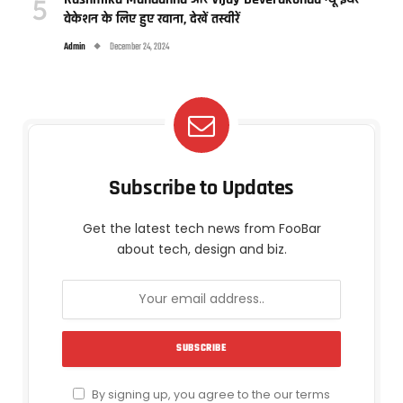
वेकेशन के लिए हुए रवाना, देखें तस्वीरें
Admin
December 24, 2024
Subscribe to Updates
Get the latest tech news from FooBar
about tech, design and biz.
By signing up, you agree to the our terms