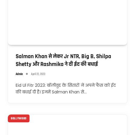
Salman Khan से लेकर Jr NTR, Big B, Shilpa
Shetty और Rashmika ने दी ईद की बधाई
Admin
April 22, 2023
Eid Ul Fitr 2023: बॉलीवुड के सितारों ने अपने फैंस को ईद
की बधाई दी है। इनमें Salman Khan से…
BOLLYWOOD