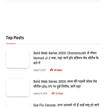
Top Posts
Bold Web Series 2023: Charamsukh से लेकर
Damad Ji 2 तक, यहां जानें हॉट इंडियन वेब सीरीज के
बारे में
August 5, 2023
11K
Views
Bold Web Series 2024: साल की पहली बोल्ड वेब
सीरीज Ullu एप पर हुई रिलीज, जानें यहां
January 18, 2024
2K
Views
Eye Flu Causes: अगर आपको भी है आई फ्लू तो जानें