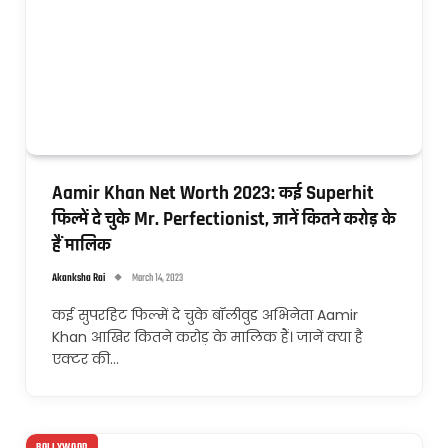
Aamir Khan Net Worth 2023: कई Superhit
फिल्में दे चुके Mr. Perfectionist, जानें कितने करोड़ के
हैं मालिक
Akanksha Rai
March 14, 2023
कई सुपरहिट फिल्में दे चुके बॉलीवुड अभिनेता Aamir
Khan आखिर कितने करोड़ के मालिक हैं। जानें क्या है
एक्टर की…
BOLLYWOOD