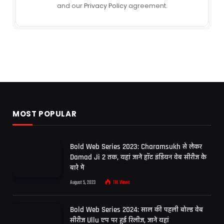
and our
Privacy Policy
agreement.
MOST POPULAR
Bold Web Series 2023: Charamsukh से लेकर
Damad Ji 2 तक, यहां जानें हॉट इंडियन वेब सीरीज के
बारे में
August 5, 2023
11K
Views
Bold Web Series 2024: साल की पहली बोल्ड वेब
सीरीज Ullu एप पर हुई रिलीज, जानें यहां