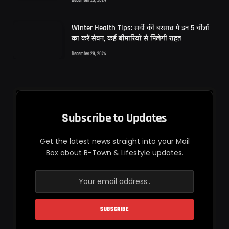
December 29, 2024
Winter Health Tips: सर्दी की बरसात में इन 5 चीजों
का करें सेवन, कई बीमारियों से मिलेगी राहत
December 29, 2024
Subscribe to Updates
Get the latest news straight into your Mail
Box about B-Town & Lifestyle updates.