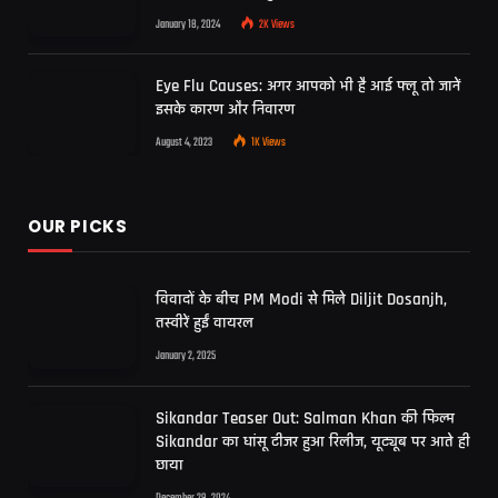
January 18, 2024
2K
Views
Eye Flu Causes: अगर आपको भी है आई फ्लू तो जानें
इसके कारण और निवारण
August 4, 2023
1K
Views
OUR PICKS
विवादों के बीच PM Modi से मिले Diljit Dosanjh,
तस्वीरें हुईं वायरल
January 2, 2025
Sikandar Teaser Out: Salman Khan की फिल्म
Sikandar का धांसू टीजर हुआ रिलीज, यूट्यूब पर आते ही
छाया