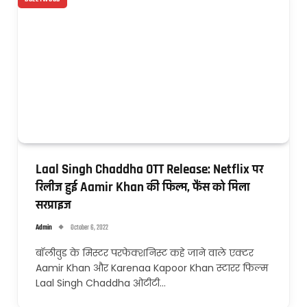
Laal Singh Chaddha OTT Release: Netflix पर
रिलीज हुई Aamir Khan की फिल्म, फैंस को मिला
सरप्राइज
Admin
October 6, 2022
बॉलीवुड के मिस्टर परफेक्शनिस्ट कहे जाने वाले एक्टर
Aamir Khan और Karenaa Kapoor Khan स्टारर फिल्म
Laal Singh Chaddha ओटीटी…