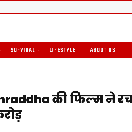
SO-VIRAL
LIFESTYLE
ABOUT US
Shraddha की फिल्म ने रच
करोड़