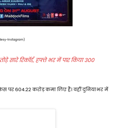
tesy-Instagram)
 तोड़े सारे रिकॉर्ड, हफ्ते भर में पार किया 300
र 604.22 करोड़ कमा लिए हैं। वहीं दुनियाभर में