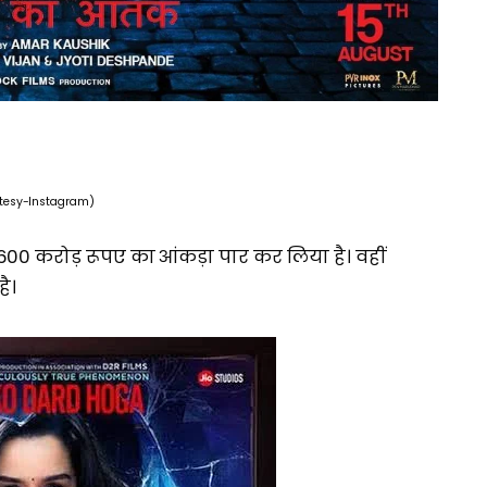
tesy-Instagram)
600 करोड़ रूपए का आंकड़ा पार कर लिया है। वहीं
ै।