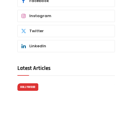
Facebook
Instagram
Twitter
LinkedIn
Latest Articles
BOLLYWOOD