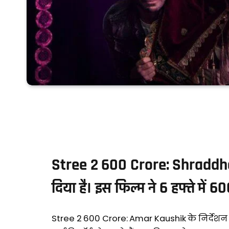
Stree 2 600 Crore: Shraddha
दिया है। इस फिल्म ने 6 हफ्ते में 6
Stree 2 600 Crore: Amar Kaushik के निर्देश