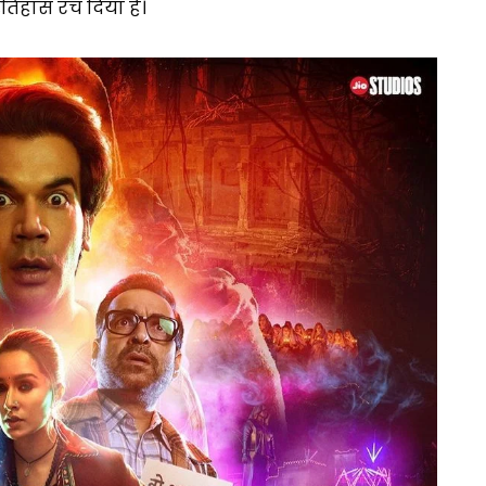
इतिहास रच दिया है।