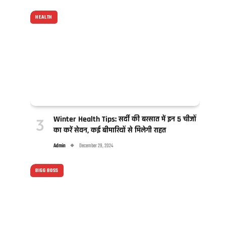
HEALTH
Winter Health Tips: सर्दी की बरसात में इन 5 चीजों
का करें सेवन, कई बीमारियों से मिलेगी राहत
Admin
December 29, 2024
BIGG BOSS