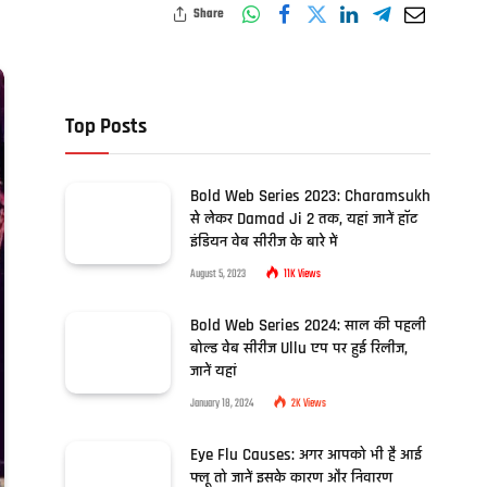
Share
Top Posts
Bold Web Series 2023: Charamsukh
से लेकर Damad Ji 2 तक, यहां जानें हॉट
इंडियन वेब सीरीज के बारे में
August 5, 2023
11K
Views
Bold Web Series 2024: साल की पहली
बोल्ड वेब सीरीज Ullu एप पर हुई रिलीज,
जानें यहां
January 18, 2024
2K
Views
Eye Flu Causes: अगर आपको भी है आई
फ्लू तो जानें इसके कारण और निवारण