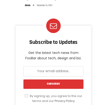
Admin
December 24, 2024
Subscribe to Updates
Get the latest tech news from
FooBar about tech, design and biz.
By signing up, you agree to the our
terms and our
Privacy Policy