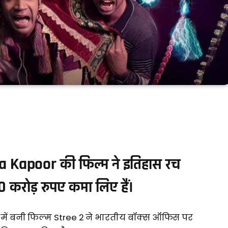
 Kapoor की फिल्म ने इतिहास रच
00 करोड़ रुपए कमा लिए हैं।
न में बनी फिल्म Stree 2 ने भारतीय बॉक्स ऑफिस पर