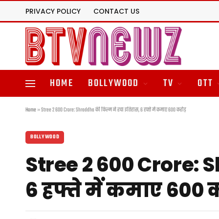
PRIVACY POLICY
CONTACT US
HOME
BOLLYWOOD
TV
OTT
Home
»
Stree 2 600 Crore: Shraddha की फिल्म ने रचा इतिहास, 6 हफ्ते में कमाए 600 करोड़
BOLLYWOOD
Stree 2 600 Crore: 
6 हफ्ते में कमाए 600 