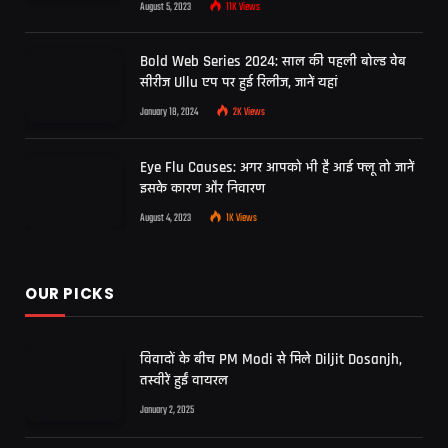
August 5, 2023
11K
Views
Bold Web Series 2024: साल की पहली बोल्ड वेब
सीरीज Ullu एप पर हुई रिलीज, जानें यहां
January 18, 2024
2K
Views
Eye Flu Causes: अगर आपको भी है आई फ्लू तो जानें
इसके कारण और निवारण
August 4, 2023
1K
Views
OUR PICKS
विवादों के बीच PM Modi से मिले Diljit Dosanjh,
तस्वीरें हुईं वायरल
January 2, 2025