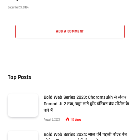
December 24, 2024
ADD A COMMENT
Top Posts
Bold Web Series 2023: Charamsukh से लेकर
Damad Ji 2 तक, यहां जानें हॉट इंडियन वेब सीरीज के
बारे में
August 5, 2023
11K
Views
Bold Web Series 2024: साल की पहली बोल्ड वेब