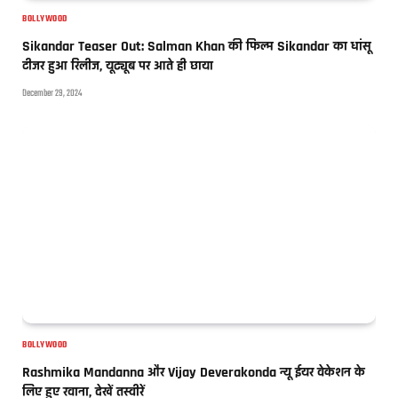
BOLLYWOOD
Sikandar Teaser Out: Salman Khan की फिल्म Sikandar का धांसू
टीजर हुआ रिलीज, यूट्यूब पर आते ही छाया
December 29, 2024
BOLLYWOOD
Rashmika Mandanna और Vijay Deverakonda न्यू ईयर वेकेशन के
लिए हुए रवाना, देखें तस्वीरें