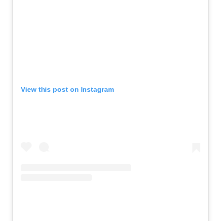
View this post on Instagram