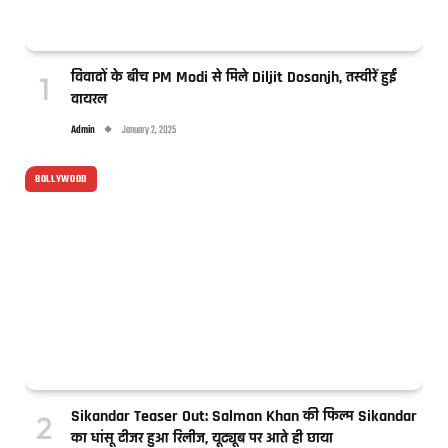
विवादों के बीच PM Modi से मिले Diljit Dosanjh, तस्वीरें हुईं
वायरल
Admin
January 2, 2025
BOLLYWOOD
Sikandar Teaser Out: Salman Khan की फिल्म Sikandar
का धांसू टीजर हुआ रिलीज, यूट्यूब पर आते ही छाया