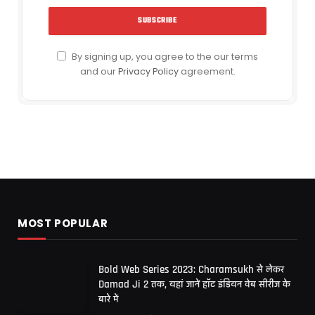
By signing up, you agree to the our terms
and our
Privacy Policy
agreement.
MOST POPULAR
Bold Web Series 2023: Charamsukh से लेकर
Damad Ji 2 तक, यहां जानें हॉट इंडियन वेब सीरीज के
बारे में