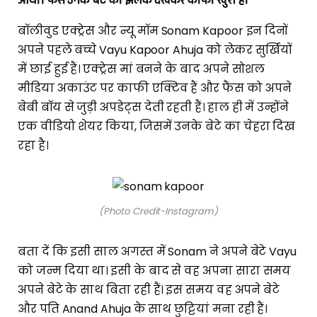
आया। फैंस उनके बेटे की झलक देखकर काफी खुश हैं।
बॉलीवुड एक्ट्रेस और न्यू मॉम Sonam Kapoor इन दिनों
अपने पहले बच्चे Vayu Kapoor Ahuja को लेकर सुर्खियों
में छाई हुई हैं। एक्ट्रेस मां बनने के बाद अपने सोशल
मीडिया अकाउंट पर काफी एक्टिव हैं और फैंस को अपने
बेबी बॉय से जुड़ी अपडेट्स देती रहती हैं। हाल ही में उन्होंने
एक वीडियो शेयर किया, जिसमें उनके बेटे का चेहरा दिख
रहा है।
(Photo Credit-Instagram)
बता दें कि इसी साल अगस्त में Sonam ने अपने बेटे Vayu
को जन्म दिया था। इसी के बाद से वह अपना सारा समय
अपने बेटे के साथ बिता रही हैं। इस समय वह अपने बेटे
और पति Anand Ahuja के साथ छुट्टियां मना रही हैं।