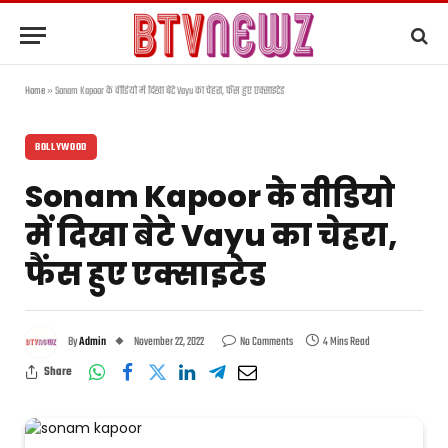
Home
»
Sonam Kapoor के वीडियो में दिखा बेटे Vayu का चेहरा, फैंस हुए एक्साइटेड
BOLLYWOOD
Sonam Kapoor के वीडियो
में दिखा बेटे Vayu का चेहरा,
फैंस हुए एक्साइटेड
By
Admin
November 22, 2022
No Comments
4 Mins Read
Share