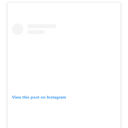
View this post on Instagram