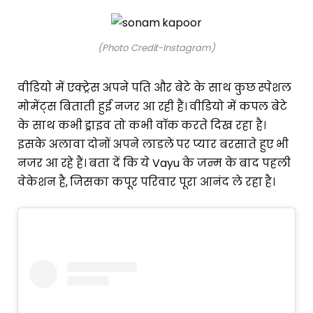
(Photo Credit-Instagram)
वीडियो में एक्ट्रेस अपने पति और बेटे के साथ कुछ स्पेशल
मोमेंट्स बिताती हुई नजर आ रही हैं। वीडियो में कपल बेटे
के साथ कभी ड्राइव तो कभी वॉक करते दिख रहा है।
इसके अलावा दोनों अपने लाडले पर प्यार बरसाते हुए भी
नजर आ रहे हैं। बता दें कि ये Vayu के जन्म के बाद पहली
वेकेशन है, जिसका कपूर परिवार पूरा आनंद ले रहा है।