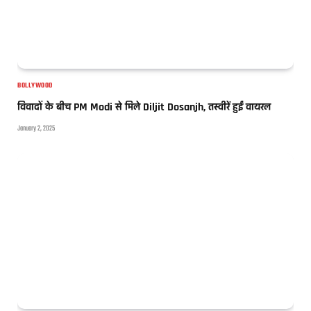
BOLLYWOOD
विवादों के बीच PM Modi से मिले Diljit Dosanjh, तस्वीरें हुईं वायरल
January 2, 2025