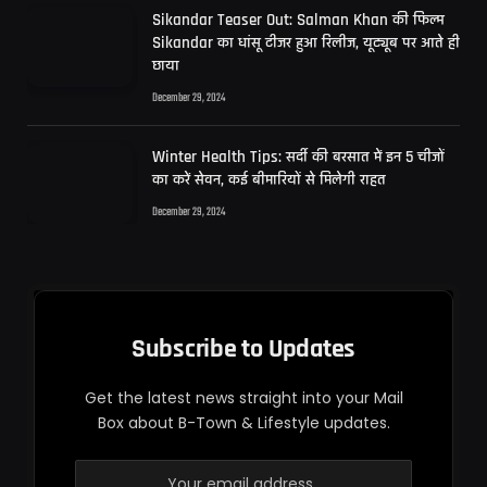
Sikandar Teaser Out: Salman Khan की फिल्म
Sikandar का धांसू टीजर हुआ रिलीज, यूट्यूब पर आते ही
छाया
December 29, 2024
Winter Health Tips: सर्दी की बरसात में इन 5 चीजों
का करें सेवन, कई बीमारियों से मिलेगी राहत
December 29, 2024
Subscribe to Updates
Get the latest news straight into your Mail
Box about B-Town & Lifestyle updates.