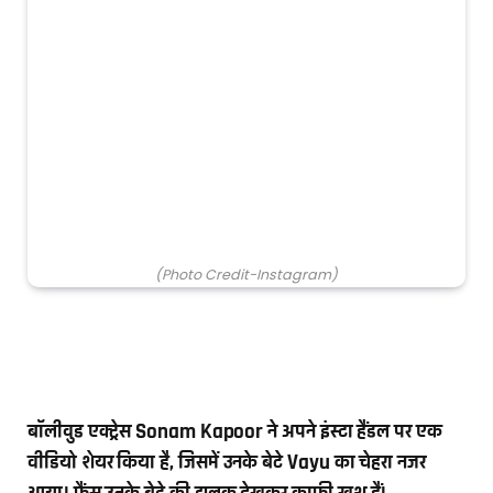
(Photo Credit-Instagram)
बॉलीवुड एक्ट्रेस Sonam Kapoor ने अपने इंस्टा हैंडल पर एक
वीडियो शेयर किया है, जिसमें उनके बेटे Vayu का चेहरा नजर