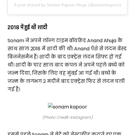
A post shared by Sonam Kapoor Ahuja (@sonamkapoor)
2018 में हुई थी शादी
Sonam ने अपने लॉन्ग टाइम बॉयफ्रेंड Anand Ahuja के
साथ साल 2018 में शादी की थी। Anand पेशे से लंदन बेस्ड
बिजनेसमैन हैं। शादी के बाद एक्ट्रेस लंदन शिफ्ट हो गई
थीं। शादी के चार साल बाद कपल ने अपने पहले बच्चे को
जन्म दिया, जिसके लिए वह मुंबई आ गई थी। बच्चे के
जन्म के लगभग 2 मदीने बाद एक्ट्रेस फिर से लंदन चली
गई हैं।
(Photo Credit-Instagram)
इससे पहले Sonam ने बेटे को ब्रेस्टफीड कराते हुए एक