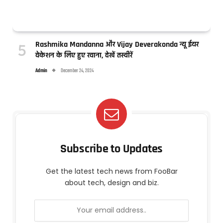
Rashmika Mandanna और Vijay Deverakonda न्यू ईयर
वेकेशन के लिए हुए रवाना, देखें तस्वीरें
Admin
December 24, 2024
Subscribe to Updates
Get the latest tech news from FooBar
about tech, design and biz.