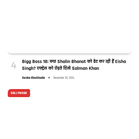
Bigg Boss 18: क्या Shalin Bhanot को डेट कर रही हैं Eisha
Singh? एक्ट्रेस को छेड़ते दिखे Salman Khan
Varsha Kharkhodia
December 28, 2024
BOLLYWOOD