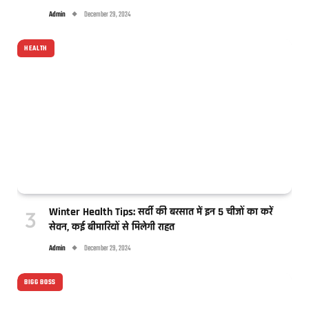
Admin
December 29, 2024
HEALTH
Winter Health Tips: सर्दी की बरसात में इन 5 चीजों का करें
सेवन, कई बीमारियों से मिलेगी राहत
Admin
December 29, 2024
BIGG BOSS