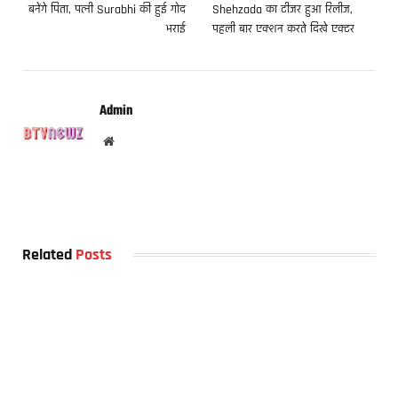
बनेंगे पिता, पत्नी Surabhi की हुई गोद
Shehzada का टीजर हुआ रिलीज,
भराई
पहली बार एक्शन करते दिखे एक्टर
Admin
Website
Related
Posts