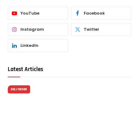
YouTube
Facebook
Instagram
Twitter
LinkedIn
Latest Articles
BOLLYWOOD