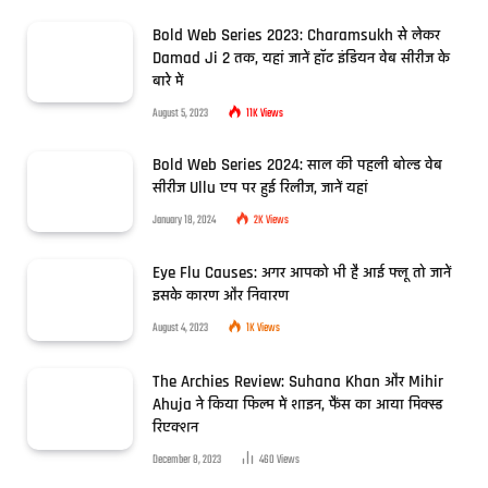
Bold Web Series 2023: Charamsukh से लेकर
Damad Ji 2 तक, यहां जानें हॉट इंडियन वेब सीरीज के
बारे में
August 5, 2023
11K
Views
Bold Web Series 2024: साल की पहली बोल्ड वेब
सीरीज Ullu एप पर हुई रिलीज, जानें यहां
January 18, 2024
2K
Views
Eye Flu Causes: अगर आपको भी है आई फ्लू तो जानें
इसके कारण और निवारण
August 4, 2023
1K
Views
The Archies Review: Suhana Khan और Mihir
Ahuja ने किया फिल्म में शाइन, फैंस का आया मिक्स्ड
रिएक्शन
December 8, 2023
460
Views