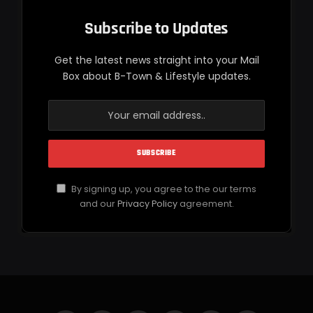
Subscribe to Updates
Get the latest news straight into your Mail
Box about B-Town & Lifestyle updates.
By signing up, you agree to the our terms
and our
Privacy Policy
agreement.