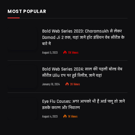
MOST POPULAR
Bold Web Series 2023: Charamsukh से लेकर
Damad Ji 2 तक, यहां जानें हॉट इंडियन वेब सीरीज के
बारे में
August 5, 2023
11K
Views
Bold Web Series 2024: साल की पहली बोल्ड वेब
सीरीज Ullu एप पर हुई रिलीज, जानें यहां
January 18, 2024
2K
Views
Eye Flu Causes: अगर आपको भी है आई फ्लू तो जानें
इसके कारण और निवारण
August 4, 2023
1K
Views