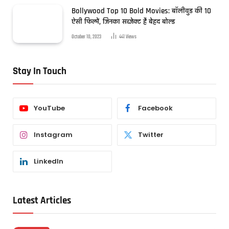
Bollywood Top 10 Bold Movies: बॉलीवुड की 10
ऐसी फिल्में, जिनका सब्जेक्ट है बेहद बोल्ड
October 10, 2023
441
Views
Stay In Touch
YouTube
Facebook
Instagram
Twitter
LinkedIn
Latest Articles