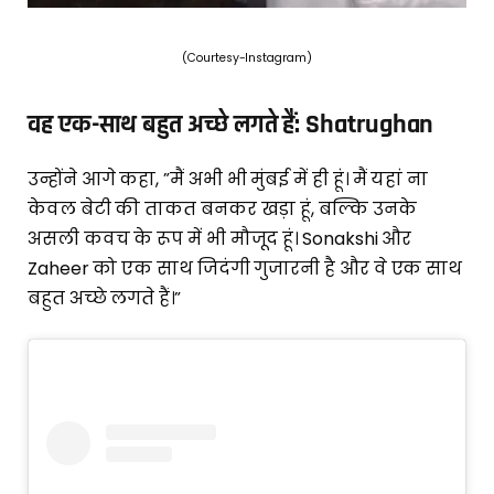
(Courtesy-Instagram)
वह एक-साथ बहुत अच्छे लगते हैं: Shatrughan
उन्होंने आगे कहा, ”मैं अभी भी मुंबई में ही हूं। मैं यहां ना
केवल बेटी की ताकत बनकर खड़ा हूं, बल्कि उनके
असली कवच के रूप में भी मौजूद हूं। Sonakshi और
Zaheer को एक साथ जिदंगी गुजारनी है और वे एक साथ
बहुत अच्छे लगते हैं।”