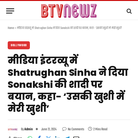
Home
»
मीडिया इंटरव्यू में Shatrughan Sinha ने दिया Sonakshi की शादी पर बयान, कहा- ‘उसकी खुशी में मेरी खुशी’
BOLLYWOOD
मीडिया इंटरव्यू में
Shatrughan Sinha ने दिया
Sonakshi की शादी पर
बयान, कहा- ‘उसकी खुशी में
मेरी खुशी’
By
Admin
June 21, 2024
No Comments
2 Mins Read