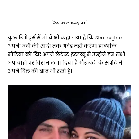
(Courtesy-Instagram)
कुछ रिपोर्ट्स में तो ये भी कहा गया है कि Shatrughan
अपनी बेटी की शादी तक अटेंड नहीं करेंगे। हालांकि
मीडिया को दिए अपने लेटेस्ट इंटरव्यू में उन्होंने इन सभी
अफवाहों पर विराम लगा दिया है और बेटी के सपोर्ट में
अपने दिल की बात भी रखी है।