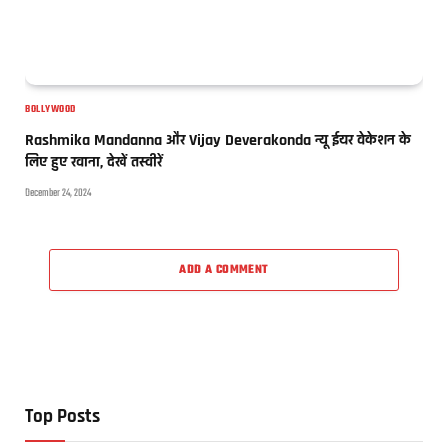
BOLLYWOOD
Rashmika Mandanna और Vijay Deverakonda न्यू ईयर वेकेशन के
लिए हुए रवाना, देखें तस्वीरें
December 24, 2024
ADD A COMMENT
Top Posts