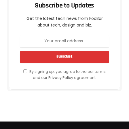
Subscribe to Updates
Get the latest tech news from FooBar
about tech, design and biz.
By signing up, you agree to the our terms
and our
Privacy Policy
agreement.