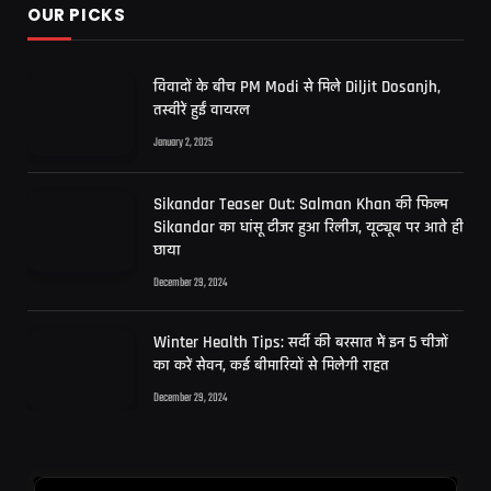
OUR PICKS
विवादों के बीच PM Modi से मिले Diljit Dosanjh,
तस्वीरें हुईं वायरल
January 2, 2025
Sikandar Teaser Out: Salman Khan की फिल्म
Sikandar का धांसू टीजर हुआ रिलीज, यूट्यूब पर आते ही
छाया
December 29, 2024
Winter Health Tips: सर्दी की बरसात में इन 5 चीजों
का करें सेवन, कई बीमारियों से मिलेगी राहत
December 29, 2024