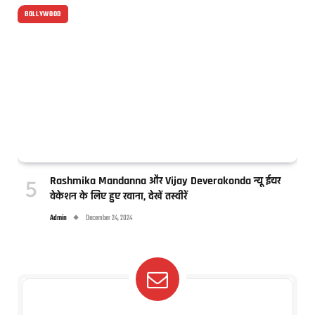
BOLLYWOOD
Rashmika Mandanna और Vijay Deverakonda न्यू ईयर
वेकेशन के लिए हुए रवाना, देखें तस्वीरें
Admin
December 24, 2024