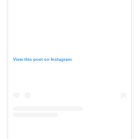
View this post on Instagram