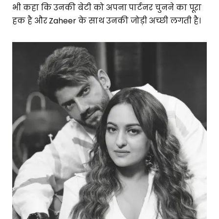
भी कहा कि उनकी बेटी को अपना पार्टनर चुनने का पूरा
हक है और Zaheer के साथ उनकी जोड़ी अच्छी लगती है।