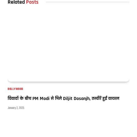
Related
Posts
BOLLYWOOD
विवादों के बीच PM Modi से मिले Diljit Dosanjh, तस्वीरें हुईं वायरल
January 2, 2025