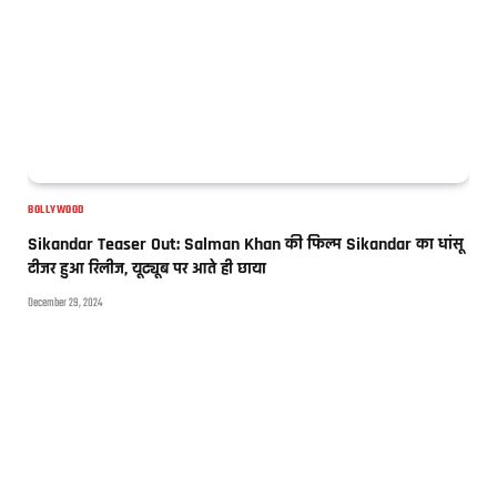
BOLLYWOOD
Sikandar Teaser Out: Salman Khan की फिल्म Sikandar का धांसू
टीजर हुआ रिलीज, यूट्यूब पर आते ही छाया
December 29, 2024