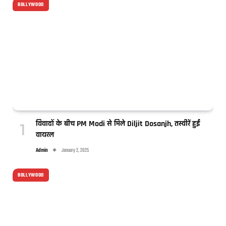
BOLLYWOOD
विवादों के बीच PM Modi से मिले Diljit Dosanjh, तस्वीरें हुईं
वायरल
Admin
January 2, 2025
BOLLYWOOD