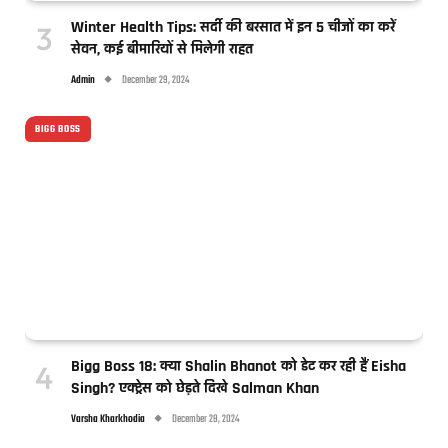
Winter Health Tips: सर्दी की बरसात में इन 5 चीजों का करें
सेवन, कई बीमारियों से मिलेगी राहत
Admin
December 29, 2024
BIGG BOSS
Bigg Boss 18: क्या Shalin Bhanot को डेट कर रही हैं Eisha
Singh? एक्ट्रेस को छेड़ते दिखे Salman Khan
Varsha Kharkhodia
December 28, 2024