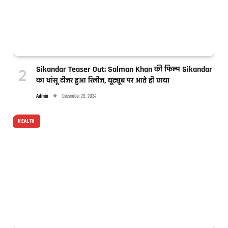
Sikandar Teaser Out: Salman Khan की फिल्म Sikandar
का धांसू टीजर हुआ रिलीज, यूट्यूब पर आते ही छाया
Admin
December 29, 2024
HEALTH