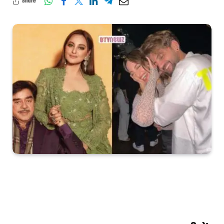
Share