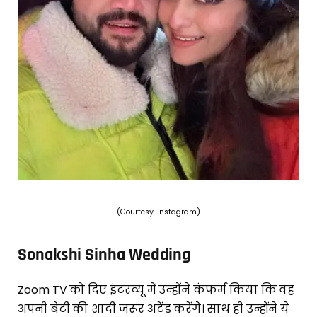
(Courtesy-Instagram)
Sonakshi Sinha Wedding
Zoom TV को दिए इंटरव्यू में उन्होंने कंफर्म किया कि वह
अपनी बेटी की शादी जरूर अटेंड करेंगे। साथ ही उन्होंने ये