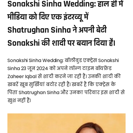
Sonakshi Sinha Wedding: हाल ही में
मीडिया को दिए एक इंटरव्यू में
Shatrughan Sinha ने अपनी बेटी
Sonakshi की शादी पर बयान दिया है।
Sonakshi Sinha Wedding: बॉलीवुड एक्ट्रेस Sonakshi
Sinha 23 जून 2024 को अपने लॉन्ग टाइम बॉयफ्रेंड
Zaheer Iqbal से शादी करने जा रही हैं। उनकी शादी की
खबरें खूब सुर्खियां बटोर रही हैं। खबरें हैं कि एक्ट्रेस के
पिता Shatrughan Sinha और उनका परिवार इस शादी से
खुश नहीं हैं।