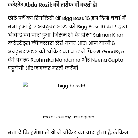
कंटेस्टेंट Abdu Rozik की तारीफ भी करती हैं।
छोटे पर्दे का रियलिटी शो Bigg Boss 16 इन दिनों चर्चा में
बना हुआ है। 7 अक्टूबर 2022 को Bigg Boss 16 का पहला
‘वीकेंड का वार’ हुआ, जिसमें शो के होस्ट Salman Khan
कंटेस्टेंट्स की क्लास लेते नजर आए। आज यानी 8
अक्टूबर 2022 को ‘वीकेंड का वार’ में फिल्म GoodBye
की कास्ट Rashmika Mandanna और Neena Gupta
पहुंचेगी और जमकर मस्ती करेंगी।
Photo Courtesy- Instagram.
बता दें कि हमेशा से शो में ‘वीकेंड का वार’ होता है, लेकिन