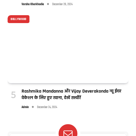
Varsha Kharkhodia
December 28, 2024
BOLLYWOOD
Rashmika Mandanna और Vijay Deverakonda न्यू ईयर
वेकेशन के लिए हुए रवाना, देखें तस्वीरें
Admin
December 24, 2024