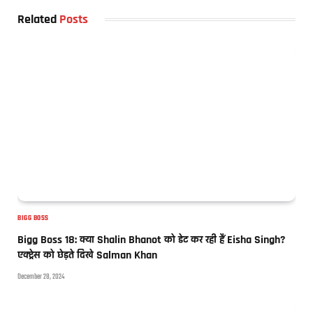
Related
Posts
BIGG BOSS
Bigg Boss 18: क्या Shalin Bhanot को डेट कर रही हैं Eisha Singh?
एक्ट्रेस को छेड़ते दिखे Salman Khan
December 28, 2024