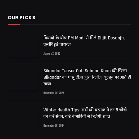
OUR PICKS
विवादों के बीच PM Modi से मिले Diljit Dosanjh,
तस्वीरें हुईं वायरल
January 2, 2025
Sikandar Teaser Out: Salman Khan की फिल्म
Sikandar का धांसू टीजर हुआ रिलीज, यूट्यूब पर आते ही
छाया
December 29, 2024
Winter Health Tips: सर्दी की बरसात में इन 5 चीजों
का करें सेवन, कई बीमारियों से मिलेगी राहत
December 29, 2024