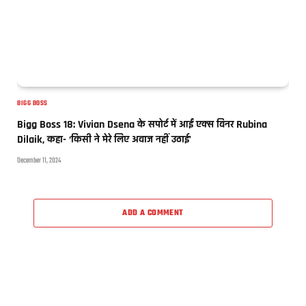
BIGG BOSS
Bigg Boss 18: Vivian Dsena के सपोर्ट में आईं एक्स विनर Rubina
Dilaik, कहा- ‘किसी ने मेरे लिए अवाज नहीं उठाई’
December 11, 2024
ADD A COMMENT