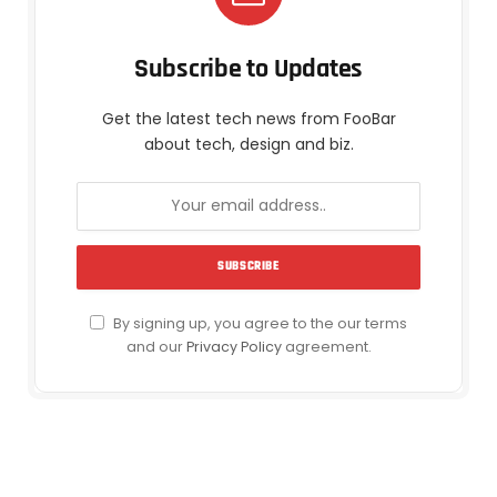
Subscribe to Updates
Get the latest tech news from FooBar
about tech, design and biz.
By signing up, you agree to the our terms
and our
Privacy Policy
agreement.