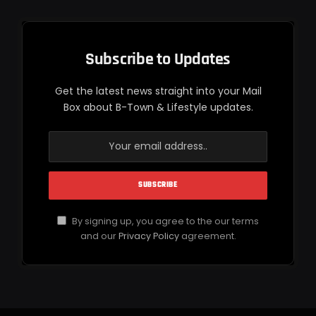
Subscribe to Updates
Get the latest news straight into your Mail
Box about B-Town & Lifestyle updates.
By signing up, you agree to the our terms
and our
Privacy Policy
agreement.