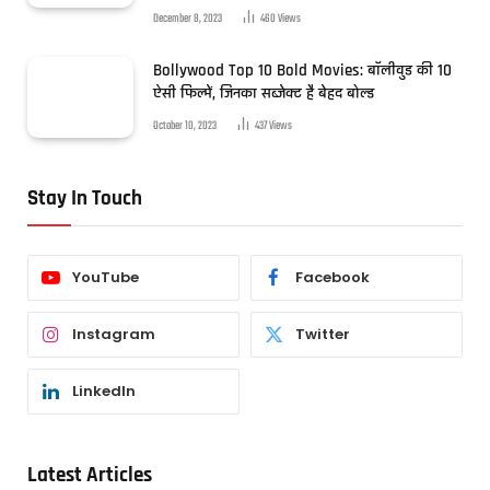
December 8, 2023
460
Views
Bollywood Top 10 Bold Movies: बॉलीवुड की 10
ऐसी फिल्में, जिनका सब्जेक्ट है बेहद बोल्ड
October 10, 2023
437
Views
Stay In Touch
YouTube
Facebook
Instagram
Twitter
LinkedIn
Latest Articles