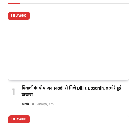
BOLLYWOOD
विवादों के बीच PM Modi से मिले Diljit Dosanjh, तस्वीरें हुईं
वायरल
Admin
January 2, 2025
BOLLYWOOD