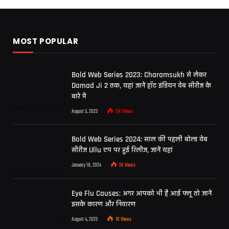
MOST POPULAR
Bold Web Series 2023: Charamsukh से लेकर
Damad Ji 2 तक, यहां जानें हॉट इंडियन वेब सीरीज के
बारे में
August 5, 2023
11K
Views
Bold Web Series 2024: साल की पहली बोल्ड वेब
सीरीज Ullu एप पर हुई रिलीज, जानें यहां
January 18, 2024
2K
Views
Eye Flu Causes: अगर आपको भी है आई फ्लू तो जानें
इसके कारण और निवारण
August 4, 2023
1K
Views