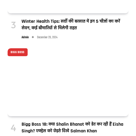
Winter Health Tips: सर्दी की बरसात में इन 5 चीजों का करें
सेवन, कई बीमारियों से मिलेगी राहत
Admin
December 29, 2024
BIGG BOSS
Bigg Boss 18: क्या Shalin Bhanot को डेट कर रही हैं Eisha
Singh? एक्ट्रेस को छेड़ते दिखे Salman Khan