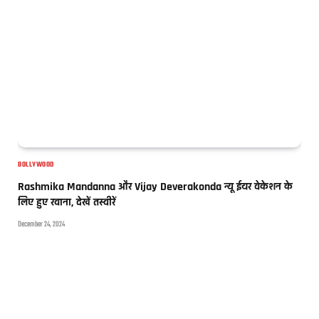
BOLLYWOOD
Rashmika Mandanna और Vijay Deverakonda न्यू ईयर वेकेशन के
लिए हुए रवाना, देखें तस्वीरें
December 24, 2024