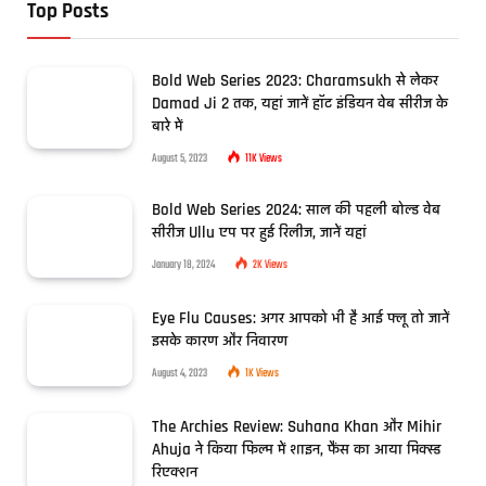
Top Posts
Bold Web Series 2023: Charamsukh से लेकर
Damad Ji 2 तक, यहां जानें हॉट इंडियन वेब सीरीज के
बारे में
August 5, 2023
11K
Views
Bold Web Series 2024: साल की पहली बोल्ड वेब
सीरीज Ullu एप पर हुई रिलीज, जानें यहां
January 18, 2024
2K
Views
Eye Flu Causes: अगर आपको भी है आई फ्लू तो जानें
इसके कारण और निवारण
August 4, 2023
1K
Views
The Archies Review: Suhana Khan और Mihir
Ahuja ने किया फिल्म में शाइन, फैंस का आया मिक्स्ड
रिएक्शन