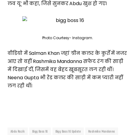
लव यू’ भी कहा, जिसे सुनकर Abdu खुश हो गए।
Photo Courtesy- Instagram.
वीडियो में Salman Khan जहां ग्रीन कलर के कुर्ते में नजर
आए तो वहीं Rashmika Mandanna सफेद रंग की साड़ी
में दिखाई दीं, जिसमें वह बेहद खूबसूरत लग रही थीं।
Neena Gupta भी रेड कलर की साड़ी में कम प्यारी नहीं
लग रही थीं।
Abdu Rozik
Bigg Boss 16
Bigg Boss 16 Update
Rashmika Mandanna