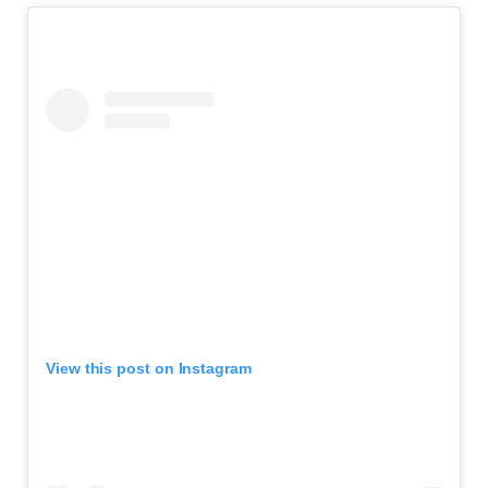
View this post on Instagram