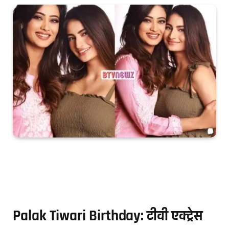
Palak Tiwari Birthday: टीवी एक्ट्रेस