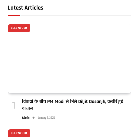
Latest Articles
BOLLYWOOD
विवादों के बीच PM Modi से मिले Diljit Dosanjh, तस्वीरें हुईं
वायरल
Admin
January 2, 2025
BOLLYWOOD