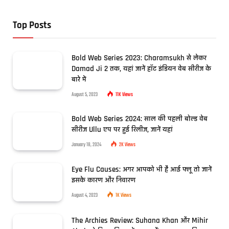
Top Posts
Bold Web Series 2023: Charamsukh से लेकर
Damad Ji 2 तक, यहां जानें हॉट इंडियन वेब सीरीज के
बारे में
August 5, 2023
11K
Views
Bold Web Series 2024: साल की पहली बोल्ड वेब
सीरीज Ullu एप पर हुई रिलीज, जानें यहां
January 18, 2024
2K
Views
Eye Flu Causes: अगर आपको भी है आई फ्लू तो जानें
इसके कारण और निवारण
August 4, 2023
1K
Views
The Archies Review: Suhana Khan और Mihir