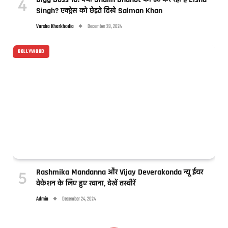
Singh? एक्ट्रेस को छेड़ते दिखे Salman Khan
Varsha Kharkhodia
December 28, 2024
BOLLYWOOD
Rashmika Mandanna और Vijay Deverakonda न्यू ईयर
वेकेशन के लिए हुए रवाना, देखें तस्वीरें
Admin
December 24, 2024