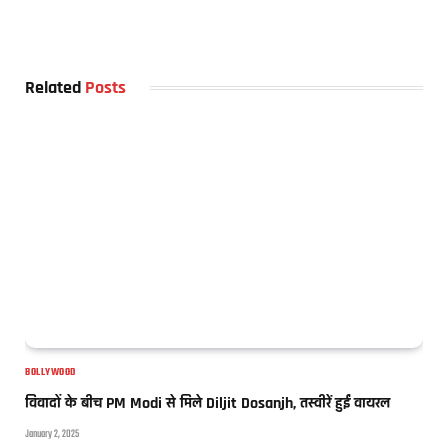
Related
Posts
BOLLYWOOD
विवादों के बीच PM Modi से मिले Diljit Dosanjh, तस्वीरें हुईं वायरल
January 2, 2025