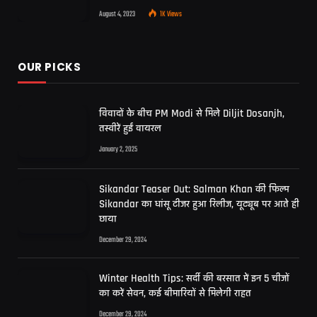
August 4, 2023
1K
Views
OUR PICKS
विवादों के बीच PM Modi से मिले Diljit Dosanjh,
तस्वीरें हुईं वायरल
January 2, 2025
Sikandar Teaser Out: Salman Khan की फिल्म
Sikandar का धांसू टीजर हुआ रिलीज, यूट्यूब पर आते ही
छाया
December 29, 2024
Winter Health Tips: सर्दी की बरसात में इन 5 चीजों
का करें सेवन, कई बीमारियों से मिलेगी राहत
December 29, 2024