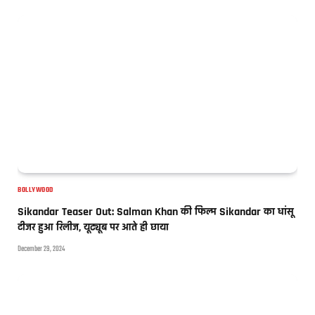
BOLLYWOOD
Sikandar Teaser Out: Salman Khan की फिल्म Sikandar का धांसू
टीजर हुआ रिलीज, यूट्यूब पर आते ही छाया
December 29, 2024