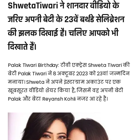
ShwetaTiwari ने शानदार वीडियो के
जरिए अपनी बेटी के 23वें बर्थडे सेलिब्रेशन
की झलक दिखाई है। चलिए आपको भी
दिखाते हैं।
Palak Tiwari Birthday: टीवी एक्ट्रेस Shweta Tiwari की
बेटी Palak Tiwari ने 8 अक्टूबर 2023 को 23वां जन्मदिन
मनाया। Shweta ने अपने इंस्टाग्राम अकाउंट पर एक
खूबसूरत वीडियो शेयर किया है, जिसमें वह अपनी बेटी
Palak और बेटा Reyansh Kohli नजर आ रहे हैं।