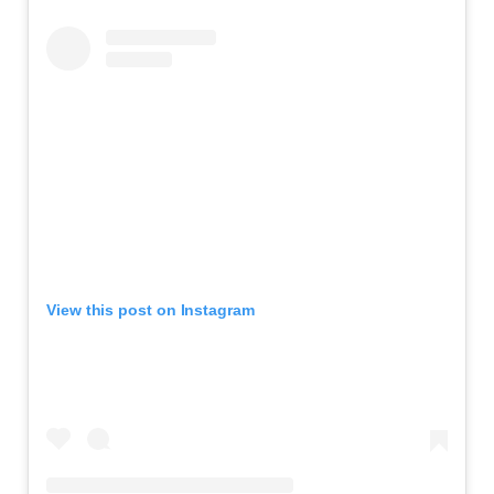
View this post on Instagram