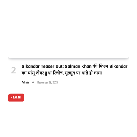
Sikandar Teaser Out: Salman Khan की फिल्म Sikandar
का धांसू टीजर हुआ रिलीज, यूट्यूब पर आते ही छाया
Admin
December 29, 2024
HEALTH