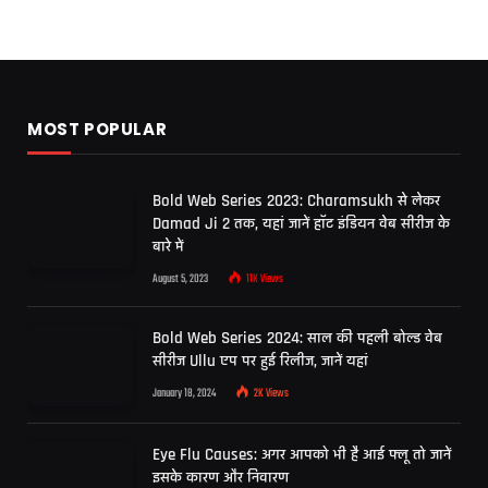
MOST POPULAR
Bold Web Series 2023: Charamsukh से लेकर
Damad Ji 2 तक, यहां जानें हॉट इंडियन वेब सीरीज के
बारे में
August 5, 2023
11K
Views
Bold Web Series 2024: साल की पहली बोल्ड वेब
सीरीज Ullu एप पर हुई रिलीज, जानें यहां
January 18, 2024
2K
Views
Eye Flu Causes: अगर आपको भी है आई फ्लू तो जानें
इसके कारण और निवारण