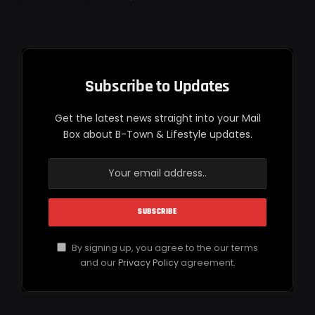
Subscribe to Updates
Get the latest news straight into your Mail
Box about B-Town & Lifestyle updates.
By signing up, you agree to the our terms
and our
Privacy Policy
agreement.