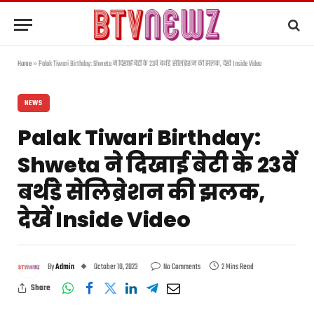
Home
»
Palak Tiwari Birthday: Shweta ने दिखाई बेटी के 23वें बर्थडे सेलिब्रेशन की झलक, देखें Inside Video
NEWS
Palak Tiwari Birthday:
Shweta ने दिखाई बेटी के 23वें
बर्थडे सेलिब्रेशन की झलक,
देखें Inside Video
By
Admin
October 10, 2023
No Comments
2 Mins Read
Share