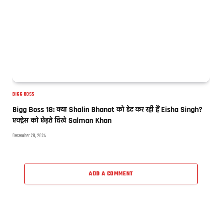
BIGG BOSS
Bigg Boss 18: क्या Shalin Bhanot को डेट कर रही हैं Eisha Singh?
एक्ट्रेस को छेड़ते दिखे Salman Khan
December 28, 2024
ADD A COMMENT