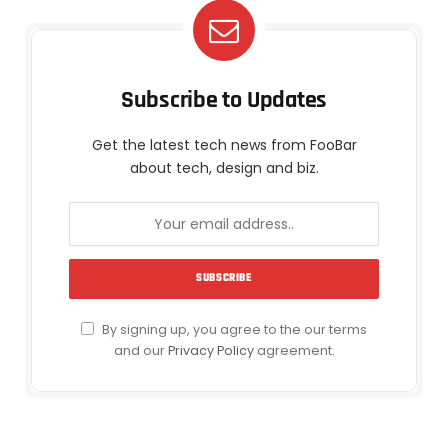
Subscribe to Updates
Get the latest tech news from FooBar
about tech, design and biz.
By signing up, you agree to the our terms
and our
Privacy Policy
agreement.