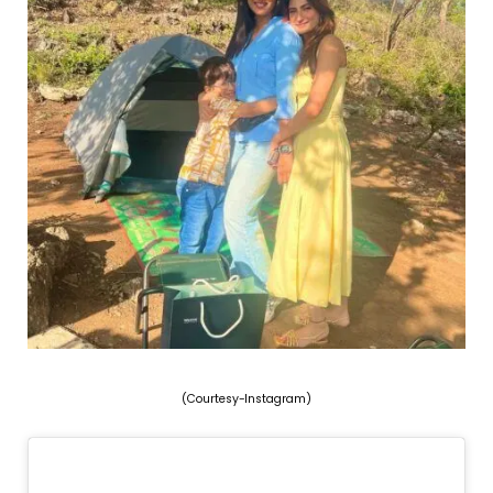
(Courtesy-Instagram)