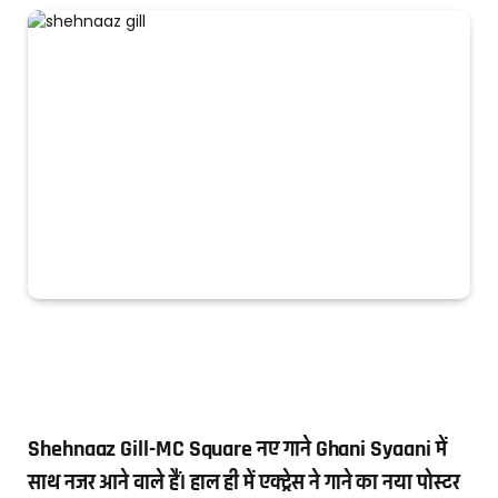
Shehnaaz Gill-MC Square नए गाने Ghani Syaani में
साथ नजर आने वाले हैं। हाल ही में एक्ट्रेस ने गाने का नया पोस्टर