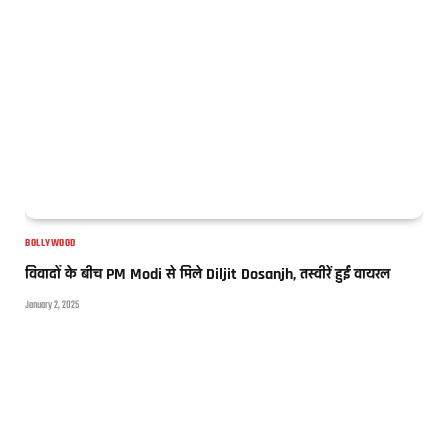
BOLLYWOOD
विवादों के बीच PM Modi से मिले Diljit Dosanjh, तस्वीरें हुईं वायरल
January 2, 2025