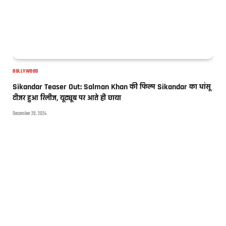
BOLLYWOOD
Sikandar Teaser Out: Salman Khan की फिल्म Sikandar का धांसू
टीजर हुआ रिलीज, यूट्यूब पर आते ही छाया
December 29, 2024