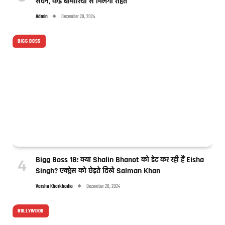
सेवन, कई बीमारियों से मिलेगी राहत
Admin
December 29, 2024
BIGG BOSS
Bigg Boss 18: क्या Shalin Bhanot को डेट कर रही हैं Eisha
Singh? एक्ट्रेस को छेड़ते दिखे Salman Khan
Varsha Kharkhodia
December 28, 2024
BOLLYWOOD