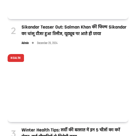
Sikandar Teaser Out: Salman Khan की फिल्म Sikandar
का धांसू टीजर हुआ रिलीज, यूट्यूब पर आते ही छाया
Admin
December 29, 2024
HEALTH
Winter Health Tips: सर्दी की बरसात में इन 5 चीजों का करें