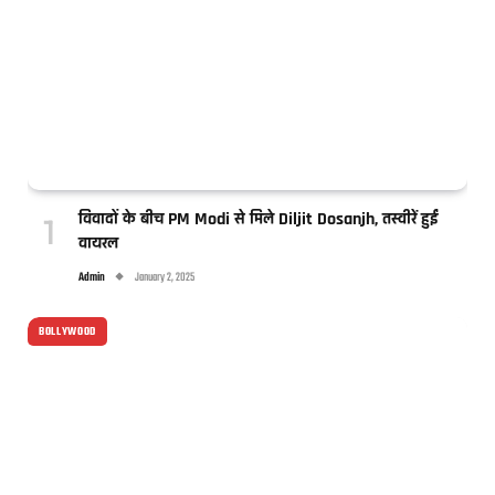
विवादों के बीच PM Modi से मिले Diljit Dosanjh, तस्वीरें हुईं
वायरल
Admin
January 2, 2025
BOLLYWOOD