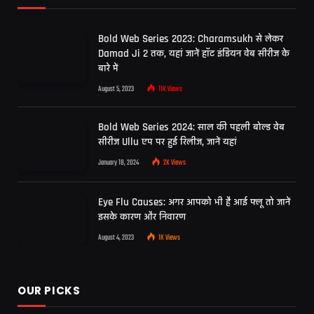
Bold Web Series 2023: Charamsukh से लेकर
Damad Ji 2 तक, यहां जानें हॉट इंडियन वेब सीरीज के
बारे में
August 5, 2023
11K
Views
Bold Web Series 2024: साल की पहली बोल्ड वेब
सीरीज Ullu एप पर हुई रिलीज, जानें यहां
January 18, 2024
2K
Views
Eye Flu Causes: अगर आपको भी है आई फ्लू तो जानें
इसके कारण और निवारण
August 4, 2023
1K
Views
OUR PICKS