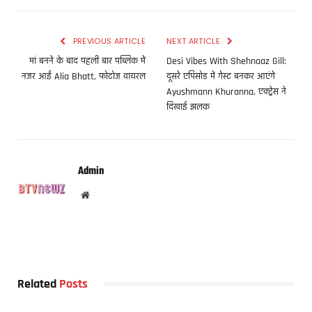
PREVIOUS ARTICLE
NEXT ARTICLE
मां बनने के बाद पहली बार पब्लिक में
Desi Vibes With Shehnaaz Gill:
नजर आईं Alia Bhatt, फोटोज वायरल
दूसरे एपिसोड में गेस्ट बनकर आएंगे
Ayushmann Khuranna, एक्ट्रेस ने
दिखाई झलक
Admin
Website
Related
Posts