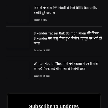
विवादों के बीच PM Modi से मिले Diljit Dosanjh,
तस्वीरें हुईं वायरल
January 2, 2025
Sikandar Teaser Out: Salman Khan की फिल्म
Sikandar का धांसू टीजर हुआ रिलीज, यूट्यूब पर आते ही
छाया
December 29, 2024
Winter Health Tips: सर्दी की बरसात में इन 5 चीजों
का करें सेवन, कई बीमारियों से मिलेगी राहत
December 29, 2024
Subscribe to Updates