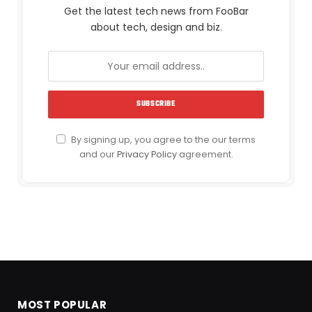
Get the latest tech news from FooBar
about tech, design and biz.
By signing up, you agree to the our terms
and our
Privacy Policy
agreement.
MOST POPULAR