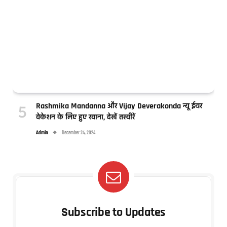
Rashmika Mandanna और Vijay Deverakonda न्यू ईयर
वेकेशन के लिए हुए रवाना, देखें तस्वीरें
Admin
December 24, 2024
Subscribe to Updates