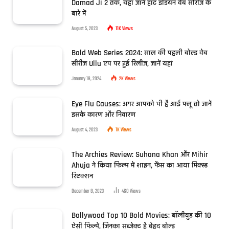
Damad Ji 2 तक, यहां जानें हॉट इंडियन वेब सीरीज के
बारे में
August 5, 2023
11K
Views
Bold Web Series 2024: साल की पहली बोल्ड वेब
सीरीज Ullu एप पर हुई रिलीज, जानें यहां
January 18, 2024
2K
Views
Eye Flu Causes: अगर आपको भी है आई फ्लू तो जानें
इसके कारण और निवारण
August 4, 2023
1K
Views
The Archies Review: Suhana Khan और Mihir
Ahuja ने किया फिल्म में शाइन, फैंस का आया मिक्स्ड
रिएक्शन
December 8, 2023
460
Views
Bollywood Top 10 Bold Movies: बॉलीवुड की 10
ऐसी फिल्में, जिनका सब्जेक्ट है बेहद बोल्ड