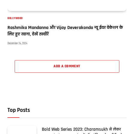
BOLLYWOOD
Rashmika Mandanna और Vijay Deverakonda न्यू ईयर वेकेशन के
लिए हुए रवाना, देखें तस्वीरें
December 24, 2024
ADD A COMMENT
Top Posts
Bold Web Series 2023: Charamsukh से लेकर