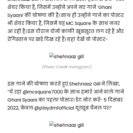
शेयर किया है, जिसमें उन्होंने अपने नए गाने ‘Ghani
Syaani’ की घोषणा की है। साथ ही उन्होंने गाने का पोस्टर
भी शेयर किया है, जिसमें वह MC Square के साथ नजर
आ रही हैं। इस दौरान दोनों काफी खूबसूरत लग रहे हैं और
रेगिस्तान पर खड़े दिख रहे हैं। यहां देखें वो पोस्टर-
(Photo Credit-Instagram)
इस गाने की घोषणा करते हुए Shehnaaz Gill ने लिखा,
”ये रहा @mcsquare7000 के साथ हमारे आने वाले गाने
Ghani Syaani का पहला पोस्टर। डेट नोट करें- 5 दिसंबर
2022, केवल @playdmfofficial यूट्यूब चैनल पर।”