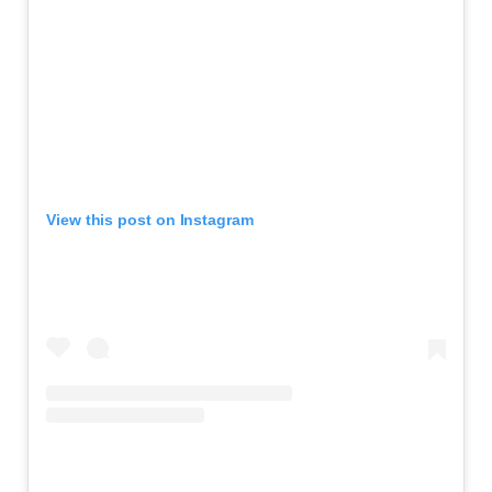
View this post on Instagram