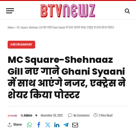
Home
»
MC Square-Shehnaaz Gill नए गाने Ghani Syaani में साथ आएंगे नजर, एक्ट्रेस ने शेयर किया पोस्टर
ENTERTAINMENT
MC Square-Shehnaaz
Gill नए गाने Ghani Syaani
में साथ आएंगे नजर, एक्ट्रेस ने
शेयर किया पोस्टर
By
Admin
November 30, 2022
No Comments
2 Mins Read
Share