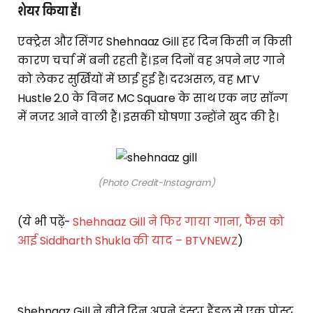
शेयर किया है।
एक्ट्रेस और सिंगर Shehnaaz Gill हर दिन किसी न किसी
कारण चर्चा में बनी रहती हैं। इन दिनों वह अपने नए गाने
को लेकर सुर्खियों में छाई हुई हैं। दरअसल, वह MTV
Hustle 2.0 के विनर MC Square के साथ एक नए सॉन्ग
में नजर आने वाली हैं। इसकी घोषणा उन्होंने खुद की है।
(Photo Credit-Instagram)
(ये भी पढ़ें-
Shehnaaz Gill ने फिर गाया गाना, फैंस को
आई Siddharth Shukla की याद – BTVNEWZ
)
Shehnaaz Gill ने बीते दिन अपने इंस्टा हैंडल से एक पोस्ट