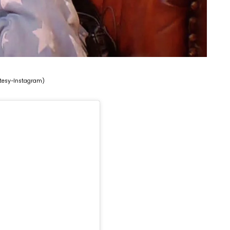
tesy-Instagram)