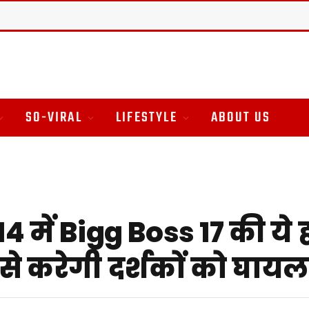
SO-VIRAL
LIFESTYLE
ABOUT US
4 में Bigg Boss 17 की ये
े करेगी दर्शकों को घायल