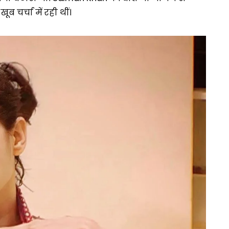
चर्चा में रही थीं।