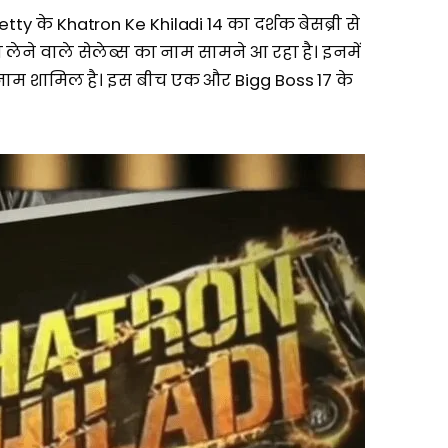
tty के Khatron Ke Khiladi 14 का दर्शक बेसब्री से
ा लेने वाले सेलेब्स का नाम सामने आ रहा है। इनमें
ाम शामिल है। इस बीच एक और Bigg Boss 17 के