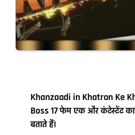
Khanzaadi in Khatron Ke Khila
Boss 17 फेम एक और कंटेस्टेंट 
बताते हैं।