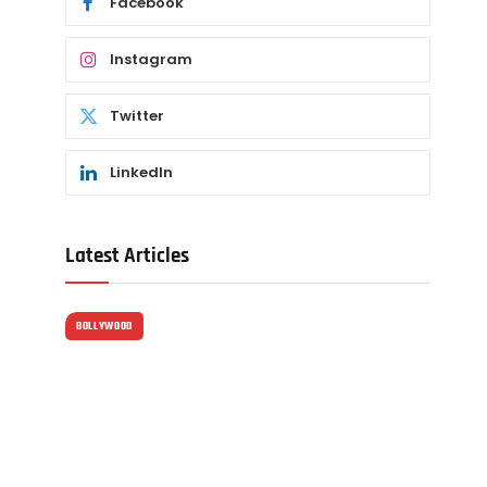
Facebook
Instagram
Twitter
LinkedIn
Latest Articles
BOLLYWOOD