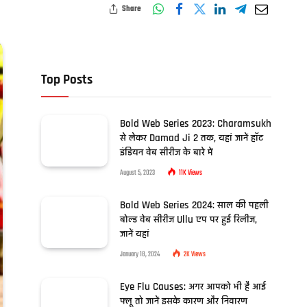
Share
Top Posts
Bold Web Series 2023: Charamsukh
से लेकर Damad Ji 2 तक, यहां जानें हॉट
इंडियन वेब सीरीज के बारे में
August 5, 2023
11K
Views
Bold Web Series 2024: साल की पहली
बोल्ड वेब सीरीज Ullu एप पर हुई रिलीज,
जानें यहां
January 18, 2024
2K
Views
Eye Flu Causes: अगर आपको भी है आई
फ्लू तो जानें इसके कारण और निवारण