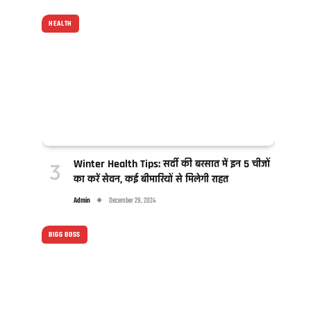
HEALTH
Winter Health Tips: सर्दी की बरसात में इन 5 चीजों
का करें सेवन, कई बीमारियों से मिलेगी राहत
Admin
December 29, 2024
BIGG BOSS