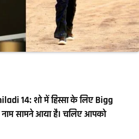
di 14: शो में हिस्सा के लिए Bigg
का नाम सामने आया है। चलिए आपको