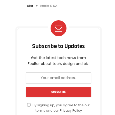
Admin
December 24, 2024
Subscribe to Updates
Get the latest tech news from
FooBar about tech, design and biz.
By signing up, you agree to the our
terms and our
Privacy Policy