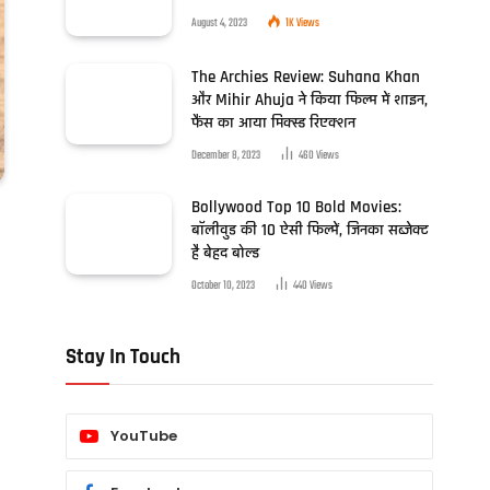
August 4, 2023
1K
Views
The Archies Review: Suhana Khan
और Mihir Ahuja ने किया फिल्म में शाइन,
फैंस का आया मिक्स्ड रिएक्शन
December 8, 2023
460
Views
Bollywood Top 10 Bold Movies:
बॉलीवुड की 10 ऐसी फिल्में, जिनका सब्जेक्ट
है बेहद बोल्ड
October 10, 2023
440
Views
Stay In Touch
YouTube