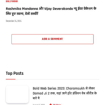
BOLLYWOOD
Rashmika Mandanna और Vijay Deverakonda न्यू ईयर वेकेशन के
लिए हुए रवाना, देखें तस्वीरें
December 24, 2024
ADD A COMMENT
Top Posts
Bold Web Series 2023: Charamsukh से लेकर
Damad Ji 2 तक, यहां जानें हॉट इंडियन वेब सीरीज के
बारे में