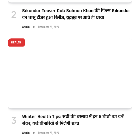
Sikandar Teaser Out: Salman Khan की फिल्म Sikandar
का धांसू टीजर हुआ रिलीज, यूट्यूब पर आते ही छाया
Admin
December 29, 2024
HEALTH
Winter Health Tips: सर्दी की बरसात में इन 5 चीजों का करें
सेवन, कई बीमारियों से मिलेगी राहत
Admin
December 29, 2024