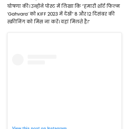
घोषणा की। उन्होंने पोस्ट में लिखा कि ”हमारी शॉर्ट फिल्म
‘Gahvara’ को KIFF 2023 में देखें” 8 और 12 दिसंबर की
स्क्रीनिंग को मिस ना करें। वहां मिलते हैं।”
View this post on Instagram