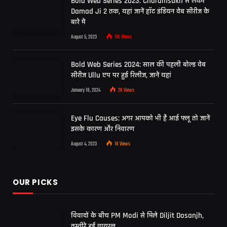
Bold Web Series 2023: Charamsukh से लेकर
Damad Ji 2 तक, यहां जानें हॉट इंडियन वेब सीरीज के
बारे में
August 5, 2023
11K
Views
Bold Web Series 2024: साल की पहली बोल्ड वेब
सीरीज Ullu एप पर हुई रिलीज, जानें यहां
January 18, 2024
2K
Views
Eye Flu Causes: अगर आपको भी है आई फ्लू तो जानें
इसके कारण और निवारण
August 4, 2023
1K
Views
OUR PICKS
विवादों के बीच PM Modi से मिले Diljit Dosanjh,
तस्वीरें हुईं वायरल