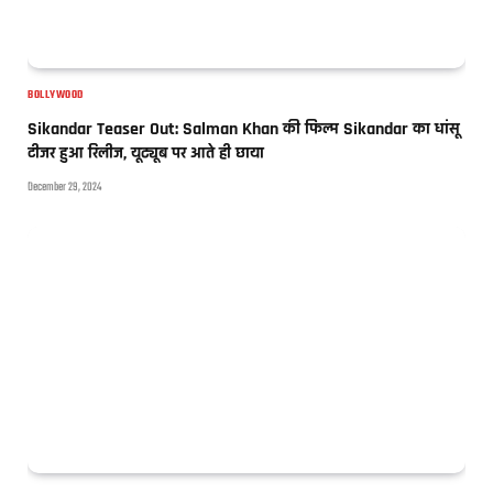
BOLLYWOOD
Sikandar Teaser Out: Salman Khan की फिल्म Sikandar का धांसू
टीजर हुआ रिलीज, यूट्यूब पर आते ही छाया
December 29, 2024