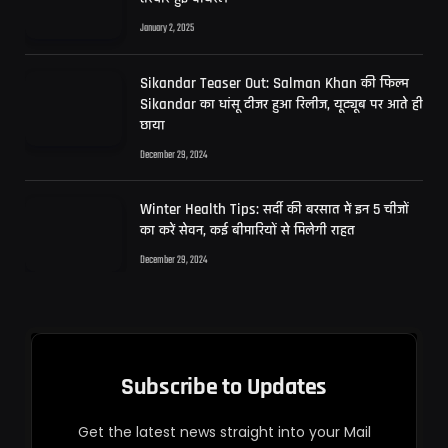
January 2, 2025
Sikandar Teaser Out: Salman Khan की फिल्म
Sikandar का धांसू टीजर हुआ रिलीज, यूट्यूब पर आते ही
छाया
December 29, 2024
Winter Health Tips: सर्दी की बरसात में इन 5 चीजों
का करें सेवन, कई बीमारियों से मिलेगी राहत
December 29, 2024
Subscribe to Updates
Get the latest news straight into your Mail