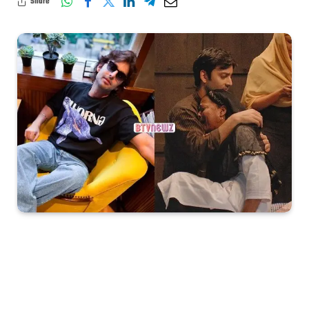
Share