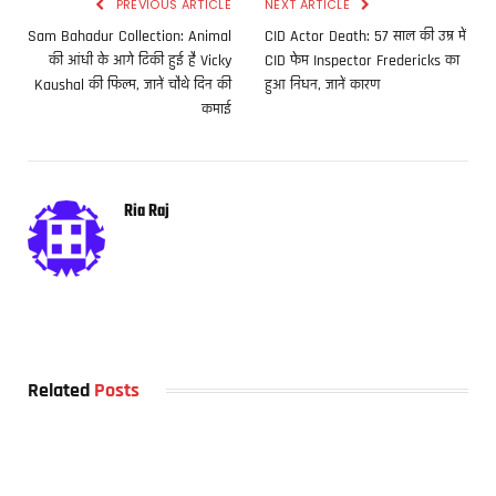
PREVIOUS ARTICLE
NEXT ARTICLE
Sam Bahadur Collection: Animal
CID Actor Death: 57 साल की उम्र में
की आंधी के आगे टिकी हुई है Vicky
CID फेम Inspector Fredericks का
Kaushal की फिल्म, जानें चौथे दिन की
हुआ निधन, जानें कारण
कमाई
Ria Raj
Related
Posts