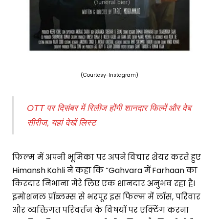
(Courtesy-Instagram)
OTT पर दिसंबर में रिलीज होंगी शानदार फिल्में और वेब
सीरीज, यहां देखें लिस्ट
फिल्म में अपनी भूमिका पर अपने विचार शेयर करते हुए
Himansh Kohli ने कहा कि “Gahvara में Farhaan का
किरदार निभाना मेरे लिए एक शानदार अनुभव रहा है।
इमोशनल प्रॉब्लम्स से भरपूर इस फिल्म में लॉस, परिवार
और व्यक्तिगत परिवर्तन के विषयों पर एक्टिंग करना