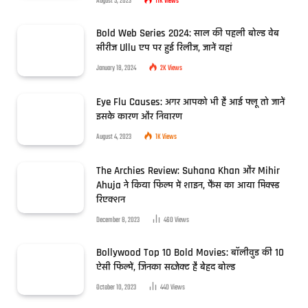
August 5, 2023
11K
Views
Bold Web Series 2024: साल की पहली बोल्ड वेब
सीरीज Ullu एप पर हुई रिलीज, जानें यहां
January 18, 2024
2K
Views
Eye Flu Causes: अगर आपको भी है आई फ्लू तो जानें
इसके कारण और निवारण
August 4, 2023
1K
Views
The Archies Review: Suhana Khan और Mihir
Ahuja ने किया फिल्म में शाइन, फैंस का आया मिक्स्ड
रिएक्शन
December 8, 2023
460
Views
Bollywood Top 10 Bold Movies: बॉलीवुड की 10
ऐसी फिल्में, जिनका सब्जेक्ट है बेहद बोल्ड
October 10, 2023
440
Views