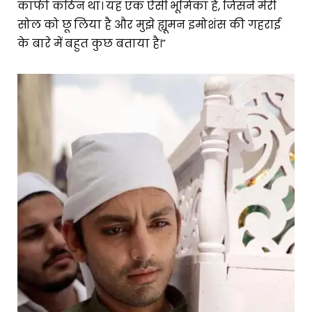
काफी कठिन था। यह एक ऐसी भूमिका है, जिसने मेरी
सोल को छू लिया है और मुझे ह्यूमन इमोशंस की गहराई
के बारे में बहुत कुछ बताया है।”