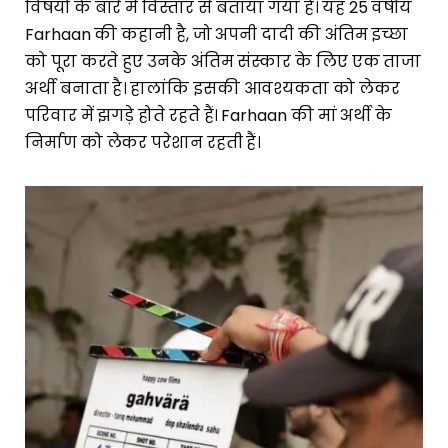
विषयों के बारे में विस्तार से बताया गया है। यह 25 वर्षीय
Farhaan की कहानी है, जो अपनी दादी की अंतिम इच्छा
को पूरा करते हुए उनके अंतिम संस्कार के लिए एक ताजा
अर्थी बनाता है। हालांकि इसकी आवश्यकता को लेकर
परिवार में झगड़े होते रहते हैं। Farhaan की मां अर्थी के
निर्माण को लेकर परेशान रहती हैं।