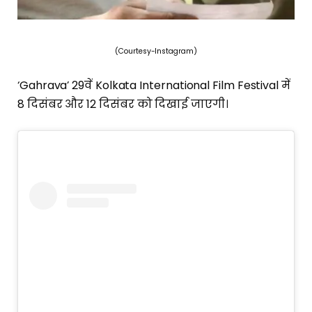
(Courtesy-Instagram)
‘Gahrava’ 29वें Kolkata International Film Festival में
8 दिसंबर और 12 दिसंबर को दिखाई जाएगी।