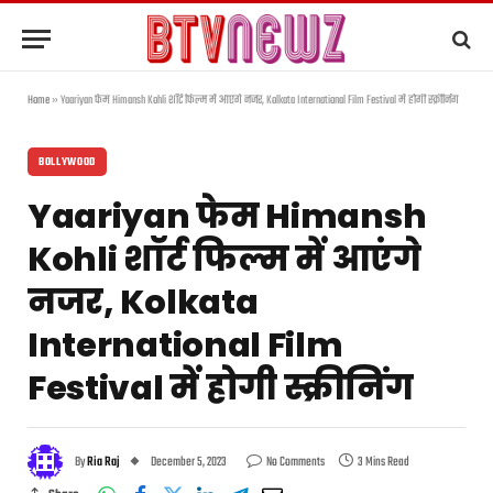
Home
»
Yaariyan फेम Himansh Kohli शॉर्ट फिल्म में आएंगे नजर, Kolkata International Film Festival में होगी स्क्रीनिंग
BOLLYWOOD
Yaariyan फेम Himansh
Kohli शॉर्ट फिल्म में आएंगे
नजर, Kolkata
International Film
Festival में होगी स्क्रीनिंग
By
Ria Raj
December 5, 2023
No Comments
3 Mins Read