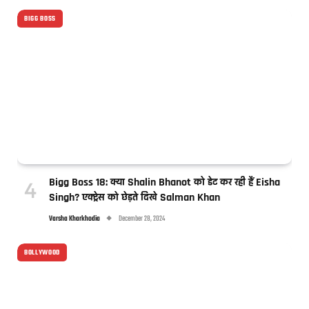
BIGG BOSS
Bigg Boss 18: क्या Shalin Bhanot को डेट कर रही हैं Eisha
Singh? एक्ट्रेस को छेड़ते दिखे Salman Khan
Varsha Kharkhodia
December 28, 2024
BOLLYWOOD