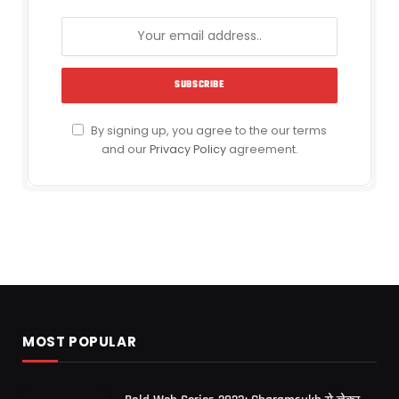
By signing up, you agree to the our terms
and our
Privacy Policy
agreement.
MOST POPULAR