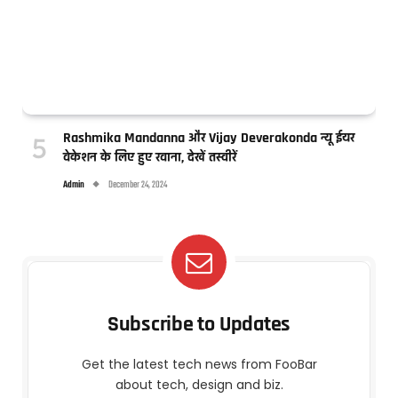
Rashmika Mandanna और Vijay Deverakonda न्यू ईयर
वेकेशन के लिए हुए रवाना, देखें तस्वीरें
Admin
December 24, 2024
Subscribe to Updates
Get the latest tech news from FooBar
about tech, design and biz.