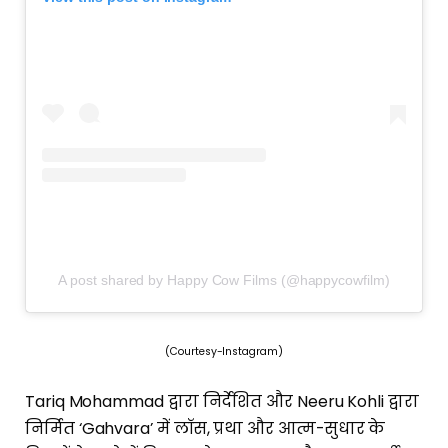
A post shared by Happy Cow Films (@happycowfilm)
(Courtesy-Instagram)
Tariq Mohammad द्वारा निर्देशित और Neeru Kohli द्वारा
निर्मित ‘Gahvara’ में लॉस, प्रथा और आत्म-सुधार के