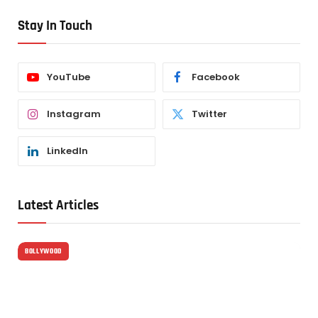
Stay In Touch
YouTube
Facebook
Instagram
Twitter
LinkedIn
Latest Articles
BOLLYWOOD