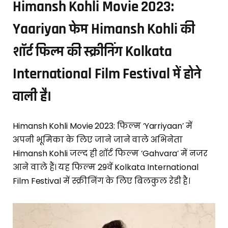
Himansh Kohli Movie 2023:
Yaariyan फेम Himansh Kohli की
शॉर्ट फिल्म की स्क्रीनिंग Kolkata
International Film Festival में होने
वाली है।
Himansh Kohli Movie 2023: फिल्म ‘Yarriyaan’ में
अपनी भूमिका के लिए जाने जाने वाले अभिनेता
Himansh Kohli जल्द ही शॉर्ट फिल्म ‘Gahvara’ में नजर
आने वाले हैं। यह फिल्म 29वें Kolkata International
Film Festival में स्क्रीनिंग के लिए बिलकुल रेडी है।