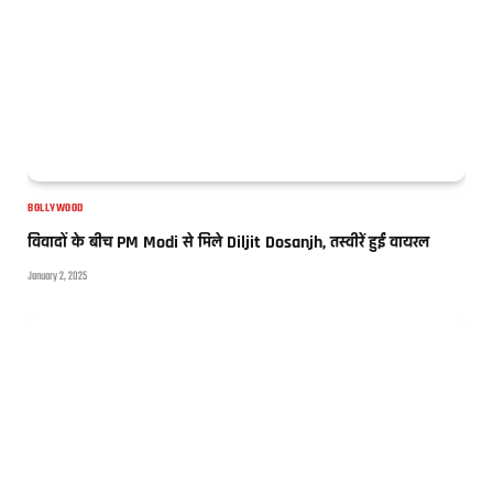
BOLLYWOOD
विवादों के बीच PM Modi से मिले Diljit Dosanjh, तस्वीरें हुईं वायरल
January 2, 2025