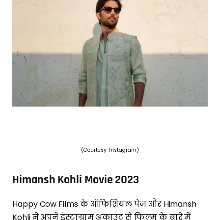
(Courtesy-Instagram)
Himansh Kohli Movie 2023
Happy Cow Films के ऑफिशियल पेज और Himansh
Kohli ने अपने इंस्टाग्राम अकाउंट से फिल्म के बारे में