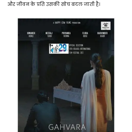
और जीवन के प्रति उसकी सोच बदल जाती है।