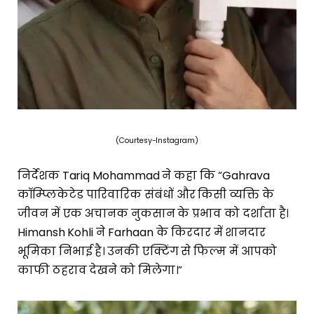
(Courtesy-Instagram)
निर्देशक Tariq Mohammad ने कहा कि “Gahrava
कॉम्प्लिकेटेड पारिवारिक संबंधों और किसी व्यक्ति के
जीवन में एक अचानक नुकसान के प्रभाव को दर्शाता है।
Himansh Kohli ने Farhaan के किरदार में शानदार
भूमिका निभाई है। उनकी एक्टिंग से फिल्म में आपको
काफी ठहराव देखने को मिलेगा।”