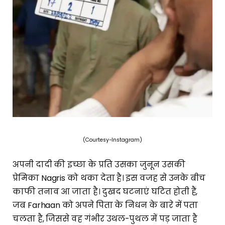
(Courtesy-Instagram)
अपनी दादी की इच्छा के प्रति उसका जुनून उसकी
प्रेमिका Nagris को थका देता है। इस वजह से उनके बीच
काफी तनाव आ जाता है। दुखद घटनाएं घटित होती हैं,
जब Farhaan को अपने पिता के निधन के बारे में पता
चलता है, जिससे वह गंभीर उथल-पुथल में पड़ जाता है