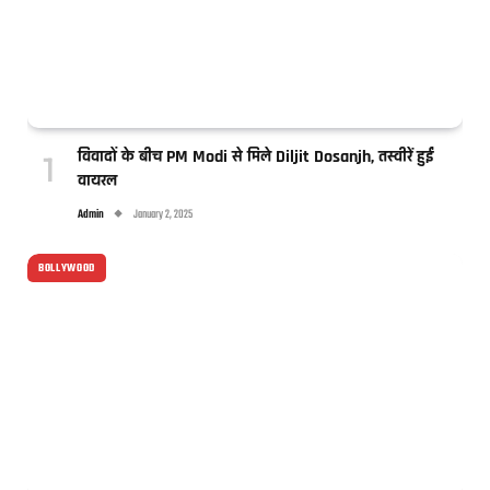
विवादों के बीच PM Modi से मिले Diljit Dosanjh, तस्वीरें हुईं
वायरल
Admin
January 2, 2025
BOLLYWOOD