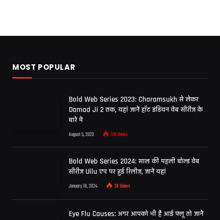
MOST POPULAR
Bold Web Series 2023: Charamsukh से लेकर
Damad Ji 2 तक, यहां जानें हॉट इंडियन वेब सीरीज के
बारे में
August 5, 2023
11K
Views
Bold Web Series 2024: साल की पहली बोल्ड वेब
सीरीज Ullu एप पर हुई रिलीज, जानें यहां
January 18, 2024
2K
Views
Eye Flu Causes: अगर आपको भी है आई फ्लू तो जानें