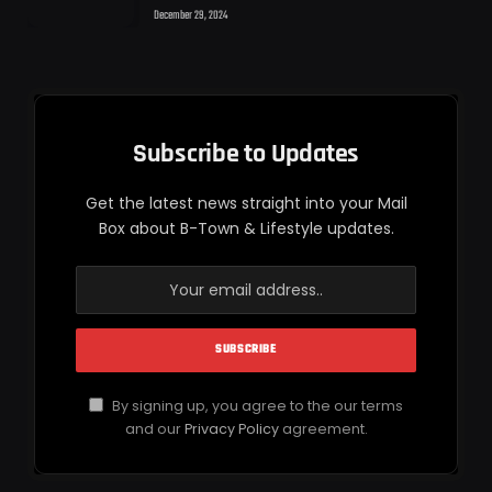
December 29, 2024
Subscribe to Updates
Get the latest news straight into your Mail
Box about B-Town & Lifestyle updates.
By signing up, you agree to the our terms
and our
Privacy Policy
agreement.