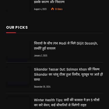
इसके कारण और निवारण
August 4, 2023
1K
Views
OUR PICKS
विवादों के बीच PM Modi से मिले Diljit Dosanjh,
तस्वीरें हुईं वायरल
January 2, 2025
Sikandar Teaser Out: Salman Khan की फिल्म
Sikandar का धांसू टीजर हुआ रिलीज, यूट्यूब पर आते ही
छाया
December 29, 2024
Winter Health Tips: सर्दी की बरसात में इन 5 चीजों
का करें सेवन, कई बीमारियों से मिलेगी राहत