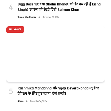
Bigg Boss 18: क्या Shalin Bhanot को डेट कर रही हैं Eisha
Singh? एक्ट्रेस को छेड़ते दिखे Salman Khan
Varsha Kharkhodia
December 28, 2024
BOLLYWOOD
Rashmika Mandanna और Vijay Deverakonda न्यू ईयर
वेकेशन के लिए हुए रवाना, देखें तस्वीरें
Admin
December 24, 2024