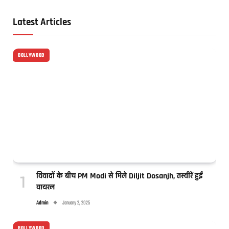
Latest Articles
BOLLYWOOD
विवादों के बीच PM Modi से मिले Diljit Dosanjh, तस्वीरें हुईं
वायरल
Admin
January 2, 2025
BOLLYWOOD