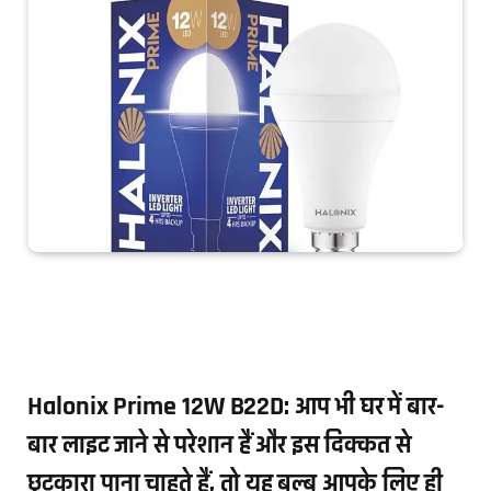
Halonix Prime 12W B22D: आप भी घर में बार-
बार लाइट जाने से परेशान हैं और इस दिक्कत से
छुटकारा पाना चाहते हैं, तो यह बल्ब आपके लिए ही