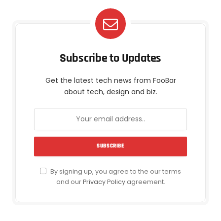
Subscribe to Updates
Get the latest tech news from FooBar
about tech, design and biz.
By signing up, you agree to the our terms
and our
Privacy Policy
agreement.