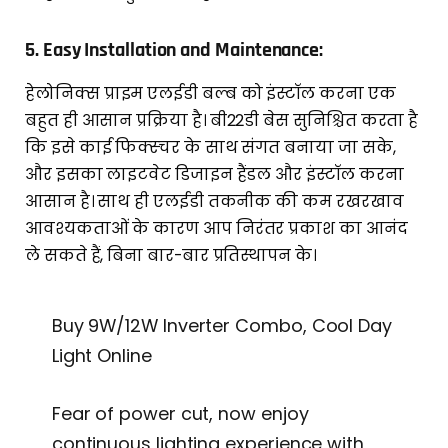
5.
Easy Installation and Maintenance:
हेलोनिक्स प्राइम एलईडी बल्ब को इंस्टॉल करना एक
बहुत ही आसान प्रक्रिया है। बी22डी बेस सुनिश्चित करता है
कि इसे काई फिक्स्चर के साथ संगत बनाया जा सके,
और इसका लाइटवेट डिजाइन हैंडल और इंस्टॉल करना
आसान है। साथ ही एलईडी तकनीक की कम रखरखाव
आवश्यकताओं के कारण आप निरंतर प्रकाश का आनंद
ले सकते हैं, बिना बार-बार प्रतिस्थापन के।
Buy 9W/12W Inverter Combo, Cool Day
Light Online
Fear of power cut, now enjoy
continuous lighting experience with