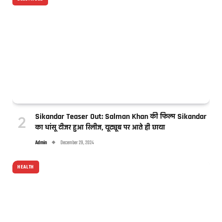
Sikandar Teaser Out: Salman Khan की फिल्म Sikandar
का धांसू टीजर हुआ रिलीज, यूट्यूब पर आते ही छाया
Admin
December 29, 2024
HEALTH