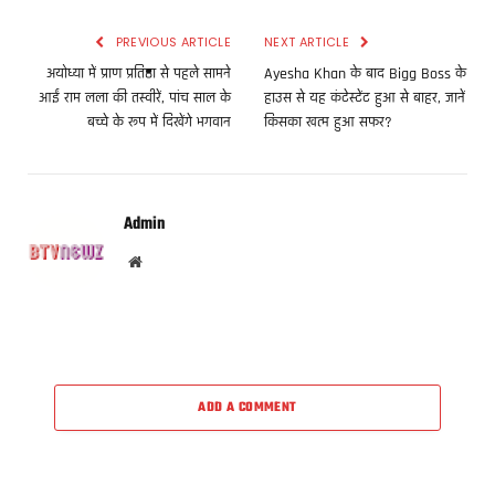
PREVIOUS ARTICLE
NEXT ARTICLE
अयोध्या में प्राण प्रतिष्ठा से पहले सामने
Ayesha Khan के बाद Bigg Boss के
आईं राम लला की तस्वीरें, पांच साल के
हाउस से यह कंटेस्टेंट हुआ से बाहर, जानें
बच्चे के रूप में दिखेंगे भगवान
किसका खत्म हुआ सफर?
Admin
Website
ADD A COMMENT