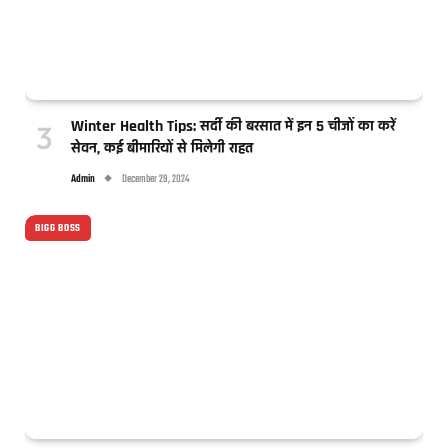
Winter Health Tips: सर्दी की बरसात में इन 5 चीजों का करें
सेवन, कई बीमारियों से मिलेगी राहत
Admin
December 29, 2024
BIGG BOSS