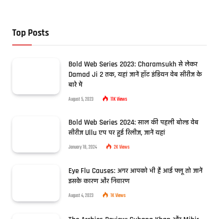
Top Posts
Bold Web Series 2023: Charamsukh से लेकर
Damad Ji 2 तक, यहां जानें हॉट इंडियन वेब सीरीज के
बारे में
August 5, 2023
11K
Views
Bold Web Series 2024: साल की पहली बोल्ड वेब
सीरीज Ullu एप पर हुई रिलीज, जानें यहां
January 18, 2024
2K
Views
Eye Flu Causes: अगर आपको भी है आई फ्लू तो जानें
इसके कारण और निवारण
August 4, 2023
1K
Views