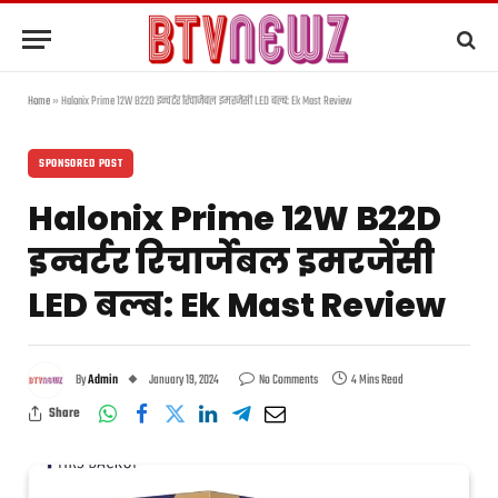
Home
»
Halonix Prime 12W B22D इन्वर्टर रिचार्जेबल इमरजेंसी LED बल्ब: Ek Mast Review
SPONSORED POST
Halonix Prime 12W B22D
इन्वर्टर रिचार्जेबल इमरजेंसी
LED बल्ब: Ek Mast Review
By
Admin
January 19, 2024
No Comments
4 Mins Read
Share