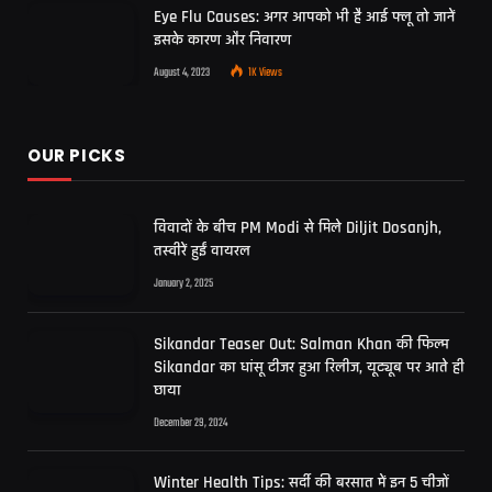
Eye Flu Causes: अगर आपको भी है आई फ्लू तो जानें
इसके कारण और निवारण
August 4, 2023
1K
Views
OUR PICKS
विवादों के बीच PM Modi से मिले Diljit Dosanjh,
तस्वीरें हुईं वायरल
January 2, 2025
Sikandar Teaser Out: Salman Khan की फिल्म
Sikandar का धांसू टीजर हुआ रिलीज, यूट्यूब पर आते ही
छाया
December 29, 2024
Winter Health Tips: सर्दी की बरसात में इन 5 चीजों