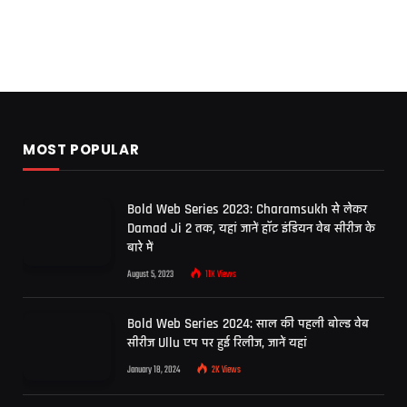
MOST POPULAR
Bold Web Series 2023: Charamsukh से लेकर
Damad Ji 2 तक, यहां जानें हॉट इंडियन वेब सीरीज के
बारे में
August 5, 2023
11K
Views
Bold Web Series 2024: साल की पहली बोल्ड वेब
सीरीज Ullu एप पर हुई रिलीज, जानें यहां
January 18, 2024
2K
Views