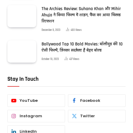
The Archies Review: Suhana Khan और Mihir
Ahuja ने किया फिल्म में शाइन, फैंस का आया मिक्स्ड
रिएक्शन
December 8, 2023
460
Views
Bollywood Top 10 Bold Movies: बॉलीवुड की 10
ऐसी फिल्में, जिनका सब्जेक्ट है बेहद बोल्ड
October 10, 2023
437
Views
Stay In Touch
YouTube
Facebook
Instagram
Twitter
LinkedIn