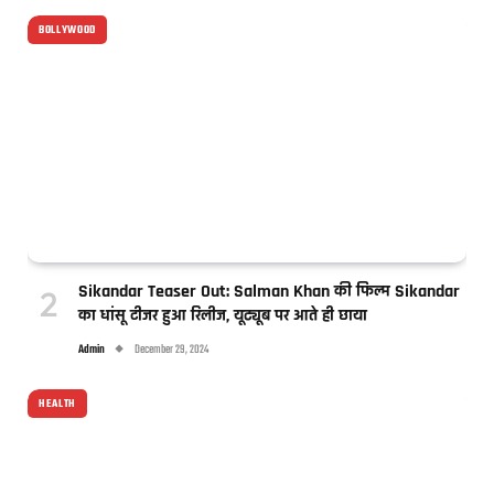
BOLLYWOOD
Sikandar Teaser Out: Salman Khan की फिल्म Sikandar
का धांसू टीजर हुआ रिलीज, यूट्यूब पर आते ही छाया
Admin
December 29, 2024
HEALTH