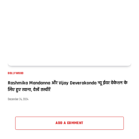
BOLLYWOOD
Rashmika Mandanna और Vijay Deverakonda न्यू ईयर वेकेशन के
लिए हुए रवाना, देखें तस्वीरें
December 24, 2024
ADD A COMMENT