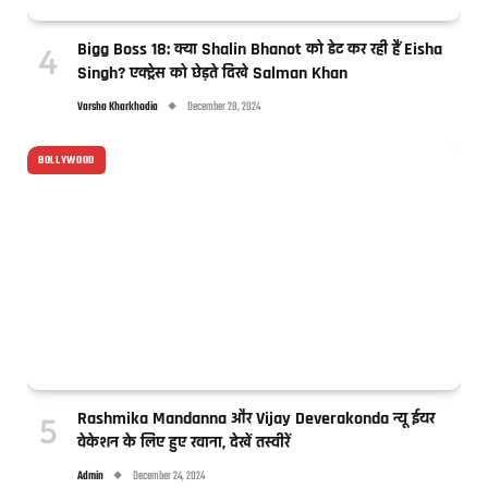
Bigg Boss 18: क्या Shalin Bhanot को डेट कर रही हैं Eisha
Singh? एक्ट्रेस को छेड़ते दिखे Salman Khan
Varsha Kharkhodia
December 28, 2024
BOLLYWOOD
Rashmika Mandanna और Vijay Deverakonda न्यू ईयर
वेकेशन के लिए हुए रवाना, देखें तस्वीरें
Admin
December 24, 2024