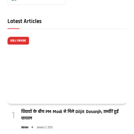
Latest Articles
BOLLYWOOD
विवादों के बीच PM Modi से मिले Diljit Dosanjh, तस्वीरें हुईं
वायरल
Admin
January 2, 2025