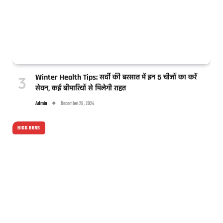
Winter Health Tips: सर्दी की बरसात में इन 5 चीजों का करें
सेवन, कई बीमारियों से मिलेगी राहत
Admin
December 29, 2024
BIGG BOSS