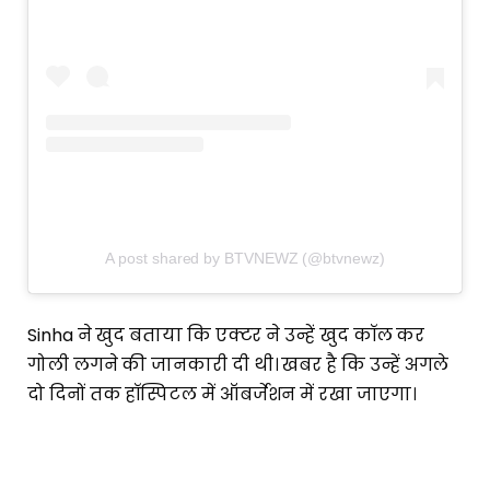
A post shared by BTVNEWZ (@btvnewz)
Sinha ने खुद बताया कि एक्टर ने उन्हें खुद कॉल कर
गोली लगने की जानकारी दी थी। खबर है कि उन्हें अगले
दो दिनों तक हॉस्पिटल में ऑबर्जेशन में रखा जाएगा।