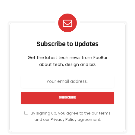
Subscribe to Updates
Get the latest tech news from FooBar
about tech, design and biz.
By signing up, you agree to the our terms
and our
Privacy Policy
agreement.