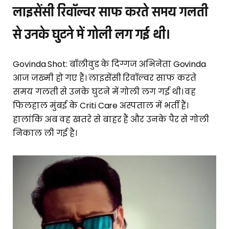
लाइसेंसी रिवॉल्वर साफ करते समय गलती
से उनके घुटने में गोली लग गई थी।
Govinda Shot: बॉलीवुड के दिग्गज अभिनेता Govinda
आज जख्मी हो गए हैं। लाइसेंसी रिवॉल्वर साफ करते
समय गलती से उनके घुटने में गोली लग गई थी। वह
फिलहाल मुंबई के Criti Care अस्पताल में भर्ती हैं।
हालांकि अब वह खतरे से बाहर हैं और उनके पैर से गोली
निकाल ली गई है।