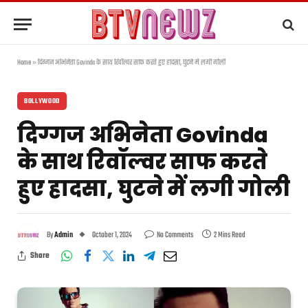
Home
»
दिग्गज अभिनेता Govinda के साथ रिवॉल्वर साफ करते हुए हादसा, घुटने में लगी गोली
BOLLYWOOD
दिग्गज अभिनेता Govinda
के साथ रिवॉल्वर साफ करते
हुए हादसा, घुटने में लगी गोली
By
Admin
October 1, 2024
No Comments
2 Mins Read
Share