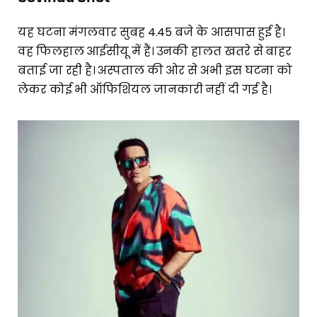
यह घटना मंगलवार सुबह 4.45 बजे के आसपास हुई है।
वह फिलहाल आईसीयू में हैं। उनकी हालत खतरे से बाहर
बताई जा रही है। अस्पताल की ओर से अभी इस घटना को
लेकर कोई भी ऑफिशियल जानकारी नहीं दी गई है।