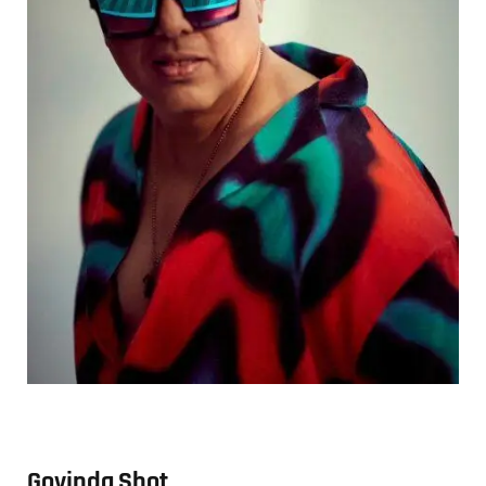
Govinda Shot