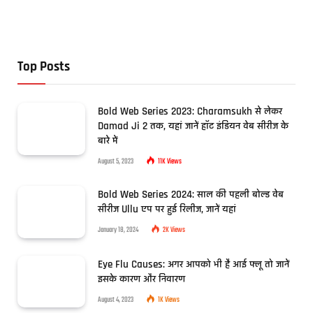
Top Posts
Bold Web Series 2023: Charamsukh से लेकर
Damad Ji 2 तक, यहां जानें हॉट इंडियन वेब सीरीज के
बारे में
August 5, 2023
11K
Views
Bold Web Series 2024: साल की पहली बोल्ड वेब
सीरीज Ullu एप पर हुई रिलीज, जानें यहां
January 18, 2024
2K
Views
Eye Flu Causes: अगर आपको भी है आई फ्लू तो जानें
इसके कारण और निवारण
August 4, 2023
1K
Views