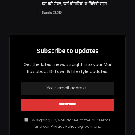
का करें सेवन, कई बीमारियों से मिलेगी राहत
December 29, 2024
Subscribe to Updates
Get the latest news straight into your Mail
Box about B-Town & Lifestyle updates.
By signing up, you agree to the our terms
and our
Privacy Policy
agreement.