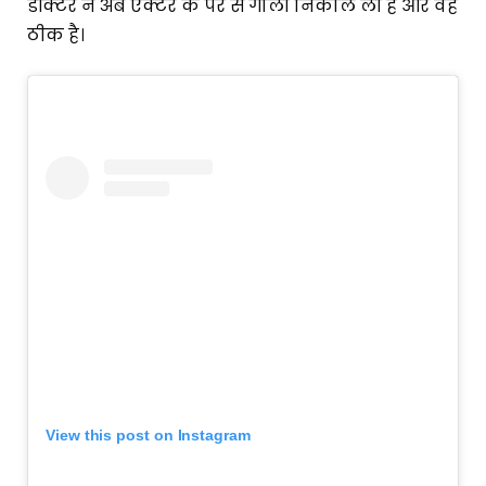
डॉक्टर ने अब एक्टर के पैर से गोली निकाल ली है और वह
ठीक है।
View this post on Instagram