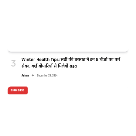
Winter Health Tips: सर्दी की बरसात में इन 5 चीजों का करें
सेवन, कई बीमारियों से मिलेगी राहत
Admin
December 29, 2024
BIGG BOSS