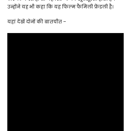
उन्होंने यह भी कहा कि यह फिल्म फैमिली फ्रेंडली है।
यहां देखें दोनों की बातचीत –