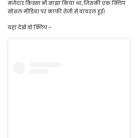
मजेदार किस्सा भी साझा किया था, जिसकी एक क्लिप
सोशल मीडिया पर काफी तेजी से वायरल हुई।
यहां देखें वो क्लिप –