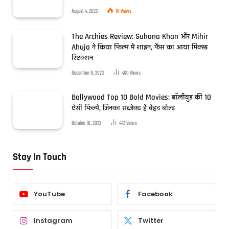
August 4, 2023
1K
Views
The Archies Review: Suhana Khan और Mihir
Ahuja ने किया फिल्म में शाइन, फैंस का आया मिक्स्ड
रिएक्शन
December 8, 2023
460
Views
Bollywood Top 10 Bold Movies: बॉलीवुड की 10
ऐसी फिल्में, जिनका सब्जेक्ट है बेहद बोल्ड
October 10, 2023
443
Views
Stay In Touch
YouTube
Facebook
Instagram
Twitter