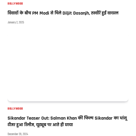
BOLLYWOOD
विवादों के बीच PM Modi से मिले Diljit Dosanjh, तस्वीरें हुईं वायरल
January 2, 2025
BOLLYWOOD
Sikandar Teaser Out: Salman Khan की फिल्म Sikandar का धांसू
टीजर हुआ रिलीज, यूट्यूब पर आते ही छाया
December 29, 2024