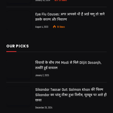
January 18, 2024
2K
Views
Eye Flu Causes: अगर आपको भी है आई फ्लू तो जानें
इसके कारण और निवारण
August 4, 2023
1K
Views
OUR PICKS
विवादों के बीच PM Modi से मिले Diljit Dosanjh,
तस्वीरें हुईं वायरल
January 2, 2025
Sikandar Teaser Out: Salman Khan की फिल्म
Sikandar का धांसू टीजर हुआ रिलीज, यूट्यूब पर आते ही
छाया
December 29, 2024