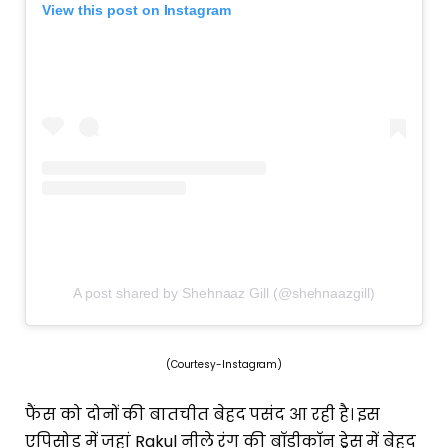
View this post on Instagram
A post shared by Shehnaaz Gill (@shehnaazgill)
(Courtesy-Instagram)
फैंस को दोनों की बातचीत बेहद पसंद आ रही है। इस
एपिसोड में जहां Rakul नीले रंग की बॉडीकॉन ड्रेस में बेहद