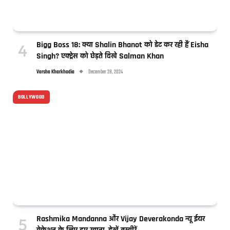
Bigg Boss 18: क्या Shalin Bhanot को डेट कर रही हैं Eisha
Singh? एक्ट्रेस को छेड़ते दिखे Salman Khan
Varsha Kharkhodia
December 28, 2024
BOLLYWOOD
Rashmika Mandanna और Vijay Deverakonda न्यू ईयर