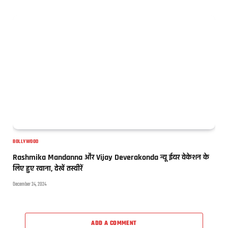
BOLLYWOOD
Rashmika Mandanna और Vijay Deverakonda न्यू ईयर वेकेशन के
लिए हुए रवाना, देखें तस्वीरें
December 24, 2024
ADD A COMMENT