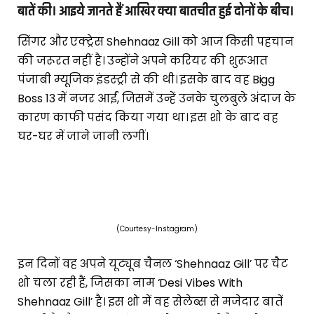
बातें की। आइये जानते हैं आखिर क्या बातचीत हुई दोनों के बीच।
सिंगर और एक्ट्रेस Shehnaaz Gill को आज किसी पहचान
की जरूरत नहीं है। उन्होंने अपने करियर की शुरूआत
पंजाबी म्यूजिक इंडस्ट्री से की थी। इसके बाद वह Bigg
Boss 13 में नजर आईं, जिसमें उन्हें उनके चुलबुले अंदाज के
कारण काफी पसंद किया गया था। इस शो के बाद वह
घर-घर में जाने जानी लगीं।
(Courtesy-Instagram)
इन दिनों वह अपने यूट्यूब चैनल ‘Shehnaaz Gill’ पर चैट
शो चला रही हैं, जिसका नाम ‘Desi Vibes With
Shehnaaz Gill’ है। इस शो में वह सेलेब्स से मजेदार बातें