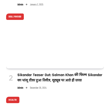
Admin
January 2, 2025
BOLLYWOOD
Sikandar Teaser Out: Salman Khan की फिल्म Sikandar
का धांसू टीजर हुआ रिलीज, यूट्यूब पर आते ही छाया
Admin
December 29, 2024
HEALTH