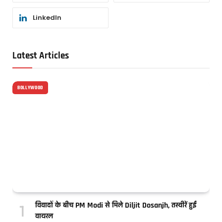
LinkedIn
Latest Articles
BOLLYWOOD
विवादों के बीच PM Modi से मिले Diljit Dosanjh, तस्वीरें हुईं
वायरल