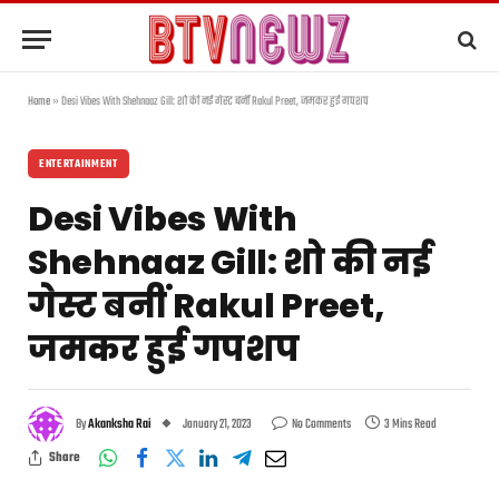
Home
»
Desi Vibes With Shehnaaz Gill: शो की नई गेस्ट बनीं Rakul Preet, जमकर हुई गपशप
ENTERTAINMENT
Desi Vibes With
Shehnaaz Gill: शो की नई
गेस्ट बनीं Rakul Preet,
जमकर हुई गपशप
By
Akanksha Rai
January 21, 2023
No Comments
3 Mins Read
Share