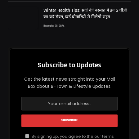
Winter Health Tips: सर्दी की बरसात में इन 5 चीजों
का करें सेवन, कई बीमारियों से मिलेगी राहत
December 29, 2024
Subscribe to Updates
Get the latest news straight into your Mail
Box about B-Town & Lifestyle updates.
By signing up, you agree to the our terms