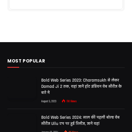
MOST POPULAR
Bold Web Series 2023: Charamsukh से लेकर
Damad Ji 2 तक, यहां जानें हॉट इंडियन वेब सीरीज के
बारे में
August 5, 2023
11K
Views
Bold Web Series 2024: साल की पहली बोल्ड वेब
सीरीज Ullu एप पर हुई रिलीज, जानें यहां