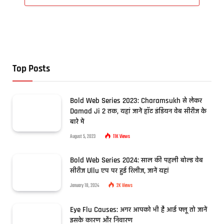
Top Posts
Bold Web Series 2023: Charamsukh से लेकर
Damad Ji 2 तक, यहां जानें हॉट इंडियन वेब सीरीज के
बारे में
August 5, 2023
11K
Views
Bold Web Series 2024: साल की पहली बोल्ड वेब
सीरीज Ullu एप पर हुई रिलीज, जानें यहां
January 18, 2024
2K
Views
Eye Flu Causes: अगर आपको भी है आई फ्लू तो जानें
इसके कारण और निवारण