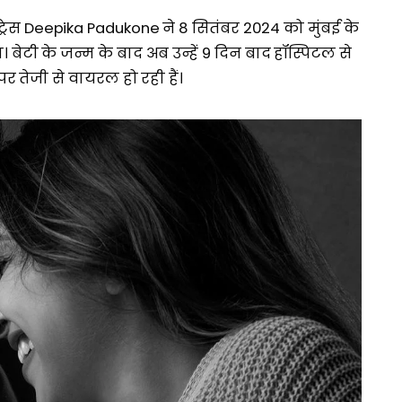
रेस Deepika Padukone ने 8 सितंबर 2024 को मुंबई के
 बेटी के जन्म के बाद अब उन्हें 9 दिन बाद हॉस्पिटल से
पर तेजी से वायरल हो रही हैं।