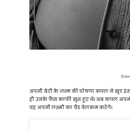
(Cour
अपनी बेटी के जन्म की घोषणा कपल ने खुद इंस्
ही उनके फैंस काफी खुश हुए थे। अब कपल अपनी ब
वह अपनी लक्ष्मी का ग्रैंड वेलकम करेंगे।