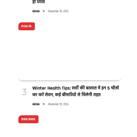
ही छाया
Admin
December 29, 2024
HEALTH
Winter Health Tips: सर्दी की बरसात में इन 5 चीजों
का करें सेवन, कई बीमारियों से मिलेगी राहत
Admin
December 29, 2024
BIGG BOSS