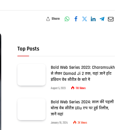
Share
Top Posts
Bold Web Series 2023: Charamsukh
से लेकर Damad Ji 2 तक, यहां जानें हॉट
इंडियन वेब सीरीज के बारे में
August 5, 2023
11K
Views
Bold Web Series 2024: साल की पहली
बोल्ड वेब सीरीज Ullu एप पर हुई रिलीज,
जानें यहां
January 18, 2024
2K
Views