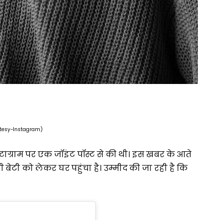
tesy-Instagram)
टाग्राम पर एक जॉइंट पॉस्ट से की थी। इस खबर के आते
ेटी को लेकर घर पहुंचा है। उम्मीद की जा रही है कि