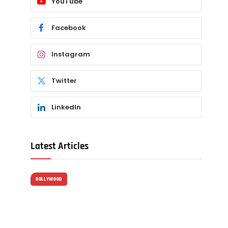
YouTube
Facebook
Instagram
Twitter
LinkedIn
Latest Articles
BOLLYWOOD