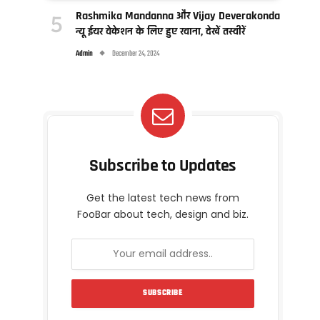
Rashmika Mandanna और Vijay Deverakonda
न्यू ईयर वेकेशन के लिए हुए रवाना, देखें तस्वीरें
Admin
December 24, 2024
Subscribe to Updates
Get the latest tech news from
FooBar about tech, design and biz.