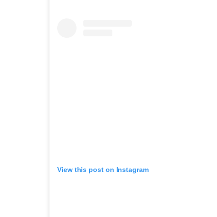
View this post on Instagram