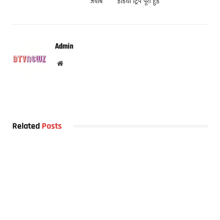
जवाब
इंडिया ट्रिप पूरी हुई
Admin
Website
Related
Posts