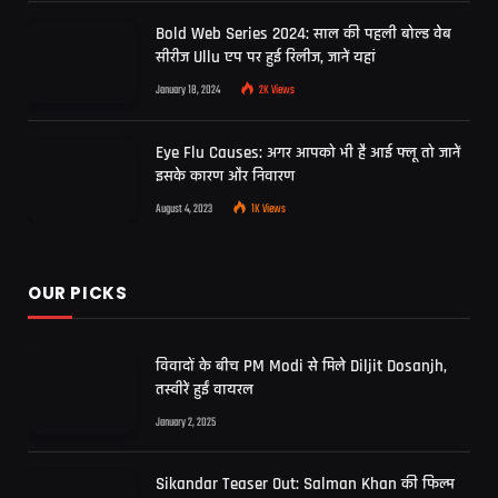
Bold Web Series 2024: साल की पहली बोल्ड वेब
सीरीज Ullu एप पर हुई रिलीज, जानें यहां
January 18, 2024
2K
Views
Eye Flu Causes: अगर आपको भी है आई फ्लू तो जानें
इसके कारण और निवारण
August 4, 2023
1K
Views
OUR PICKS
विवादों के बीच PM Modi से मिले Diljit Dosanjh,
तस्वीरें हुईं वायरल
January 2, 2025
Sikandar Teaser Out: Salman Khan की फिल्म