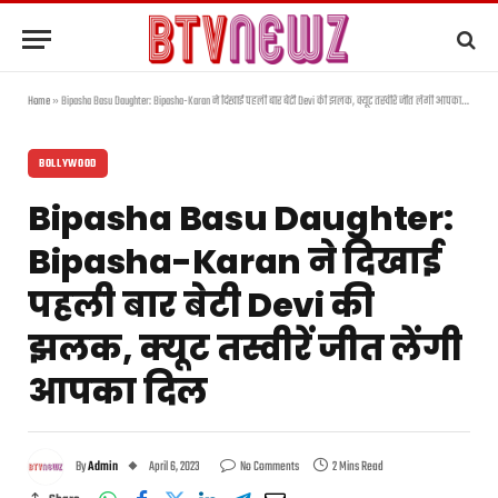
Home
»
Bipasha Basu Daughter: Bipasha-Karan ने दिखाई पहली बार बेटी Devi की झलक, क्यूट तस्वीरें जीत लेंगी आपका दिल
BOLLYWOOD
Bipasha Basu Daughter:
Bipasha-Karan ने दिखाई
पहली बार बेटी Devi की
झलक, क्यूट तस्वीरें जीत लेंगी
आपका दिल
By
Admin
April 6, 2023
No Comments
2 Mins Read