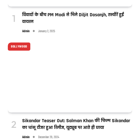
विवादों के बीच PM Modi से मिले Diljit Dosanjh, तस्वीरें हुईं
वायरल
Admin
January 2, 2025
BOLLYWOOD
Sikandar Teaser Out: Salman Khan की फिल्म Sikandar
का धांसू टीजर हुआ रिलीज, यूट्यूब पर आते ही छाया
Admin
December 29, 2024