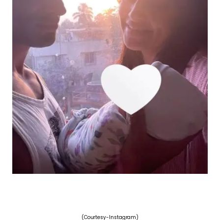
(Courtesy-Instagram)