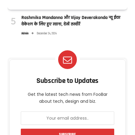
Rashmika Mandanna और Vijay Deverakonda न्यू ईयर
वेकेशन के लिए हुए रवाना, देखें तस्वीरें
Admin
December 24, 2024
Subscribe to Updates
Get the latest tech news from FooBar
about tech, design and biz.