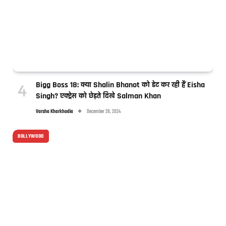
Bigg Boss 18: क्या Shalin Bhanot को डेट कर रही हैं Eisha
Singh? एक्ट्रेस को छेड़ते दिखे Salman Khan
Varsha Kharkhodia
December 28, 2024
BOLLYWOOD