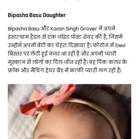
Bipasha Basu Daughter
Bipasha Basu और Karan Singh Grover ने अपने
इंस्टाग्राम हैंडल से एक जॉइंट पोस्ट शेयर की है, जिसमें
उन्होंने अपनी बेटी का चेहरा दिखाया है। फोटोज में Devi
बिस्तर पर लेटी हुई नजर आ रही हैं और अपनी प्यारी
मुस्कान से लोगों का दिल जीत रही हैं। वह पिंक कलर के
फ्रॉक और मैचिंग हेयर बैंड में काफी प्यारी लग रही हैं।