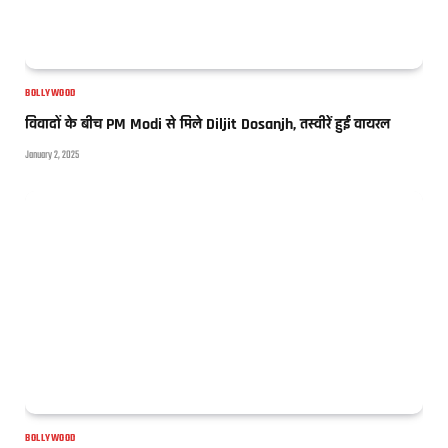
BOLLYWOOD
विवादों के बीच PM Modi से मिले Diljit Dosanjh, तस्वीरें हुईं वायरल
January 2, 2025
BOLLYWOOD