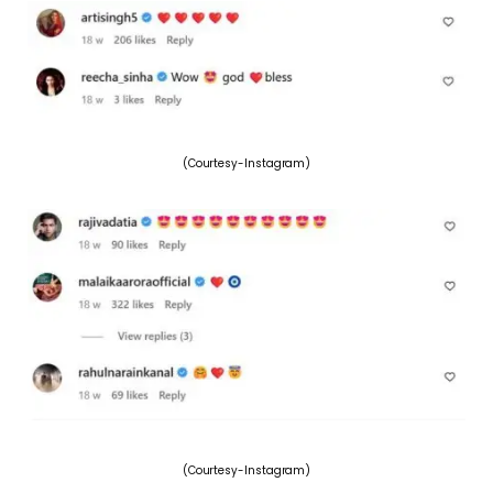
(Courtesy-Instagram)
(Courtesy-Instagram)