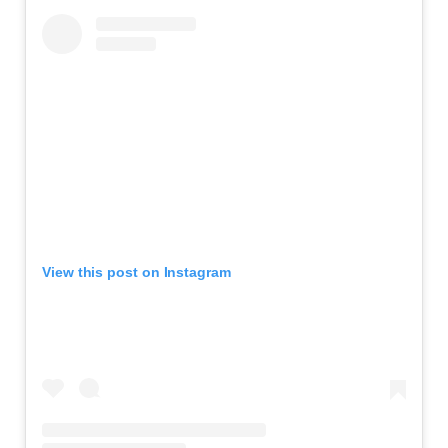
View this post on Instagram