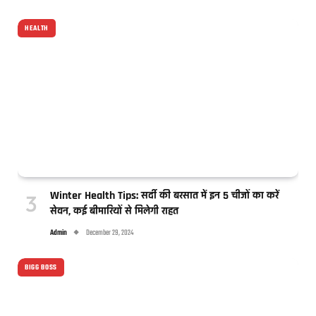
HEALTH
Winter Health Tips: सर्दी की बरसात में इन 5 चीजों का करें
सेवन, कई बीमारियों से मिलेगी राहत
Admin
December 29, 2024
BIGG BOSS