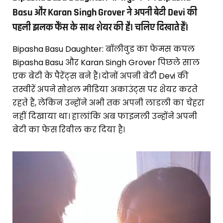
Basu और Karan Singh Grover ने अपनी बेटी Devi की
पहली झलक फैंस के साथ शेयर की है। चलिए दिखाते हैं।
Bipasha Basu Daughter: बॉलीवुड का फेमस कपल
Bipasha Basu और Karan Singh Grover पिछले साल
एक बेटी के पैरेंट्स बने हैं। दोनों अपनी बेटी Devi की
तस्वीरें अपने सोशल मीडिया अकाउंट्स पर शेयर करते
रहते हैं, लेकिन उन्होंने अभी तक अपनी लाडली का चेहरा
नहीं दिखाया था। हालांकि अब फाइनली उन्होंने अपनी
बेटी का फेस रिवील कर दिया है।