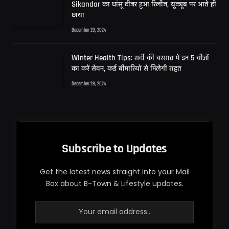
Sikandar का धांसू टीजर हुआ रिलीज, यूट्यूब पर आते ही
छाया
December 29, 2024
Winter Health Tips: सर्दी की बरसात में इन 5 चीजों
का करें सेवन, कई बीमारियों से मिलेगी राहत
December 29, 2024
Subscribe to Updates
Get the latest news straight into your Mail
Box about B-Town & Lifestyle updates.