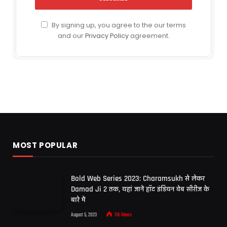
By signing up, you agree to the our terms
and our
Privacy Policy
agreement.
MOST POPULAR
Bold Web Series 2023: Charamsukh से लेकर
Damad Ji 2 तक, यहां जानें हॉट इंडियन वेब सीरीज के
बारे में
August 5, 2023
11K
Views