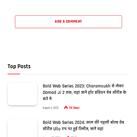
ADD A COMMENT
Top Posts
Bold Web Series 2023: Charamsukh से लेकर
Damad Ji 2 तक, यहां जानें हॉट इंडियन वेब सीरीज के
बारे में
August 5, 2023
11K
Views
Bold Web Series 2024: साल की पहली बोल्ड वेब
सीरीज Ullu एप पर हुई रिलीज, जानें यहां