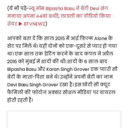
(ये भी पढ़ें-
न्यू मॉम Bipasha Basu ने बेटी Devi संग
मनाया अपना 44वां बर्थडे, लाडली का वीडियो किया
शेयर ► BTVNEWZ
)
आपको बता दें कि साल 2015 में आई फिल्म Alone के
सेट पर मिले थे। यहीं दोनों को एक-दूसरे से प्यार हो गया
था। एक साल तक डेटिंग करने के बाद कपल ने अप्रैल
2016 को मुंबई में शादी की थी। शादी के 6 साल बाद
Bipasha Basu और Karan Singh Grover एक प्यारी सी
बेटी के माता-पिता बने थे। उन्होंने अपनी बेटी का नाम
Devi Basu Singh Grover रखा है। इस छोटी सी क्यूट
फैमिली की फोटोज अक्सर सोशल मीडिया पर वायरल
होती रहती हैं।