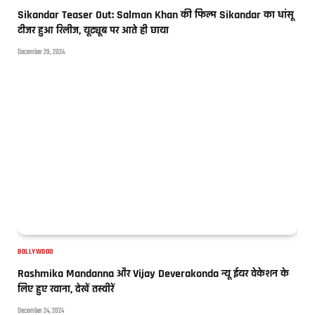
Sikandar Teaser Out: Salman Khan की फिल्म Sikandar का धांसू
टीजर हुआ रिलीज, यूट्यूब पर आते ही छाया
December 29, 2024
BOLLYWOOD
Rashmika Mandanna और Vijay Deverakonda न्यू ईयर वेकेशन के
लिए हुए रवाना, देखें तस्वीरें
December 24, 2024