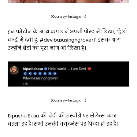
(Courtesy-Instagram)
इन फोटोज के साथ कपल ने अपनी पोस्ट में लिखा, ”हैलो
वर्ल्ड, मैं देवी हूं, #devibasusinghgrover।” इसके आगे
उन्होंने बेटी का पूरा नाम भी लिखा है।
(Courtesy-Instagram)
Bipasha Basu की बेटी की तस्वीरों पर सेलेब्स प्यार
बरसा रहे हैं। सभी उनकी क्यूटनेस पर फिदा हो रहे हैं।