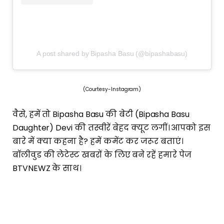
A post shared by Bipasha Basu (@bipashabasu)
(Courtesy-Instagram)
वैसे, हमें तो Bipasha Basu की बेटी (Bipasha Basu
Daughter) Devi की तस्वीरें बेहद क्यूट लगीं। आपको इस
बारे में क्या कहना है? हमें कमेंट कर जरूर बताएं।
बॉलीवुड की लेटेस्ट खबरों के लिए बने रहें हमारे पेज
BTVNEWZ के साथ।