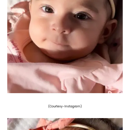
(Courtesy-Instagram)