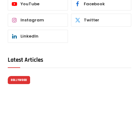
YouTube
Facebook
Instagram
Twitter
LinkedIn
Latest Articles
BOLLYWOOD