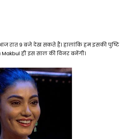
 रात 9 बजे देख सकते हैं। हालांकि हम इसकी पुष्टि
ana Makbul ही इस साल की विनर बनेंगी।