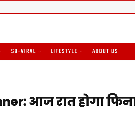
SO-VIRAL
LIFESTYLE
ABOUT US
nner: आज रात होगा फिना