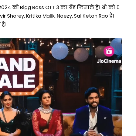
4 को Bigg Boss OTT 3 का ग्रैंड फिनाले है। शो को 5
nvir Shorey, Kritika Malik, Naezy, Sai Ketan Rao हैं।
है।