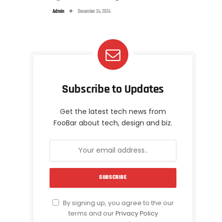
Admin
December 24, 2024
Subscribe to Updates
Get the latest tech news from
FooBar about tech, design and biz.
By signing up, you agree to the our
terms and our
Privacy Policy