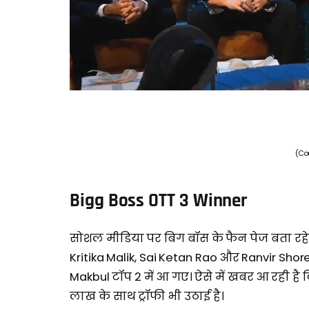
(Co
Bigg Boss OTT 3 Winner
सोशल मीडिया पर बिग बॉस के फैन पेज बता रहे हैं क
Kritika Malik, Sai Ketan Rao और Ranvir Sh
Makbul टॉप 2 में आ गए। ऐसे में खबर आ रही है 
लाख के साथ ट्रॉफी भी उठाई है।