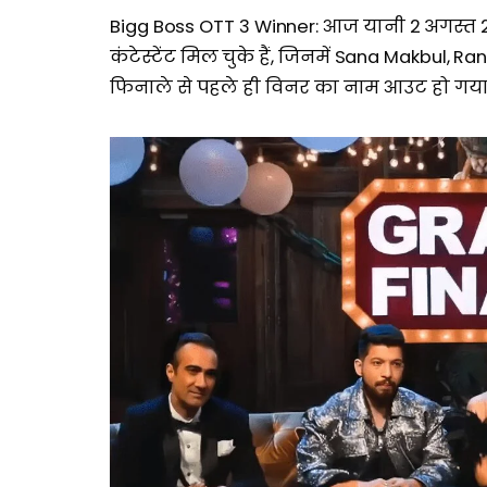
Bigg Boss OTT 3 Winner: आज यानी 2 अगस्त 202
कंटेस्टेंट मिल चुके हैं, जिनमें Sana Makbul, Ra
फिनाले से पहले ही विनर का नाम आउट हो गया 