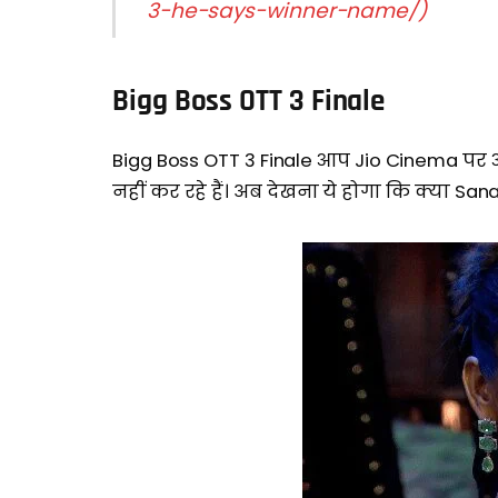
3-he-says-winner-name/)
Bigg Boss OTT 3 Finale
Bigg Boss OTT 3 Finale आप Jio Cinema पर आज
नहीं कर रहे हैं। अब देखना ये होगा कि क्या S