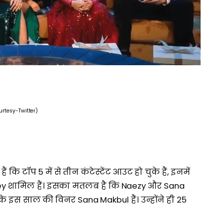
urtesy-Twitter)
ि टॉप 5 में से तीन कंटेस्टेंट आउट हो चुके हैं, इनमें
orey शामिल हैं। इसका मतलब है कि Naezy और Sana
कि इस साल की विनर Sana Makbul हैं। उन्होंने ही 25