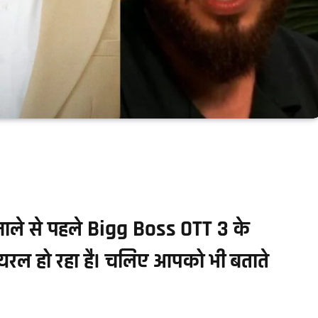
ले से पहले Bigg Boss OTT 3 के
यरल हो रहा है। चलिए आपको भी बताते