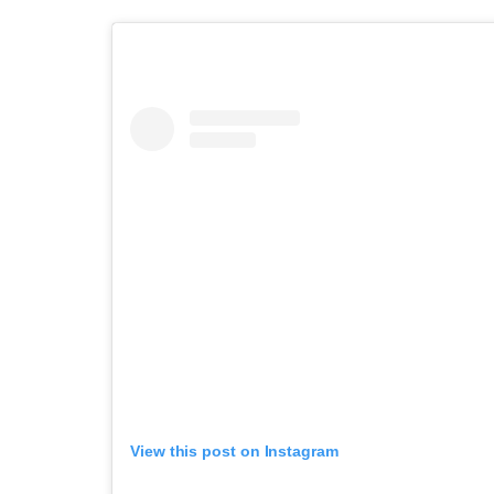
View this post on Instagram