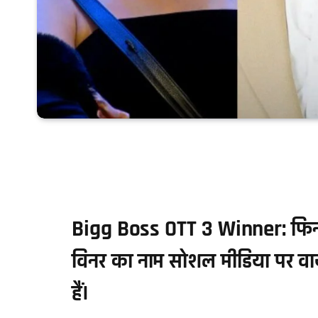
Bigg Boss OTT 3 Winner: फिना
विनर का नाम सोशल मीडिया पर वा
हैं।