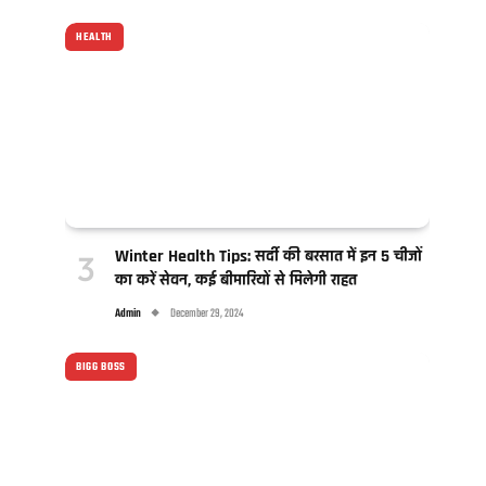
HEALTH
Winter Health Tips: सर्दी की बरसात में इन 5 चीजों
का करें सेवन, कई बीमारियों से मिलेगी राहत
Admin
December 29, 2024
BIGG BOSS