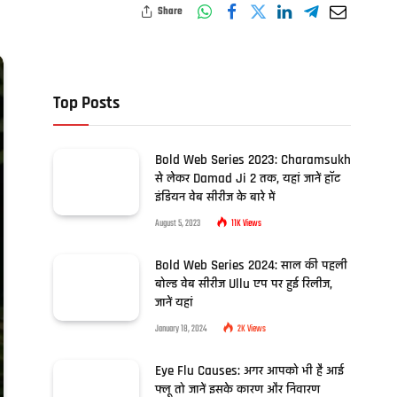
Share
Top Posts
Bold Web Series 2023: Charamsukh
से लेकर Damad Ji 2 तक, यहां जानें हॉट
इंडियन वेब सीरीज के बारे में
August 5, 2023
11K
Views
Bold Web Series 2024: साल की पहली
बोल्ड वेब सीरीज Ullu एप पर हुई रिलीज,
जानें यहां
January 18, 2024
2K
Views
Eye Flu Causes: अगर आपको भी है आई
फ्लू तो जानें इसके कारण और निवारण