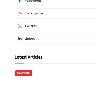
Facebook
Instagram
Twitter
LinkedIn
Latest Articles
BOLLYWOOD