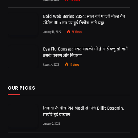
Bold Web Series 2024: साल की पहली बोल्ड वेब
सीरीज Ullu एप पर हुई रिलीज, जानें यहां
January 18, 2024
2K
Views
Eye Flu Causes: अगर आपको भी है आई फ्लू तो जानें
इसके कारण और निवारण
August 4, 2023
1K
Views
OUR PICKS
विवादों के बीच PM Modi से मिले Diljit Dosanjh,
तस्वीरें हुईं वायरल
January 2, 2025