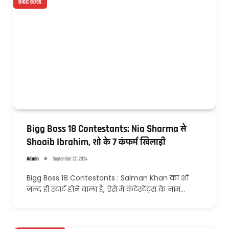
BIGG BOSS
Bigg Boss 18 Contestants: Nia Sharma से
Shoaib Ibrahim, शो के 7 कंफर्म खिलाड़ी
Admin
September 22, 2024
Bigg Boss 18 Contestants : Salman Khan का शो
जल्द ही स्टार्ट होने वाला है, ऐसे में कंटेस्टेंट्स के नाम…