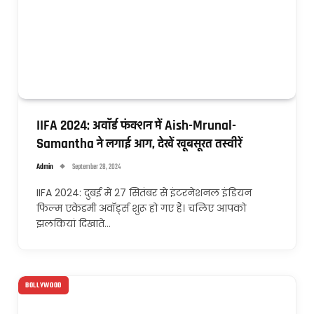
IIFA 2024: अवॉर्ड फंक्शन में Aish-Mrunal-
Samantha ने लगाई आग, देखें खूबसूरत तस्वीरें
Admin
September 28, 2024
IIFA 2024: दुबई में 27 सितंबर से इंटरनेशनल इंडियन
फिल्म एकेडमी अवॉर्ड्स शुरू हो गए हैं। चलिए आपको
झलकियां दिखाते…
BOLLYWOOD