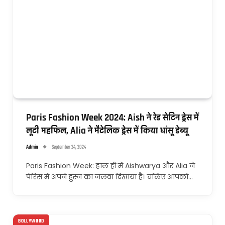
Paris Fashion Week 2024: Aish ने रेड सेटिन ड्रेस में
लूटी महफिल, Alia ने मैटेलिक ड्रेस में किया धांसू डेब्यू
Admin
September 24, 2024
Paris Fashion Week: हाल ही में Aishwarya और Alia ने
पेरिस में अपने हुस्न का जलवा दिखाया है। चलिए आपको…
BOLLYWOOD