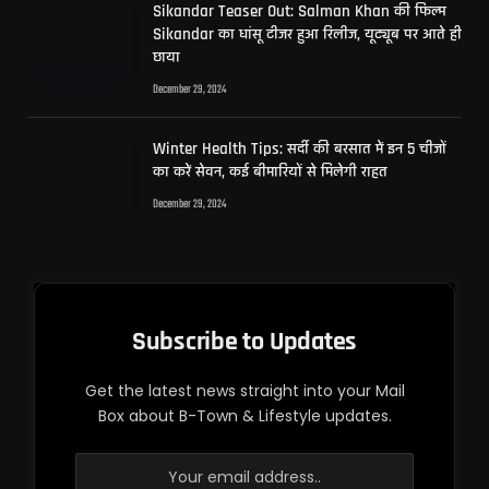
Sikandar Teaser Out: Salman Khan की फिल्म
Sikandar का धांसू टीजर हुआ रिलीज, यूट्यूब पर आते ही
छाया
December 29, 2024
Winter Health Tips: सर्दी की बरसात में इन 5 चीजों
का करें सेवन, कई बीमारियों से मिलेगी राहत
December 29, 2024
Subscribe to Updates
Get the latest news straight into your Mail
Box about B-Town & Lifestyle updates.