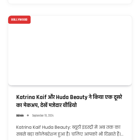
BOLLYWOOD
Katrina Kaif और Huda Beauty ने किया एक दूसरे
का मेकअप, देखें मजेदार वीडियो
Admin
September 19, 2024
Katrina Kaif Huda Beauty: ब्यूटी इंडस्ट्री में अब तक का
सबसे बड़ा कोलेबरेशन हुआ है। चलिए आपको भी दिखाते हैं।…