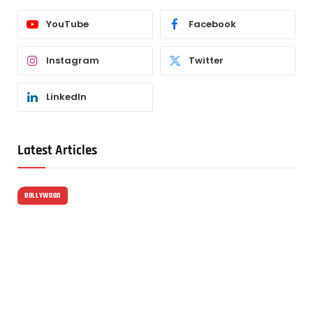
YouTube
Facebook
Instagram
Twitter
LinkedIn
Latest Articles
BOLLYWOOD