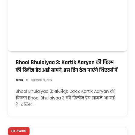
Bhool Bhulaiyaa 3: Kartik Aaryan की फिल्म
की रिलीज डेट आई सामने, इस दिन देख पाएंगे थिएटर्स में
Admin
September 26, 2024
Bhool Bhulaiyaa 3: बॉलीवुड एक्टर Kartik Aaryan की
फिल्म Bhool Bhulaiyaa 3 की रिलीज डेट सामने आ गई
है। चलिए…
BOLLYWOOD