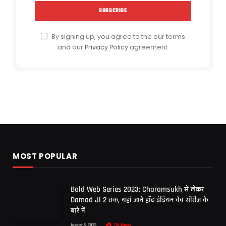
By signing up, you agree to the our terms
and our
Privacy Policy
agreement.
MOST POPULAR
Bold Web Series 2023: Charamsukh से लेकर
Damad Ji 2 तक, यहां जानें हॉट इंडियन वेब सीरीज के
बारे में
August 5, 2023
11K
Views