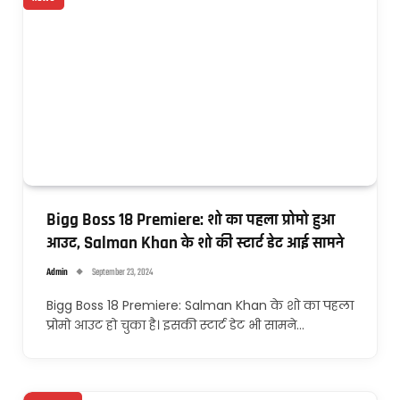
Bigg Boss 18 Premiere: शो का पहला प्रोमो हुआ
आउट, Salman Khan के शो की स्टार्ट डेट आई सामने
Admin
September 23, 2024
Bigg Boss 18 Premiere: Salman Khan के शो का पहला
प्रोमो आउट हो चुका है। इसकी स्टार्ट डेट भी सामने…