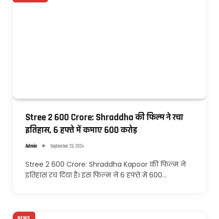
Stree 2 600 Crore: Shraddha की फिल्म ने रचा
इतिहास, 6 हफ्ते में कमाए 600 करोड़
Admin
September 23, 2024
Stree 2 600 Crore: Shraddha Kapoor की फिल्म ने
इतिहास रच दिया है। इस फिल्म ने 6 हफ्ते में 600…
NEWS