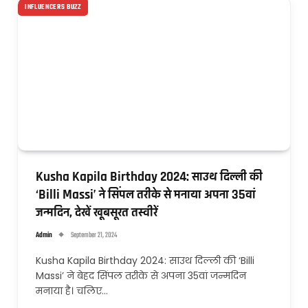
INFLUENCERS BUZZ
Kusha Kapila Birthday 2024: साउथ दिल्ली की
‘Billi Massi’ ने सिंपल तरीके से मनाया अपना 35वां
जन्मदिन, देखें खूबसूरत तस्वीरें
Admin
September 21, 2024
Kusha Kapila Birthday 2024: साउथ दिल्ली की ‘Billi
Massi’ ने बेहद सिंपल तरीके से अपना 35वां जन्मदिन
मनाया है। चलिए…