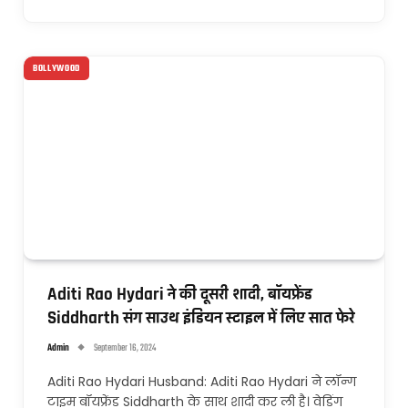
BOLLYWOOD
Aditi Rao Hydari ने की दूसरी शादी, बॉयफ्रेंड
Siddharth संग साउथ इंडियन स्टाइल में लिए सात फेरे
Admin
September 16, 2024
Aditi Rao Hydari Husband: Aditi Rao Hydari ने लॉन्ग
टाइम बॉयफ्रेंड Siddharth के साथ शादी कर ली है। वेडिंग