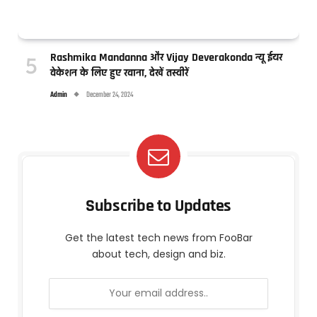
Rashmika Mandanna और Vijay Deverakonda न्यू ईयर
वेकेशन के लिए हुए रवाना, देखें तस्वीरें
Admin
December 24, 2024
Subscribe to Updates
Get the latest tech news from FooBar
about tech, design and biz.