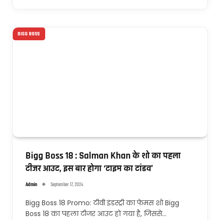
BIGG BOSS
Bigg Boss 18 : Salman Khan के शो का पहला
टीजर आउट, इस बार होगा ‘टाइम का टांडव’
Admin
September 17, 2024
Bigg Boss 18 Promo: टीवी इंडस्ट्री का फेमस शो Bigg
Boss 18 का पहला टीजर आउट हो गया है, जिससे…