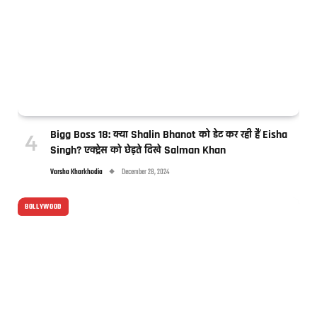
Bigg Boss 18: क्या Shalin Bhanot को डेट कर रही हैं Eisha
Singh? एक्ट्रेस को छेड़ते दिखे Salman Khan
Varsha Kharkhodia
December 28, 2024
BOLLYWOOD