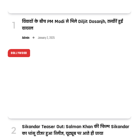
विवादों के बीच PM Modi से मिले Diljit Dosanjh, तस्वीरें हुईं
वायरल
Admin
January 2, 2025
BOLLYWOOD
Sikandar Teaser Out: Salman Khan की फिल्म Sikandar
का धांसू टीजर हुआ रिलीज, यूट्यूब पर आते ही छाया