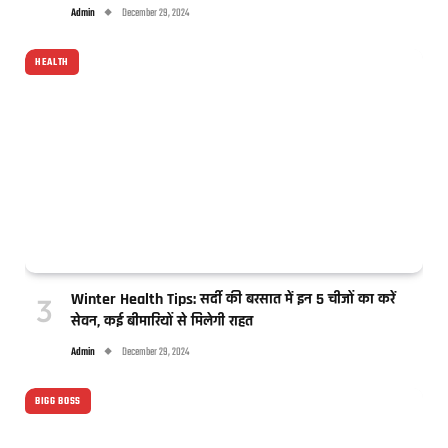
Admin
December 29, 2024
HEALTH
Winter Health Tips: सर्दी की बरसात में इन 5 चीजों का करें
सेवन, कई बीमारियों से मिलेगी राहत
Admin
December 29, 2024
BIGG BOSS