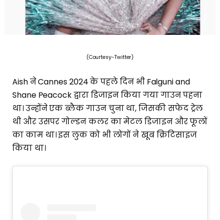
(Courtesy-Twitter)
Aish ने Cannes 2024 के पहले दिन भी Falguni and
Shane Peacock द्वारा डिजाइन किया गया गाउन पहना
था। उन्होंने एक ब्लैक गाउन चुना था, जिसकी सफेद ट्रेल
थी और उसपर गोल्डन कलर का मेटल डिजाइन और फूलों
का काम था। इस लुक को भी लोगों ने खूब क्रिटिसाइज
किया था।