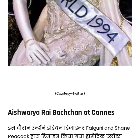
(Courtesy-Twitter)
Aishwarya Rai Bachchan at Cannes
इस दौरान उन्होंने इंडियन डिजाइनर Falguni and Shane
Peacock द्वारा डिजाइन किया गया ड्रामेटिक स्लीव्स