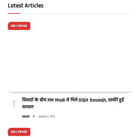
Latest Articles
BOLLYWOOD
विवादों के बीच PM Modi से मिले Diljit Dosanjh, तस्वीरें हुईं
वायरल
Admin
January 2, 2025
BOLLYWOOD