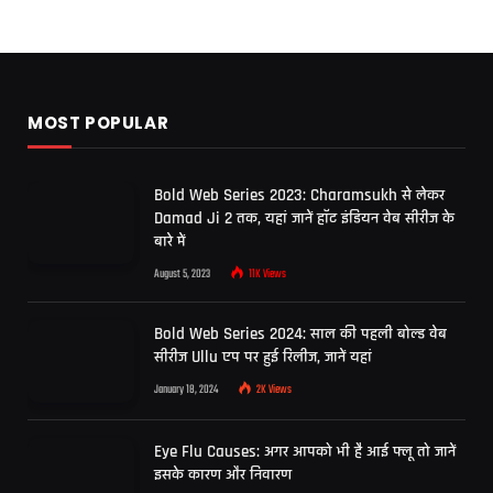
MOST POPULAR
Bold Web Series 2023: Charamsukh से लेकर
Damad Ji 2 तक, यहां जानें हॉट इंडियन वेब सीरीज के
बारे में
August 5, 2023
11K
Views
Bold Web Series 2024: साल की पहली बोल्ड वेब
सीरीज Ullu एप पर हुई रिलीज, जानें यहां
January 18, 2024
2K
Views
Eye Flu Causes: अगर आपको भी है आई फ्लू तो जानें
इसके कारण और निवारण