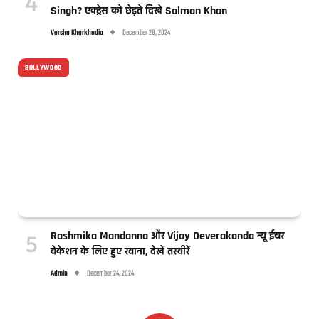
Singh? एक्ट्रेस को छेड़ते दिखे Salman Khan
Varsha Kharkhodia
December 28, 2024
BOLLYWOOD
Rashmika Mandanna और Vijay Deverakonda न्यू ईयर
वेकेशन के लिए हुए रवाना, देखें तस्वीरें
Admin
December 24, 2024