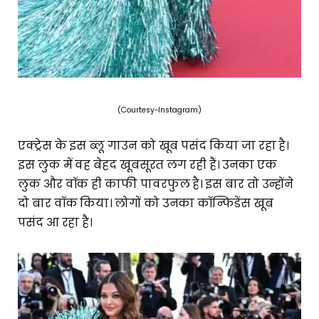
(Courtesy-Instagram)
एक्ट्रेस के इस ब्लू गाउन को खूब पसंद किया जा रहा है।
इस लुक में वह बेहद खूबसूरत लग रही हैं। उनका एक
लुक और वॉक ही काफी पावरफुल है। इस बार तो उन्होंने
दो बार वॉक किया। लोगों को उनका कॉन्फिडेंस खूब
पसंद आ रहा है।