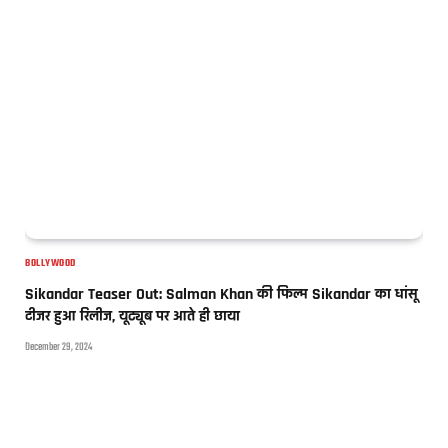
BOLLYWOOD
Sikandar Teaser Out: Salman Khan की फिल्म Sikandar का धांसू
टीजर हुआ रिलीज, यूट्यूब पर आते ही छाया
December 29, 2024