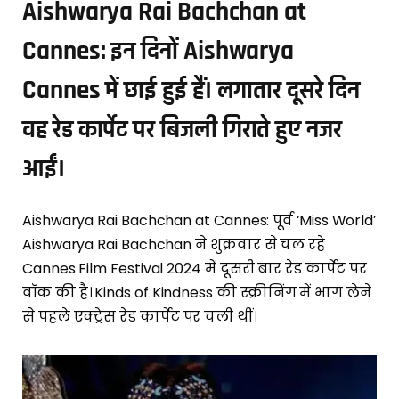
Aishwarya Rai Bachchan at
Cannes: इन दिनों Aishwarya
Cannes में छाई हुई हैं। लगातार दूसरे दिन
वह रेड कार्पेट पर बिजली गिराते हुए नजर
आईं।
Aishwarya Rai Bachchan at Cannes: पूर्व ‘Miss World’
Aishwarya Rai Bachchan ने शुक्रवार से चल रहे
Cannes Film Festival 2024 में दूसरी बार रेड कार्पेट पर
वॉक की है। Kinds of Kindness की स्क्रीनिंग में भाग लेने
से पहले एक्ट्रेस रेड कार्पेट पर चली थीं।