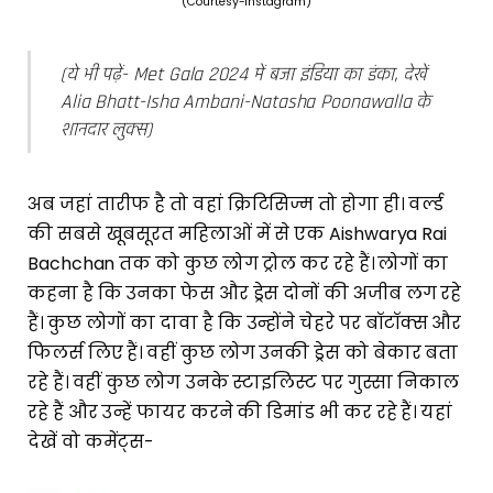
(Courtesy-Instagram)
(ये भी पढ़ें- Met Gala 2024 में बजा इंडिया का डंका, देखें
Alia Bhatt-Isha Ambani-Natasha Poonawalla के
शानदार लुक्स)
अब जहां तारीफ है तो वहां क्रिटिसिज्म तो होगा ही। वर्ल्ड
की सबसे खूबसूरत महिलाओं में से एक Aishwarya Rai
Bachchan तक को कुछ लोग ट्रोल कर रहे हैं। लोगों का
कहना है कि उनका फेस और ड्रेस दोनों की अजीब लग रहे
हैं। कुछ लोगों का दावा है कि उन्होंने चेहरे पर बॉटॉक्स और
फिलर्स लिए हैं। वहीं कुछ लोग उनकी ड्रेस को बेकार बता
रहे हैं। वहीं कुछ लोग उनके स्टाइलिस्ट पर गुस्सा निकाल
रहे हैं और उन्हें फायर करने की डिमांड भी कर रहे हैं। यहां
देखें वो कमेंट्स-