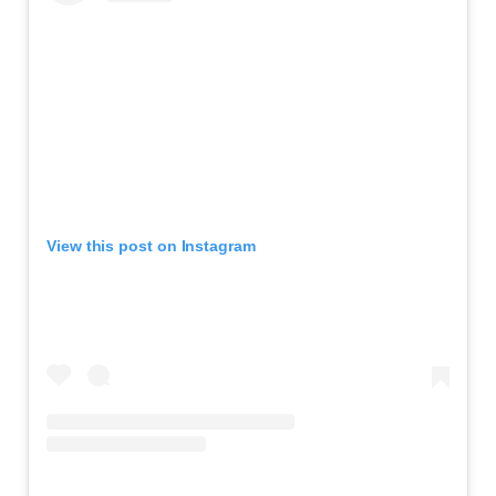
View this post on Instagram