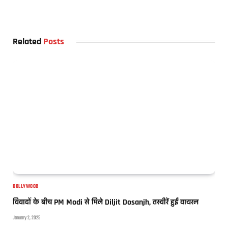
Related
Posts
BOLLYWOOD
विवादों के बीच PM Modi से मिले Diljit Dosanjh, तस्वीरें हुईं वायरल
January 2, 2025