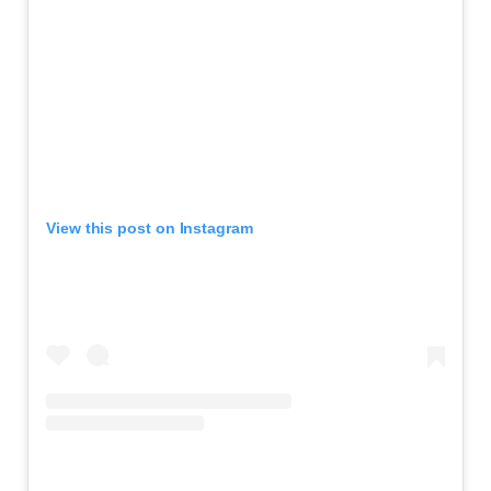
View this post on Instagram