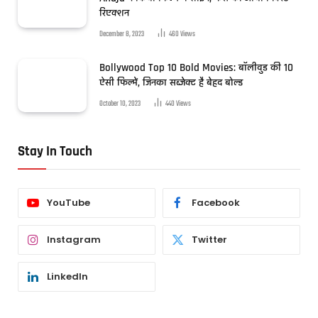
रिएक्शन
December 8, 2023
460
Views
Bollywood Top 10 Bold Movies: बॉलीवुड की 10
ऐसी फिल्में, जिनका सब्जेक्ट है बेहद बोल्ड
October 10, 2023
440
Views
Stay In Touch
YouTube
Facebook
Instagram
Twitter
LinkedIn