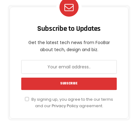
Subscribe to Updates
Get the latest tech news from FooBar
about tech, design and biz.
By signing up, you agree to the our terms
and our
Privacy Policy
agreement.