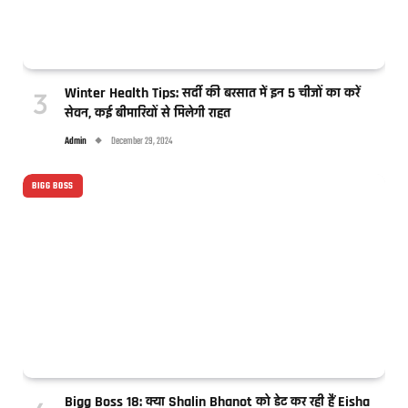
Winter Health Tips: सर्दी की बरसात में इन 5 चीजों का करें
सेवन, कई बीमारियों से मिलेगी राहत
Admin
December 29, 2024
BIGG BOSS
Bigg Boss 18: क्या Shalin Bhanot को डेट कर रही हैं Eisha