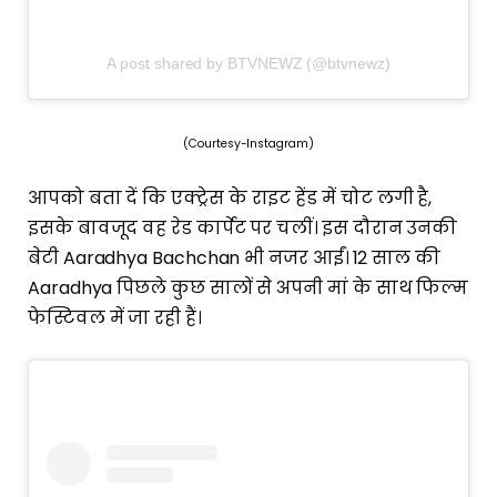
A post shared by BTVNEWZ (@btvnewz)
(Courtesy-Instagram)
आपको बता दें कि एक्ट्रेस के राइट हेंड में चोट लगी है,
इसके बावजूद वह रेड कार्पेट पर चलीं। इस दौरान उनकी
बेटी Aaradhya Bachchan भी नजर आईं। 12 साल की
Aaradhya पिछले कुछ सालों से अपनी मां के साथ फिल्म
फेस्टिवल में जा रही हैं।