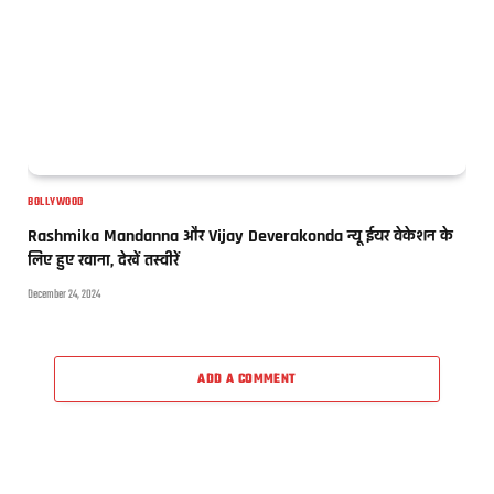
BOLLYWOOD
Rashmika Mandanna और Vijay Deverakonda न्यू ईयर वेकेशन के
लिए हुए रवाना, देखें तस्वीरें
December 24, 2024
ADD A COMMENT