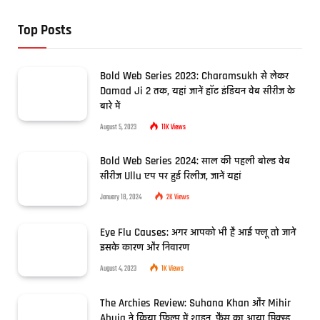
Top Posts
Bold Web Series 2023: Charamsukh से लेकर
Damad Ji 2 तक, यहां जानें हॉट इंडियन वेब सीरीज के
बारे में
August 5, 2023
11K
Views
Bold Web Series 2024: साल की पहली बोल्ड वेब
सीरीज Ullu एप पर हुई रिलीज, जानें यहां
January 18, 2024
2K
Views
Eye Flu Causes: अगर आपको भी है आई फ्लू तो जानें
इसके कारण और निवारण
August 4, 2023
1K
Views
The Archies Review: Suhana Khan और Mihir
Ahuja ने किया फिल्म में शाइन, फैंस का आया मिक्स्ड