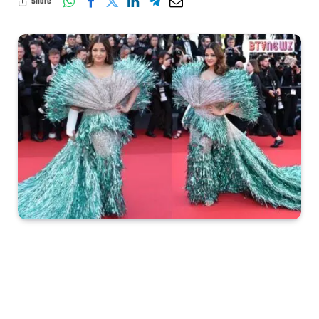
Share