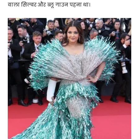
वाला सिल्वर और ब्लू गाउन पहना था।