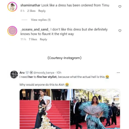
(Courtesy-Instagram)