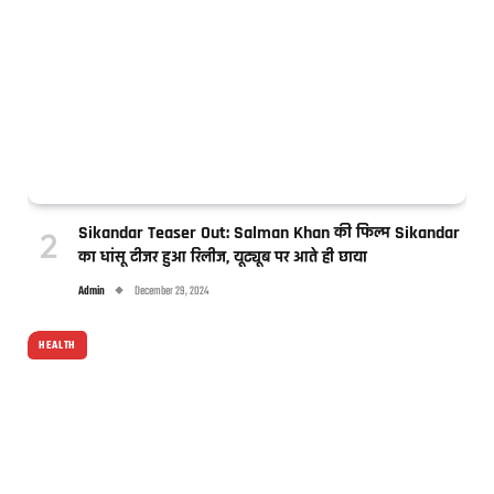
Sikandar Teaser Out: Salman Khan की फिल्म Sikandar
का धांसू टीजर हुआ रिलीज, यूट्यूब पर आते ही छाया
Admin
December 29, 2024
HEALTH