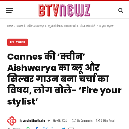
Home
»
Cannes की ‘क्वीन’ Aishwarya का ब्लू और सिल्वर गाउन बना चर्चा का विषय, लोग बोले- ‘Fire your stylist’
BOLLYWOOD
Cannes की ‘क्वीन’
Aishwarya का ब्लू और
सिल्वर गाउन बना चर्चा का
विषय, लोग बोले- ‘Fire your
stylist’
By
Varsha Kharkhodia
May 18, 2024
No Comments
3 Mins Read