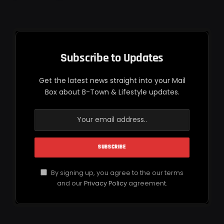
Subscribe to Updates
Get the latest news straight into your Mail
Box about B-Town & Lifestyle updates.
By signing up, you agree to the our terms
and our
Privacy Policy
agreement.