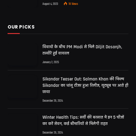
August 4, 2023
1K
Views
OUR PICKS
विवादों के बीच PM Modi से मिले Diljit Dosanjh,
तस्वीरें हुईं वायरल
January 2, 2025
Sikandar Teaser Out: Salman Khan की फिल्म
Sikandar का धांसू टीजर हुआ रिलीज, यूट्यूब पर आते ही
छाया
December 29, 2024
Winter Health Tips: सर्दी की बरसात में इन 5 चीजों
का करें सेवन, कई बीमारियों से मिलेगी राहत
December 29, 2024