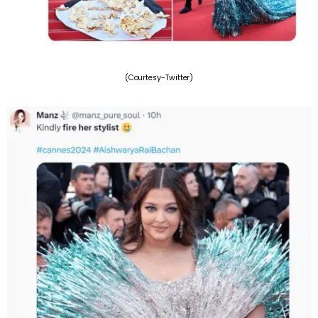
(Courtesy-Twitter)