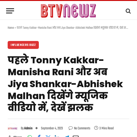
Home
»
पहले Tonny Kakkar-Manisha Rani और अब Jiya Shankar-Abhishek Malhan दिखेंगे म्यूजिक वीडियो में, देखें झलक
INFLUENCERS BUZZ
पहले Tonny Kakkar-
Manisha Rani और अब
Jiya Shankar-Abhishek
Malhan दिखेंगे म्यूजिक
वीडियो में, देखें झलक
By
Admin
September 4, 2023
No Comments
3 Mins Read