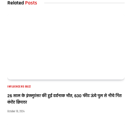
Related
Posts
INFLUENCERS BUZZ
26 साल के इंफ्लुएंसर की हुई दर्दनाक मौत, 630 फीट ऊंचे पुल से नीचे गिरा
कंटेंट क्रिएटर
October 18, 2024