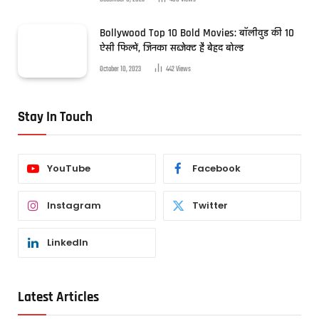
Bollywood Top 10 Bold Movies: बॉलीवुड की 10
ऐसी फिल्में, जिनका सब्जेक्ट है बेहद बोल्ड
October 10, 2023
442
Views
Stay In Touch
YouTube
Facebook
Instagram
Twitter
LinkedIn
Latest Articles