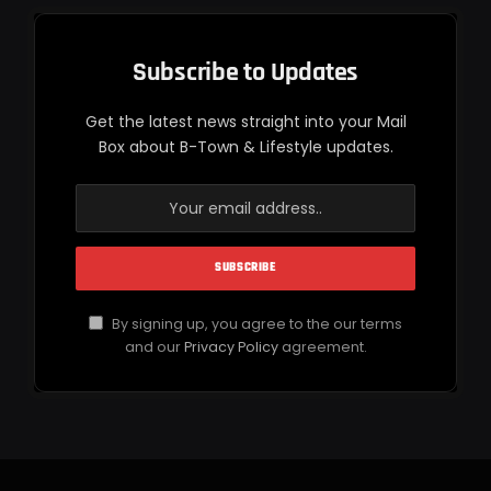
Subscribe to Updates
Get the latest news straight into your Mail
Box about B-Town & Lifestyle updates.
By signing up, you agree to the our terms
and our
Privacy Policy
agreement.