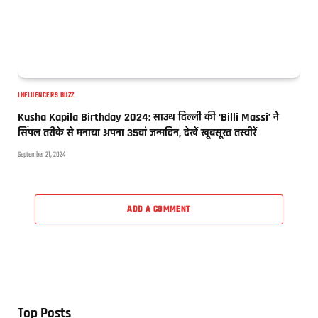
INFLUENCERS BUZZ
Kusha Kapila Birthday 2024: साउथ दिल्ली की ‘Billi Massi’ ने
सिंपल तरीके से मनाया अपना 35वां जन्मदिन, देखें खूबसूरत तस्वीरें
September 21, 2024
ADD A COMMENT
Top Posts