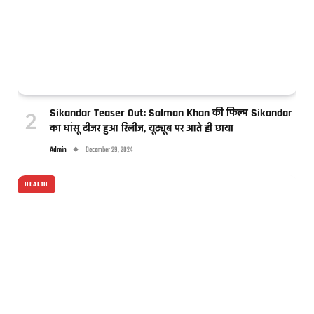
Sikandar Teaser Out: Salman Khan की फिल्म Sikandar
का धांसू टीजर हुआ रिलीज, यूट्यूब पर आते ही छाया
Admin
December 29, 2024
HEALTH