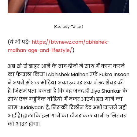
(Courtesy-Twitter)
(ये भी पढ़ें-
https://btvnewz.com/abhishek-
malhan-age-and-lifestyle/
)
अब शो से बाहर आने के बाद दोनों ने साथ में काम करने
का फैसला किया। Abhishek Malhan उर्फ Fukra Insaan
ने अपने सोशल मीडिया अकाउंट पर एक पोस्ट शेयर की
है, जिसमें पता चलता है कि वह जल्द ही Jiya Shankar के
साथ एक म्यूजिक वीडियो में नजर आएंगे। इस गाने का
नाम ‘Judaiyaan’ है, जिसकी रिलीज डेट अभी सामने नहीं
आई है। हालांकि इस गाने का टीजर कल यानी 5 सितंबर
को आउट होगा।