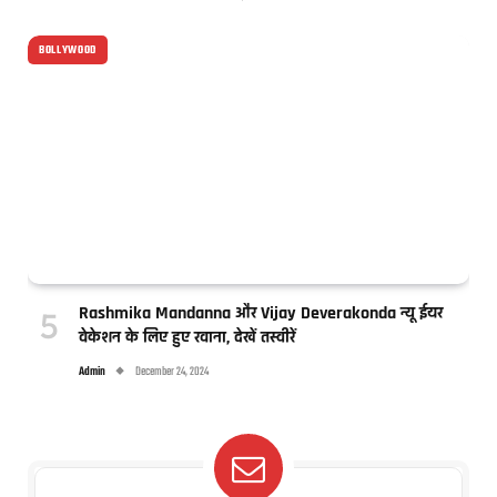
BOLLYWOOD
Rashmika Mandanna और Vijay Deverakonda न्यू ईयर
वेकेशन के लिए हुए रवाना, देखें तस्वीरें
Admin
December 24, 2024