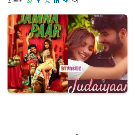
Share