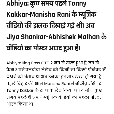
Abhiya: कुछ समय पहले Tonny
Kakkar-Manisha Rani के म्यूजिक
वीडियो की झलक दिखाई गई थी। अब
Jiya Shankar-Abhishek Malhan के
वीडियो का पोस्टर आउट हुआ है।
Abhiya: Bigg Boss OTT 2 जब से खत्म हुआ है, तब से
फैंस अपने पसंदीदा सेलेब को किसी ना किसी प्रोजेक्ट में
देखने को बेताब थे। अब उनका इंतजार खत्म हो गया है।
पहले बिहार की शान Manisha Rani ने बॉलीवुड सिंगर
Tonny Kakkar के साथ कोलैब किया था। दोनों ने कुछ
समय पहले ही अपने म्यूजिक वीडियो का पहला पोस्टर
आउट किया था।