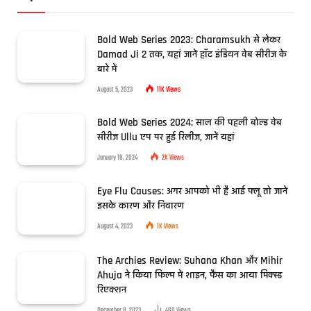
Bold Web Series 2023: Charamsukh से लेकर
Damad Ji 2 तक, यहां जानें हॉट इंडियन वेब सीरीज के
बारे में
August 5, 2023
11K
Views
Bold Web Series 2024: साल की पहली बोल्ड वेब
सीरीज Ullu एप पर हुई रिलीज, जानें यहां
January 18, 2024
2K
Views
Eye Flu Causes: अगर आपको भी है आई फ्लू तो जानें
इसके कारण और निवारण
August 4, 2023
1K
Views
The Archies Review: Suhana Khan और Mihir
Ahuja ने किया फिल्म में शाइन, फैंस का आया मिक्स्ड
रिएक्शन
December 8, 2023
460
Views