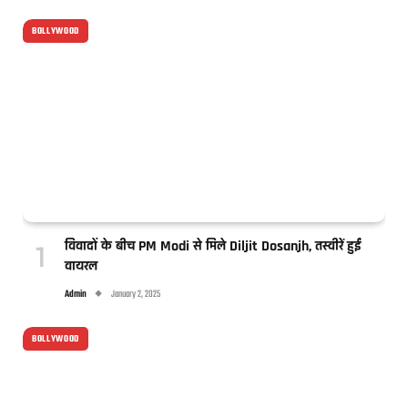
BOLLYWOOD
विवादों के बीच PM Modi से मिले Diljit Dosanjh, तस्वीरें हुईं
वायरल
Admin
January 2, 2025
BOLLYWOOD