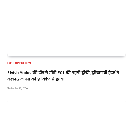
INFLUENCERS BUZZ
Elvish Yadav की टीम ने जीती ECL की पहली ट्रॉफी, हरियाणवी हंटर्स ने
लखनऊ लायंस को 8 विकेट से हराया
September 23, 2024