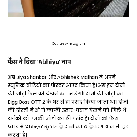
(Courtesy-Instagram)
फैंस ने दिया ‘Abhiya’ नाम
अब Jiya Shankar और Abhishek Malhan ने अपने
म्यूजिक वीडियो का पोस्टर आउट किया है। अब इन दोनों
की जोड़ी फैंस को देखने को मिलेगी। दोनों की जोड़ी को
Bigg Boss OTT 2 के घर से ही पसंद किया जाता था। दोनों
की दोस्ती ने शो में काफी उतार-चढाव देखने को मिले थे।
दर्शकों को उनकी जोड़ी काफी पसंद है। दोनों को फैंस
प्यार से ‘Abhiya’ बुलाते हैं। दोनों का ये हैशटेग आज भी ट्रेंड
करता है।