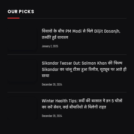
OUR PICKS
विवादों के बीच PM Modi से मिले Diljit Dosanjh,
तस्वीरें हुईं वायरल
January 2, 2025
Sikandar Teaser Out: Salman Khan की फिल्म
Sikandar का धांसू टीजर हुआ रिलीज, यूट्यूब पर आते ही
छाया
December 29, 2024
Winter Health Tips: सर्दी की बरसात में इन 5 चीजों
का करें सेवन, कई बीमारियों से मिलेगी राहत
December 29, 2024