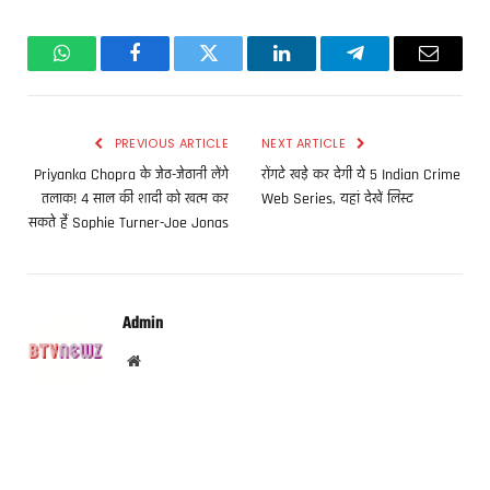
WhatsApp
Facebook
Twitter
LinkedIn
Telegram
Email
PREVIOUS ARTICLE
NEXT ARTICLE
Priyanka Chopra के जेठ-जेठानी लेंगे
रोंगटे खड़े कर देगी ये 5 Indian Crime
तलाक! 4 साल की शादी को खत्म कर
Web Series, यहां देखें लिस्ट
सकते हैं Sophie Turner-Joe Jonas
Admin
Website