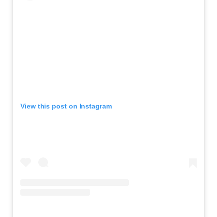
View this post on Instagram