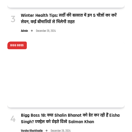
Winter Health Tips: सर्दी की बरसात में इन 5 चीजों का करें
सेवन, कई बीमारियों से मिलेगी राहत
Admin
December 29, 2024
BIGG BOSS
Bigg Boss 18: क्या Shalin Bhanot को डेट कर रही हैं Eisha
Singh? एक्ट्रेस को छेड़ते दिखे Salman Khan
Varsha Kharkhodia
December 28, 2024