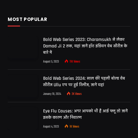
MOST POPULAR
Bold Web Series 2023: Charamsukh से लेकर
Damad Ji 2 तक, यहां जानें हॉट इंडियन वेब सीरीज के
बारे में
August 5, 2023
11K
Views
Bold Web Series 2024: साल की पहली बोल्ड वेब
सीरीज Ullu एप पर हुई रिलीज, जानें यहां
January 18, 2024
2K
Views
Eye Flu Causes: अगर आपको भी है आई फ्लू तो जानें
इसके कारण और निवारण
August 4, 2023
1K
Views