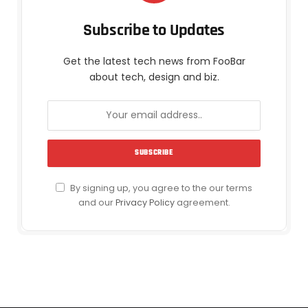
Subscribe to Updates
Get the latest tech news from FooBar
about tech, design and biz.
By signing up, you agree to the our terms
and our
Privacy Policy
agreement.