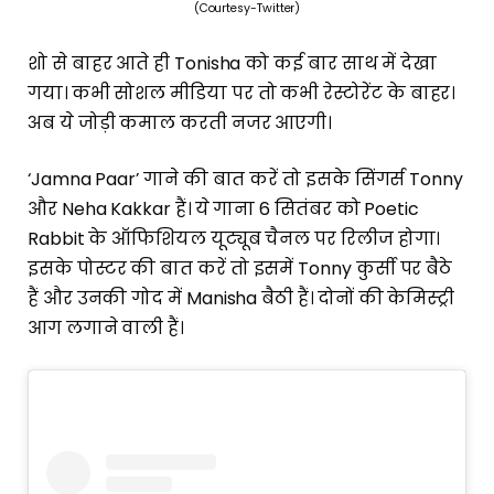
(Courtesy-Twitter)
शो से बाहर आते ही Tonisha को कई बार साथ में देखा
गया। कभी सोशल मीडिया पर तो कभी रेस्टोरेंट के बाहर।
अब ये जोड़ी कमाल करती नजर आएगी।
‘Jamna Paar’ गाने की बात करें तो इसके सिंगर्स Tonny
और Neha Kakkar हैं। ये गाना 6 सितंबर को Poetic
Rabbit के ऑफिशियल यूट्यूब चैनल पर रिलीज होगा।
इसके पोस्टर की बात करें तो इसमें Tonny कुर्सी पर बैठे
हैं और उनकी गोद में Manisha बैठी हैं। दोनों की केमिस्ट्री
आग लगाने वाली हैं।