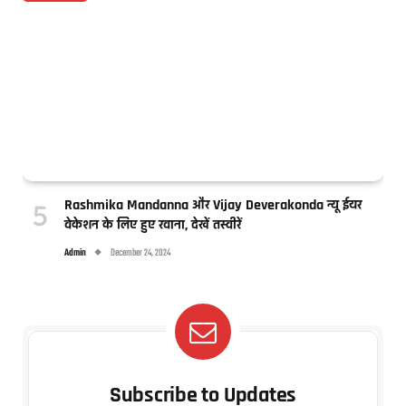
Rashmika Mandanna और Vijay Deverakonda न्यू ईयर
वेकेशन के लिए हुए रवाना, देखें तस्वीरें
Admin
December 24, 2024
Subscribe to Updates