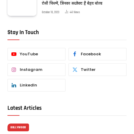
ऐसी फिल्में, जिनका सब्जेक्ट है बेहद बोल्ड
October 10, 2023
441
Views
Stay In Touch
YouTube
Facebook
Instagram
Twitter
LinkedIn
Latest Articles
BOLLYWOOD