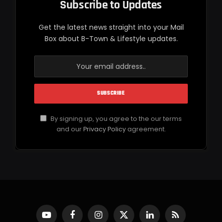
Subscribe to Updates
Get the latest news straight into your Mail
Box about B-Town & Lifestyle updates.
By signing up, you agree to the our terms
and our
Privacy Policy
agreement.
YouTube
Facebook
Instagram
X
LinkedIn
RSS