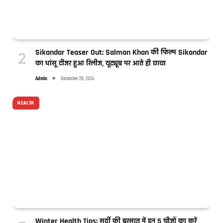
Sikandar Teaser Out: Salman Khan की फिल्म Sikandar
का धांसू टीजर हुआ रिलीज, यूट्यूब पर आते ही छाया
Admin
December 29, 2024
HEALTH
Winter Health Tips: सर्दी की बरसात में इन 5 चीजों का करें