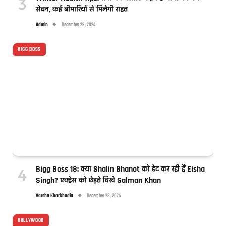
सेवन, कई बीमारियों से मिलेगी राहत
Admin
December 29, 2024
BIGG BOSS
Bigg Boss 18: क्या Shalin Bhanot को डेट कर रही हैं Eisha
Singh? एक्ट्रेस को छेड़ते दिखे Salman Khan
Varsha Kharkhodia
December 28, 2024
BOLLYWOOD