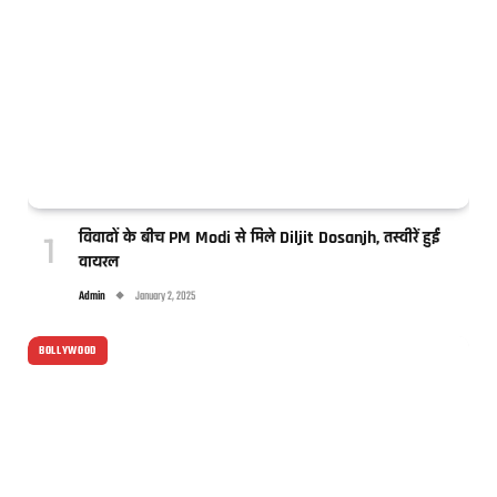
विवादों के बीच PM Modi से मिले Diljit Dosanjh, तस्वीरें हुईं
वायरल
Admin
January 2, 2025
BOLLYWOOD