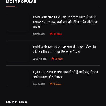
MOST POPULAR
Bold Web Series 2023: Charamsukh से लेकर
Damad Ji 2 तक, यहां जानें हॉट इंडियन वेब सीरीज के
बारे में
August 5, 2023
11K
Views
Bold Web Series 2024: साल की पहली बोल्ड वेब
सीरीज Ullu एप पर हुई रिलीज, जानें यहां
January 18, 2024
2K
Views
Eye Flu Causes: अगर आपको भी है आई फ्लू तो जानें
इसके कारण और निवारण
August 4, 2023
1K
Views
OUR PICKS