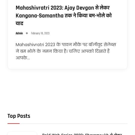
Mahashivratri 2023: Ajay Devgan से लेकर
Kangana-Samantha तक ने किया बम-भोले को
याद
Admin
February 18, 2023
Mahashivratri 2023 के पावन मौके पर बॉलीवुड सेलेब्स
ने बम भोले के नमन किया है। चलिए आपको दिखाते हैं
आपके…
Top Posts