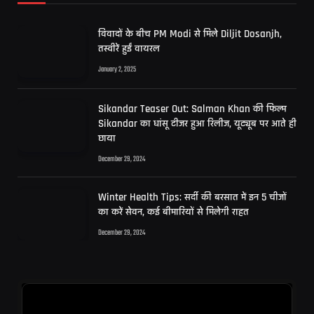
विवादों के बीच PM Modi से मिले Diljit Dosanjh,
तस्वीरें हुईं वायरल
January 2, 2025
Sikandar Teaser Out: Salman Khan की फिल्म
Sikandar का धांसू टीजर हुआ रिलीज, यूट्यूब पर आते ही
छाया
December 29, 2024
Winter Health Tips: सर्दी की बरसात में इन 5 चीजों
का करें सेवन, कई बीमारियों से मिलेगी राहत
December 29, 2024