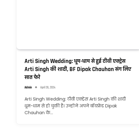
Arti Singh Wedding: धूम-धाम से हुई टीवी एक्ट्रेस
Arti Singh की शादी, BF Dipak Chauhan संग लिए
सात फेरे
Admin
April 26, 2024
Arti Singh Wedding: टीवी एक्ट्रेस Arti Singh की शादी
धूम-धाम से हो चुकी है। उन्होंने अपने बॉयफ्रेंड Dipak
Chauhan के…