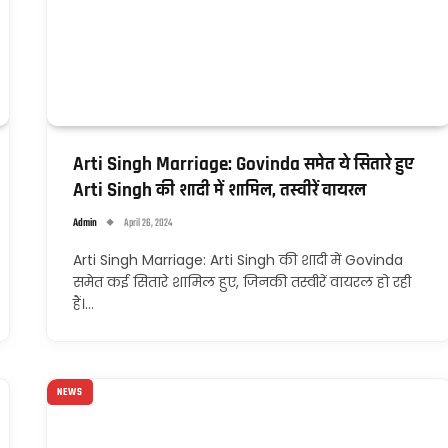
Arti Singh Marriage: Govinda समेत ये सितारे हुए
Arti Singh की शादी में शामिल, तस्वीरें वायरल
Admin
April 26, 2024
Arti Singh Marriage: Arti Singh की शादी में Govinda
समेत कई सितारे शामिल हुए, जिनकी तस्वीरें वायरल हो रही
हैं।…
NEWS