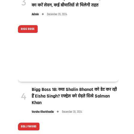
का करें सेवन, कई बीमारियों से मिलेगी राहत
Admin
December 29, 2024
BIGG BOSS
Bigg Boss 18: क्या Shalin Bhanot को डेट कर रही
हैं Eisha Singh? एक्ट्रेस को छेड़ते दिखे Salman
Khan
Varsha Kharkhodia
December 28, 2024
BOLLYWOOD