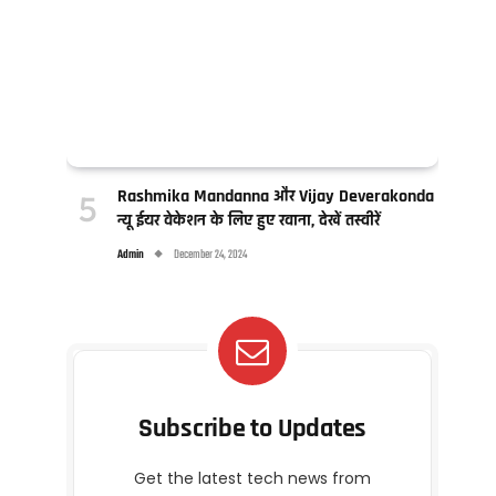
Rashmika Mandanna और Vijay Deverakonda
न्यू ईयर वेकेशन के लिए हुए रवाना, देखें तस्वीरें
Admin
December 24, 2024
Subscribe to Updates
Get the latest tech news from