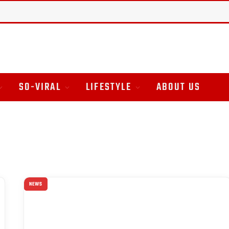
SO-VIRAL
LIFESTYLE
ABOUT US
NEWS