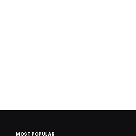
MOST POPULAR