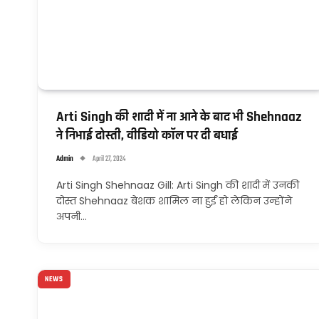
Arti Singh की शादी में ना आने के बाद भी Shehnaaz
ने निभाई दोस्ती, वीडियो कॉल पर दी बधाई
Admin
April 27, 2024
Arti Singh Shehnaaz Gill: Arti Singh की शादी में उनकी
दोस्त Shehnaaz बेशक शामिल ना हुईं हो लेकिन उन्होंने
अपनी…
NEWS