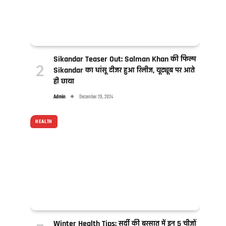
Sikandar Teaser Out: Salman Khan की फिल्म
Sikandar का धांसू टीजर हुआ रिलीज, यूट्यूब पर आते
ही छाया
Admin
December 29, 2024
HEALTH
Winter Health Tips: सर्दी की बरसात में इन 5 चीजों