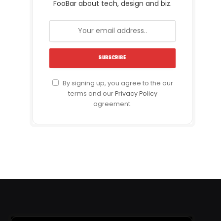
FooBar about tech, design and biz.
By signing up, you agree to the our
terms and our
Privacy Policy
agreement.