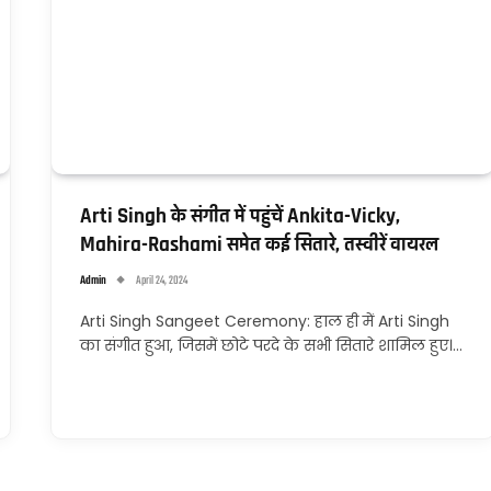
Arti Singh के संगीत में पहुंचें Ankita-Vicky,
Mahira-Rashami समेत कई सितारे, तस्वीरें वायरल
Admin
April 24, 2024
Arti Singh Sangeet Ceremony: हाल ही में Arti Singh
का संगीत हुआ, जिसमें छोटे परदे के सभी सितारे शामिल हुए।…