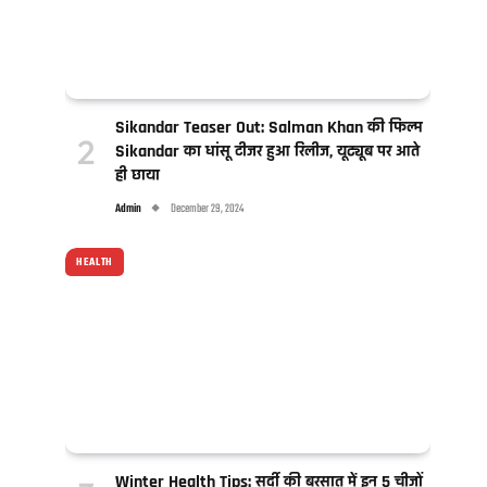
Sikandar Teaser Out: Salman Khan की फिल्म
Sikandar का धांसू टीजर हुआ रिलीज, यूट्यूब पर आते
ही छाया
Admin
December 29, 2024
HEALTH
Winter Health Tips: सर्दी की बरसात में इन 5 चीजों