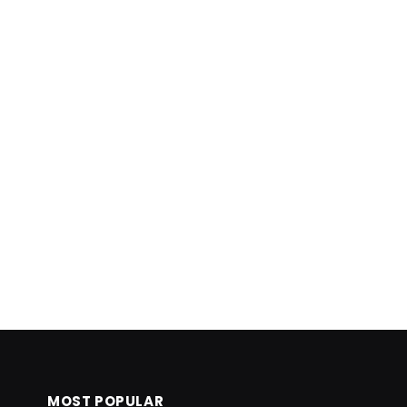
MOST POPULAR