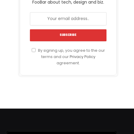
FooBar about tech, design and biz.
By signing up, you agree to the our
terms and our
Privacy Policy
agreement.