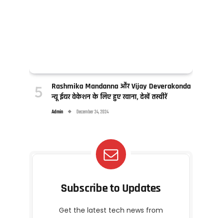
Rashmika Mandanna और Vijay Deverakonda
न्यू ईयर वेकेशन के लिए हुए रवाना, देखें तस्वीरें
Admin
December 24, 2024
Subscribe to Updates
Get the latest tech news from