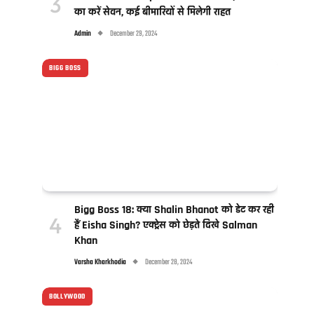
का करें सेवन, कई बीमारियों से मिलेगी राहत
Admin
December 29, 2024
BIGG BOSS
Bigg Boss 18: क्या Shalin Bhanot को डेट कर रही
हैं Eisha Singh? एक्ट्रेस को छेड़ते दिखे Salman
Khan
Varsha Kharkhodia
December 28, 2024
BOLLYWOOD