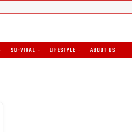
SO-VIRAL
LIFESTYLE
ABOUT US