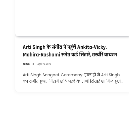
Arti Singh के संगीत में पहुंचें Ankita-Vicky,
Mahira-Rashami समेत कई सितारे, तस्वीरें वायरल
Admin
April 24, 2024
Arti Singh Sangeet Ceremony: हाल ही में Arti Singh
का संगीत हुआ, जिसमें छोटे परदे के सभी सितारे शामिल हुए।…