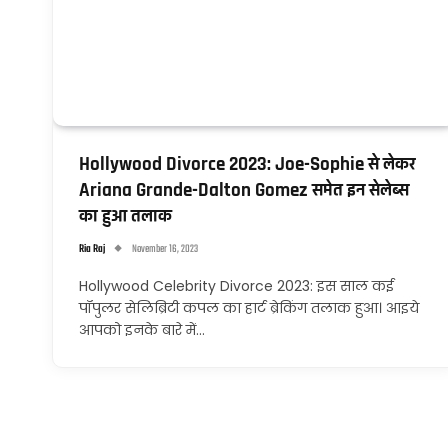
Hollywood Divorce 2023: Joe-Sophie से लेकर
Ariana Grande-Dalton Gomez समेत इन सेलेब्स
का हुआ तलाक
Ria Raj
November 16, 2023
Hollywood Celebrity Divorce 2023: इस साल कई
पॉपुलर सेलिब्रिटी कपल का हार्ट ब्रेकिंग तलाक हुआ। आइये
आपको इनके बारे में…