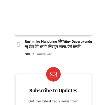
Rashmika Mandanna और Vijay Deverakonda
न्यू ईयर वेकेशन के लिए हुए रवाना, देखें तस्वीरें
Admin
December 24, 2024
Subscribe to Updates
Get the latest tech news from