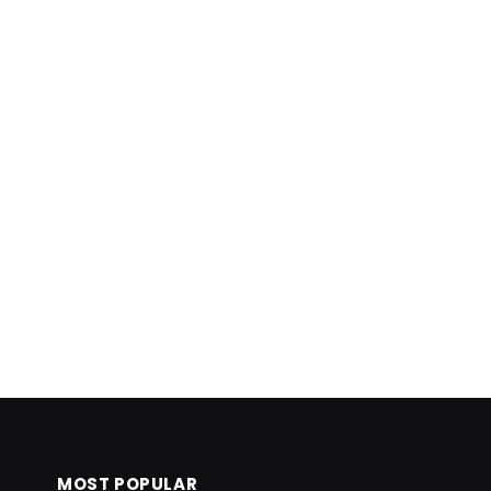
MOST POPULAR