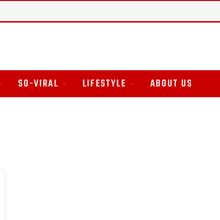
SO-VIRAL
LIFESTYLE
ABOUT US