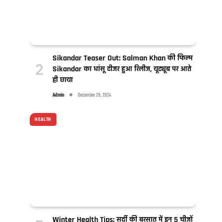
Sikandar Teaser Out: Salman Khan की फिल्म
Sikandar का धांसू टीजर हुआ रिलीज, यूट्यूब पर आते
ही छाया
Admin
December 29, 2024
HEALTH
Winter Health Tips: सर्दी की बरसात में इन 5 चीजों