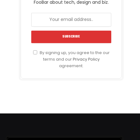
FooBar about tech, design and biz.
By signing up, you agree to the our
terms and our
Privacy Policy
agreement.