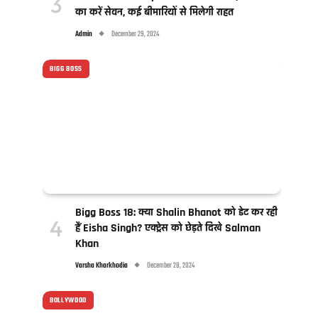
का करें सेवन, कई बीमारियों से मिलेगी राहत
Admin
December 29, 2024
BIGG BOSS
Bigg Boss 18: क्या Shalin Bhanot को डेट कर रही
हैं Eisha Singh? एक्ट्रेस को छेड़ते दिखे Salman
Khan
Varsha Kharkhodia
December 28, 2024
BOLLYWOOD