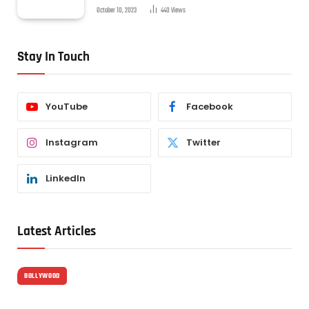
October 10, 2023
440
Views
Stay In Touch
YouTube
Facebook
Instagram
Twitter
LinkedIn
Latest Articles
BOLLYWOOD