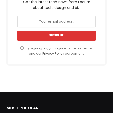
Get the latest tech news from FooBar
about tech, design and biz.
By signing up, you agree to the our terms
and our
Privacy Policy
agreement.
MOST POPULAR