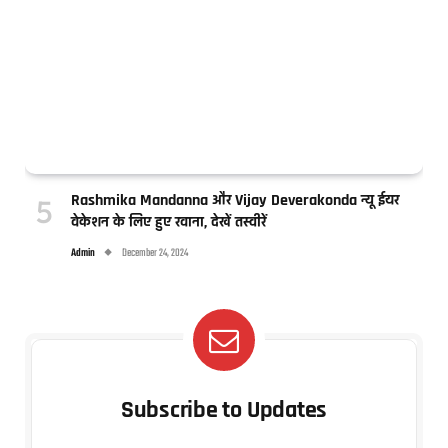
Rashmika Mandanna और Vijay Deverakonda न्यू ईयर
वेकेशन के लिए हुए रवाना, देखें तस्वीरें
Admin
December 24, 2024
Subscribe to Updates