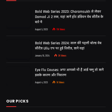
Bold Web Series 2023: Charamsukh से लेकर
Damad Ji 2 तक, यहां जानें हॉट इंडियन वेब सीरीज के
बारे में
August 5, 2023
11K
Views
Bold Web Series 2024: साल की पहली बोल्ड वेब
सीरीज Ullu एप पर हुई रिलीज, जानें यहां
January 18, 2024
2K
Views
Eye Flu Causes: अगर आपको भी है आई फ्लू तो जानें
इसके कारण और निवारण
August 4, 2023
1K
Views
OUR PICKS