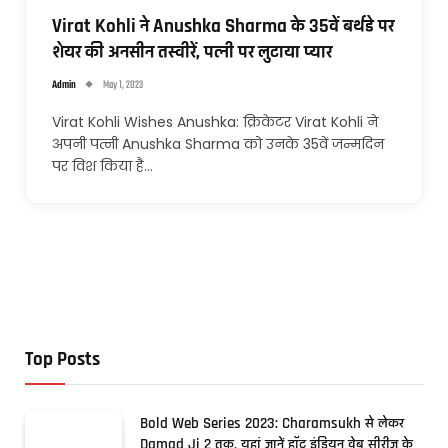
Virat Kohli ने Anushka Sharma के 35वें बर्थडे पर
शेयर की अनसीन तस्वीरें, पत्नी पर लुटाया प्यार
Admin
May 1, 2023
Virat Kohli Wishes Anushka: क्रिकेटर Virat Kohli ने
अपनी पत्नी Anushka Sharma को उनके 35वें जन्मदिन
पर विश किया है…
Top Posts
Bold Web Series 2023: Charamsukh से लेकर
Damad Ji 2 तक, यहां जानें हॉट इंडियन वेब सीरीज के