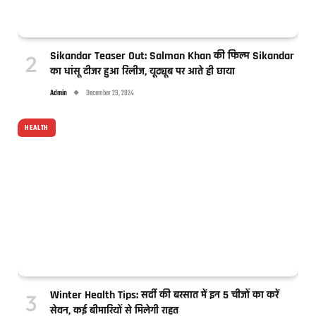
Sikandar Teaser Out: Salman Khan की फिल्म Sikandar
का धांसू टीजर हुआ रिलीज, यूट्यूब पर आते ही छाया
Admin
December 29, 2024
HEALTH
Winter Health Tips: सर्दी की बरसात में इन 5 चीजों का करें
सेवन, कई बीमारियों से मिलेगी राहत