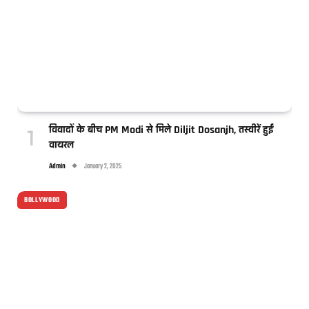
विवादों के बीच PM Modi से मिले Diljit Dosanjh, तस्वीरें हुईं
वायरल
Admin
January 2, 2025
BOLLYWOOD