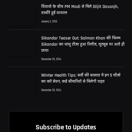
विवादों के बीच PM Modi से मिले Diljit Dosanjh,
तस्वीरें हुईं वायरल
January 2, 2025
Sikandar Teaser Out: Salman Khan की फिल्म
Sikandar का धांसू टीजर हुआ रिलीज, यूट्यूब पर आते ही
छाया
December 29, 2024
Winter Health Tips: सर्दी की बरसात में इन 5 चीजों
का करें सेवन, कई बीमारियों से मिलेगी राहत
December 29, 2024
Subscribe to Updates