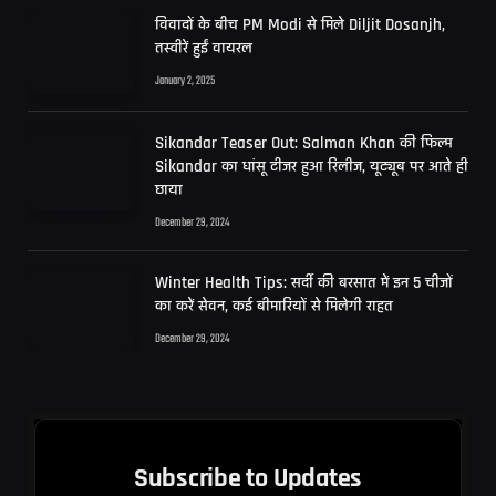
विवादों के बीच PM Modi से मिले Diljit Dosanjh,
तस्वीरें हुईं वायरल
January 2, 2025
Sikandar Teaser Out: Salman Khan की फिल्म
Sikandar का धांसू टीजर हुआ रिलीज, यूट्यूब पर आते ही
छाया
December 29, 2024
Winter Health Tips: सर्दी की बरसात में इन 5 चीजों
का करें सेवन, कई बीमारियों से मिलेगी राहत
December 29, 2024
Subscribe to Updates