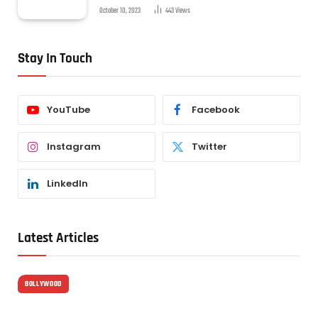
October 10, 2023
443
Views
Stay In Touch
YouTube
Facebook
Instagram
Twitter
LinkedIn
Latest Articles
BOLLYWOOD