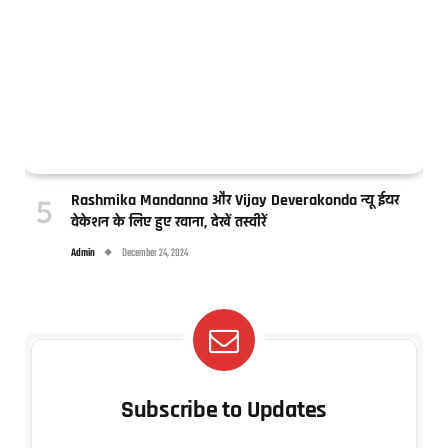
Rashmika Mandanna और Vijay Deverakonda न्यू ईयर
वेकेशन के लिए हुए रवाना, देखें तस्वीरें
Admin
December 24, 2024
Subscribe to Updates