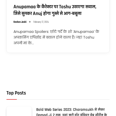
Anupamaa के कैरेक्टर पर Toshu उठाएगा सवाल,
जिसे सुनकर Anuj होगा गुस्से से आग-बबूला
Keshav Joshi
February 17, 2024
Anupamaa Spoilers: छोटे पर्दे के शो ‘Anupamaa’ के
अपकमिंग एपिसोड में बवाल होने वाला है। जहां Toshu
अपनी मां के…
Top Posts
Bold Web Series 2023: Charamsukh से लेकर
Damad Ji 2 तक, यहां जानें हॉट इंडियन वेब सीरीज के