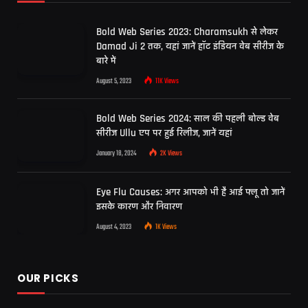
Bold Web Series 2023: Charamsukh से लेकर
Damad Ji 2 तक, यहां जानें हॉट इंडियन वेब सीरीज के
बारे में
August 5, 2023
11K
Views
Bold Web Series 2024: साल की पहली बोल्ड वेब
सीरीज Ullu एप पर हुई रिलीज, जानें यहां
January 18, 2024
2K
Views
Eye Flu Causes: अगर आपको भी है आई फ्लू तो जानें
इसके कारण और निवारण
August 4, 2023
1K
Views
OUR PICKS