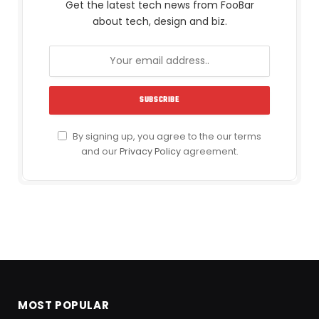
Get the latest tech news from FooBar
about tech, design and biz.
By signing up, you agree to the our terms
and our
Privacy Policy
agreement.
MOST POPULAR