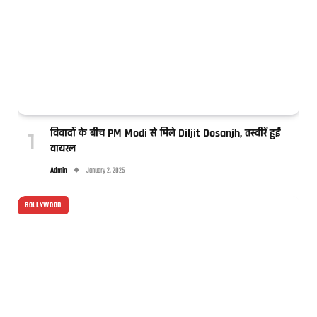
विवादों के बीच PM Modi से मिले Diljit Dosanjh, तस्वीरें हुईं
वायरल
Admin
January 2, 2025
BOLLYWOOD