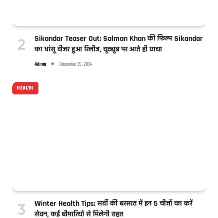
Sikandar Teaser Out: Salman Khan की फिल्म Sikandar
का धांसू टीजर हुआ रिलीज, यूट्यूब पर आते ही छाया
Admin
December 29, 2024
HEALTH
Winter Health Tips: सर्दी की बरसात में इन 5 चीजों का करें
सेवन, कई बीमारियों से मिलेगी राहत