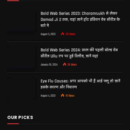
Bold Web Series 2023: Charamsukh से लेकर
Damad Ji 2 तक, यहां जानें हॉट इंडियन वेब सीरीज के
बारे में
August 5, 2023
11K
Views
Bold Web Series 2024: साल की पहली बोल्ड वेब
सीरीज Ullu एप पर हुई रिलीज, जानें यहां
January 18, 2024
2K
Views
Eye Flu Causes: अगर आपको भी है आई फ्लू तो जानें
इसके कारण और निवारण
August 4, 2023
1K
Views
OUR PICKS