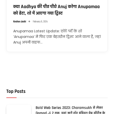
क्या Aadhya की पीठ पीछे Anuj करेगा Anupamaa
को डेट!, शो में आएगा नया ट्विस्ट
Keshav Joshi
February 9, 2024
Anupamaa Latest Update: छोटे पर्दे के शो
‘Anupamaa’ में फिर एक बेहतरीन ट्विस्ट आने वाला है, जहां
Anuj अपनी वाइफ…
Top Posts
Bold Web Series 2023: Charamsukh से लेकर
Damad Ji 2 तक, यहां जानें हॉट इंडियन वेब सीरीज के