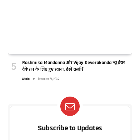
Rashmika Mandanna और Vijay Deverakonda न्यू ईयर
वेकेशन के लिए हुए रवाना, देखें तस्वीरें
Admin
December 24, 2024
Subscribe to Updates