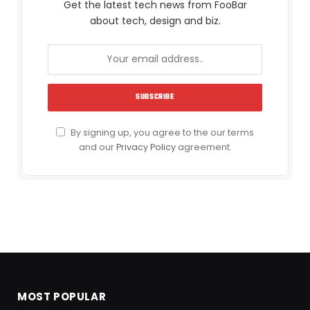
Get the latest tech news from FooBar
about tech, design and biz.
By signing up, you agree to the our terms
and our
Privacy Policy
agreement.
MOST POPULAR