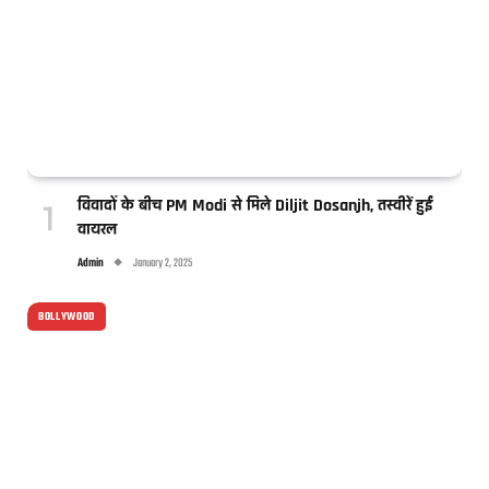
विवादों के बीच PM Modi से मिले Diljit Dosanjh, तस्वीरें हुईं
वायरल
Admin
January 2, 2025
BOLLYWOOD