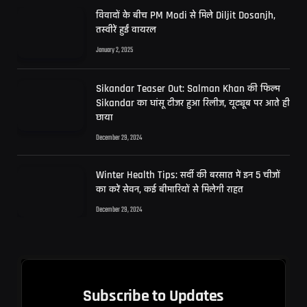
विवादों के बीच PM Modi से मिले Diljit Dosanjh,
तस्वीरें हुईं वायरल
January 2, 2025
Sikandar Teaser Out: Salman Khan की फिल्म
Sikandar का धांसू टीजर हुआ रिलीज, यूट्यूब पर आते ही
छाया
December 29, 2024
Winter Health Tips: सर्दी की बरसात में इन 5 चीजों
का करें सेवन, कई बीमारियों से मिलेगी राहत
December 29, 2024
Subscribe to Updates