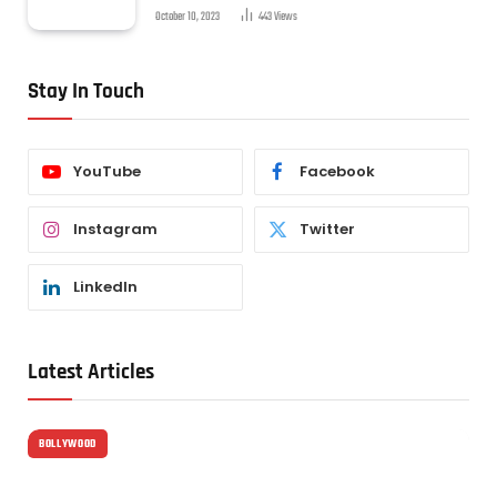
October 10, 2023
443
Views
Stay In Touch
YouTube
Facebook
Instagram
Twitter
LinkedIn
Latest Articles
BOLLYWOOD