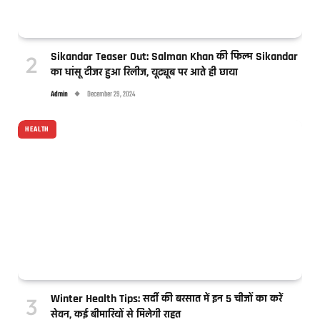
Sikandar Teaser Out: Salman Khan की फिल्म Sikandar
का धांसू टीजर हुआ रिलीज, यूट्यूब पर आते ही छाया
Admin
December 29, 2024
HEALTH
Winter Health Tips: सर्दी की बरसात में इन 5 चीजों का करें
सेवन, कई बीमारियों से मिलेगी राहत