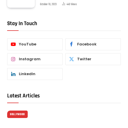
October 10, 2023
440
Views
Stay In Touch
YouTube
Facebook
Instagram
Twitter
LinkedIn
Latest Articles
BOLLYWOOD