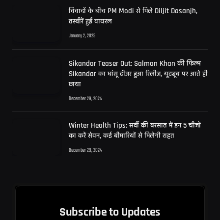
विवादों के बीच PM Modi से मिले Diljit Dosanjh,
तस्वीरें हुईं वायरल
January 2, 2025
Sikandar Teaser Out: Salman Khan की फिल्म
Sikandar का धांसू टीजर हुआ रिलीज, यूट्यूब पर आते ही
छाया
December 29, 2024
Winter Health Tips: सर्दी की बरसात में इन 5 चीजों
का करें सेवन, कई बीमारियों से मिलेगी राहत
December 29, 2024
Subscribe to Updates