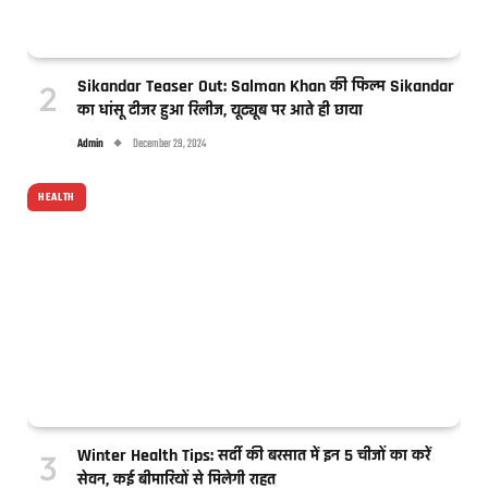
Sikandar Teaser Out: Salman Khan की फिल्म Sikandar
का धांसू टीजर हुआ रिलीज, यूट्यूब पर आते ही छाया
Admin
December 29, 2024
HEALTH
Winter Health Tips: सर्दी की बरसात में इन 5 चीजों का करें
सेवन, कई बीमारियों से मिलेगी राहत