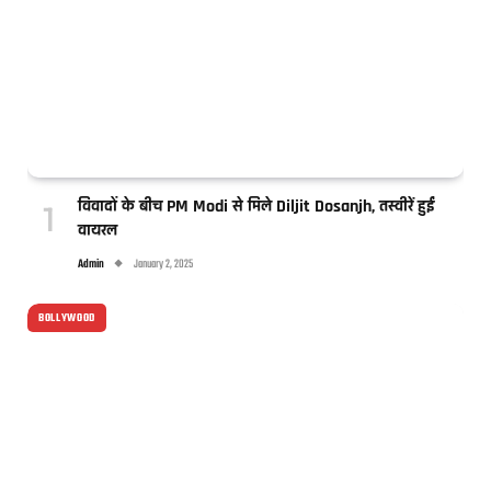
विवादों के बीच PM Modi से मिले Diljit Dosanjh, तस्वीरें हुईं
वायरल
Admin
January 2, 2025
BOLLYWOOD