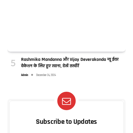
Rashmika Mandanna और Vijay Deverakonda न्यू ईयर
वेकेशन के लिए हुए रवाना, देखें तस्वीरें
Admin
December 24, 2024
Subscribe to Updates