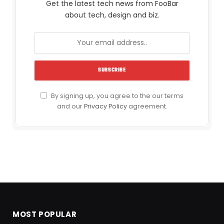
Get the latest tech news from FooBar
about tech, design and biz.
By signing up, you agree to the our terms
and our
Privacy Policy
agreement.
MOST POPULAR