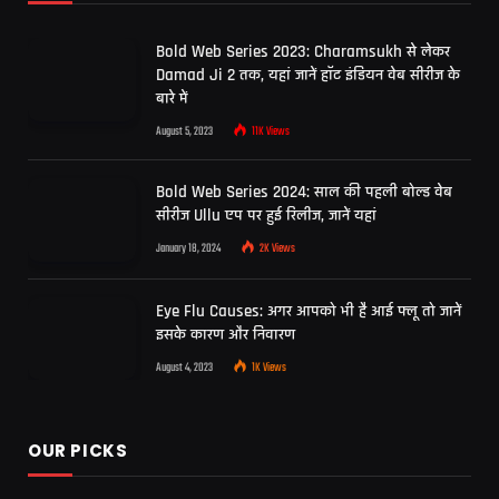
Bold Web Series 2023: Charamsukh से लेकर
Damad Ji 2 तक, यहां जानें हॉट इंडियन वेब सीरीज के
बारे में
August 5, 2023
11K
Views
Bold Web Series 2024: साल की पहली बोल्ड वेब
सीरीज Ullu एप पर हुई रिलीज, जानें यहां
January 18, 2024
2K
Views
Eye Flu Causes: अगर आपको भी है आई फ्लू तो जानें
इसके कारण और निवारण
August 4, 2023
1K
Views
OUR PICKS