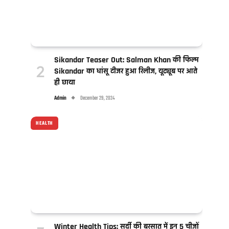
Sikandar Teaser Out: Salman Khan की फिल्म
Sikandar का धांसू टीजर हुआ रिलीज, यूट्यूब पर आते
ही छाया
Admin
December 29, 2024
HEALTH
Winter Health Tips: सर्दी की बरसात में इन 5 चीजों