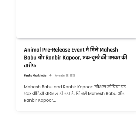
Animal Pre-Release Event में मिले Mahesh
Babu और Ranbir Kapoor, एक-दूसरे की जमकर की
तारीफ
Varsha Kharkhodia
November 28, 2023
Mahesh Babu and Ranbir Kapoor: सोशल मीडिया पर
एक वीडियो वायरल हो रहा है, जिसमें Mahesh Babu और
Ranbir Kapoor…