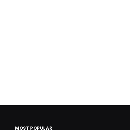
MOST POPULAR