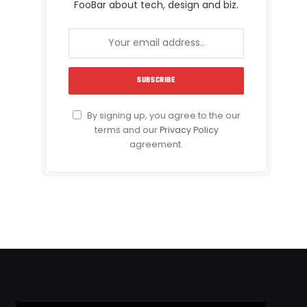
FooBar about tech, design and biz.
By signing up, you agree to the our
terms and our
Privacy Policy
agreement.