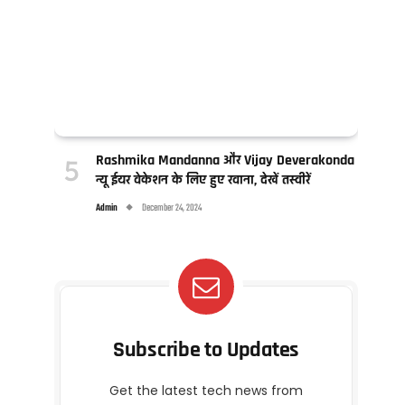
Rashmika Mandanna और Vijay Deverakonda
न्यू ईयर वेकेशन के लिए हुए रवाना, देखें तस्वीरें
Admin
December 24, 2024
Subscribe to Updates
Get the latest tech news from