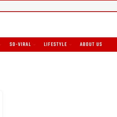
SO-VIRAL
LIFESTYLE
ABOUT US