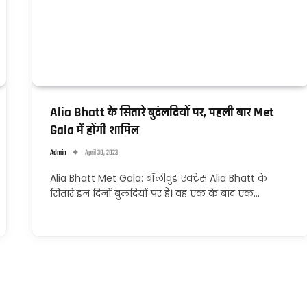
Alia Bhatt के सितारे बुदंलदियों पर, पहली बार Met
Gala में होंगी शामिल
Admin
April 30, 2023
Alia Bhatt Met Gala: बॉलीवुड एक्ट्रेस Alia Bhatt के
सितारे इन दिनों बुलंदियों पर हैं। वह एक के बाद एक…