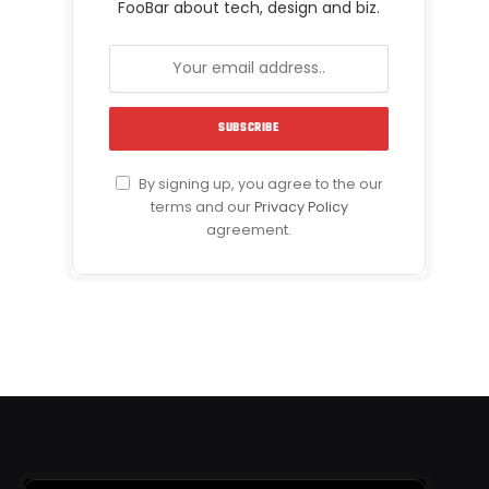
FooBar about tech, design and biz.
By signing up, you agree to the our
terms and our
Privacy Policy
agreement.