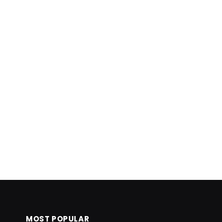
MOST POPULAR