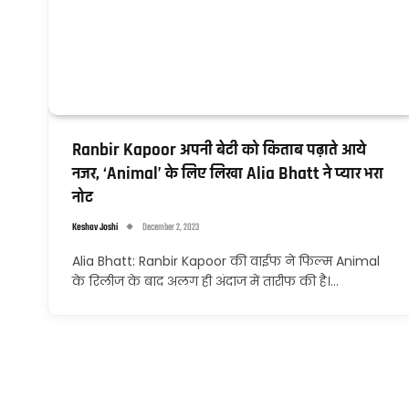
Ranbir Kapoor अपनी बेटी को किताब पढ़ाते आये
नजर, ‘Animal’ के लिए लिखा Alia Bhatt ने प्यार भरा
नोट
Keshav Joshi
December 2, 2023
Alia Bhatt: Ranbir Kapoor की वाईफ ने फिल्म Animal
के रिलीज के बाद अलग ही अंदाज में तारीफ की है।…