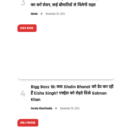
का करें सेवन, कई बीमारियों से मिलेगी राहत
Admin
December 29, 2024
BIGG BOSS
Bigg Boss 18: क्या Shalin Bhanot को डेट कर रही
हैं Eisha Singh? एक्ट्रेस को छेड़ते दिखे Salman
Khan
Varsha Kharkhodia
December 28, 2024
BOLLYWOOD