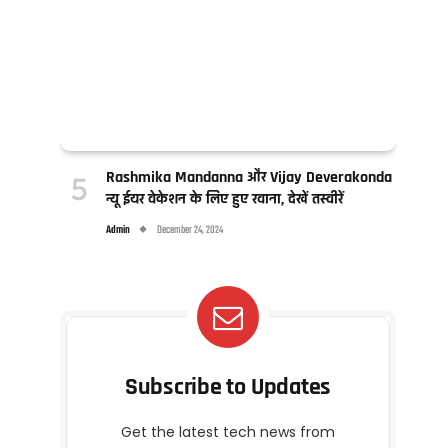
Rashmika Mandanna और Vijay Deverakonda
न्यू ईयर वेकेशन के लिए हुए रवाना, देखें तस्वीरें
Admin
December 24, 2024
Subscribe to Updates
Get the latest tech news from