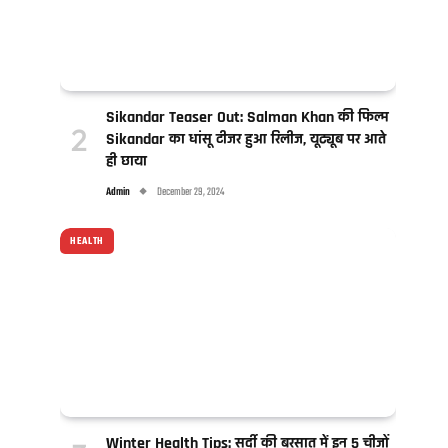
Sikandar Teaser Out: Salman Khan की फिल्म
Sikandar का धांसू टीजर हुआ रिलीज, यूट्यूब पर आते
ही छाया
Admin
December 29, 2024
HEALTH
Winter Health Tips: सर्दी की बरसात में इन 5 चीजों