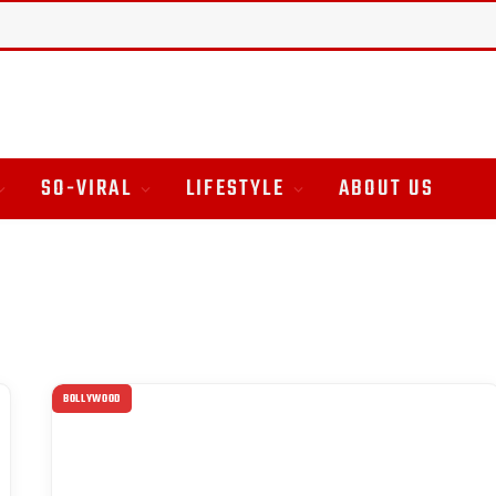
SO-VIRAL
LIFESTYLE
ABOUT US
BOLLYWOOD