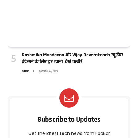
Rashmika Mandanna और Vijay Deverakonda न्यू ईयर
वेकेशन के लिए हुए रवाना, देखें तस्वीरें
Admin
December 24, 2024
Subscribe to Updates
Get the latest tech news from FooBar