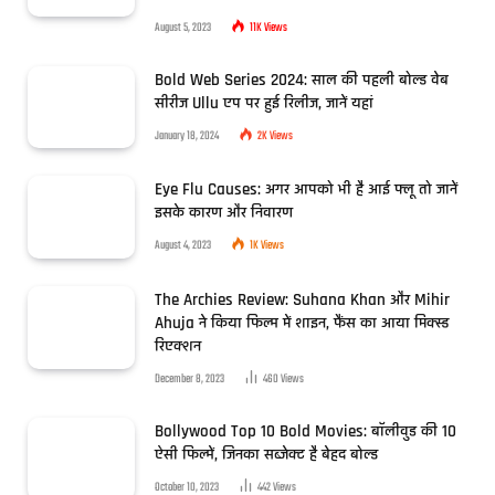
August 5, 2023
11K
Views
Bold Web Series 2024: साल की पहली बोल्ड वेब
सीरीज Ullu एप पर हुई रिलीज, जानें यहां
January 18, 2024
2K
Views
Eye Flu Causes: अगर आपको भी है आई फ्लू तो जानें
इसके कारण और निवारण
August 4, 2023
1K
Views
The Archies Review: Suhana Khan और Mihir
Ahuja ने किया फिल्म में शाइन, फैंस का आया मिक्स्ड
रिएक्शन
December 8, 2023
460
Views
Bollywood Top 10 Bold Movies: बॉलीवुड की 10
ऐसी फिल्में, जिनका सब्जेक्ट है बेहद बोल्ड
October 10, 2023
442
Views