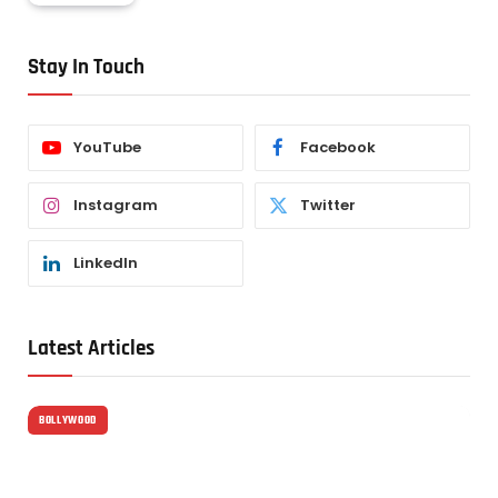
Stay In Touch
YouTube
Facebook
Instagram
Twitter
LinkedIn
Latest Articles
BOLLYWOOD