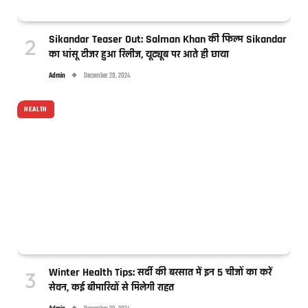
Sikandar Teaser Out: Salman Khan की फिल्म Sikandar
का धांसू टीजर हुआ रिलीज, यूट्यूब पर आते ही छाया
Admin
December 29, 2024
HEALTH
Winter Health Tips: सर्दी की बरसात में इन 5 चीजों का करें
सेवन, कई बीमारियों से मिलेगी राहत