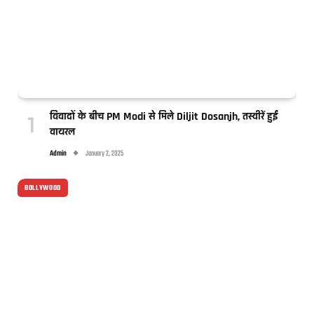
विवादों के बीच PM Modi से मिले Diljit Dosanjh, तस्वीरें हुईं
वायरल
Admin
January 2, 2025
BOLLYWOOD