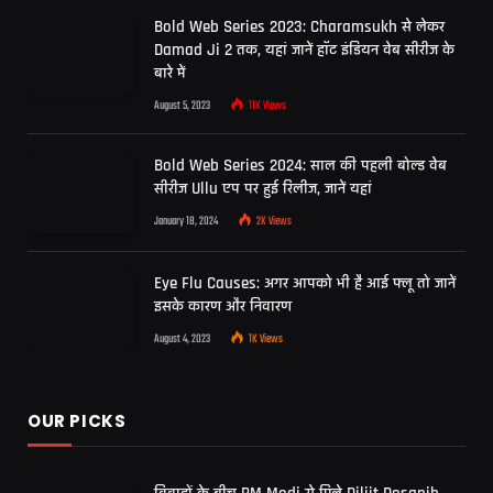
Bold Web Series 2023: Charamsukh से लेकर
Damad Ji 2 तक, यहां जानें हॉट इंडियन वेब सीरीज के
बारे में
August 5, 2023
11K
Views
Bold Web Series 2024: साल की पहली बोल्ड वेब
सीरीज Ullu एप पर हुई रिलीज, जानें यहां
January 18, 2024
2K
Views
Eye Flu Causes: अगर आपको भी है आई फ्लू तो जानें
इसके कारण और निवारण
August 4, 2023
1K
Views
OUR PICKS