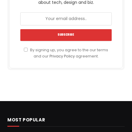
about tech, design and biz.
By signing up, you agree to the our terms
and our
Privacy Policy
agreement.
MOST POPULAR