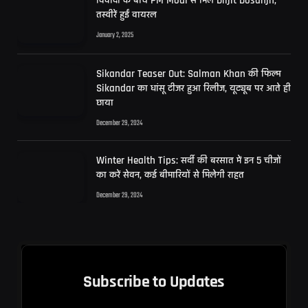
विवादों के बीच PM Modi से मिले Diljit Dosanjh,
तस्वीरें हुईं वायरल
January 2, 2025
Sikandar Teaser Out: Salman Khan की फिल्म
Sikandar का धांसू टीजर हुआ रिलीज, यूट्यूब पर आते ही
छाया
December 29, 2024
Winter Health Tips: सर्दी की बरसात में इन 5 चीजों
का करें सेवन, कई बीमारियों से मिलेगी राहत
December 29, 2024
Subscribe to Updates