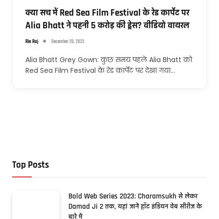
क्या सच में Red Sea Film Festival के रेड कार्पेट पर
Alia Bhatt ने पहनी 5 करोड़ की ड्रेस? वीडियो वायरल
Ria Raj
December 20, 2023
Alia Bhatt Grey Gown: कुछ समय पहले Alia Bhatt को
Red Sea Film Festival के रेड कार्पेट पर देखा गया…
Top Posts
Bold Web Series 2023: Charamsukh से लेकर
Damad Ji 2 तक, यहां जानें हॉट इंडियन वेब सीरीज के
बारे में