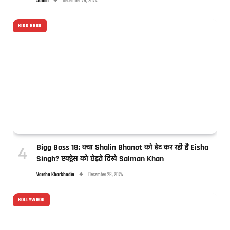
Admin
December 29, 2024
BIGG BOSS
Bigg Boss 18: क्या Shalin Bhanot को डेट कर रही हैं Eisha
Singh? एक्ट्रेस को छेड़ते दिखे Salman Khan
Varsha Kharkhodia
December 28, 2024
BOLLYWOOD