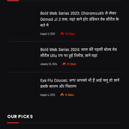
Bold Web Series 2023: Charamsukh से लेकर
Damad Ji 2 तक, यहां जानें हॉट इंडियन वेब सीरीज के
बारे में
August 5, 2023
11K
Views
Bold Web Series 2024: साल की पहली बोल्ड वेब
सीरीज Ullu एप पर हुई रिलीज, जानें यहां
January 18, 2024
2K
Views
Eye Flu Causes: अगर आपको भी है आई फ्लू तो जानें
इसके कारण और निवारण
August 4, 2023
1K
Views
OUR PICKS