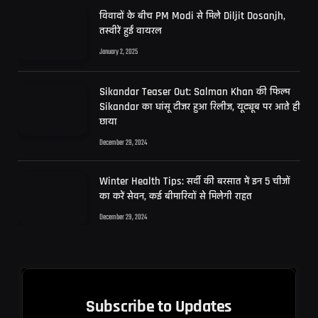
विवादों के बीच PM Modi से मिले Diljit Dosanjh,
तस्वीरें हुईं वायरल
January 2, 2025
Sikandar Teaser Out: Salman Khan की फिल्म
Sikandar का धांसू टीजर हुआ रिलीज, यूट्यूब पर आते ही
छाया
December 29, 2024
Winter Health Tips: सर्दी की बरसात में इन 5 चीजों
का करें सेवन, कई बीमारियों से मिलेगी राहत
December 29, 2024
Subscribe to Updates