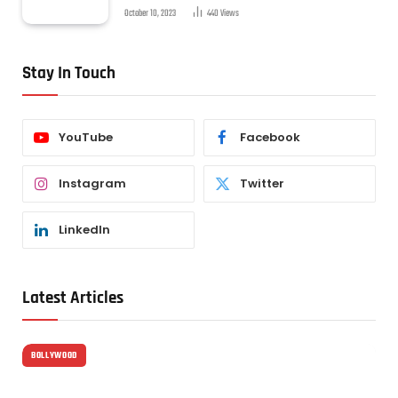
October 10, 2023
440
Views
Stay In Touch
YouTube
Facebook
Instagram
Twitter
LinkedIn
Latest Articles
BOLLYWOOD