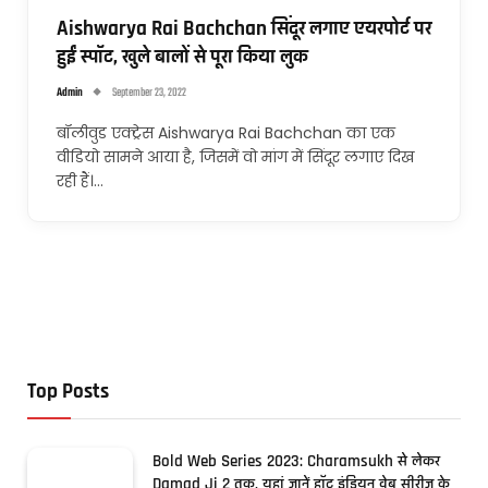
Aishwarya Rai Bachchan सिंदूर लगाए एयरपोर्ट पर
हुईं स्पॉट, खुले बालों से पूरा किया लुक
Admin
September 23, 2022
बॉलीवुड एक्ट्रेस Aishwarya Rai Bachchan का एक
वीडियो सामने आया है, जिसमें वो मांग में सिंदूर लगाए दिख
रही हैं।…
Top Posts
Bold Web Series 2023: Charamsukh से लेकर
Damad Ji 2 तक, यहां जानें हॉट इंडियन वेब सीरीज के