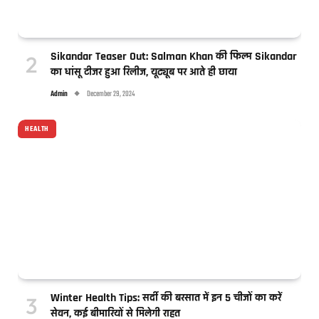
Sikandar Teaser Out: Salman Khan की फिल्म Sikandar
का धांसू टीजर हुआ रिलीज, यूट्यूब पर आते ही छाया
Admin
December 29, 2024
HEALTH
Winter Health Tips: सर्दी की बरसात में इन 5 चीजों का करें
सेवन, कई बीमारियों से मिलेगी राहत