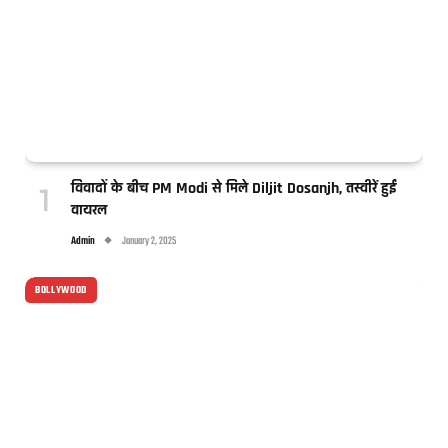
विवादों के बीच PM Modi से मिले Diljit Dosanjh, तस्वीरें हुईं
वायरल
Admin
January 2, 2025
BOLLYWOOD