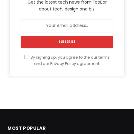
Get the latest tech news from FooBar
about tech, design and biz.
By signing up, you agree to the our terms
and our
Privacy Policy
agreement.
MOST POPULAR