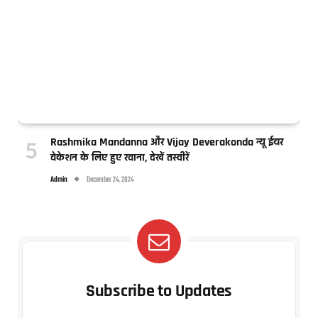
Rashmika Mandanna और Vijay Deverakonda न्यू ईयर
वेकेशन के लिए हुए रवाना, देखें तस्वीरें
Admin
December 24, 2024
Subscribe to Updates