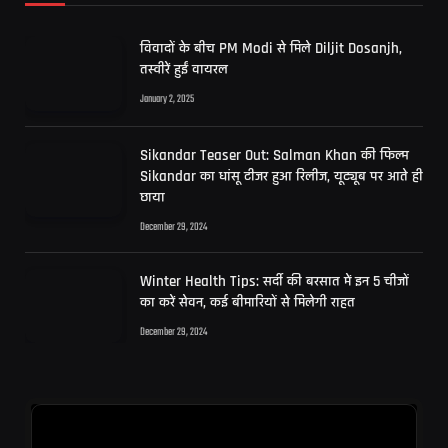
विवादों के बीच PM Modi से मिले Diljit Dosanjh,
तस्वीरें हुईं वायरल
January 2, 2025
Sikandar Teaser Out: Salman Khan की फिल्म
Sikandar का धांसू टीजर हुआ रिलीज, यूट्यूब पर आते ही
छाया
December 29, 2024
Winter Health Tips: सर्दी की बरसात में इन 5 चीजों
का करें सेवन, कई बीमारियों से मिलेगी राहत
December 29, 2024