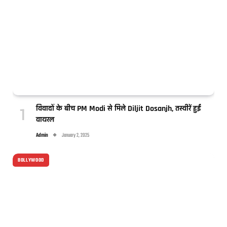
विवादों के बीच PM Modi से मिले Diljit Dosanjh, तस्वीरें हुईं
वायरल
Admin
January 2, 2025
BOLLYWOOD