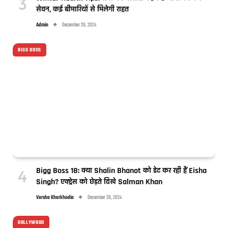
सेवन, कई बीमारियों से मिलेगी राहत
Admin
December 29, 2024
BIGG BOSS
Bigg Boss 18: क्या Shalin Bhanot को डेट कर रही हैं Eisha
Singh? एक्ट्रेस को छेड़ते दिखे Salman Khan
Varsha Kharkhodia
December 28, 2024
BOLLYWOOD