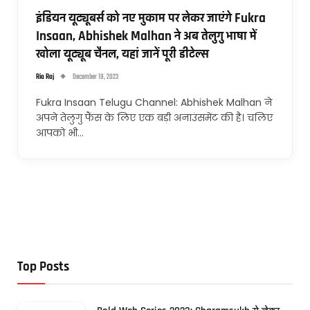
इंडियन यूट्यूबर्स को नए मुकाम पर लेकर जाएंगे Fukra
Insaan, Abhishek Malhan ने अब तेलुगु भाषा में
खोला यूट्यूब चैनल, यहां जानें पूरी डीटेल्स
Ria Raj
December 19, 2023
Fukra Insaan Telugu Channel: Abhishek Malhan ने
अपने तेलुगु फैंस के लिए एक बड़ी अनाउंसमेंट की है। चलिए
आपको भी…
Top Posts