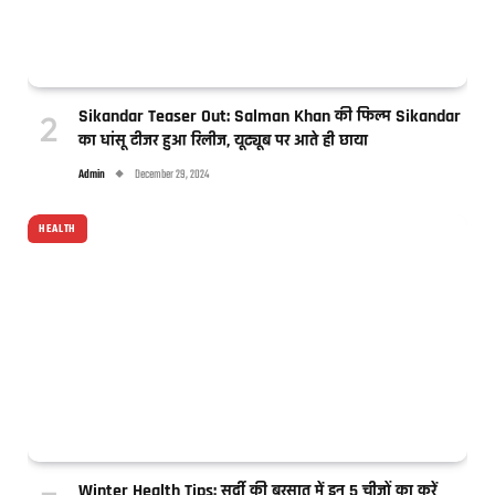
Sikandar Teaser Out: Salman Khan की फिल्म Sikandar
का धांसू टीजर हुआ रिलीज, यूट्यूब पर आते ही छाया
Admin
December 29, 2024
HEALTH
Winter Health Tips: सर्दी की बरसात में इन 5 चीजों का करें