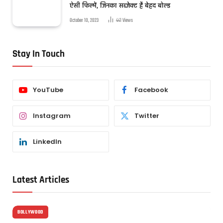
ऐसी फिल्में, जिनका सब्जेक्ट है बेहद बोल्ड
October 10, 2023
441
Views
Stay In Touch
YouTube
Facebook
Instagram
Twitter
LinkedIn
Latest Articles
BOLLYWOOD