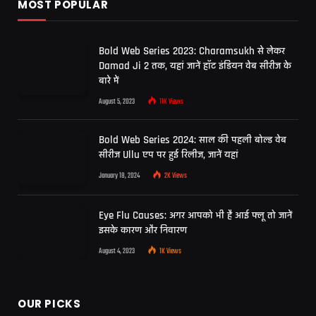
MOST POPULAR
Bold Web Series 2023: Charamsukh से लेकर
Damad Ji 2 तक, यहां जानें हॉट इंडियन वेब सीरीज के
बारे में
August 5, 2023
11K
Views
Bold Web Series 2024: साल की पहली बोल्ड वेब
सीरीज Ullu एप पर हुई रिलीज, जानें यहां
January 18, 2024
2K
Views
Eye Flu Causes: अगर आपको भी है आई फ्लू तो जानें
इसके कारण और निवारण
August 4, 2023
1K
Views
OUR PICKS