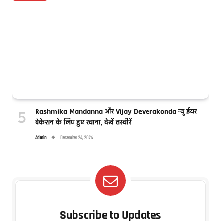
Rashmika Mandanna और Vijay Deverakonda न्यू ईयर
वेकेशन के लिए हुए रवाना, देखें तस्वीरें
Admin
December 24, 2024
Subscribe to Updates