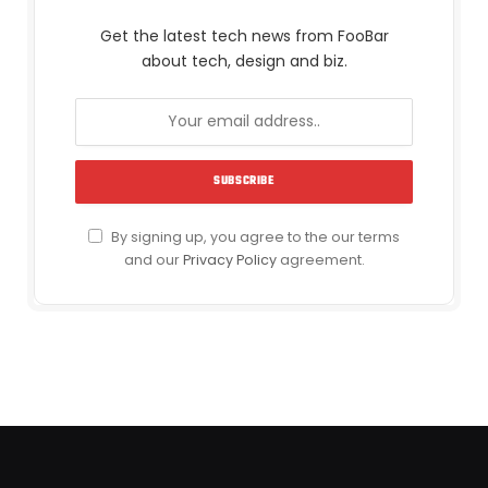
Get the latest tech news from FooBar
about tech, design and biz.
By signing up, you agree to the our terms
and our
Privacy Policy
agreement.