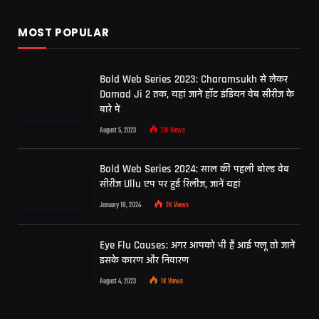
MOST POPULAR
Bold Web Series 2023: Charamsukh से लेकर
Damad Ji 2 तक, यहां जानें हॉट इंडियन वेब सीरीज के
बारे में
August 5, 2023
11K
Views
Bold Web Series 2024: साल की पहली बोल्ड वेब
सीरीज Ullu एप पर हुई रिलीज, जानें यहां
January 18, 2024
2K
Views
Eye Flu Causes: अगर आपको भी है आई फ्लू तो जानें
इसके कारण और निवारण
August 4, 2023
1K
Views