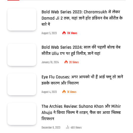
Bold Web Series 2023: Charamsukh से लेकर
Damad Ji 2 तक, यहां जानें हॉट इंडियन वेब सीरीज के
बारे में
August 5, 2023
11K
Views
Bold Web Series 2024: साल की पहली बोल्ड वेब
सीरीज Ullu एप पर हुई रिलीज, जानें यहां
January 18, 2024
2K
Views
Eye Flu Causes: अगर आपको भी है आई फ्लू तो जानें
इसके कारण और निवारण
August 4, 2023
1K
Views
The Archies Review: Suhana Khan और Mihir
Ahuja ने किया फिल्म में शाइन, फैंस का आया मिक्स्ड
रिएक्शन
December 8, 2023
460
Views