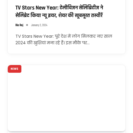
TV Stars New Year: टेलीविजन सेलिब्रिटीज ने
सेलिब्रेट किया न्यू इयर, शेयर की खूबसूरत तस्वीरें
Ria Raj
January 2, 2024
TV Stars New Year: पूरे देश में लोग मिलकर नए साल
2024 की खुशियां मना रहे हैं। इस मौके पर…
NEWS