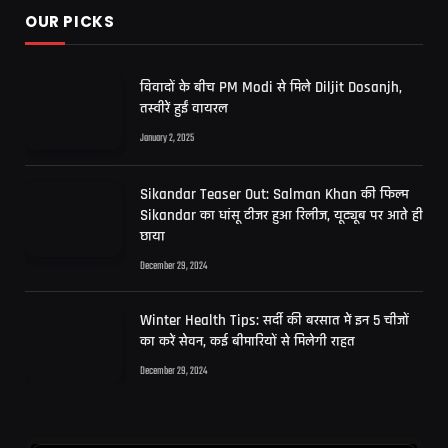
OUR PICKS
विवादों के बीच PM Modi से मिले Diljit Dosanjh,
तस्वीरें हुईं वायरल
January 2, 2025
Sikandar Teaser Out: Salman Khan की फिल्म
Sikandar का धांसू टीजर हुआ रिलीज, यूट्यूब पर आते ही
छाया
December 29, 2024
Winter Health Tips: सर्दी की बरसात में इन 5 चीजों
का करें सेवन, कई बीमारियों से मिलेगी राहत
December 29, 2024