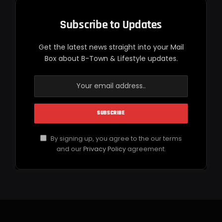
Subscribe to Updates
Get the latest news straight into your Mail
Box about B-Town & Lifestyle updates.
By signing up, you agree to the our terms
and our
Privacy Policy
agreement.