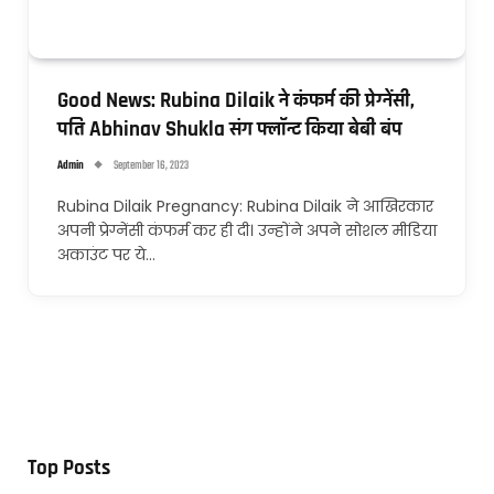
Good News: Rubina Dilaik ने कंफर्म की प्रेग्नेंसी,
पति Abhinav Shukla संग फ्लॉन्ट किया बेबी बंप
Admin
September 16, 2023
Rubina Dilaik Pregnancy: Rubina Dilaik ने आखिरकार
अपनी प्रेग्नेंसी कंफर्म कर ही दी। उन्होंने अपने सोशल मीडिया
अकाउंट पर ये…
Top Posts