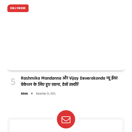
BOLLYWOOD
Rashmika Mandanna और Vijay Deverakonda न्यू ईयर
वेकेशन के लिए हुए रवाना, देखें तस्वीरें
Admin
December 24, 2024