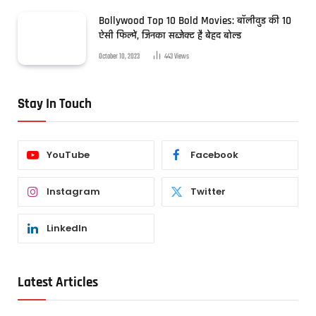
Bollywood Top 10 Bold Movies: बॉलीवुड की 10
ऐसी फिल्में, जिनका सब्जेक्ट है बेहद बोल्ड
October 10, 2023
443
Views
Stay In Touch
YouTube
Facebook
Instagram
Twitter
LinkedIn
Latest Articles