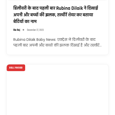
डिलीवरी के बाद पहली बार Rubina Dilaik ने दिखाई
अपनी और बच्चों की झलक, तस्वीरें शेयर कर बताया
बेटियों का नाम
Ria Raj
December 27, 2023
Rubina Dilaik Baby News: एक्ट्रेस ने डिलीवरी के बाद
पहली बार अपनी और बच्चों की झलक दिखाई है और तस्वीरें…
BOLLYWOOD