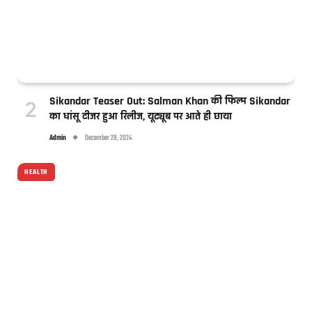
Sikandar Teaser Out: Salman Khan की फिल्म Sikandar
का धांसू टीजर हुआ रिलीज, यूट्यूब पर आते ही छाया
Admin
December 29, 2024
HEALTH