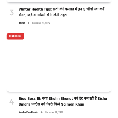
Winter Health Tips: सर्दी की बरसात में इन 5 चीजों का करें
सेवन, कई बीमारियों से मिलेगी राहत
Admin
December 29, 2024
BIGG BOSS
Bigg Boss 18: क्या Shalin Bhanot को डेट कर रही हैं Eisha
Singh? एक्ट्रेस को छेड़ते दिखे Salman Khan
Varsha Kharkhodia
December 28, 2024