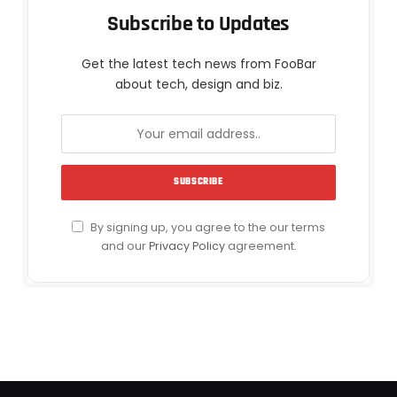
Subscribe to Updates
Get the latest tech news from FooBar
about tech, design and biz.
By signing up, you agree to the our terms
and our
Privacy Policy
agreement.