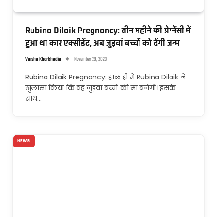
Rubina Dilaik Pregnancy: तीन महीने की प्रेग्नेंसी में
हुआ था कार एक्सीडेंट, अब जुड़वां बच्चों को देंगी जन्म
Varsha Kharkhodia
November 29, 2023
Rubina Dilaik Pregnancy: हाल ही में Rubina Dilaik ने
खुलासा किया कि वह जुड़वां बच्चों की मां बनेंगीं। इसके
साथ…
NEWS